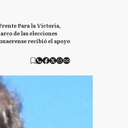
rente Para la Victoria,
arco de las elecciones
bonaerense recibió el apoyo