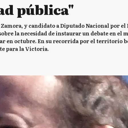
ad pública"
Zamora, y candidato a Diputado Nacional por el F
obre la necesidad de instaurar un debate en el m
r en octubre. En su recorrida por el territorio 
te para la Victoria.