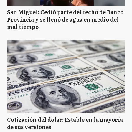
San Miguel: Cedió parte del techo de Banco
Provincia y se llenó de agua en medio del
mal tiempo
Cotización del dólar: Estable en la mayoría
de sus versiones