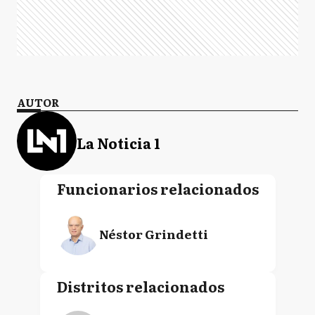
AUTOR
La Noticia 1
Funcionarios relacionados
Néstor Grindetti
Distritos relacionados