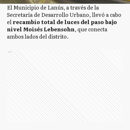
El Municipio de Lanús, a través de la
Secretaría de Desarrollo Urbano, llevó a cabo
el
recambio total de luces del paso bajo
nivel Moisés Lebensohn
, que conecta
ambos lados del distrito.
Ads