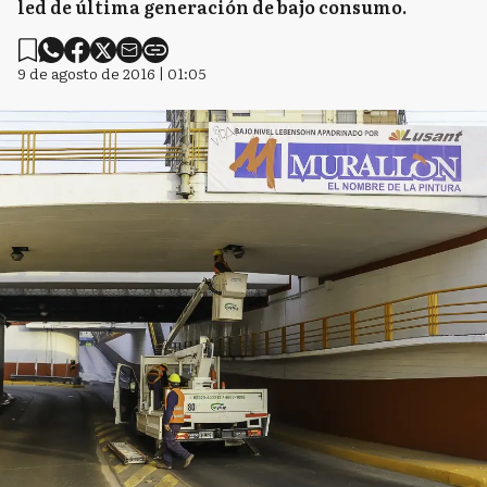
led de última generación de bajo consumo.
9 de agosto de 2016 | 01:05