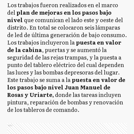
Los trabajos fueron realizados en el marco
del
plan de mejoras en los pasos bajo
nivel
que comunican el lado este y oeste del
distrito. En total se colocaron seis lámparas
de led de última generación de bajo consumo.
Los trabajos incluyeron la
puesta en valor
de la cabina
, puertas y se aumentó la
seguridad de las rejas trampas, y la puesta a
punto del tablero eléctrico del cual dependen
las luces y las bombas depresoras del lugar.
Este trabajo se suma a la
puesta en valor de
los pasos bajo nivel Juan Manuel de
Rosas y Uriarte,
donde las tareas incluyen
pintura, reparación de bombas y renovación
de los tableros de comando.
Ads