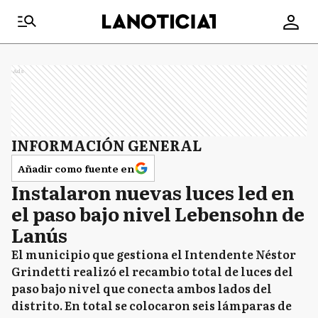
Ads
INFORMACIÓN GENERAL
Añadir como fuente en
Instalaron nuevas luces led en
el paso bajo nivel Lebensohn de
Lanús
El municipio que gestiona el Intendente Néstor
Grindetti realizó el recambio total de luces del
paso bajo nivel que conecta ambos lados del
distrito. En total se colocaron seis lámparas de