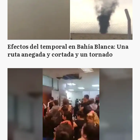
Efectos del temporal en Bahía Blanca: Una
ruta anegada y cortada y un tornado