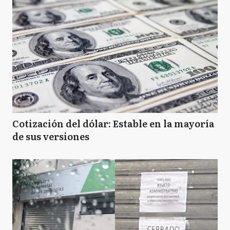
Cotización del dólar: Estable en la mayoría
de sus versiones