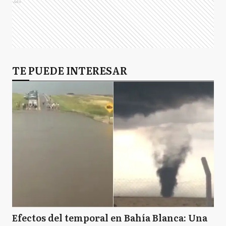
Ads
TE PUEDE INTERESAR
Efectos del temporal en Bahía Blanca: Una