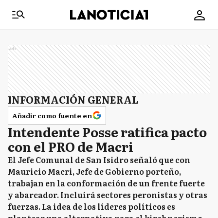
Ads
INFORMACIÓN GENERAL
Añadir como fuente en
Intendente Posse ratifica pacto
con el PRO de Macri
El Jefe Comunal de San Isidro señaló que con
Mauricio Macri, Jefe de Gobierno porteño,
trabajan en la conformación de un frente fuerte
y abarcador. Incluirá sectores peronistas y otras
fuerzas. La idea de los líderes políticos es