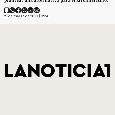
plantear una alternativa para el kirchnerismo.
21 de marzo de 2013 | 09:41