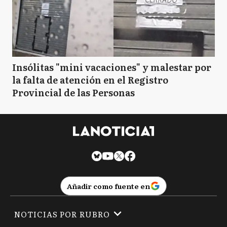
Insólitas "mini vacaciones" y malestar por
la falta de atención en el Registro
Provincial de las Personas
Añadir como fuente en
NOTICIAS POR RUBRO