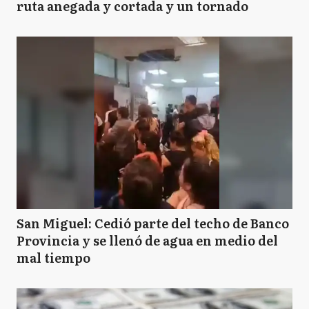
ruta anegada y cortada y un tornado
San Miguel: Cedió parte del techo de Banco
Provincia y se llenó de agua en medio del
mal tiempo