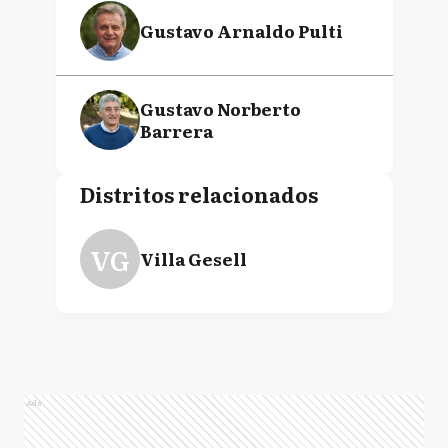
Gustavo Arnaldo Pulti
Gustavo Norberto
Barrera
Distritos relacionados
VG
Villa Gesell
Ads