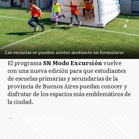
Las escuelas se pueden anotar mediante un formulario
El programa
SN Modo Excursión
vuelve
con una nueva edición para que estudiantes
de escuelas primarias y secundarias de la
provincia de Buenos Aires puedan conocer y
disfrutar de los espacios más emblemáticos de
la ciudad.
Ads