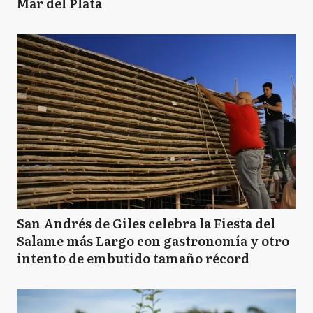
Mar del Plata
San Andrés de Giles celebra la Fiesta del
Salame más Largo con gastronomía y otro
intento de embutido tamaño récord