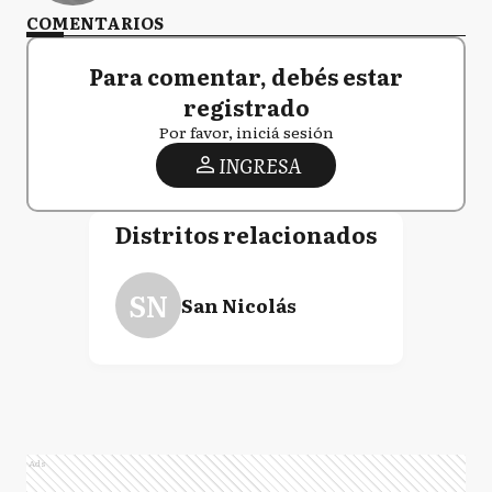
COMENTARIOS
Para comentar, debés estar
registrado
Por favor, iniciá sesión
INGRESA
Distritos relacionados
SN
San Nicolás
Ads