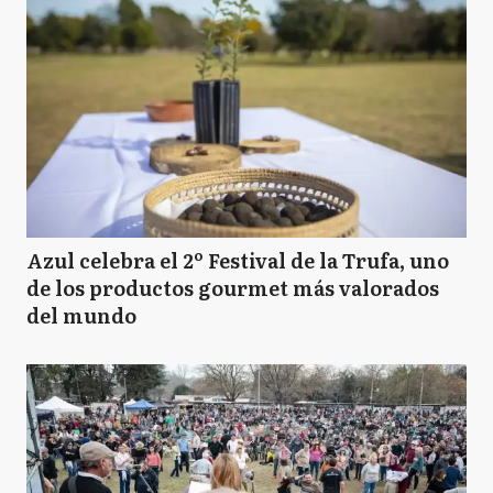
Azul celebra el 2º Festival de la Trufa, uno
de los productos gourmet más valorados
del mundo