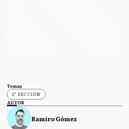
Temas
2° SECCIÓN
AUTOR
Ramiro Gómez