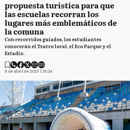
propuesta turística para que
las escuelas recorran los
lugares más emblemáticos de
la comuna
Con recorridos guiados, los estudiantes
conocerán el Teatro local, el Eco Parque y el
Estadio.
8 de abril de 2025 | 18:24