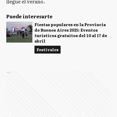
llegue el verano.
Puede interesarte
Fiestas populares en la Provincia
de Buenos Aires 2025: Eventos
turísticos gratuitos del 10 al 17 de
abril
Festivales
Ads