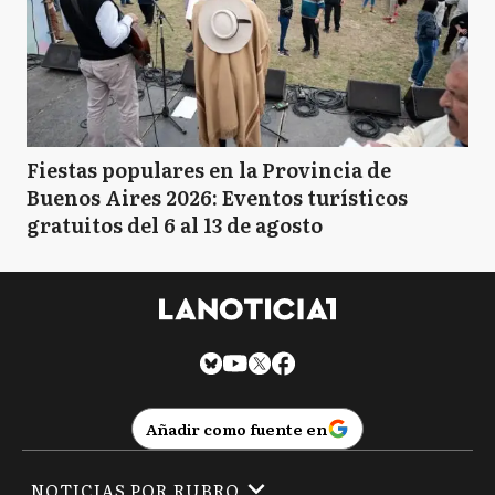
Fiestas populares en la Provincia de
Buenos Aires 2026: Eventos turísticos
gratuitos del 6 al 13 de agosto
Añadir como fuente en
NOTICIAS POR RUBRO