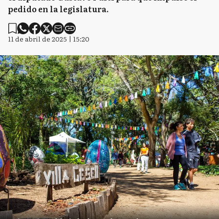
pedido en la legislatura.
11 de abril de 2025 | 15:20