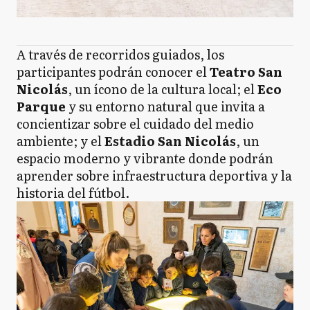
A través de recorridos guiados, los
participantes podrán conocer el
Teatro San
Nicolás
, un ícono de la cultura local; el
Eco
Parque
y su entorno natural que invita a
concientizar sobre el cuidado del medio
ambiente; y el
Estadio San Nicolás
, un
espacio moderno y vibrante donde podrán
aprender sobre infraestructura deportiva y la
historia del fútbol.