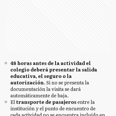
48 horas antes de la actividad el
colegio deberá presentar la salida
educativa, el seguro o la
autorización
. Si no se presenta la
documentación la visita se dará
automáticamente de baja.
El
transporte de pasajeros
entre la
institución y el punto de encuentro de
cada actividad no se encuentra incluído en