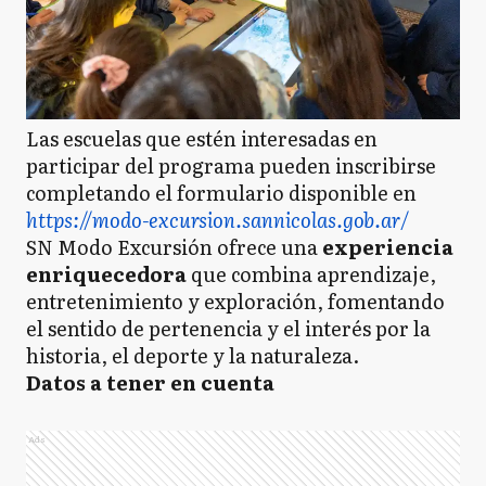
Las escuelas que estén interesadas en
participar del programa pueden inscribirse
completando el formulario disponible en
https://modo-excursion.sannicolas.gob.ar/
SN Modo Excursión ofrece una
experiencia
enriquecedora
que combina aprendizaje,
entretenimiento y exploración, fomentando
el sentido de pertenencia y el interés por la
historia, el deporte y la naturaleza.
Datos a tener en cuenta
Ads