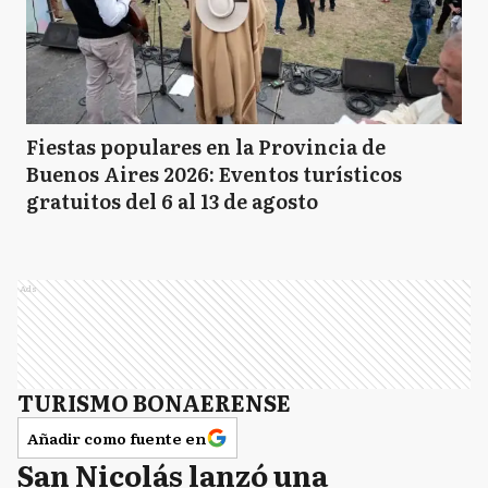
Fiestas populares en la Provincia de
Buenos Aires 2026: Eventos turísticos
gratuitos del 6 al 13 de agosto
Ads
TURISMO BONAERENSE
Añadir como fuente en
San Nicolás lanzó una