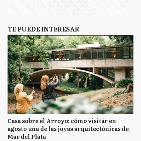
TE PUEDE INTERESAR
Casa sobre el Arroyo: cómo visitar en
agosto una de las joyas arquitectónicas de
Mar del Plata