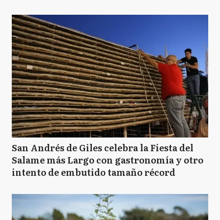
San Andrés de Giles celebra la Fiesta del
Salame más Largo con gastronomía y otro
intento de embutido tamaño récord