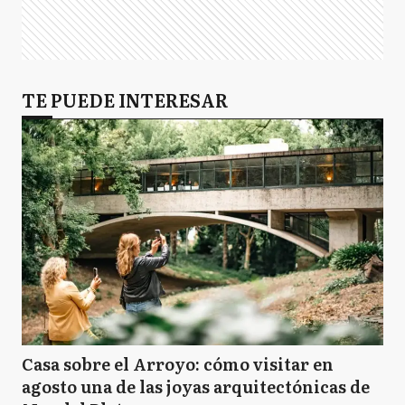
TE PUEDE INTERESAR
Casa sobre el Arroyo: cómo visitar en
agosto una de las joyas arquitectónicas de