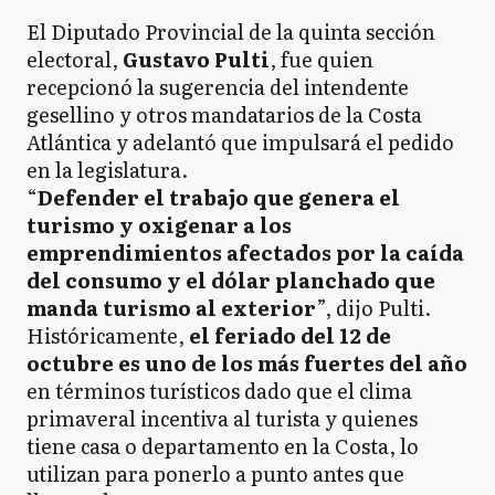
El Diputado Provincial de la quinta sección
electoral,
Gustavo Pulti
, fue quien
recepcionó la sugerencia del intendente
gesellino y otros mandatarios de la Costa
Atlántica y adelantó que impulsará el pedido
en la legislatura.
“
Defender el trabajo que genera el
turismo y oxigenar a los
emprendimientos afectados por la caída
del consumo y el dólar planchado que
manda turismo al exterior
”, dijo Pulti.
Históricamente,
el feriado del 12 de
octubre es uno de los más fuertes del año
en términos turísticos dado que el clima
primaveral incentiva al turista y quienes
tiene casa o departamento en la Costa, lo
utilizan para ponerlo a punto antes que