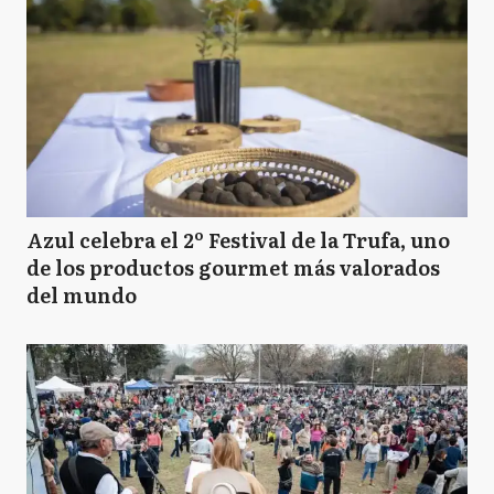
Azul celebra el 2º Festival de la Trufa, uno
de los productos gourmet más valorados
del mundo