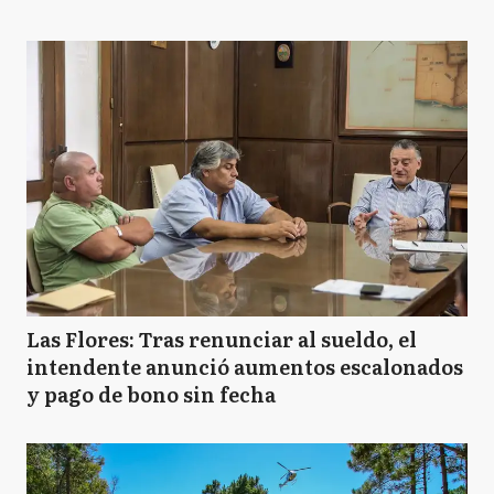
Las Flores: Tras renunciar al sueldo, el
intendente anunció aumentos escalonados
y pago de bono sin fecha