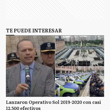
TE PUEDE INTERESAR
Lanzaron Operativo Sol 2019-2020 con casi
12.500 efectivos