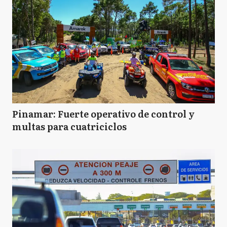
Pinamar: Fuerte operativo de control y
multas para cuatriciclos