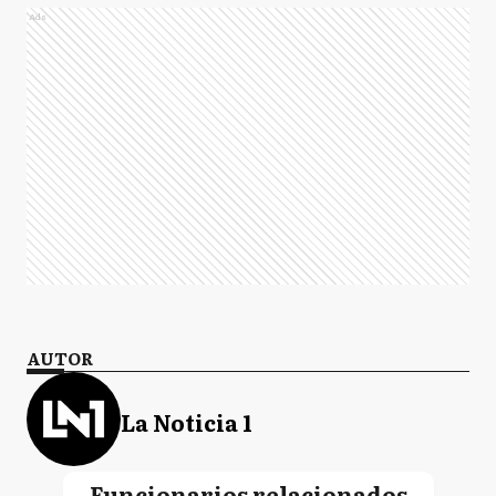
Ads
AUTOR
La Noticia 1
Funcionarios relacionados