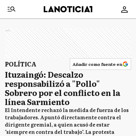
Ads
POLÍTICA
Añadir como fuente en
Ituzaingó: Descalzo
responsabilizó a "Pollo"
Sobrero por el conflicto en la
línea Sarmiento
El Intendente rechazó la medida de fuerza de los
trabajadores. Apuntó directamente contra el
dirigente gremial, a quien acusó de estar
"siempre en contra del trabajo". La protesta