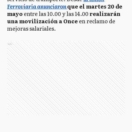
Ferroviaria anunciaron
que el martes 20 de
mayo
entre las 10.00 y las 14.00
realizarán
una movilización a Once
en reclamo de
mejoras salariales.
Ads