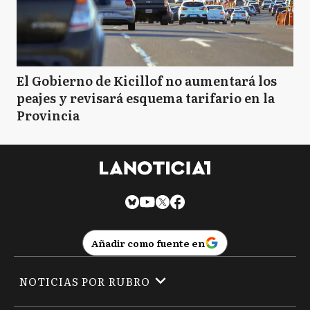
El Gobierno de Kicillof no aumentará los
peajes y revisará esquema tarifario en la
Provincia
Añadir como fuente en
NOTICIAS POR RUBRO