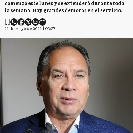
comenzó este lunes y se extenderá durante toda
la semana. Hay grandes demoras en el servicio.
14 de mayo de 2014 | 03:27