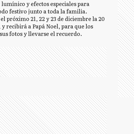
 lumínico y efectos especiales para
do festivo junto a toda la familia.
l próximo 21, 22 y 23 de diciembre la 20
, y recibirá a Papá Noel, para que los
us fotos y llevarse el recuerdo.