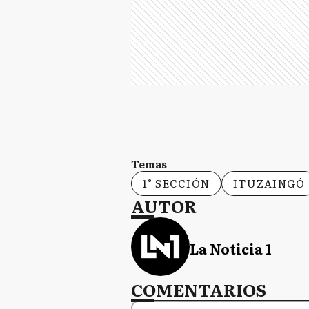
Temas
1° SECCIÓN
ITUZAINGÓ
AUTOR
La Noticia 1
COMENTARIOS