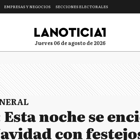
EMPRESAS Y NEGOCIOS
SECCIONES ELECTORALES
jueves 06 de agosto de 2026
ENERAL
 Esta noche se enc
avidad con festejo