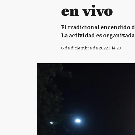
en vivo
El tradicional encendido de
La actividad es organizad
8 de diciembre de 2022 | 14:23