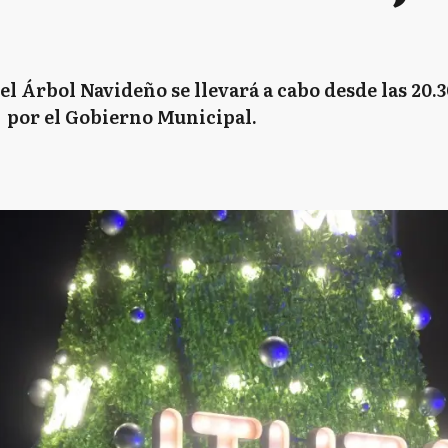
l Árbol Navideño se llevará a cabo desde las 20.3
a por el Gobierno Municipal.