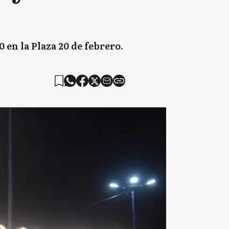
0 en la Plaza 20 de febrero.