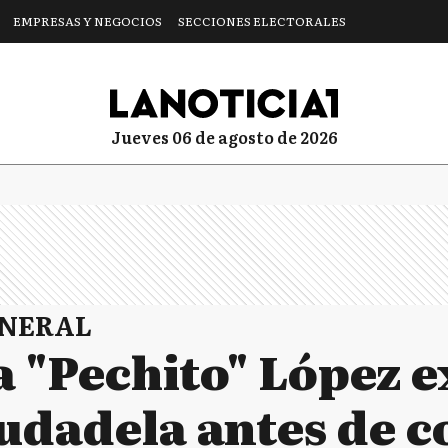
EMPRESAS Y NEGOCIOS
SECCIONES ELECTORALES
jueves 06 de agosto de 2026
ENERAL
 "Pechito" López e
iudadela antes de 