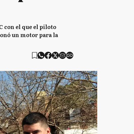
 con el que el piloto
onó un motor para la