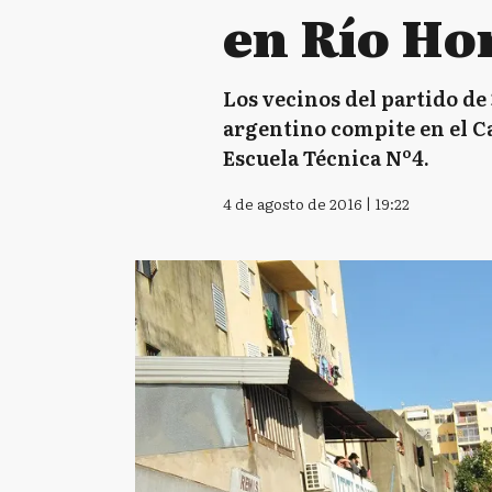
en Río Ho
Los vecinos del partido de
argentino compite en el 
Escuela Técnica Nº4.
4 de agosto de 2016 | 19:22