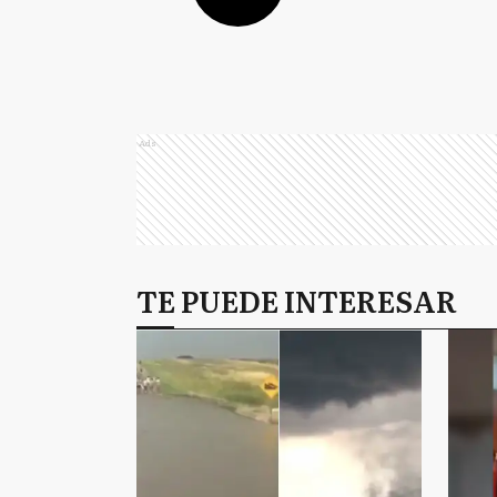
Ads
TE PUEDE INTERESAR