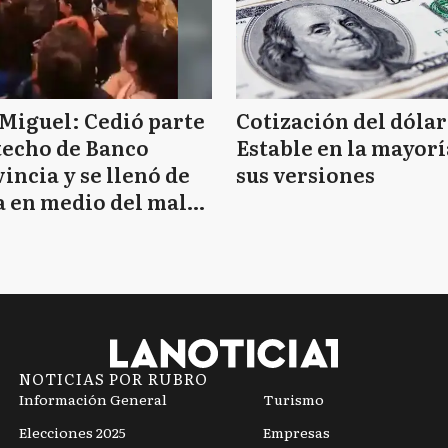
Miguel: Cedió parte
Cotización del dólar
techo de Banco
Estable en la mayorí
incia y se llenó de
sus versiones
 en medio del mal
mpo
NOTICIAS POR RUBRO
Información General
Turismo
Elecciones 2025
Empresas