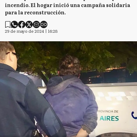
incendio. El hogar inició una campaña solidaria
para la reconstrucción.
29 de mayo de 2024 | 16:28