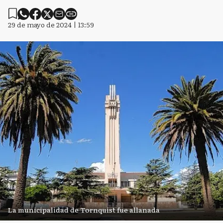
29 de mayo de 2024 | 13:59
La municipalidad de Tornquist fue allanada