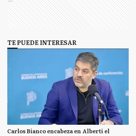
Ads
TE PUEDE INTERESAR
Carlos Bianco encabeza en Alberti el