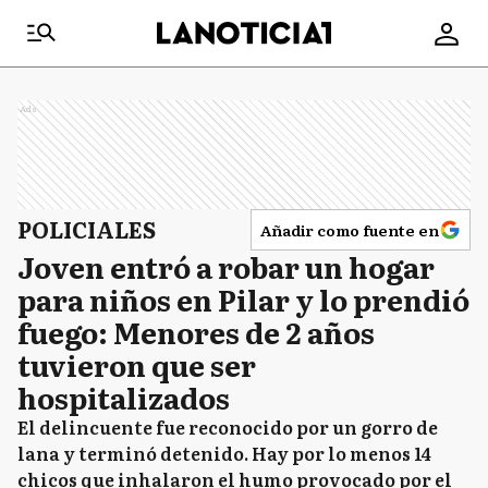
Ads
POLICIALES
Añadir como fuente en
Joven entró a robar un hogar
para niños en Pilar y lo prendió
fuego: Menores de 2 años
tuvieron que ser
hospitalizados
El delincuente fue reconocido por un gorro de
lana y terminó detenido. Hay por lo menos 14
chicos que inhalaron el humo provocado por el