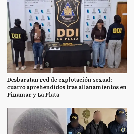
Desbaratan red de explotación sexual:
cuatro aprehendidos tras allanamientos en
Pinamar y La Plata