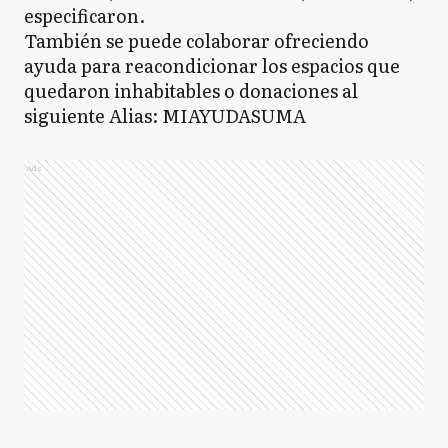
especificaron.
También se puede colaborar ofreciendo
ayuda para reacondicionar los espacios que
quedaron inhabitables o donaciones al
siguiente Alias: MIAYUDASUMA
Ads