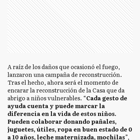
A raíz de los daños que ocasionó el fuego,
lanzaron una campaña de reconstrucción.
Tras el hecho, ahora será el momento de
encarar la reconstrucción de la Casa que da
abrigo a niños vulnerables. “
Cada gesto de
ayuda cuenta y puede marcar la
diferencia en la vida de estos niños.
Pueden colaborar donando pañales,
juguetes, útiles, ropa en buen estado de 0
a 10 años, leche maternizada, mochilas
”,