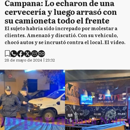
Campana: Lo echaron de una
cervecería y luego arrasó con
su camioneta todo el frente
El sujeto habría sido increpado por molestar a
clientes. Amenazó y discutió. Con su vehículo,
chocó autos y se incrustó contra el local. El video.
28 de mayo de 2024 | 23:32