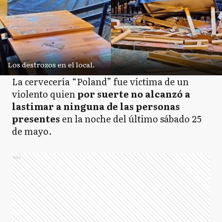
Los destrozos en el local.
La cervecería “Poland” fue víctima de un
violento quien
por suerte no alcanzó a
lastimar a ninguna de las personas
presentes
en la noche del último sábado 25
de mayo.
Ads