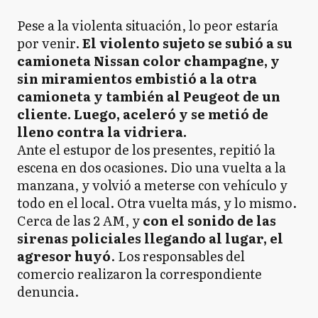
Pese a la violenta situación, lo peor estaría
por venir.
El violento sujeto se subió a su
camioneta Nissan color champagne, y
sin miramientos embistió a la otra
camioneta y también al Peugeot de un
cliente. Luego, aceleró y se metió de
lleno contra la vidriera.
Ante el estupor de los presentes, repitió la
escena en dos ocasiones. Dio una vuelta a la
manzana, y volvió a meterse con vehículo y
todo en el local. Otra vuelta más, y lo mismo.
Cerca de las 2 AM, y
con el sonido de las
sirenas policiales llegando al lugar, el
agresor huyó
. Los responsables del
comercio realizaron la correspondiente
denuncia.