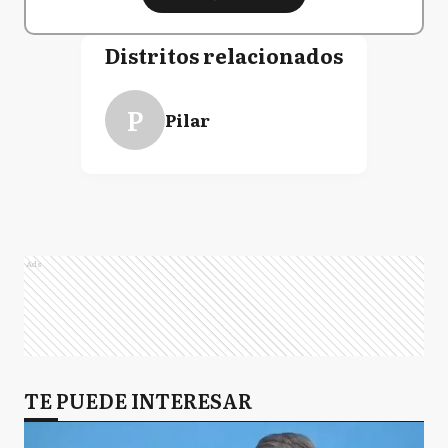
Distritos relacionados
P
Pilar
Ads
TE PUEDE INTERESAR