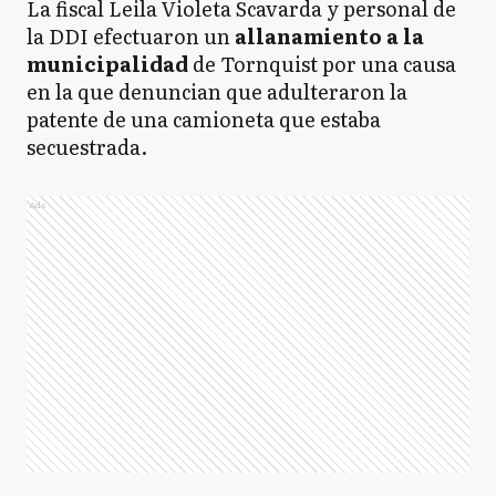
La fiscal Leila Violeta Scavarda y personal de
la DDI efectuaron un
allanamiento a la
municipalidad
de Tornquist por una causa
en la que denuncian que adulteraron la
patente de una camioneta que estaba
secuestrada.
Ads