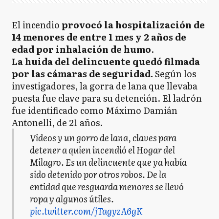
El incendio
provocó la hospitalización de
14 menores de entre 1 mes y 2 años de
edad por inhalación de humo
.
La huida del delincuente quedó filmada
por las cámaras de seguridad.
Según los
investigadores, la gorra de lana que llevaba
puesta fue clave para su detención. El ladrón
fue identificado como Máximo Damián
Antonelli, de 21 años.
Videos y un gorro de lana, claves para
detener a quien incendió el Hogar del
Milagro. Es un delincuente que ya había
sido detenido por otros robos. De la
entidad que resguarda menores se llevó
ropa y algunos útiles.
pic.twitter.com/jTagyzA6gK