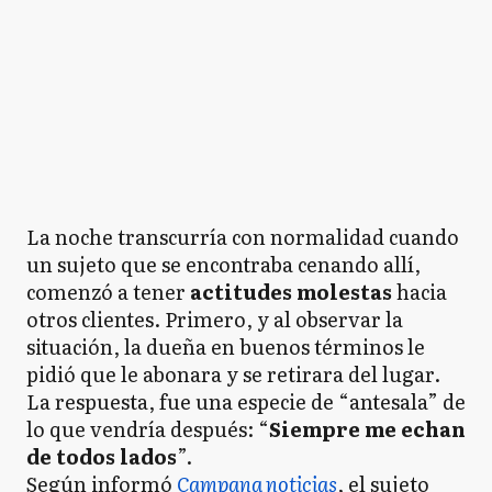
La noche transcurría con normalidad cuando
un sujeto que se encontraba cenando allí,
comenzó a tener
actitudes molestas
hacia
otros clientes. Primero, y al observar la
situación, la dueña en buenos términos le
pidió que le abonara y se retirara del lugar.
La respuesta, fue una especie de “antesala” de
lo que vendría después: “
Siempre me echan
de todos lados
”.
Según informó
Campana noticias
, el sujeto