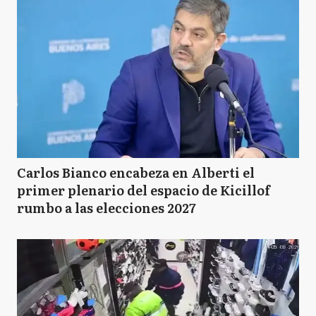
Carlos Bianco encabeza en Alberti el
primer plenario del espacio de Kicillof
rumbo a las elecciones 2027