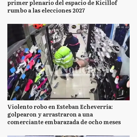
primer plenario del espacio de Kicillof
rumbo a las elecciones 2027
Violento robo en Esteban Echeverría:
golpearon y arrastraron a una
comerciante embarazada de ocho meses