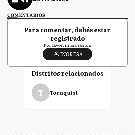
COMENTARIOS
Para comentar, debés estar
registrado
Por favor, iniciá sesión
INGRESA
Distritos relacionados
T
Tornquist