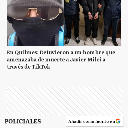
En Quilmes: Detuvieron a un hombre que
amenazaba de muerte a Javier Milei a
través de TikTok
Ads
POLICIALES
Añadir como fuente en