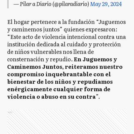
— Pilar a Diario (@pilaradiario)
May 29, 2024
El hogar pertenece a la fundación “Juguemos
y caminemos juntos” quienes expresaron:
“Este acto de violencia intencional contra una
institución dedicada al cuidado y protección
de niños vulnerables nos llena de
consternación y repudio.
En Juguemos y
Caminemos Juntos, reiteramos nuestro
compromiso inquebrantable con el
bienestar de los niños y repudiamos
enérgicamente cualquier forma de
violencia o abuso en su contra
”.
Ads