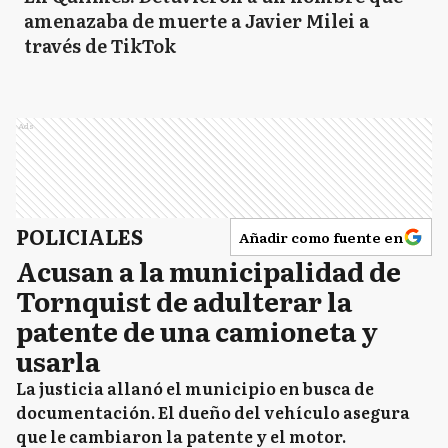
amenazaba de muerte a Javier Milei a
través de TikTok
Ads
POLICIALES
Añadir como fuente en
Acusan a la municipalidad de
Tornquist de adulterar la
patente de una camioneta y
usarla
La justicia allanó el municipio en busca de
documentación. El dueño del vehículo asegura
que le cambiaron la patente y el motor.