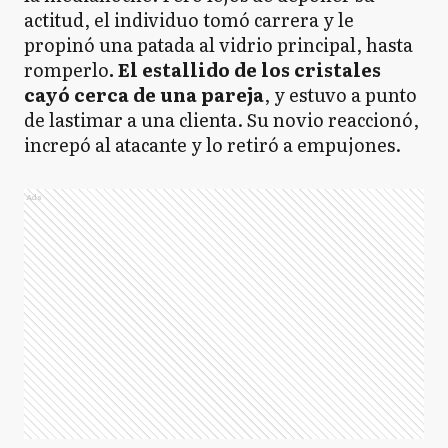
actitud, el individuo tomó carrera y le
propinó una patada al vidrio principal, hasta
romperlo
. El estallido de los cristales
cayó cerca de una pareja
, y estuvo a punto
de lastimar a una clienta. Su novio reaccionó,
increpó al atacante y lo retiró a empujones.
Ads