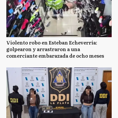
Violento robo en Esteban Echeverría:
golpearon y arrastraron a una
comerciante embarazada de ocho meses