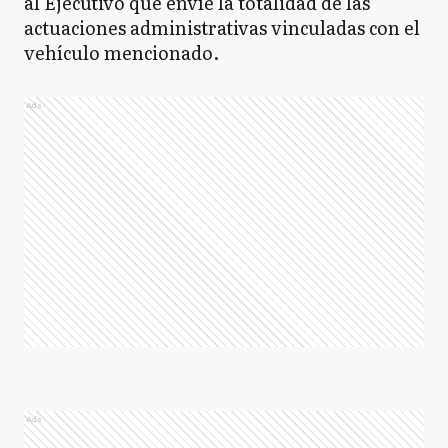
al Ejecutivo que envíe la totalidad de las
actuaciones administrativas vinculadas con el
vehículo mencionado.
Ads
Ads