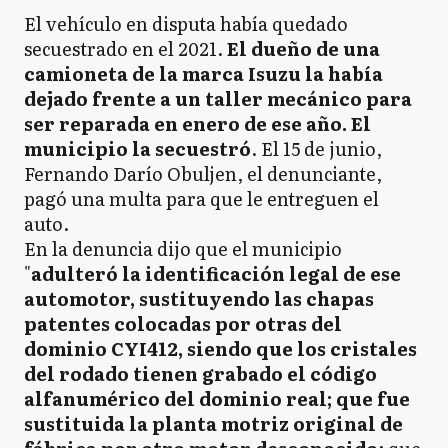
El vehículo en disputa había quedado
secuestrado en el 2021.
El dueño de una
camioneta de la marca Isuzu la había
dejado frente a un taller mecánico para
ser reparada en enero de ese año. El
municipio la secuestró
. El 15 de junio,
Fernando Darío Obuljen, el denunciante,
pagó una multa para que le entreguen el
auto.
En la denuncia dijo que el municipio
"
adulteró la identificación legal de ese
automotor, sustituyendo las chapas
patentes colocadas por otras del
dominio CYI412, siendo que los cristales
del rodado tienen grabado el código
alfanumérico del dominio real; que fue
sustituida la planta motriz original de