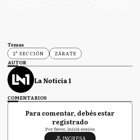
Temas
2° SECCIÓN
ZÁRATE
AUTOR
La Noticia 1
COMENTARIOS
Para comentar, debés estar
registrado
Por favor, iniciá sesión
INGRESA