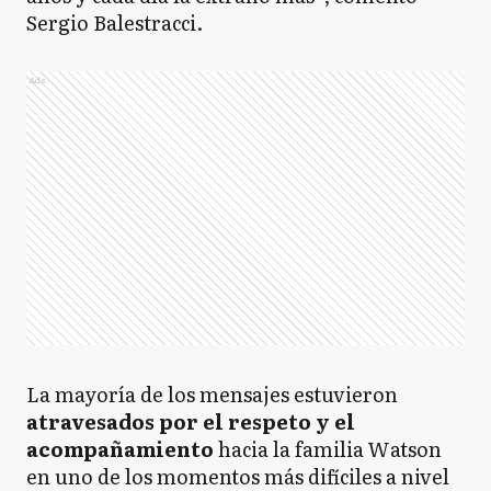
Sergio Balestracci.
Ads
La mayoría de los mensajes estuvieron
atravesados por el respeto y el
acompañamiento
hacia la familia Watson
en uno de los momentos más difíciles a nivel