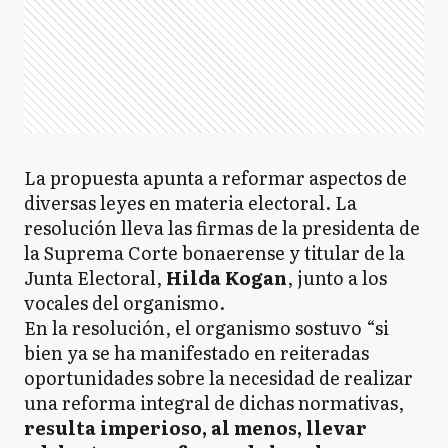
La propuesta apunta a reformar aspectos de
diversas leyes en materia electoral. La
resolución lleva las firmas de la presidenta de
la Suprema Corte bonaerense y titular de la
Junta Electoral,
Hilda Kogan
, junto a los
vocales del organismo.
En la resolución, el organismo sostuvo “si
bien ya se ha manifestado en reiteradas
oportunidades sobre la necesidad de realizar
una reforma integral de dichas normativas,
resulta imperioso, al menos, llevar