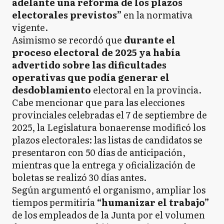
adelante una reforma de los plazos
electorales previstos”
en la normativa
vigente.
Asimismo se recordó que
durante el
proceso electoral de 2025 ya había
advertido sobre las dificultades
operativas que podía generar el
desdoblamiento
electoral en la provincia.
Cabe mencionar que para las elecciones
provinciales celebradas el 7 de septiembre de
2025, la Legislatura bonaerense modificó los
plazos electorales: las listas de candidatos se
presentaron con 50 días de anticipación,
mientras que la entrega y oficialización de
boletas se realizó 30 días antes.
Según argumentó el organismo, ampliar los
tiempos permitiría
“humanizar el trabajo”
de los empleados de la Junta por el volumen