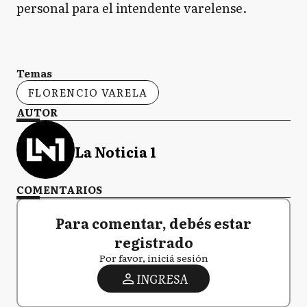
personal para el intendente varelense.
Temas
FLORENCIO VARELA
AUTOR
La Noticia 1
COMENTARIOS
Para comentar, debés estar
registrado
Por favor, iniciá sesión
INGRESA