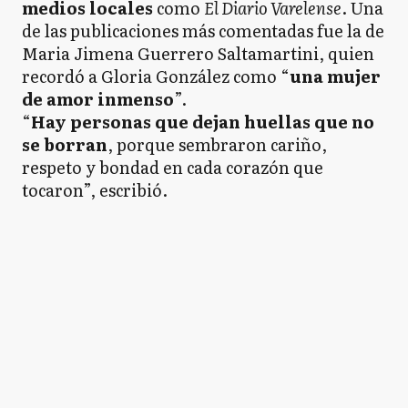
medios locales
como
El Diario Varelense
. Una
de las publicaciones más comentadas fue la de
Maria Jimena Guerrero Saltamartini, quien
recordó a Gloria González como “
una mujer
de amor inmenso
”.
“
Hay personas que dejan huellas que no
se borran
, porque sembraron cariño,
respeto y bondad en cada corazón que
tocaron”, escribió.