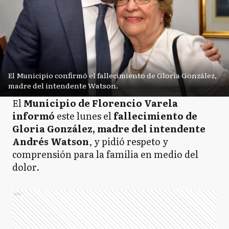
El Municipio confirmó el fallecimiento de Gloria González,
madre del intendente Watson.
El
Municipio de Florencio Varela
informó
este lunes el
fallecimiento de
Gloria González, madre del intendente
Andrés Watson
, y pidió respeto y
comprensión para la familia en medio del
dolor.
Ads