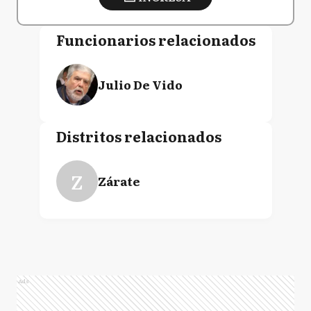
Funcionarios relacionados
Julio De Vido
Distritos relacionados
Z
Zárate
Ads