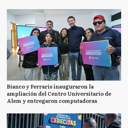
Bianco y Ferraris inauguraron la
ampliación del Centro Universitario de
Alem y entregaron computadoras