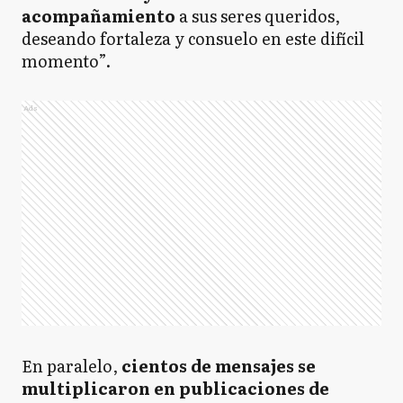
acompañamiento
a sus seres queridos,
deseando fortaleza y consuelo en este difícil
momento”.
Ads
En paralelo,
cientos de mensajes se
multiplicaron en publicaciones de