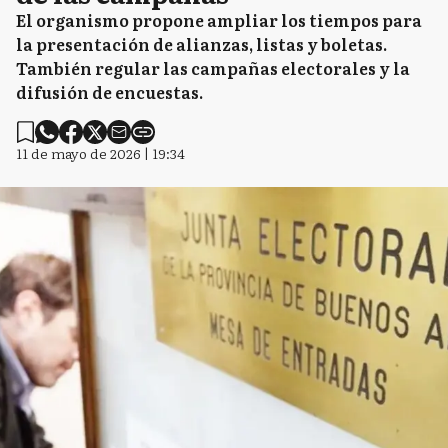
El organismo propone ampliar los tiempos para
la presentación de alianzas, listas y boletas.
También regular las campañas electorales y la
difusión de encuestas.
11 de mayo de 2026 | 19:34