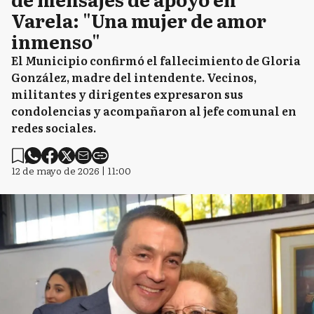
Varela: "Una mujer de amor
inmenso"
El Municipio confirmó el fallecimiento de Gloria
González, madre del intendente. Vecinos,
militantes y dirigentes expresaron sus
condolencias y acompañaron al jefe comunal en
redes sociales.
12 de mayo de 2026 | 11:00