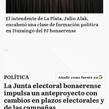
El intendente de La Plata, Julio Alak,
encabezó una clase de formación política
en Ituzaingó del PJ bonaerense
Ads
POLÍTICA
Añadir como fuente en
La Junta electoral bonaerense
impulsa un anteproyecto con
cambios en plazos electorales y
de las campañas