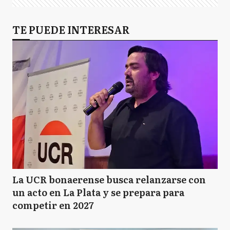
TE PUEDE INTERESAR
La UCR bonaerense busca relanzarse con
un acto en La Plata y se prepara para
competir en 2027