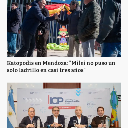
Katopodis en Mendoza: "Milei no puso un
solo ladrillo en casi tres años"