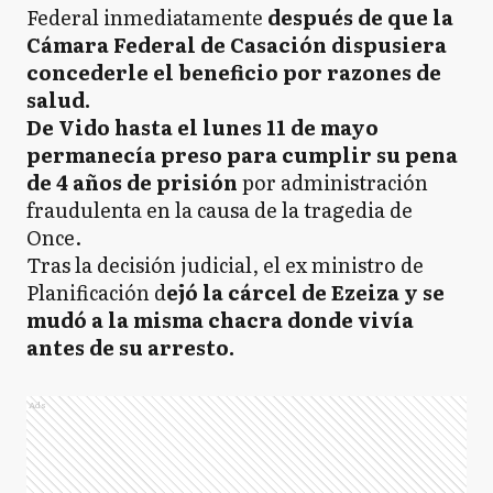
Federal inmediatamente
después de que la
Cámara Federal de Casación dispusiera
concederle el beneficio por razones de
salud.
De Vido hasta el lunes 11 de mayo
permanecía preso para cumplir su pena
de 4 años de prisión
por administración
fraudulenta en la causa de la tragedia de
Once.
Tras la decisión judicial, el ex ministro de
Planificación d
ejó la cárcel de Ezeiza y se
mudó a la misma chacra donde vivía
antes de su arresto.
Ads