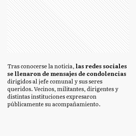
Tras conocerse la noticia,
las redes sociales
se llenaron de mensajes de condolencias
dirigidos al jefe comunal y sus seres
queridos. Vecinos, militantes, dirigentes y
distintas instituciones expresaron
públicamente su acompañamiento.