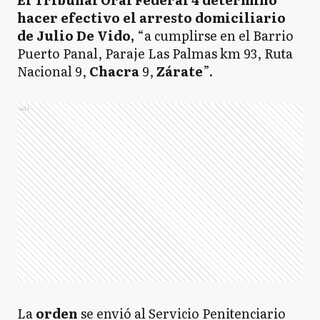
hacer efectivo el arresto domiciliario
de Julio De Vido,
“a cumplirse en el Barrio
Puerto Panal, Paraje Las Palmas km 93, Ruta
Nacional 9,
Chacra
9,
Zárate
”.
Ads
La
orden
se envió al Servicio Penitenciario