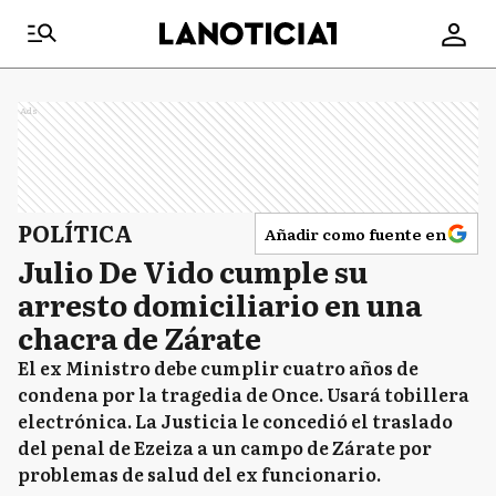
Ads
POLÍTICA
Añadir como fuente en
Julio De Vido cumple su
arresto domiciliario en una
chacra de Zárate
El ex Ministro debe cumplir cuatro años de
condena por la tragedia de Once. Usará tobillera
electrónica. La Justicia le concedió el traslado
del penal de Ezeiza a un campo de Zárate por
problemas de salud del ex funcionario.