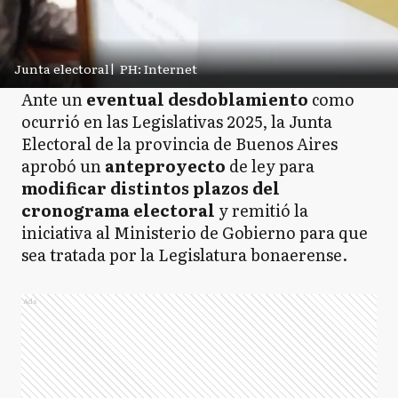
Junta electoral
|
PH: Internet
Ante un
eventual
desdoblamiento
como
ocurrió en las Legislativas 2025, la Junta
Electoral de la provincia de Buenos Aires
aprobó un
anteproyecto
de ley para
modificar distintos plazos del
cronograma electoral
y remitió la
iniciativa al Ministerio de Gobierno para que
sea tratada por la Legislatura bonaerense.
Ads