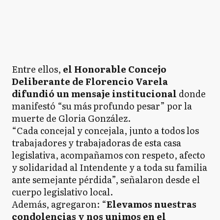
Entre ellos,
el Honorable Concejo
Deliberante de Florencio Varela
difundió un mensaje institucional
donde
manifestó “su más profundo pesar” por la
muerte de Gloria González.
“Cada concejal y concejala, junto a todos los
trabajadores y trabajadoras de esta casa
legislativa, acompañamos con respeto, afecto
y solidaridad al Intendente y a toda su familia
ante semejante pérdida”, señalaron desde el
cuerpo legislativo local.
Además, agregaron: “
Elevamos nuestras
condolencias y nos unimos en el