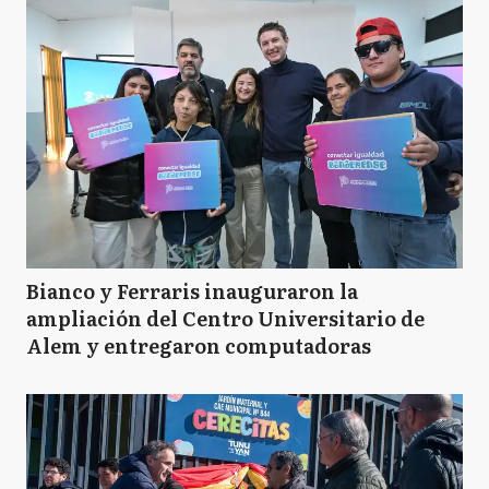
Bianco y Ferraris inauguraron la
ampliación del Centro Universitario de
Alem y entregaron computadoras