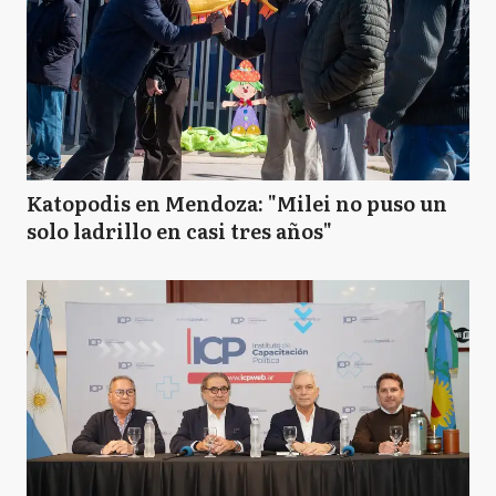
Katopodis en Mendoza: "Milei no puso un
solo ladrillo en casi tres años"