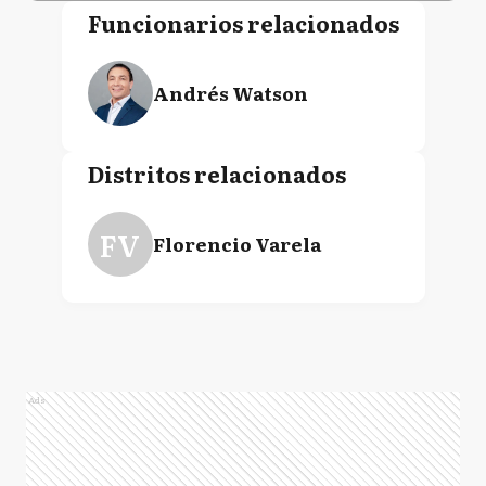
Funcionarios relacionados
Andrés Watson
Distritos relacionados
FV
Florencio Varela
Ads