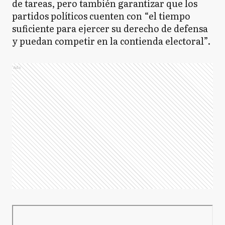
de tareas, pero también garantizar que los
partidos políticos cuenten con “el tiempo
suficiente para ejercer su derecho de defensa
y puedan competir en la contienda electoral”.
Ads