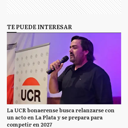
TE PUEDE INTERESAR
La UCR bonaerense busca relanzarse con
un acto en La Plata y se prepara para
competir en 2027