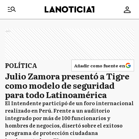
Ads
POLÍTICA
Añadir como fuente en
Julio Zamora presentó a Tigre
como modelo de seguridad
para todo Latinoamérica
El Intendente participó de un foro internacional
realizado en Perú. Frente a un auditorio
integrado por más de 100 funcionarios y
hombres de negocios, disertó sobre el exitoso
programa de protección ciudadana