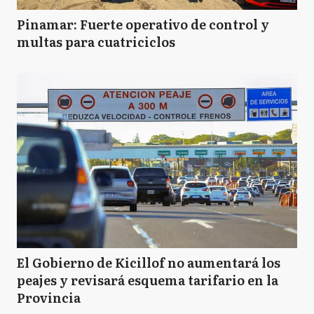
Pinamar: Fuerte operativo de control y
multas para cuatriciclos
El Gobierno de Kicillof no aumentará los
peajes y revisará esquema tarifario en la
Provincia