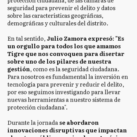
protección ciudadana, de las cámaras de
seguridad para prevenir el delito y datos
sobre las características geográficas,
demográficas y culturales del distrito.
En tal sentido,
Julio Zamora expresó: "Es
un orgullo para todos los que amamos
Tigre que nos convoquen para disertar
sobre uno de los pilares de nuestra
gestión
, como es la seguridad ciudadana.
Para nosotros es fundamental la inversión en
tecnología para prevenir y reducir el delito,
por eso seguimos investigando para llevar
nuevas herramientas a nuestro sistema de
protección ciudadana".
Durante la jornada
se abordaron
innovaciones disruptivas que impactan