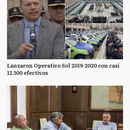
Lanzaron Operativo Sol 2019-2020 con casi
12.500 efectivos