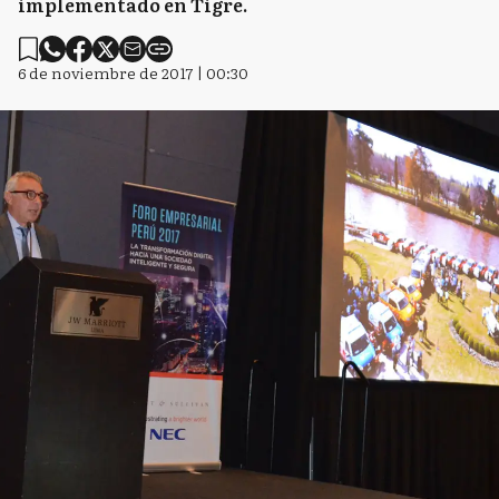
implementado en Tigre.
6 de noviembre de 2017 | 00:30