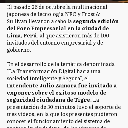
El pasado 26 de octubre la multinacional
japonesa de tecnología NEC y Frost &
Sullivan llevaron a cabo la
segunda edición
del Foro Empresarial en la ciudad de
Lima, Perú
, al que asistieron más de 100
invitados del entorno empresarial y de
gobierno.
En el desarrollo de la temática denominada
"La Transformación Digital hacia una
sociedad Inteligente y Segura", el
Intendente Julio Zamora fue invitado a
exponer sobre el exitoso modelo de
seguridad ciudadana de Tigre
. La
presentación de 30 minutos tuvo el soporte de
tres videos, en la que los presentes pudieron
conocer el funcionamiento del sistema de