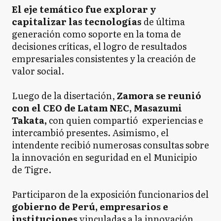
El eje temático fue explorar y
capitalizar las tecnologías
de última
generación como soporte en la toma de
decisiones críticas, el logro de resultados
empresariales consistentes y la creación de
valor social.
Luego de la disertación,
Zamora se reunió
con el CEO de Latam NEC, Masazumi
Takata,
con quien compartió experiencias e
intercambió presentes. Asimismo, el
intendente recibió numerosas consultas sobre
la innovación en seguridad en el Municipio
de Tigre.
Participaron de la exposición funcionarios del
gobierno de Perú, empresarios e
instituciones
vinculadas a la innovación.