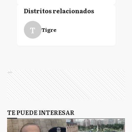
Distritos relacionados
T
Tigre
Ads
TE PUEDE INTERESAR