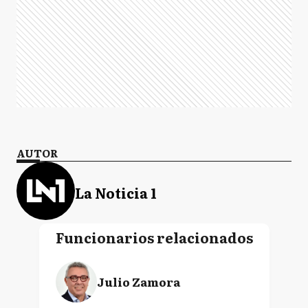
AUTOR
La Noticia 1
Funcionarios relacionados
Julio Zamora