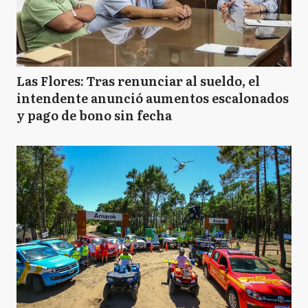
Las Flores: Tras renunciar al sueldo, el
intendente anunció aumentos escalonados
y pago de bono sin fecha