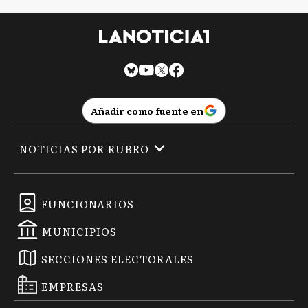
Añadir como fuente en
NOTICIAS POR RUBRO
FUNCIONARIOS
MUNICIPIOS
SECCIONES ELECTORALES
EMPRESAS