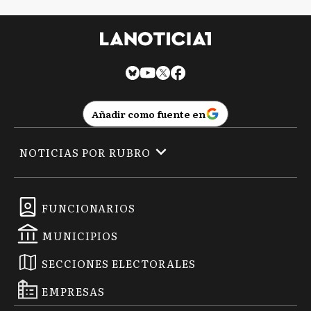
Añadir como fuente en
NOTICIAS POR RUBRO
FUNCIONARIOS
MUNICIPIOS
SECCIONES ELECTORALES
EMPRESAS