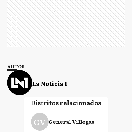
AUTOR
La Noticia 1
Distritos relacionados
GV
General Villegas