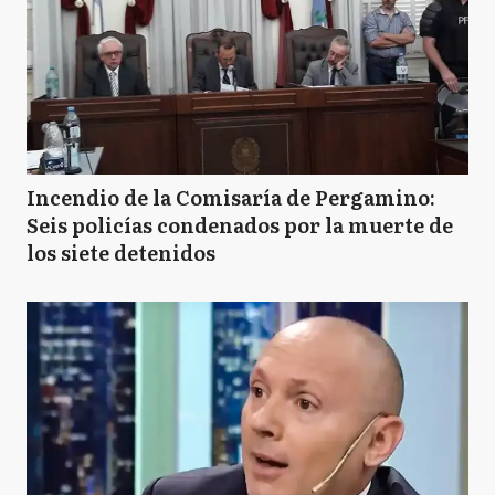
Incendio de la Comisaría de Pergamino:
Seis policías condenados por la muerte de
los siete detenidos