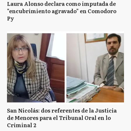
Laura Alonso declara como imputada de
"encubrimiento agravado" en Comodoro
Py
San Nicolás: dos referentes de la Justicia
de Menores para el Tribunal Oral en lo
Criminal 2