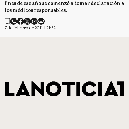
fines de ese año se comenzó a tomar declaración a
los médicos responsables.
7 de febrero de 2011 | 21:52