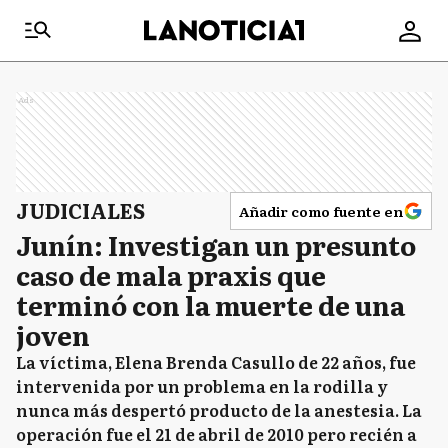
Ads
JUDICIALES
Añadir como fuente en
Junín: Investigan un presunto
caso de mala praxis que
terminó con la muerte de una
joven
La víctima, Elena Brenda Casullo de 22 años, fue
intervenida por un problema en la rodilla y
nunca más despertó producto de la anestesia. La
operación fue el 21 de abril de 2010 pero recién a