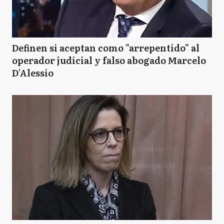
Definen si aceptan como "arrepentido" al
operador judicial y falso abogado Marcelo
D'Alessio