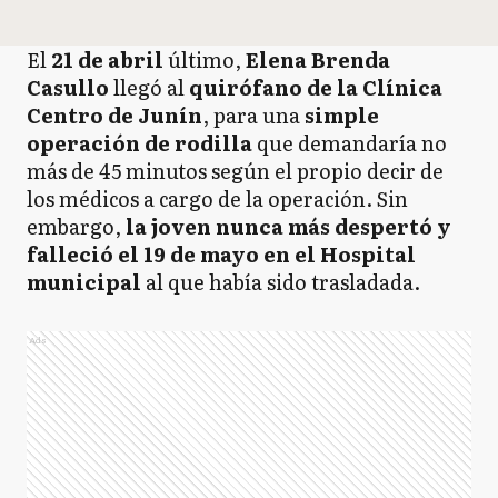
El
21 de abril
último,
Elena Brenda
Casullo
llegó al
quirófano de la Clínica
Centro de Junín
, para una
simple
operación de rodilla
que demandaría no
más de 45 minutos según el propio decir de
los médicos a cargo de la operación. Sin
embargo,
la joven nunca más despertó y
falleció el 19 de mayo en el Hospital
municipal
al que había sido trasladada.
Ads