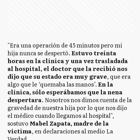
"Era una operación de 45 minutos pero mi
hija nunca se despertó.
Estuvo treinta
horas en la clínica y una vez trasladada
al hospital, el doctor que la recibió nos
dijo que su estado era muy grave
, que era
algo que le ‘quemaba las manos’.
En la
clínica, sólo esperábamos que la nena
despertara
. Nosotros nos dimos cuenta de la
gravedad de nuestra hija por lo que nos dijo
el médico cuando llegamos al hospital",
sostuvo
Mabel Zapata, madre de la
víctima
, en declaraciones al medio La
Verdad.