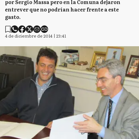
por Sergio Massa pero en la Comuna dejaron
entrever que no podrían hacer frente a este
gasto.
4 de diciembre de 2014 | 23:41