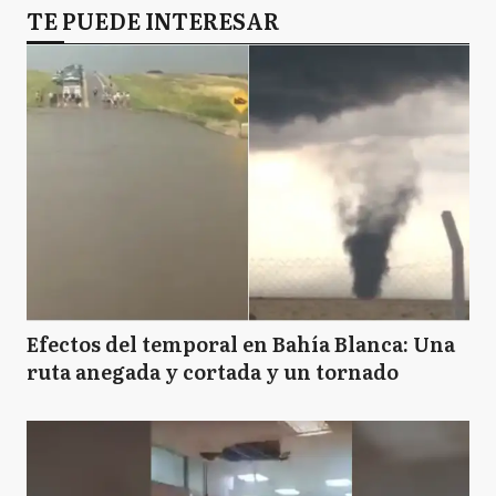
TE PUEDE INTERESAR
Efectos del temporal en Bahía Blanca: Una
ruta anegada y cortada y un tornado