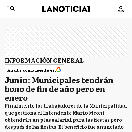
Ads
INFORMACIÓN GENERAL
Añadir como fuente en
Junín: Municipales tendrán
bono de fin de año pero en
enero
Finalmente los trabajadores de la Municipalidad
que gestiona el Intendente Mario Meoni
obtendrán un plus salarial para las fiestas pero
después de las fiestas. El beneficio fue anunciado