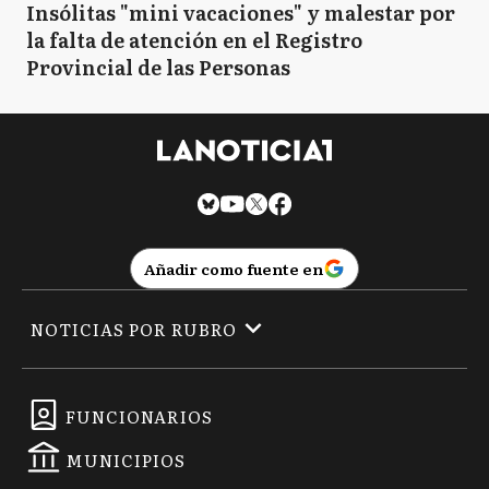
Insólitas "mini vacaciones" y malestar por
la falta de atención en el Registro
Provincial de las Personas
Añadir como fuente en
NOTICIAS POR RUBRO
FUNCIONARIOS
MUNICIPIOS