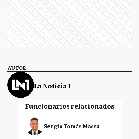
AUTOR
La Noticia 1
Funcionarios relacionados
Sergio Tomás Massa