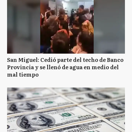
San Miguel: Cedió parte del techo de Banco
Provincia y se llenó de agua en medio del
mal tiempo