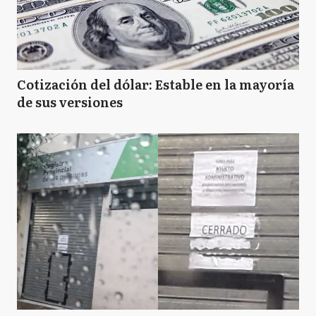
Cotización del dólar: Estable en la mayoría
de sus versiones