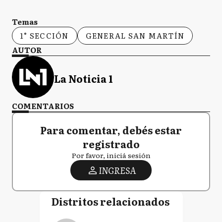
Temas
1° SECCIÓN
GENERAL SAN MARTÍN
AUTOR
La Noticia 1
COMENTARIOS
Para comentar, debés estar
registrado
Por favor, iniciá sesión
INGRESA
Distritos relacionados