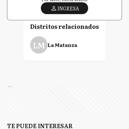
INGRESA
Distritos relacionados
LM
La Matanza
Ads
TE PUEDE INTERESAR