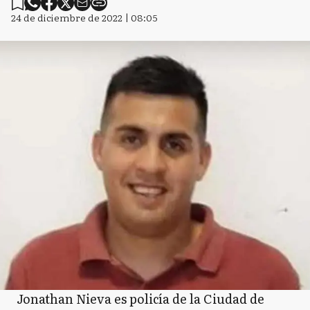
24 de diciembre de 2022 | 08:05
Jonathan Nieva es policía de la Ciudad de