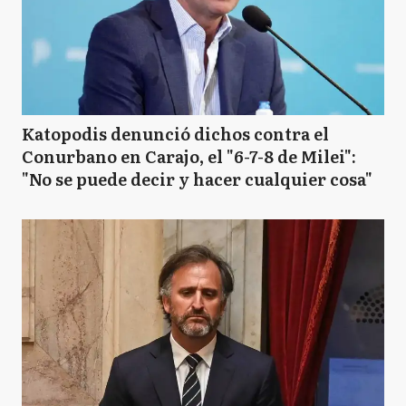
Katopodis denunció dichos contra el
Conurbano en Carajo, el "6-7-8 de Milei":
"No se puede decir y hacer cualquier cosa"