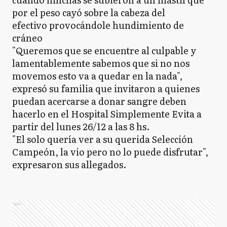
por el peso cayó sobre la cabeza del
efectivo provocándole hundimiento de
cráneo
"Queremos que se encuentre al culpable y
lamentablemente sabemos que si no nos
movemos esto va a quedar en la nada",
expresó su familia que invitaron a quienes
puedan acercarse a donar sangre deben
hacerlo en el Hospital Simplemente Evita a
partir del lunes 26/12 a las 8 hs.
"El solo quería ver a su querida Selección
Campeón, la vio pero no lo puede disfrutar",
expresaron sus allegados.
Ads