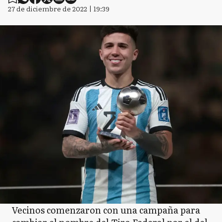
27 de diciembre de 2022 | 19:39
Vecinos comenzaron con una campaña para