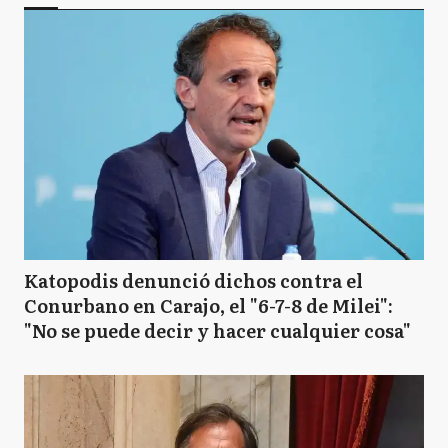
Katopodis denunció dichos contra el
Conurbano en Carajo, el "6-7-8 de Milei":
"No se puede decir y hacer cualquier cosa"