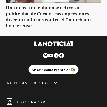
Una marca marplatense retiró su
publicidad de Carajo tras expresiones
discriminatorias contra el Conurbano
bonaerense
Añadir como fuente en
NOTICIAS POR RUBRO
FUNCIONARIOS