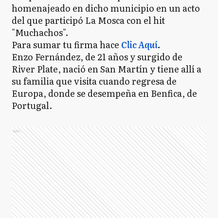
homenajeado en dicho municipio en un acto
del que participó La Mosca con el hit
"Muchachos".
Para sumar tu firma hace
Clic Aquí
.
Enzo Fernández, de 21 años y surgido de
River Plate, nació en San Martín y tiene allí a
su familia que visita cuando regresa de
Europa, donde se desempeña en Benfica, de
Portugal.
Ads