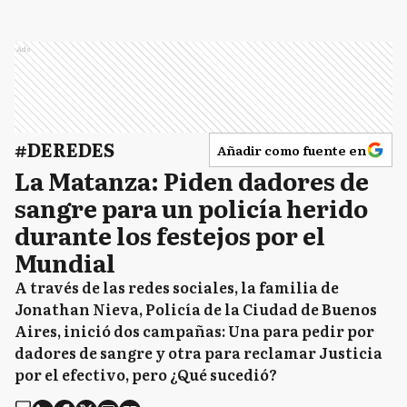
Ads
#DEREDES
Añadir como fuente en
La Matanza: Piden dadores de
sangre para un policía herido
durante los festejos por el
Mundial
A través de las redes sociales, la familia de
Jonathan Nieva, Policía de la Ciudad de Buenos
Aires, inició dos campañas: Una para pedir por
dadores de sangre y otra para reclamar Justicia
por el efectivo, pero ¿Qué sucedió?