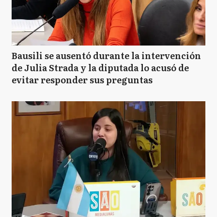
Bausili se ausentó durante la intervención
de Julia Strada y la diputada lo acusó de
evitar responder sus preguntas