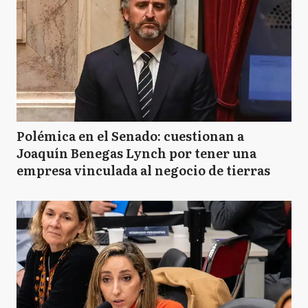
Polémica en el Senado: cuestionan a
Joaquín Benegas Lynch por tener una
empresa vinculada al negocio de tierras