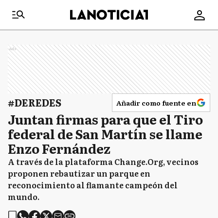
Ads
#DEREDES
Añadir como fuente en
Juntan firmas para que el Tiro
federal de San Martín se llame
Enzo Fernández
A través de la plataforma Change.Org, vecinos
proponen rebautizar un parque en
reconocimiento al flamante campeón del
mundo.