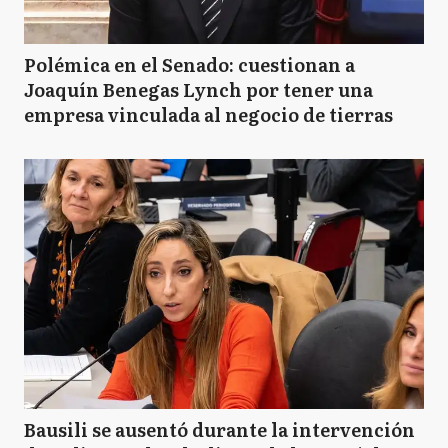
Polémica en el Senado: cuestionan a
Joaquín Benegas Lynch por tener una
empresa vinculada al negocio de tierras
Bausili se ausentó durante la intervención