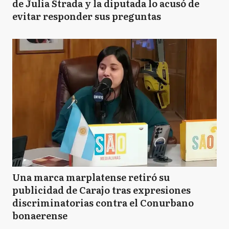
de Julia Strada y la diputada lo acusó de
evitar responder sus preguntas
Una marca marplatense retiró su
publicidad de Carajo tras expresiones
discriminatorias contra el Conurbano
bonaerense