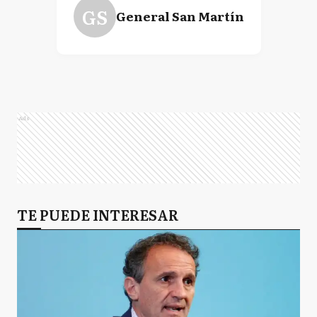
GS
General San Martín
Ads
TE PUEDE INTERESAR