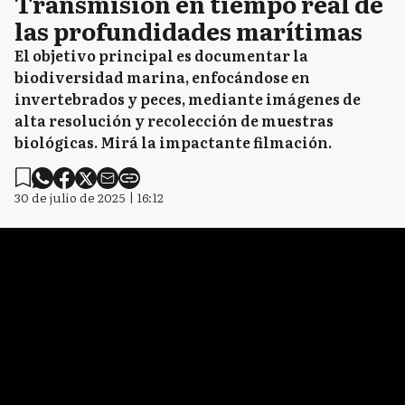
Transmisión en tiempo real de
las profundidades marítimas
El objetivo principal es documentar la
biodiversidad marina, enfocándose en
invertebrados y peces, mediante imágenes de
alta resolución y recolección de muestras
biológicas. Mirá la impactante filmación.
30 de julio de 2025 | 16:12