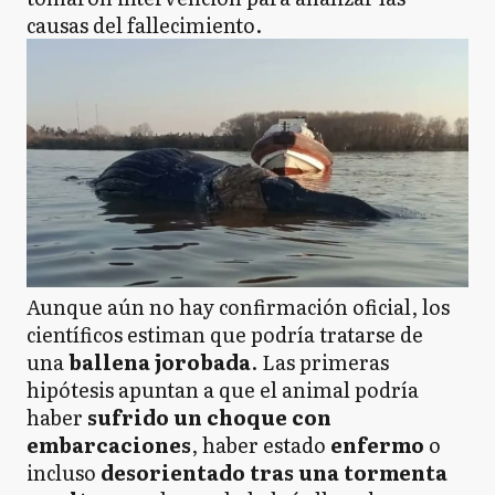
causas del fallecimiento.
Aunque aún no hay confirmación oficial, los
científicos estiman que podría tratarse de
una
ballena jorobada
. Las primeras
hipótesis apuntan a que el animal podría
haber
sufrido un choque con
embarcaciones
, haber estado
enfermo
o
incluso
desorientado tras una tormenta