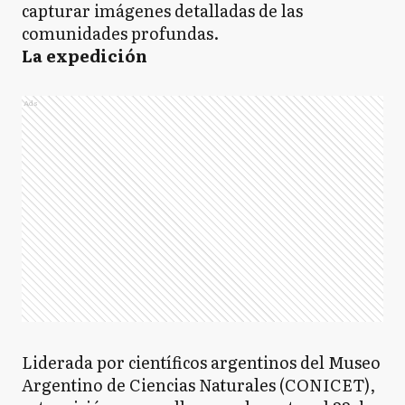
capturar imágenes detalladas de las
comunidades profundas.
La expedición
Ads
Liderada por científicos argentinos del Museo
Argentino de Ciencias Naturales (CONICET),