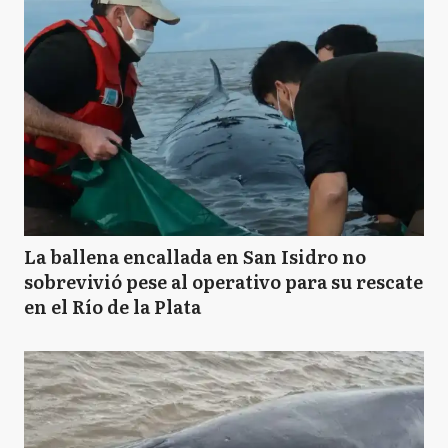
La ballena encallada en San Isidro no
sobrevivió pese al operativo para su rescate
en el Río de la Plata