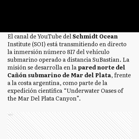
El canal de YouTube del
Schmidt Ocean
Institute (SOI) está transmitiendo en directo
la inmersión número 817 del vehículo
submarino operado a distancia SuBastian. La
misión se desarrolla en la
pared norte del
Cañón submarino de Mar del Plata
, frente
a la costa argentina, como parte de la
expedición científica “Underwater Oases of
the Mar Del Plata Canyon”.
Ads