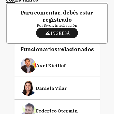
Para comentar, debés estar
registrado
Por favor, iniciá sesión
INGRESA
Funcionarios relacionados
Axel Kicillof
Daniela Vilar
Federico Otermín