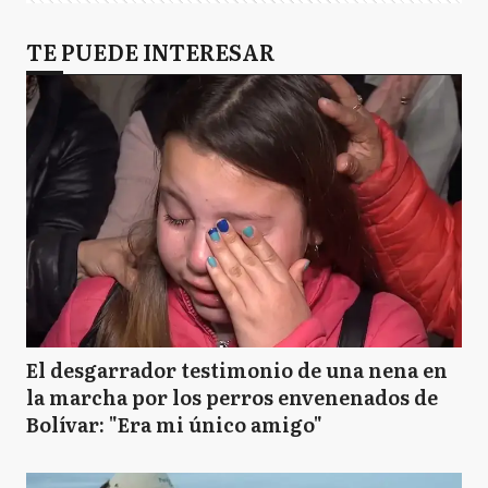
TE PUEDE INTERESAR
El desgarrador testimonio de una nena en
la marcha por los perros envenenados de
Bolívar: "Era mi único amigo"