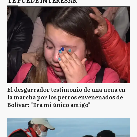
El desgarrador testimonio de una nena en
la marcha por los perros envenenados de
Bolívar: "Era mi único amigo"