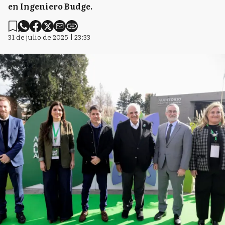
en Ingeniero Budge.
31 de julio de 2025 | 23:33