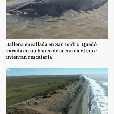
Ballena encallada en San Isidro: Quedó
varada en un banco de arena en el río e
intentan rescatarla