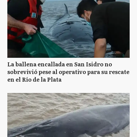
La ballena encallada en San Isidro no
sobrevivió pese al operativo para su rescate
en el Río de la Plata