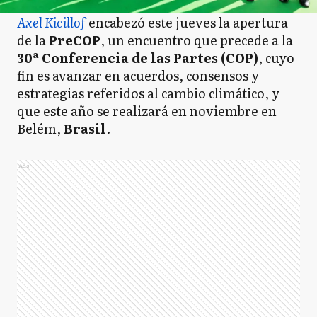
Axel Kicillof
encabezó este jueves la apertura
de la
PreCOP
, un encuentro que precede a la
30ª Conferencia de las Partes (COP)
, cuyo
fin es avanzar en acuerdos, consensos y
estrategias referidos al cambio climático, y
que este año se realizará en noviembre en
Belém,
Brasil
.
Ads