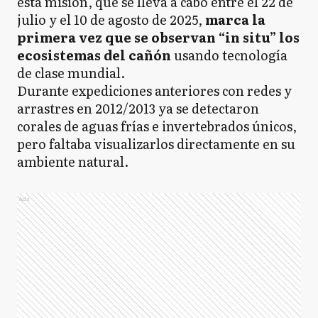
esta misión, que se lleva a cabo entre el 22 de
julio y el 10 de agosto de 2025,
marca la
primera vez que se observan “in situ” los
ecosistemas del cañón
usando tecnología
de clase mundial.
Durante expediciones anteriores con redes y
arrastres en 2012/2013 ya se detectaron
corales de aguas frías e invertebrados únicos,
pero faltaba visualizarlos directamente en su
ambiente natural.
Ads