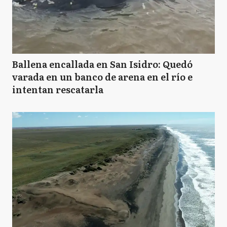
Ballena encallada en San Isidro: Quedó
varada en un banco de arena en el río e
intentan rescatarla