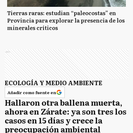
Tierras raras: estudian “paleocostas” en
Provincia para explorar la presencia de los
minerales críticos
Ads
ECOLOGÍA Y MEDIO AMBIENTE
Añadir como fuente en
Hallaron otra ballena muerta,
ahora en Zárate: ya son tres los
casos en 15 días y crece la
preocupación ambiental