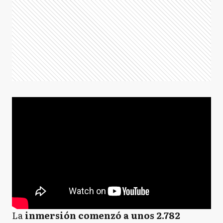
La
inmersión comenzó a unos 2.782