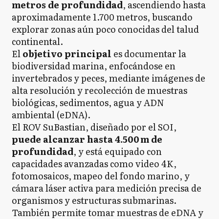
metros de profundidad
, ascendiendo hasta
aproximadamente 1.700 metros, buscando
explorar zonas aún poco conocidas del talud
continental.
El
objetivo principal
es documentar la
biodiversidad marina, enfocándose en
invertebrados y peces, mediante imágenes de
alta resolución y recolección de muestras
biológicas, sedimentos, agua y ADN
ambiental (eDNA).
El ROV SuBastian, diseñado por el SOI,
puede alcanzar hasta 4.500 m de
profundidad
, y está equipado con
capacidades avanzadas como video 4K,
fotomosaicos, mapeo del fondo marino, y
cámara láser activa para medición precisa de
organismos y estructuras submarinas.
También permite tomar muestras de eDNA y