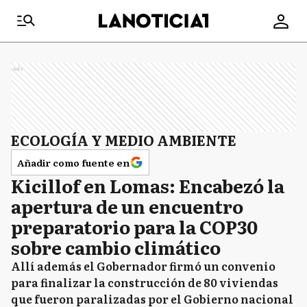
Ads
ECOLOGÍA Y MEDIO AMBIENTE
Añadir como fuente en
Kicillof en Lomas: Encabezó la
apertura de un encuentro
preparatorio para la COP30
sobre cambio climático
Allí además el Gobernador firmó un convenio
para finalizar la construcción de 80 viviendas
que fueron paralizadas por el Gobierno nacional