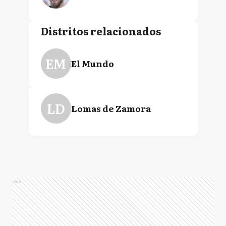
Distritos relacionados
EM
El Mundo
LD
Lomas de Zamora
Ads