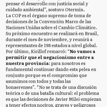
pensar el desarrollo con justicia social y
cuidado ambiental”, sostuvo Otermín.
La COP es el órgano supremo de toma de
decisiones de la Convención Marco de las
Naciones Unidas sobre el Cambio Climático.
Su próximo encuentro se realizará en Brasil,
durante el mes de noviembre, y reunirá a
representantes de 198 estados a nivel global.
Por último, Kicillof remarcó: “
No vamos a
permitir que el negacionismo entre a
nuestra provincia
: para nosotros es
fundamental continuar dando esta pelea en
conjunto porque es el compromiso que
asumimos con todos y todas las
bonaerenses”. “No se trata de una discusión
teórica o de una batalla cultural: el problema
es que las decisiones de Javier Milei empiezan
a tener efectos nocivos, graves y peligrosos