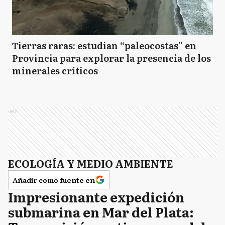
Tierras raras: estudian “paleocostas” en
Provincia para explorar la presencia de los
minerales críticos
Ads
ECOLOGÍA Y MEDIO AMBIENTE
Añadir como fuente en
Impresionante expedición
submarina en Mar del Plata: