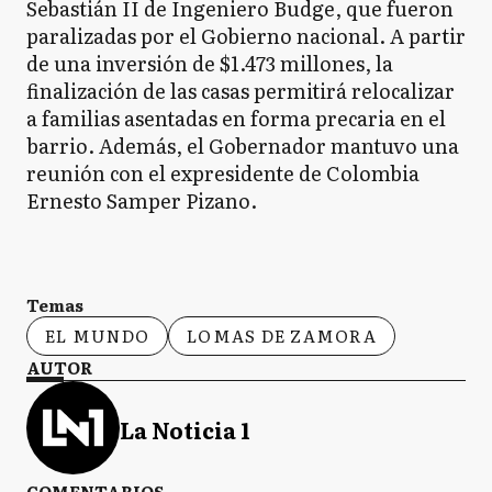
Sebastián II de Ingeniero Budge, que fueron
paralizadas por el Gobierno nacional. A partir
de una inversión de $1.473 millones, la
finalización de las casas permitirá relocalizar
a familias asentadas en forma precaria en el
barrio. Además, el Gobernador mantuvo una
reunión con el expresidente de Colombia
Ernesto Samper Pizano.
Temas
EL MUNDO
LOMAS DE ZAMORA
AUTOR
La Noticia 1
COMENTARIOS