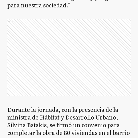
para nuestra sociedad.”
Ads
Durante la jornada, con la presencia de la
ministra de Hábitat y Desarrollo Urbano,
Silvina Batakis, se firmó un convenio para
completar la obra de 80 viviendas en el barrio