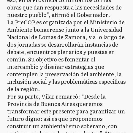
obras que dan respuesta a las necesidades de
nuestro pueblo”, afirmó el Gobernador.
La PreCOP es organizada por el Ministerio de
Ambiente bonaerense junto a la Universidad
Nacional de Lomas de Zamora, y a lo largo de
dos jornadas se desarrollarán instancias de
debate, encuentros plenarios y puestas en
común. Su objetivo es fomentar el
intercambio y diseñar estrategias que
contemplen la preservación del ambiente, la
inclusión social y las problemáticas específicas
de la región.
Por su parte, Vilar remarcó: “Desde la
Provincia de Buenos Aires queremos
transformar este presente para garantizar un
futuro digno: así es que proponemos
construir un ambientalismo soberano, con