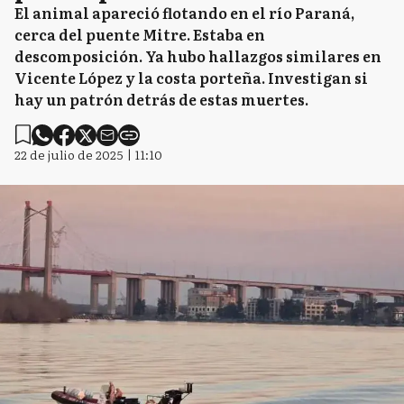
El animal apareció flotando en el río Paraná,
cerca del puente Mitre. Estaba en
descomposición. Ya hubo hallazgos similares en
Vicente López y la costa porteña. Investigan si
hay un patrón detrás de estas muertes.
22 de julio de 2025 | 11:10