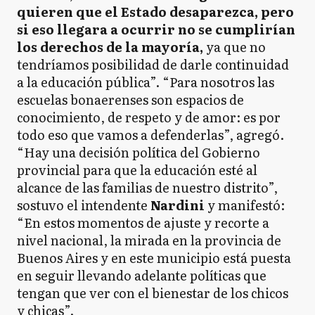
quieren que el Estado desaparezca, pero
si eso llegara a ocurrir no se cumplirían
los derechos de la mayoría,
ya que no
tendríamos posibilidad de darle continuidad
a la educación pública”. “Para nosotros las
escuelas bonaerenses son espacios de
conocimiento, de respeto y de amor: es por
todo eso que vamos a defenderlas”, agregó.
“Hay una decisión política del Gobierno
provincial para que la educación esté al
alcance de las familias de nuestro distrito”,
sostuvo el intendente
Nardini
y manifestó:
“En estos momentos de ajuste y recorte a
nivel nacional, la mirada en la provincia de
Buenos Aires y en este municipio está puesta
en seguir llevando adelante políticas que
tengan que ver con el bienestar de los chicos
y chicas”.