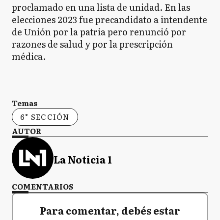
proclamado en una lista de unidad. En las
elecciones 2023 fue precandidato a intendente
de Unión por la patria pero renunció por
razones de salud y por la prescripción
médica.
Temas
6° SECCIÓN
AUTOR
La Noticia 1
COMENTARIOS
Para comentar, debés estar