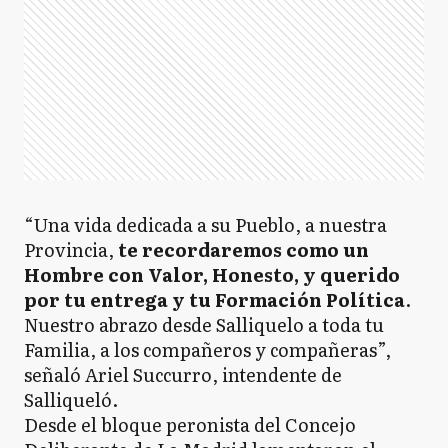
“Una vida dedicada a su Pueblo, a nuestra
Provincia,
te recordaremos como un
Hombre con Valor, Honesto, y querido
por tu entrega y tu Formación Política
.
Nuestro abrazo desde Salliquelo a toda tu
Familia, a los compañeros y compañeras”,
señaló Ariel Succurro, intendente de
Salliqueló.
Desde el bloque peronista del Concejo