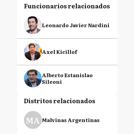
Funcionarios relacionados
Leonardo Javier Nardini
Axel Kicillof
Alberto Estanislao
Sileoni
Distritos relacionados
MA
Malvinas Argentinas