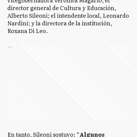
vicegobernadora Verónica Magario; el
director general de Cultura y Educación,
Alberto Sileoni; el intendente local, Leonardo
Nardini; y la directora de la institución,
Roxana Di Leo.
Ads
En tanto, Sileoni sostuvo: “
Algunos