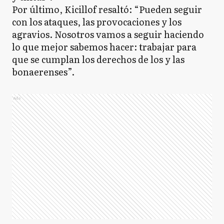
Por último, Kicillof resaltó: “Pueden seguir
con los ataques, las provocaciones y los
agravios. Nosotros vamos a seguir haciendo
lo que mejor sabemos hacer: trabajar para
que se cumplan los derechos de los y las
bonaerenses”.
Ads