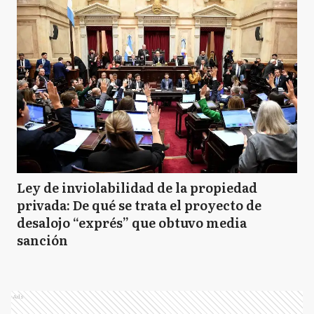
Ley de inviolabilidad de la propiedad
privada: De qué se trata el proyecto de
desalojo “exprés” que obtuvo media
sanción
Ads