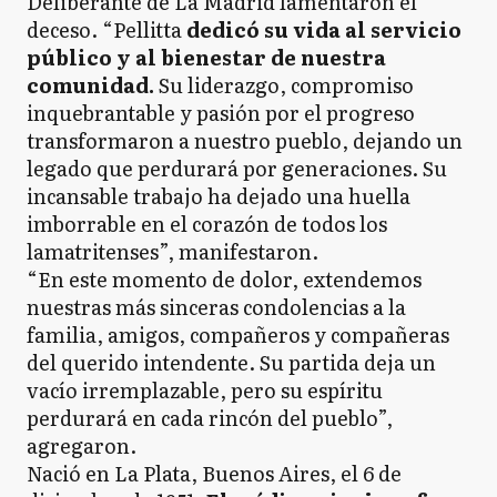
Deliberante de La Madrid lamentaron el
deceso. “Pellitta
dedicó su vida al servicio
público y al bienestar de nuestra
comunidad.
Su liderazgo, compromiso
inquebrantable y pasión por el progreso
transformaron a nuestro pueblo, dejando un
legado que perdurará por generaciones. Su
incansable trabajo ha dejado una huella
imborrable en el corazón de todos los
lamatritenses”, manifestaron.
“En este momento de dolor, extendemos
nuestras más sinceras condolencias a la
familia, amigos, compañeros y compañeras
del querido intendente. Su partida deja un
vacío irremplazable, pero su espíritu
perdurará en cada rincón del pueblo”,
agregaron.
Nació en La Plata, Buenos Aires, el 6 de