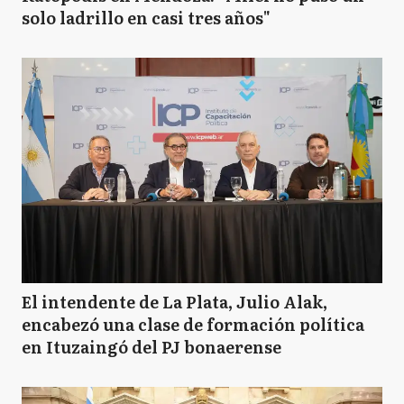
solo ladrillo en casi tres años"
El intendente de La Plata, Julio Alak,
encabezó una clase de formación política
en Ituzaingó del PJ bonaerense