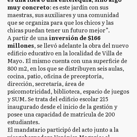
muy concreto
: es este jardín con sus
maestras, sus auxiliares y una comunidad
que se organiza para que los chicos y las
chicas puedan tener un futuro mejor”.
A partir de una
inversión de $166
millones
, se llevó adelante la obra del nuevo
edificio educativo en la localidad de Villa de
Mayo. El mismo cuenta con una superficie de
800 m2, en los que se distribuyen seis aulas,
cocina, patio, oficina de preceptoría,
dirección, secretaría, área de
psicomotricidad, biblioteca, espacio de juegos
y SUM. Se trata del edificio escolar 215
inaugurado desde el inicio de la gestión y
posee una capacidad de matrícula de 200
estudiantes.
El mandatario participó del acto junto a la