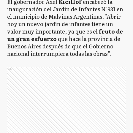
El gobernador Axel
Kicillof
encabezó la
inauguración del Jardín de Infantes N°931 en
el municipio de Malvinas Argentinas. "Abrir
hoy un nuevo jardín de infantes tiene un
valor muy importante, ya que es el
fruto de
un gran esfuerzo
que hace la provincia de
Buenos Aires después de que el Gobierno
nacional interrumpiera todas las obras”.
Ads