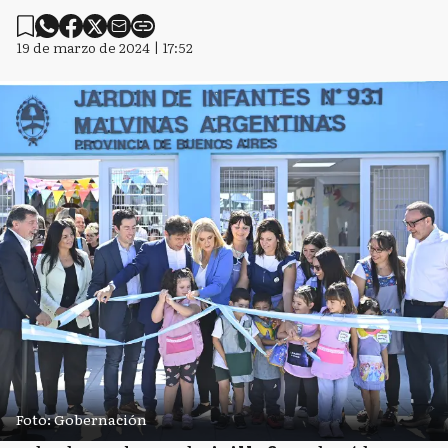
19 de marzo de 2024 | 17:52
Foto: Gobernación