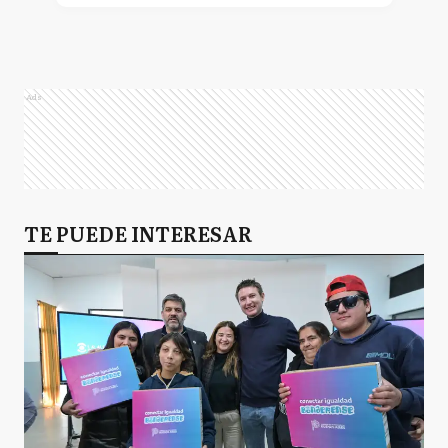
Ads
TE PUEDE INTERESAR