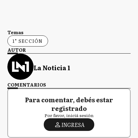
Temas
1° SECCIÓN
AUTOR
La Noticia 1
COMENTARIOS
Para comentar, debés estar
registrado
Por favor, iniciá sesión
INGRESA