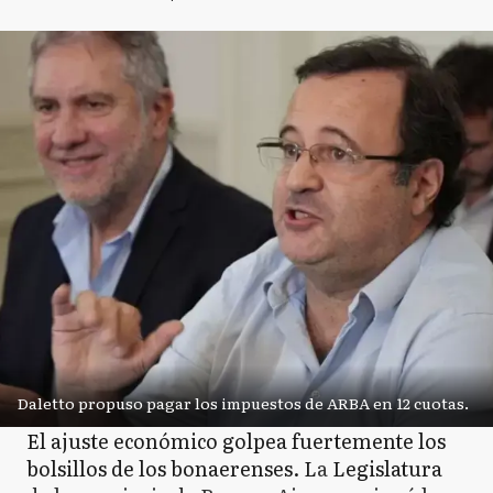
Daletto propuso pagar los impuestos de ARBA en 12 cuotas.
El ajuste económico golpea fuertemente los
bolsillos de los bonaerenses. L
a
Legislatura