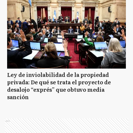
Ley de inviolabilidad de la propiedad
privada: De qué se trata el proyecto de
desalojo “exprés” que obtuvo media
sanción
Ads