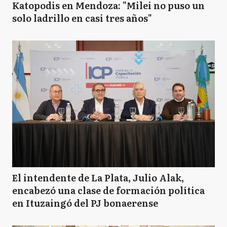
Katopodis en Mendoza: "Milei no puso un
solo ladrillo en casi tres años"
El intendente de La Plata, Julio Alak,
encabezó una clase de formación política
en Ituzaingó del PJ bonaerense