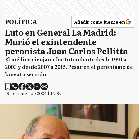
POLÍTICA
Añadir como fuente en
Luto en General La Madrid:
Murió el exintendente
peronista Juan Carlos Pellitta
El médico cirujano fue Intendente desde 1991 a
2003 y desde 2007 a 2015. Pesar en el peronismo de
la sexta sección.
19 de marzo de 2024 | 17:08