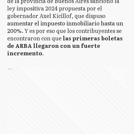
de la provincia de Buenos Aires sancionó la
ley impositiva 2024 propuesta por el
gobernador Axel Kicillof, que dispuso
aumentar el impuesto inmobiliario hasta un
200%
. Y es por eso que los contribuyentes se
encontraron con que
las primeras boletas
de ARBA llegaron con un fuerte
incremento.
Ads