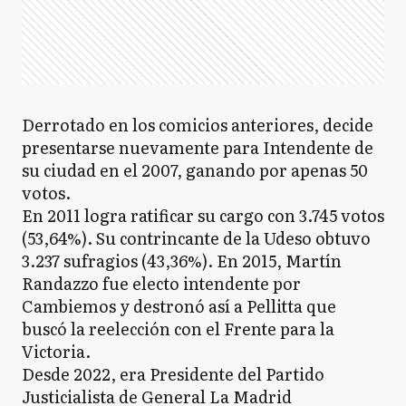
Derrotado en los comicios anteriores, decide
presentarse nuevamente para Intendente de
su ciudad en el 2007, ganando por apenas 50
votos.
En 2011 logra ratificar su cargo con 3.745 votos
(53,64%). Su contrincante de la Udeso obtuvo
3.237 sufragios (43,36%). En 2015, Martín
Randazzo fue electo intendente por
Cambiemos y destronó así a Pellitta que
buscó la reelección con el Frente para la
Victoria.
Desde 2022, era Presidente del Partido
Justicialista de General La Madrid