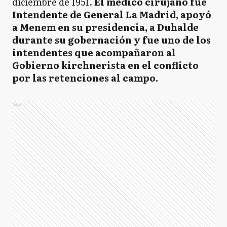
diciembre de 1951.
El médico cirujano fue
Intendente de General La Madrid, apoyó
a Menem en su presidencia, a Duhalde
durante su gobernación y fue uno de los
intendentes que acompañaron al
Gobierno kirchnerista en el conflicto
por las retenciones al campo.
Ads