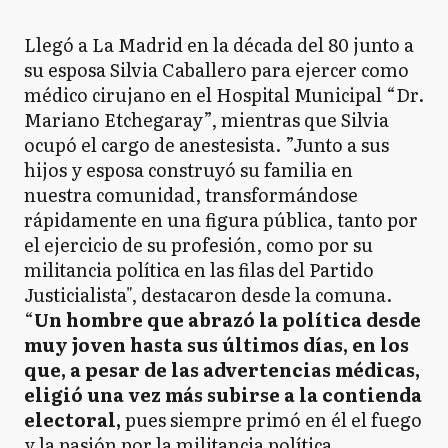
Llegó a La Madrid en la década del 80 junto a
su esposa Silvia Caballero para ejercer como
médico cirujano en el Hospital Municipal “Dr.
Mariano Etchegaray”, mientras que Silvia
ocupó el cargo de anestesista. ”Junto a sus
hijos y esposa construyó su familia en
nuestra comunidad, transformándose
rápidamente en una figura pública, tanto por
el ejercicio de su profesión, como por su
militancia política en las filas del Partido
Justicialista", destacaron desde la comuna.
“
Un hombre que abrazó la política desde
muy joven hasta sus últimos días, en los
que, a pesar de las advertencias médicas,
eligió una vez más subirse a la contienda
electoral,
pues siempre primó en él el fuego
y la pasión por la militancia política.