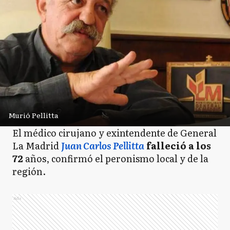
Murió Pellitta
El médico cirujano y exintendente de General
La Madrid
Juan Carlos Pellitta
falleció a los
72
años, confirmó el peronismo local y de la
región.
Ads