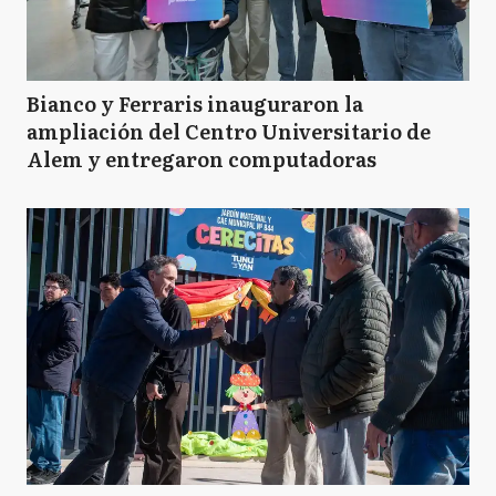
Bianco y Ferraris inauguraron la
ampliación del Centro Universitario de
Alem y entregaron computadoras