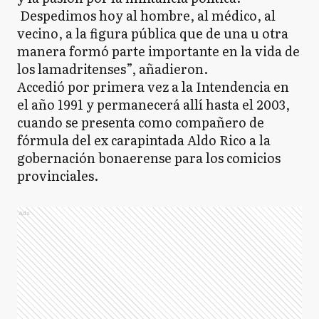
Despedimos hoy al hombre, al médico, al
vecino, a la figura pública que de una u otra
manera formó parte importante en la vida de
los lamadritenses”, añadieron.
Accedió por primera vez a la Intendencia en
el año 1991 y permanecerá allí hasta el 2003,
cuando se presenta como compañero de
fórmula del ex carapintada Aldo Rico a la
gobernación bonaerense para los comicios
provinciales.
Ads