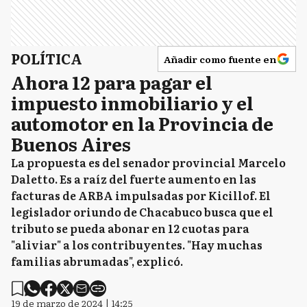
POLÍTICA
Añadir como fuente en
Ahora 12 para pagar el
impuesto inmobiliario y el
automotor en la Provincia de
Buenos Aires
La propuesta es del senador provincial Marcelo
Daletto. Es a raíz del fuerte aumento en las
facturas de ARBA impulsadas por Kicillof. El
legislador oriundo de Chacabuco busca que el
tributo se pueda abonar en 12 cuotas para
"aliviar" a los contribuyentes. "Hay muchas
familias abrumadas", explicó.
19 de marzo de 2024 | 14:25