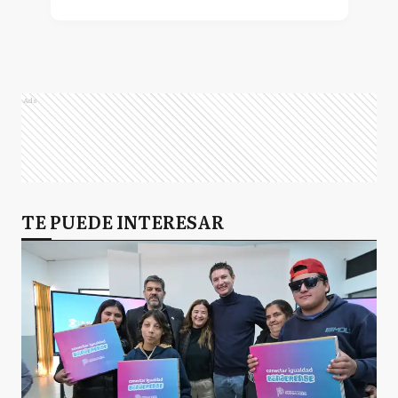
Ads
TE PUEDE INTERESAR