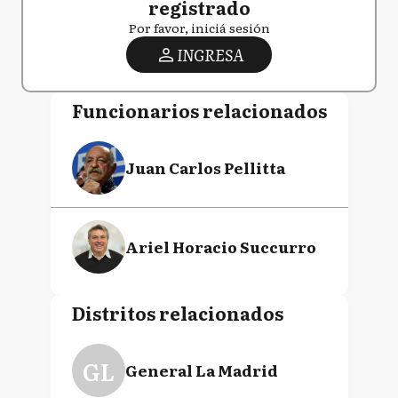
registrado
Por favor, iniciá sesión
INGRESA
Funcionarios relacionados
Juan Carlos Pellitta
Ariel Horacio Succurro
Distritos relacionados
GL
General La Madrid