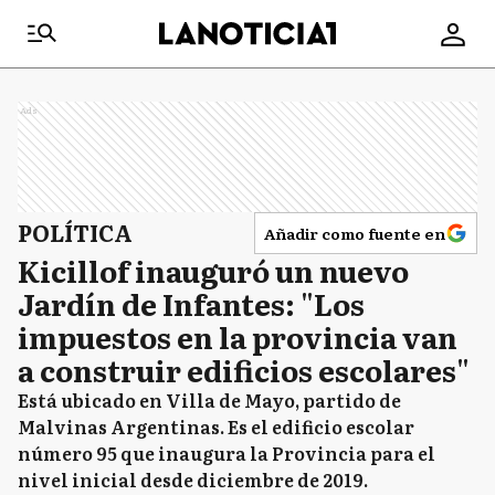
Ads
POLÍTICA
Añadir como fuente en
Kicillof inauguró un nuevo
Jardín de Infantes: "Los
impuestos en la provincia van
a construir edificios escolares"
Está ubicado en Villa de Mayo, partido de
Malvinas Argentinas. Es el edificio escolar
número 95 que inaugura la Provincia para el
nivel inicial desde diciembre de 2019.