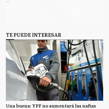
Ads
TE PUEDE INTERESAR
Una buena: YPF no aumentará las naftas