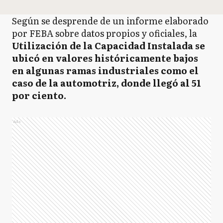
Según se desprende de un informe elaborado
por FEBA sobre datos propios y oficiales, la
Utilización de la Capacidad Instalada se
ubicó en valores históricamente bajos
en algunas ramas industriales como el
caso de la automotriz, donde llegó al 51
por ciento.
Ads