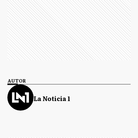
AUTOR
La Noticia 1