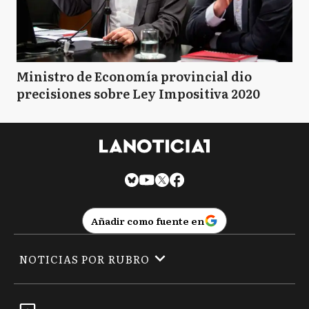
Ministro de Economía provincial dio
precisiones sobre Ley Impositiva 2020
Añadir como fuente en
NOTICIAS POR RUBRO