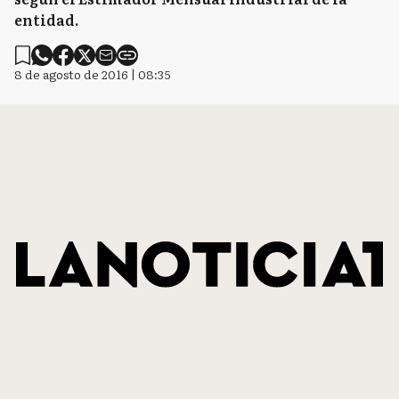
entidad.
8 de agosto de 2016 | 08:35