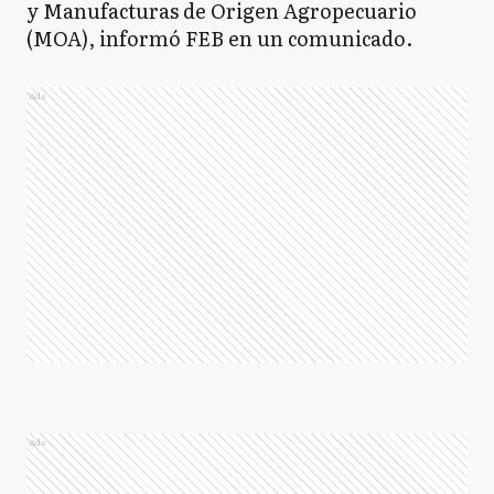
y Manufacturas de Origen Agropecuario
(MOA), informó FEB en un comunicado.
Ads
Ads