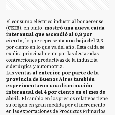
El consumo eléctrico industrial bonaerense
(
CEIB
), en tanto,
mostró una nueva caída
interanual que ascendió al 0,8 por
ciento
, lo que representa
una baja del 2,3
por ciento en lo que va del año. Esta caída se
explica principalmente por las destacadas
contracciones productivas de la industria
siderúrgica y automotriz.
Las
ventas al exterior por parte de la
provincia de Buenos Aires también
experimentaron una disminución
interanual del 4 por ciento en el mes de
abril
. El cambio en los precios relativos tiene
su origen en gran medida por el incremento
en las exportaciones de Productos Primarios