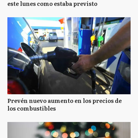
este lunes como estaba previsto
Prevén nuevo aumento en los precios de
los combustibles