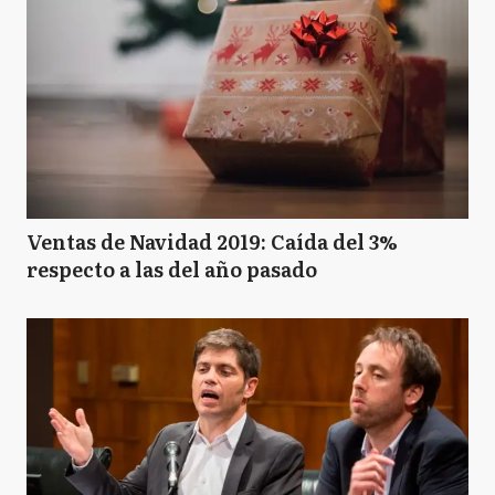
Ventas de Navidad 2019: Caída del 3%
respecto a las del año pasado