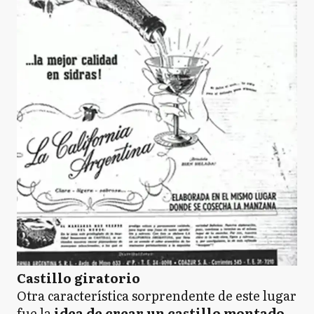
Castillo giratorio
Otra característica sorprendente de este lugar
fue la
idea de crear un castillo montado