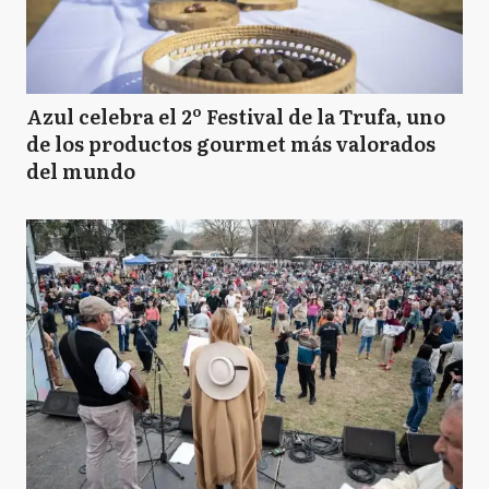
Azul celebra el 2º Festival de la Trufa, uno
de los productos gourmet más valorados
del mundo