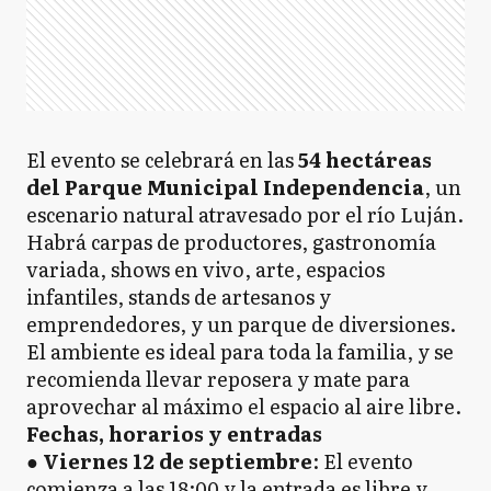
El evento se celebrará en las
54 hectáreas
del Parque Municipal Independencia
, un
escenario natural atravesado por el río Luján.
Habrá carpas de productores, gastronomía
variada, shows en vivo, arte, espacios
infantiles, stands de artesanos y
emprendedores, y un parque de diversiones.
El ambiente es ideal para toda la familia, y se
recomienda llevar reposera y mate para
aprovechar al máximo el espacio al aire libre.
Fechas, horarios y entradas
●
Viernes 12 de septiembre
: El evento
comienza a las 18:00 y la entrada es libre y