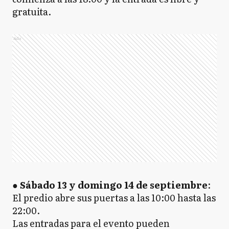
gratuita.
Ads
●
Sábado 13 y domingo 14 de septiembre
:
El predio abre sus puertas a las 10:00 hasta las
22:00.
Las entradas para el evento pueden