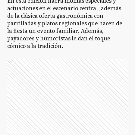
En esta edición habrá montas especiales y
actuaciones en el escenario central, además
de la clásica oferta gastronómica con
parrilladas y platos regionales que hacen de
la fiesta un evento familiar. Además,
payadores y humoristas le dan el toque
cómico a la tradición.
Ads