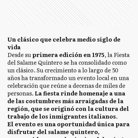
Un clásico que celebra medio siglo de
vida
Desde su
primera edición en 1975
, la Fiesta
del Salame Quintero se ha consolidado como
un clásico. Su crecimiento a lo largo de 50
años ha transformado un evento local en una
celebración que reúne a decenas de miles de
personas.
La fiesta rinde homenaje a una
de las costumbres más arraigadas de la
región, que se originó con la cultura del
trabajo de los inmigrantes italianos
.
El evento es una oportunidad única para
disfrutar del salame quintero,