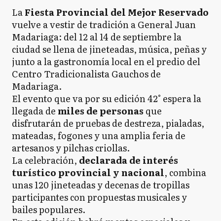
La
Fiesta Provincial del Mejor Reservado
vuelve a vestir de tradición a General Juan
Madariaga: del 12 al 14 de septiembre la
ciudad se llena de jineteadas, música, peñas y
junto a la gastronomía local en el predio del
Centro Tradicionalista Gauchos de
Madariaga.
El evento que va por su edición 42° espera la
llegada de
miles de personas
que
disfrutarán de pruebas de destreza, pialadas,
mateadas, fogones y una amplia feria de
artesanos y pilchas criollas.
La celebración,
declarada de interés
turístico provincial y nacional
, combina
unas 120 jineteadas y decenas de tropillas
participantes con propuestas musicales y
bailes populares.