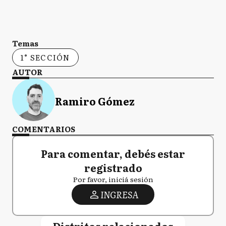
Temas
1° SECCIÓN
AUTOR
Ramiro Gómez
COMENTARIOS
Para comentar, debés estar
registrado
Por favor, iniciá sesión
INGRESA