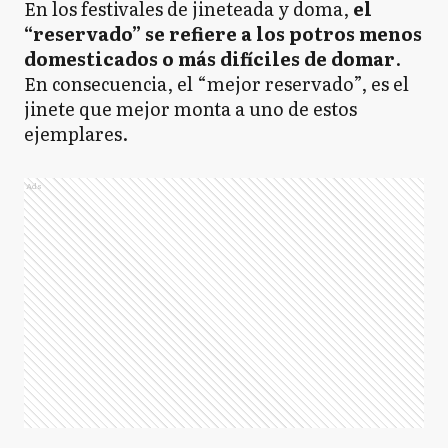
En los festivales de jineteada y doma,
el
“reservado” se refiere a los potros menos
domesticados o más difíciles de domar
.
En consecuencia, el “mejor reservado”, es el
jinete que mejor monta a uno de estos
ejemplares.
Ads