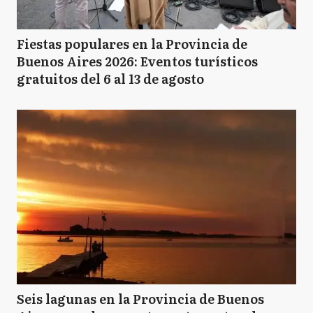
Fiestas populares en la Provincia de
Buenos Aires 2026: Eventos turísticos
gratuitos del 6 al 13 de agosto
Seis lagunas en la Provincia de Buenos