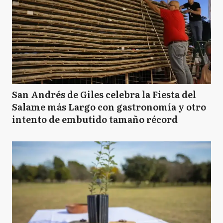
San Andrés de Giles celebra la Fiesta del
Salame más Largo con gastronomía y otro
intento de embutido tamaño récord