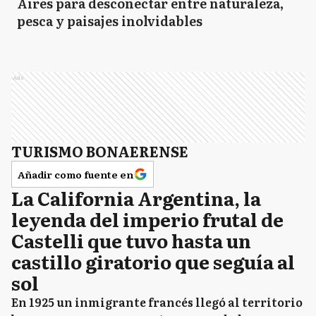
Aires para desconectar entre naturaleza,
pesca y paisajes inolvidables
Ads
TURISMO BONAERENSE
Añadir como fuente en
La California Argentina, la
leyenda del imperio frutal de
Castelli que tuvo hasta un
castillo giratorio que seguía al
sol
En 1925 un inmigrante francés llegó al territorio