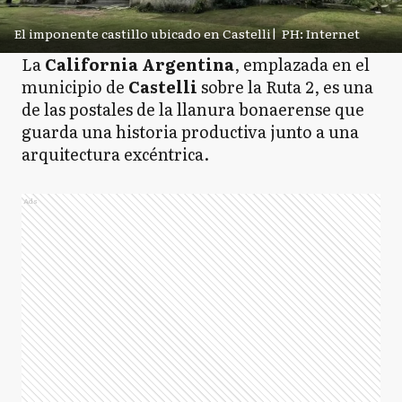
El imponente castillo ubicado en Castelli
|
PH: Internet
La
California Argentina
, emplazada en el
municipio de
Castelli
sobre la Ruta 2, es una
de las postales de la llanura bonaerense que
guarda una historia productiva junto a una
arquitectura excéntrica.
Ads