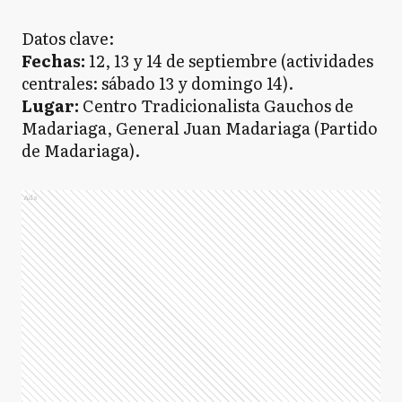
Datos clave:
Fechas:
12, 13 y 14 de septiembre (actividades
centrales: sábado 13 y domingo 14).
Lugar:
Centro Tradicionalista Gauchos de
Madariaga, General Juan Madariaga (Partido
de Madariaga).
Ads