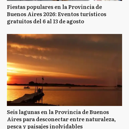
Fiestas populares en la Provincia de
Buenos Aires 2026: Eventos turísticos
gratuitos del 6 al 13 de agosto
Seis lagunas en la Provincia de Buenos
Aires para desconectar entre naturaleza,
pesca y paisajes inolvidables