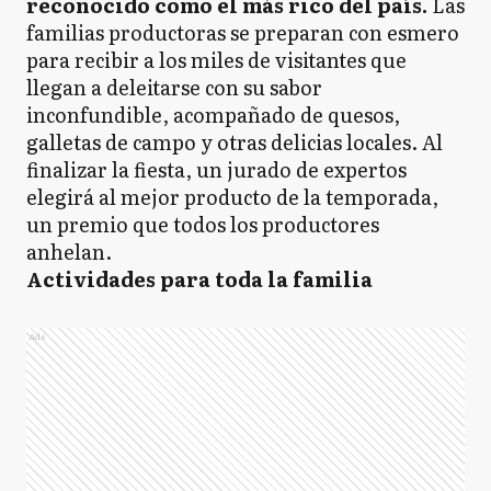
reconocido como el más rico del país.
Las
familias productoras se preparan con esmero
para recibir a los miles de visitantes que
llegan a deleitarse con su sabor
inconfundible, acompañado de quesos,
galletas de campo y otras delicias locales. Al
finalizar la fiesta, un jurado de expertos
elegirá al mejor producto de la temporada,
un premio que todos los productores
anhelan.
Actividades para toda la familia
Ads