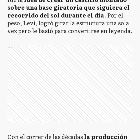
sobre una base giratoria que siguiera el
recorrido del sol durante el día
. Por el
peso, Levi, logró girar la estructura una sola
vez pero le bastó para convertirse en leyenda.
Ads
Con el correr de las décadas
la producción