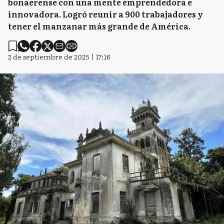
bonaerense con una mente emprendedora e
innovadora. Logró reunir a 900 trabajadores y
tener el manzanar más grande de América.
2 de septiembre de 2025 | 17:16