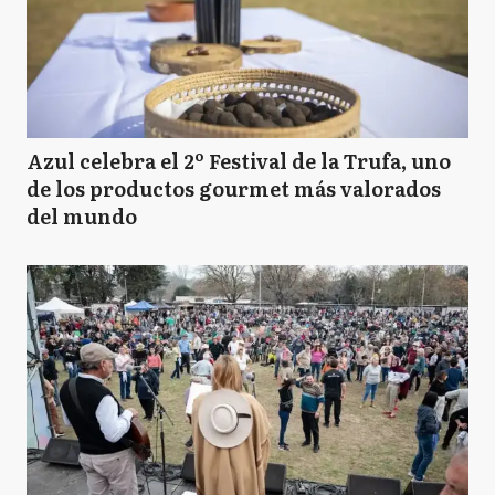
Azul celebra el 2º Festival de la Trufa, uno
de los productos gourmet más valorados
del mundo