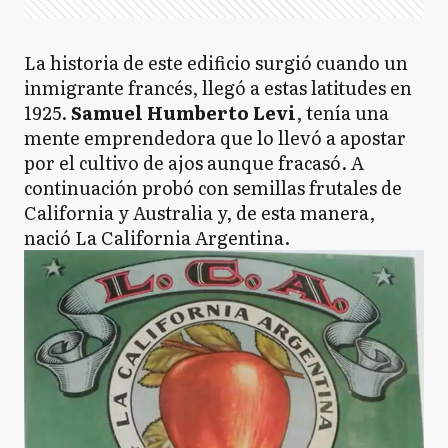
La historia de este edificio surgió cuando un
inmigrante francés, llegó a estas latitudes en
1925.
Samuel Humberto Levi
, tenía una
mente emprendedora que lo llevó a apostar
por el cultivo de ajos aunque fracasó. A
continuación probó con semillas frutales de
California y Australia y, de esta manera,
nació La California Argentina.