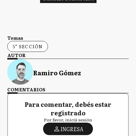
Temas
5° SECCIÓN
AUTOR
Ramiro Gómez
COMENTARIOS
Para comentar, debés estar
registrado
Por favor, iniciá sesión
INGRESA