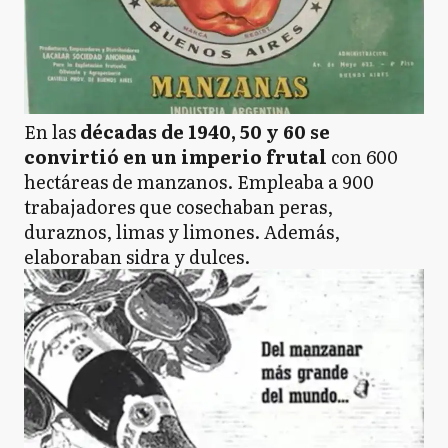
En las
décadas de 1940, 50 y 60 se
convirtió en un imperio frutal
con 600
hectáreas de manzanos. Empleaba a 900
trabajadores que cosechaban peras,
duraznos, limas y limones. Además,
elaboraban sidra y dulces.