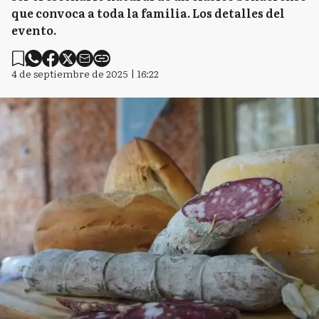
que convoca a toda la familia. Los detalles del
evento.
4 de septiembre de 2025 | 16:22