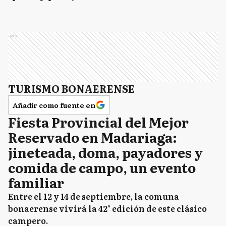
Ads
TURISMO BONAERENSE
Añadir como fuente en
Fiesta Provincial del Mejor
Reservado en Madariaga:
jineteada, doma, payadores y
comida de campo, un evento
familiar
Entre el 12 y 14 de septiembre, la comuna
bonaerense vivirá la 42° edición de este clásico
campero.