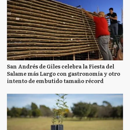
San Andrés de Giles celebra la Fiesta del
Salame más Largo con gastronomía y otro
intento de embutido tamaño récord