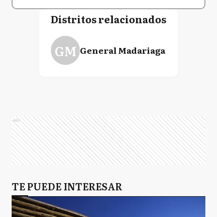
Distritos relacionados
GM
General Madariaga
Ads
TE PUEDE INTERESAR