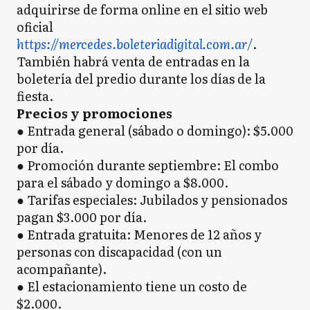
adquirirse de forma online en el sitio web
oficial
https://mercedes.boleteriadigital.com.ar/
.
También habrá venta de entradas en la
boletería del predio durante los días de la
fiesta.
Precios y promociones
● Entrada general (sábado o domingo): $5.000
por día.
● Promoción durante septiembre: El combo
para el sábado y domingo a $8.000.
● Tarifas especiales: Jubilados y pensionados
pagan $3.000 por día.
● Entrada gratuita: Menores de 12 años y
personas con discapacidad (con un
acompañante).
● El estacionamiento tiene un costo de
$2.000.