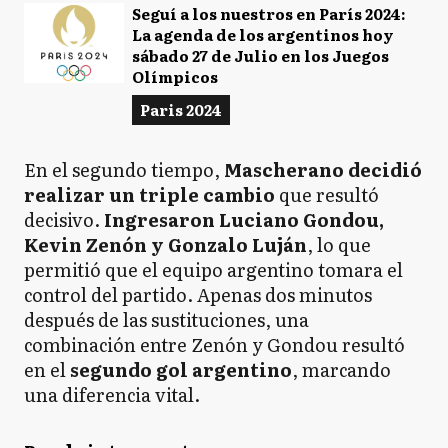
Seguí a los nuestros en París 2024:
La agenda de los argentinos hoy
sábado 27 de Julio en los Juegos
Olímpicos
Paris 2024
En el segundo tiempo,
Mascherano decidió
realizar un triple cambio
que resultó
decisivo.
Ingresaron Luciano Gondou,
Kevin Zenón y Gonzalo Luján
, lo que
permitió que el equipo argentino tomara el
control del partido. Apenas dos minutos
después de las sustituciones, una
combinación entre Zenón y Gondou resultó
en el
segundo gol argentino
, marcando
una diferencia vital.