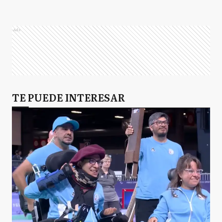
Ads
TE PUEDE INTERESAR