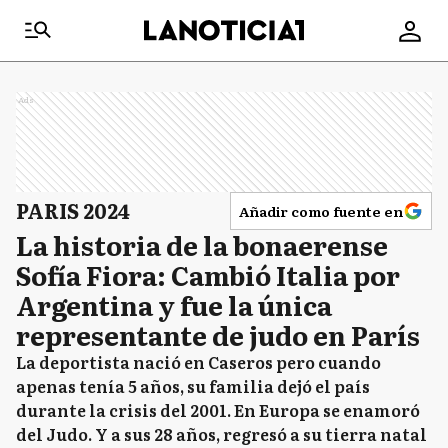
Ads
PARIS 2024
Añadir como fuente en
La historia de la bonaerense
Sofía Fiora: Cambió Italia por
Argentina y fue la única
representante de judo en París
La deportista nació en Caseros pero cuando
apenas tenía 5 años, su familia dejó el país
durante la crisis del 2001. En Europa se enamoró
del Judo. Y a sus 28 años, regresó a su tierra natal