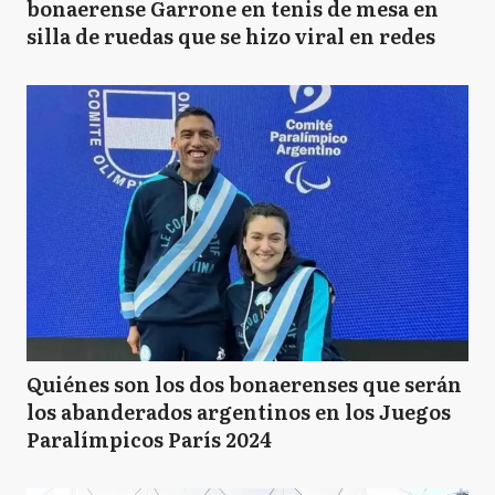
bonaerense Garrone en tenis de mesa en
silla de ruedas que se hizo viral en redes
Quiénes son los dos bonaerenses que serán
los abanderados argentinos en los Juegos
Paralímpicos París 2024