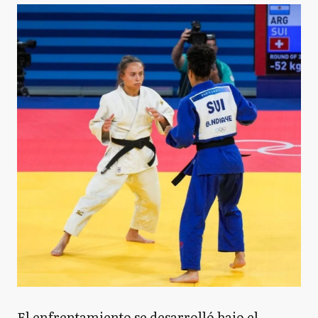
El enfrentamiento se desarrolló bajo el