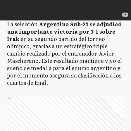
La selección
Argentina Sub-23 se adjudicó
una importante victoria por 3-1 sobre
Irak
en su segundo partido del torneo
olímpico, gracias a un estratégico triple
cambio realizado por el entrenador Javier
Mascherano. Este resultado mantiene vivo el
sueño de medalla para el equipo argentino y
por el momento asegura su clasificación a los
cuartos de final.
Ads