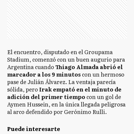
El encuentro, disputado en el Groupama
Stadium, comenzó con un buen augurio para
Argentina cuando
Thiago Almada abrió el
marcador a los 9 minutos
con un hermoso
pase de Julián Álvarez. La ventaja parecía
sólida, pero
Irak empató en el minuto de
adición del primer tiempo
con un gol de
Aymen Hussein, en la única llegada peligrosa
al arco defendido por Gerónimo Rulli.
Puede interesarte