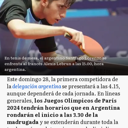
En tenis de mesa, el argentino Santiago Lorenzo se
enfrenta al francés Alexis Lebrun a las 15.00, hora
argentina.
Este domingo 28, la primera competidora de
la
delegación argentina
se presentará a las 4.15,
aunque dependerá de cada jornada. En líneas
generales,
los Juegos Olímpicos de París
2024 tendrán horarios que en Argentina
rondarán el inicio a las 3.30 de la
madrugada
y se extenderán durante toda la