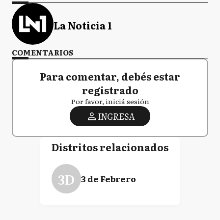
La Noticia 1
COMENTARIOS
Para comentar, debés estar
registrado
Por favor, iniciá sesión
INGRESA
Distritos relacionados
3D
3 de Febrero