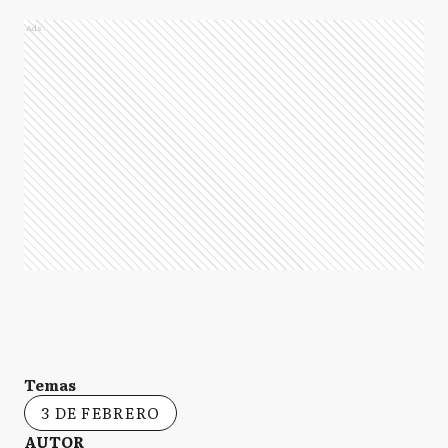
Ads
Temas
3 DE FEBRERO
AUTOR