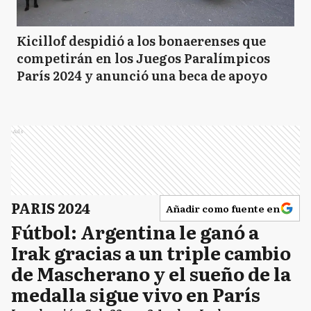
Kicillof despidió a los bonaerenses que
competirán en los Juegos Paralímpicos
París 2024 y anunció una beca de apoyo
Ads
PARIS 2024
Añadir como fuente en
Fútbol: Argentina le ganó a
Irak gracias a un triple cambio
de Mascherano y el sueño de la
medalla sigue vivo en París