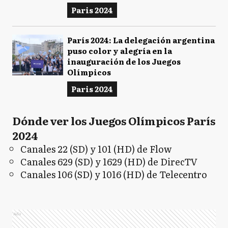
Paris 2024
París 2024: La delegación argentina
puso color y alegría en la
inauguración de los Juegos
Olímpicos
Paris 2024
Dónde ver los Juegos Olímpicos París
2024
Canales 22 (SD) y 101 (HD) de Flow
Canales 629 (SD) y 1629 (HD) de DirecTV
Canales 106 (SD) y 1016 (HD) de Telecentro
Ads