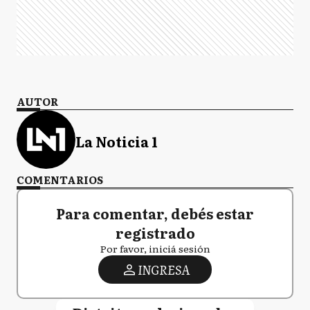
AUTOR
La Noticia 1
COMENTARIOS
Para comentar, debés estar
registrado
Por favor, iniciá sesión
INGRESA