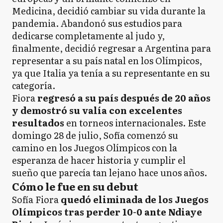
Medicina, decidió cambiar su vida durante la
pandemia. Abandonó sus estudios para
dedicarse completamente al judo y,
finalmente, decidió regresar a Argentina para
representar a su país natal en los Olímpicos,
ya que Italia ya tenía a su representante en su
categoría.
Fiora
regresó a su país después de 20 años
y demostró su valía con excelentes
resultados
en torneos internacionales. Este
domingo 28 de julio, Sofía comenzó su
camino en los Juegos Olímpicos con la
esperanza de hacer historia y cumplir el
sueño que parecía tan lejano hace unos años.
Cómo le fue en su debut
Sofía Fiora
quedó eliminada de los Juegos
Olímpicos tras perder 10-0 ante Ndiaye