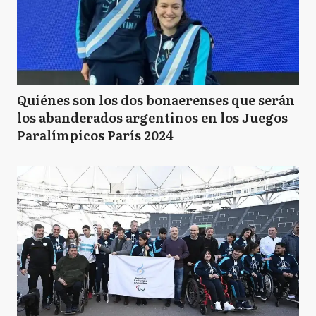
Quiénes son los dos bonaerenses que serán
los abanderados argentinos en los Juegos
Paralímpicos París 2024