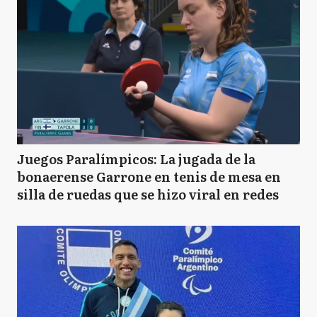
Juegos Paralímpicos: La jugada de la
bonaerense Garrone en tenis de mesa en
silla de ruedas que se hizo viral en redes