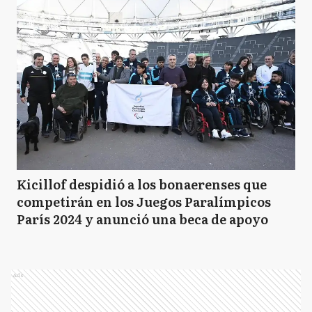
Kicillof despidió a los bonaerenses que
competirán en los Juegos Paralímpicos
París 2024 y anunció una beca de apoyo
Ads