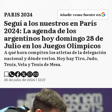
PARIS 2024
Añadir como fuente en
Seguí a los nuestros en París
2024: La agenda de los
argentinos hoy domingo 28 de
Julio en los Juegos Olímpicos
A qué hora compiten los atletas de la delegación
nacional y dónde verlos. Hoy hay Tiro, Judo,
Tenis, Vela y Tenis de Mesa.
28 de julio de 2024 | 12:27