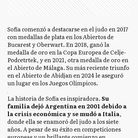
Sofía comenzó a destacarse en el judo en 2017
con medallas de plata en los Abiertos de
Bucarest y Oberwart. En 2018, ganó la
medalla de oro en la Copa Europea de Celje-
Podcetrtek, y en 2021, otra medalla de oro en
el Abierto de Málaga. Su más reciente triunfo
en el Abierto de Abidjan en 2024 le aseguró
un lugar en los Juegos Olímpicos.
La historia de Sofía es inspiradora.
Su
familia dejó Argentina en 2001 debido a
la crisis económica y se mudó a Italia
,
donde ella se enamoró del judo a los siete
años. A pesar de su éxito en competiciones
europeas y un brillante comienzo en