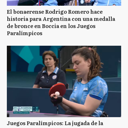
El bonaerense Rodrigo Romero hace
historia para Argentina con una medalla
de bronce en Boccia en los Juegos
Paralímpicos
Juegos Paralímpicos: La jugada de la