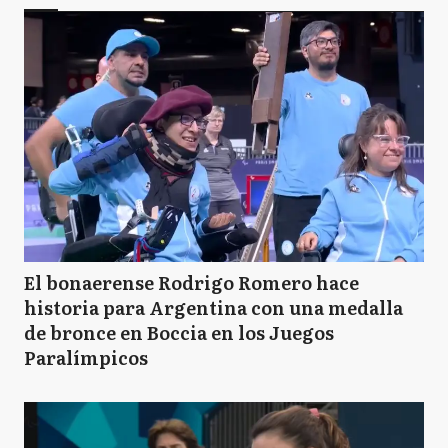
El bonaerense Rodrigo Romero hace
historia para Argentina con una medalla
de bronce en Boccia en los Juegos
Paralímpicos