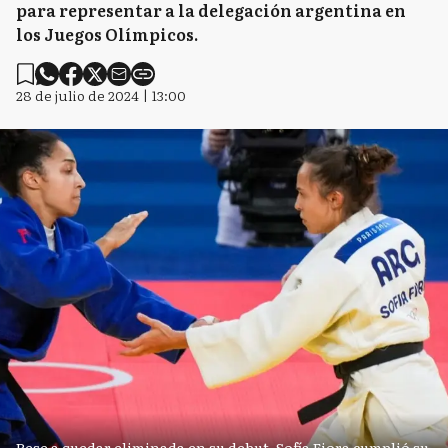
para representar a la delegación argentina en
los Juegos Olímpicos.
28 de julio de 2024 | 13:00
Pese a quedar eliminada en su debut, Sofía Fiora cumplió su