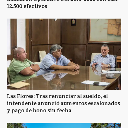
12.500 efectivos
Las Flores: Tras renunciar al sueldo, el
intendente anunció aumentos escalonados
y pago de bono sin fecha