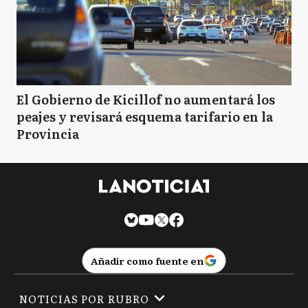
El Gobierno de Kicillof no aumentará los
peajes y revisará esquema tarifario en la
Provincia
Añadir como fuente en
NOTICIAS POR RUBRO