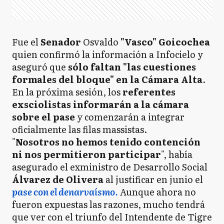
Fue el
Senador
Osvaldo
"Vasco" Goicochea
quien confirmó la información a Infocielo y
aseguró que
sólo faltan "las cuestiones
formales del bloque" en la Cámara Alta
.
En la próxima sesión, los
referentes
exsciolistas informarán a la cámara
sobre el pase
y comenzarán a integrar
oficialmente las filas massistas.
"
Nosotros no hemos tenido contención
ni nos permitieron participar
", había
asegurado el exministro de Desarrollo Social
Álvarez de Olivera
al justificar en junio el
pase con el denarvaísmo
.
Aunque ahora no
fueron expuestas las razones, mucho tendrá
que ver con el triunfo del Intendente de Tigre