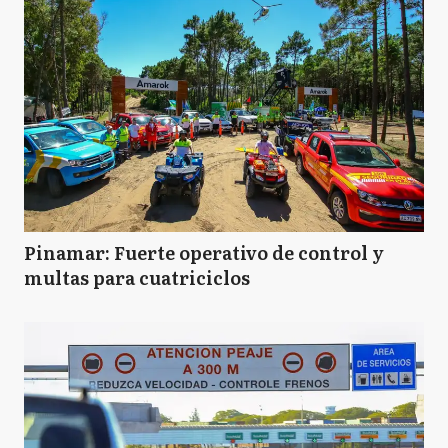
Pinamar: Fuerte operativo de control y
multas para cuatriciclos