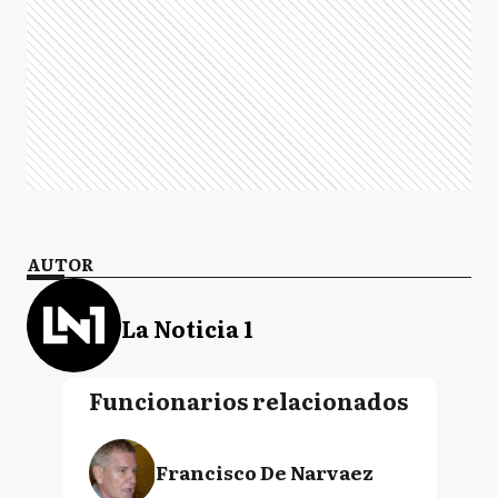
AUTOR
La Noticia 1
Funcionarios relacionados
Francisco De Narvaez