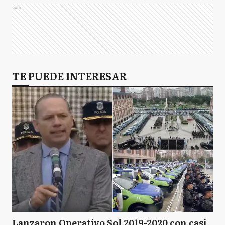
Ads
TE PUEDE INTERESAR
Lanzaron Operativo Sol 2019-2020 con casi