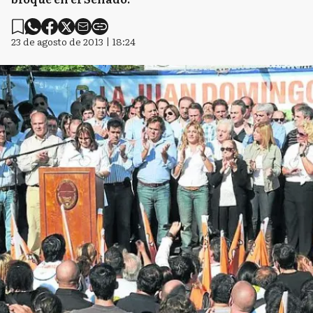
23 de agosto de 2013 | 18:24