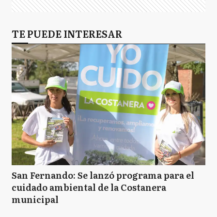
TE PUEDE INTERESAR
San Fernando: Se lanzó programa para el
cuidado ambiental de la Costanera
municipal