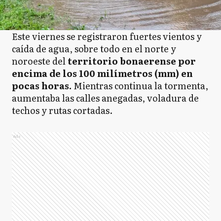
Este viernes se registraron fuertes vientos y
caída de agua, sobre todo en el norte y
noroeste del
territorio bonaerense por
encima de los 100 milímetros (mm) en
pocas horas.
Mientras continua la tormenta,
aumentaba las calles anegadas, voladura de
techos y rutas cortadas.
Ads