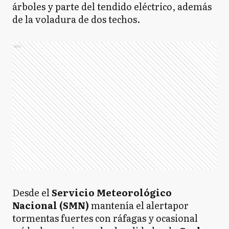
árboles y parte del tendido eléctrico, además
de la voladura de dos techos.
Ads
Desde el
Servicio Meteorológico
Nacional (SMN)
mantenía el alertapor
tormentas fuertes con ráfagas y ocasional