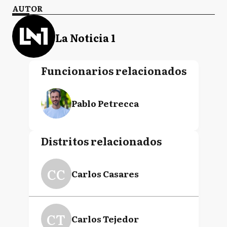
AUTOR
La Noticia 1
Funcionarios relacionados
Pablo Petrecca
Distritos relacionados
CC
Carlos Casares
CT
Carlos Tejedor