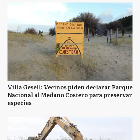
Villa Gesell: Vecinos piden declarar Parque
Nacional al Medano Costero para preservar
especies