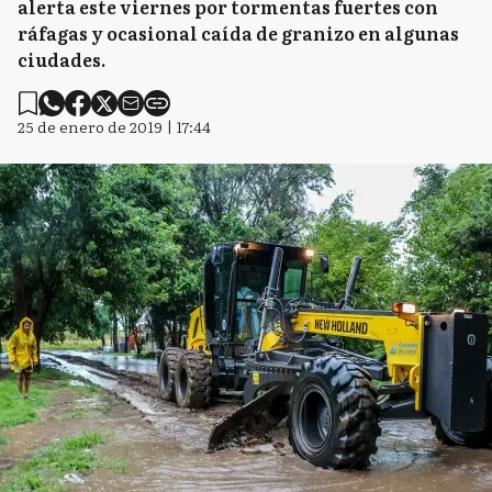
alerta este viernes por tormentas fuertes con
ráfagas y ocasional caída de granizo en algunas
ciudades.
25 de enero de 2019 | 17:44