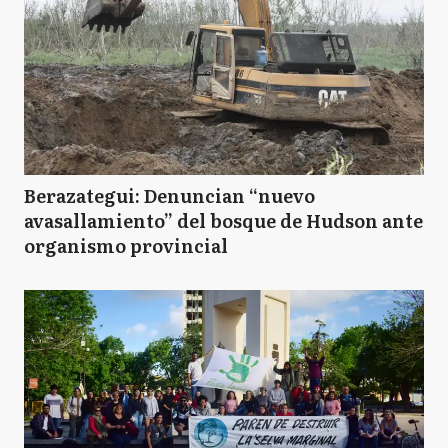
Berazategui: Denuncian “nuevo
avasallamiento” del bosque de Hudson ante
organismo provincial