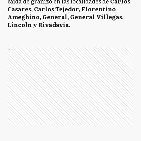
caída de granizo en las localidades de
Carlos
Casares, Carlos Tejedor, Florentino
Ameghino, General, General Villegas,
Lincoln y Rivadavia.
Ads