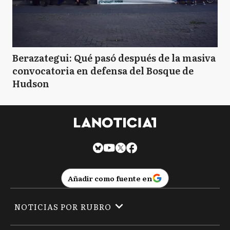
Berazategui: Qué pasó después de la masiva
convocatoria en defensa del Bosque de
Hudson
Añadir como fuente en
NOTICIAS POR RUBRO