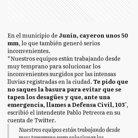
En el municipio de
Junín, cayeron unos 50
mm
, lo que también generó serios
inconvenientes.
“Nuestros equipos están trabajando desde
muy temprano para solucionar los
inconvenientes surgidos por las intensas
lluvias registradas en la ciudad.
Te pido que
no saques la basura para evitar que se
tapen los desagües y que, ante una
emergencia, llames a Defensa Civil, 103
",
escribió el intendente Pablo Petrecca en su
cuenta de Twitter.
Nuestros equipos están trabajando desde
muy temprano para solucionar los