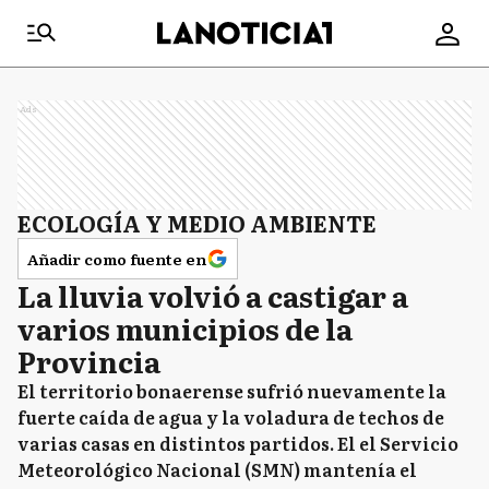
Ads
ECOLOGÍA Y MEDIO AMBIENTE
Añadir como fuente en
La lluvia volvió a castigar a
varios municipios de la
Provincia
El territorio bonaerense sufrió nuevamente la
fuerte caída de agua y la voladura de techos de
varias casas en distintos partidos. El el Servicio
Meteorológico Nacional (SMN) mantenía el