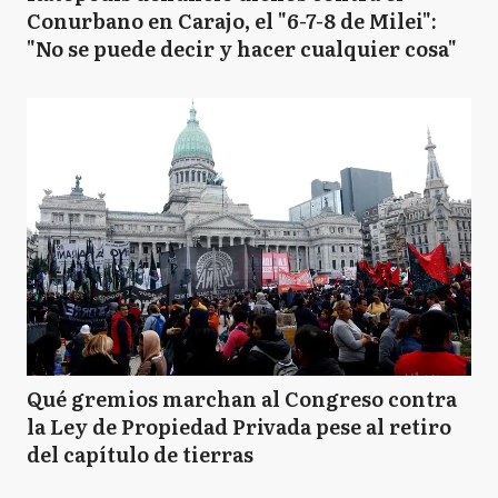
Conurbano en Carajo, el "6-7-8 de Milei":
"No se puede decir y hacer cualquier cosa"
Qué gremios marchan al Congreso contra
la Ley de Propiedad Privada pese al retiro
del capítulo de tierras