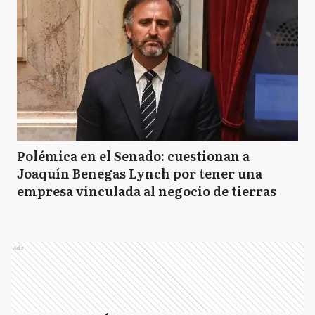
Polémica en el Senado: cuestionan a
Joaquín Benegas Lynch por tener una
empresa vinculada al negocio de tierras
Ads