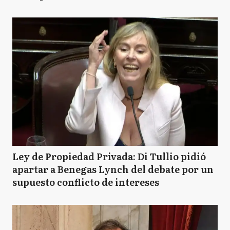
Ley de Propiedad Privada: Di Tullio pidió
apartar a Benegas Lynch del debate por un
supuesto conflicto de intereses