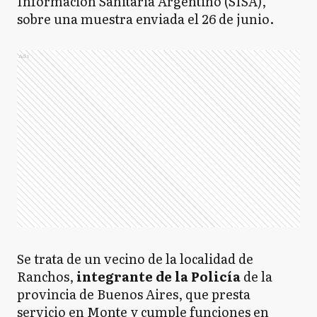
Información Sanitaria Argentino (SISA),
sobre una muestra enviada el 26 de junio.
Ads
Se trata de un vecino de la localidad de
Ranchos,
integrante de la Policía
de la
provincia de Buenos Aires, que presta
servicio en Monte y cumple funciones en