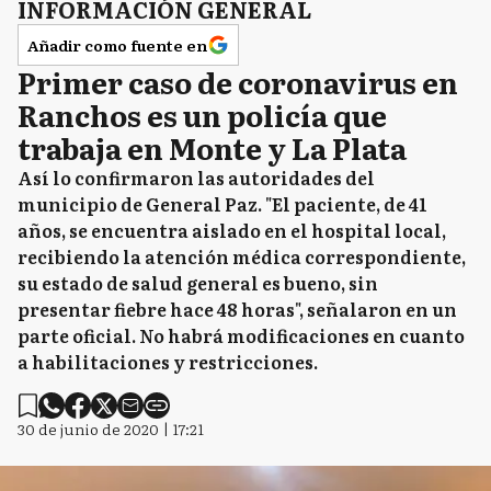
INFORMACIÓN GENERAL
Añadir como fuente en
Primer caso de coronavirus en
Ranchos es un policía que
trabaja en Monte y La Plata
Así lo confirmaron las autoridades del
municipio de General Paz. "El paciente, de 41
años, se encuentra aislado en el hospital local,
recibiendo la atención médica correspondiente,
su estado de salud general es bueno, sin
presentar fiebre hace 48 horas", señalaron en un
parte oficial. No habrá modificaciones en cuanto
a habilitaciones y restricciones.
30 de junio de 2020 | 17:21