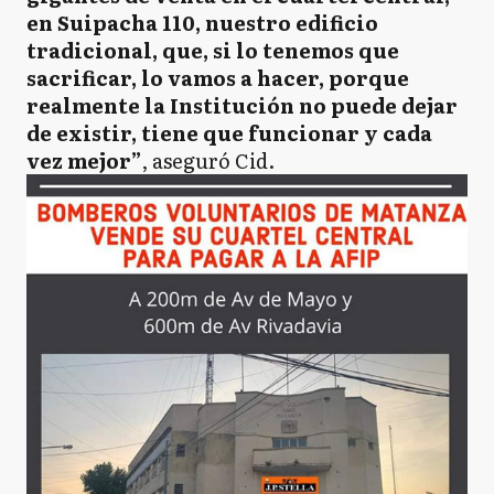
en Suipacha 110, nuestro edificio
tradicional, que, si lo tenemos que
sacrificar, lo vamos a hacer, porque
realmente la Institución no puede dejar
de existir, tiene que funcionar y cada
vez mejor”
, aseguró Cid.