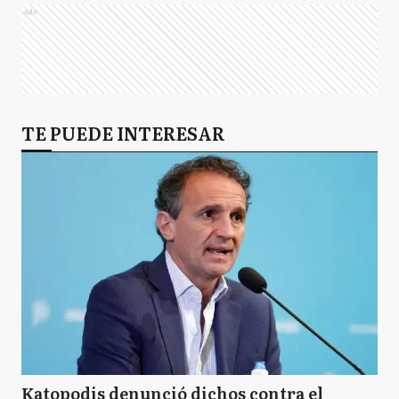
Ads
TE PUEDE INTERESAR
Katopodis denunció dichos contra el