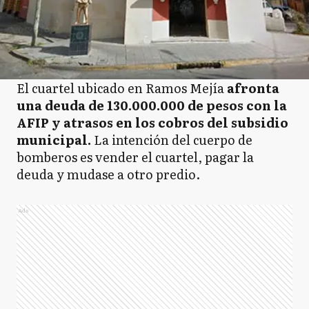
El cuartel ubicado en Ramos Mejía
afronta
una deuda de 130.000.000 de pesos con la
AFIP y atrasos en los cobros del subsidio
municipal.
La intención del cuerpo de
bomberos es vender el cuartel, pagar la
deuda y mudase a otro predio.
Ads