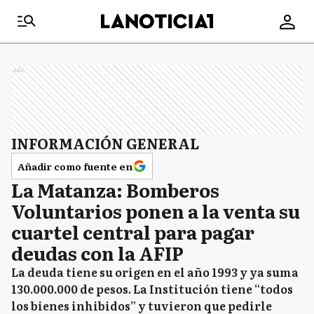
Ads
INFORMACIÓN GENERAL
Añadir como fuente en
La Matanza: Bomberos
Voluntarios ponen a la venta su
cuartel central para pagar
deudas con la AFIP
La deuda tiene su origen en el año 1993 y ya suma
130.000.000 de pesos. La Institución tiene “todos
los bienes inhibidos” y tuvieron que pedirle