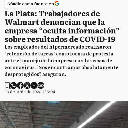
Añadir como fuente en
La Plata: Trabajadores de
Walmart denuncian que la
empresa “oculta información”
sobre resultados de COVID-19
Los empleados del hipermercado realizaron
"retención de tareas" como forma de protesta
ante el manejo de la empresa con los casos de
coronavirus. "Nos encontramos absolutamente
desprotegidos", aseguran.
30 de junio de 2020 | 18:04