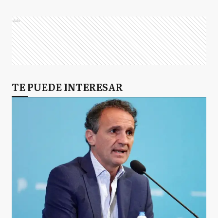
Ads
TE PUEDE INTERESAR