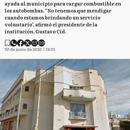
ayuda al municipio para cargar combustible en
los autobombas. “No tenemos que mendigar
cuando estamos brindando un servicio
voluntario", afirmó el presidente de la
institución, Gustavo Cid.
30 de junio de 2020 | 19:35