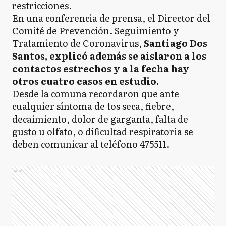
restricciones.
En una conferencia de prensa, el Director del
Comité de Prevención. Seguimiento y
Tratamiento de Coronavirus,
Santiago Dos
Santos, explicó además se aislaron a los
contactos estrechos y a la fecha hay
otros cuatro casos en estudio.
Desde la comuna recordaron que ante
cualquier síntoma de tos seca, fiebre,
decaimiento, dolor de garganta, falta de
gusto u olfato, o dificultad respiratoria se
deben comunicar al teléfono 475511.
Ads