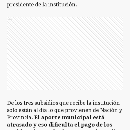
presidente de la institución.
Ads
De los tres subsidios que recibe la institución
solo están al día lo que provienen de Nación y
Provincia.
El aporte municipal está
atrasado y eso dificulta el pago de los