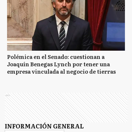
Polémica en el Senado: cuestionan a
Joaquín Benegas Lynch por tener una
empresa vinculada al negocio de tierras
Ads
INFORMACIÓN GENERAL