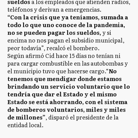
sueldos
a los empleados que atienden radios,
teléfonos y derivan a emergencias.
“Con la crisis que ya teníamos, sumada a
todo lo que uno conoce de la pandemia,
no se pueden pagar los sueldos,
y si
encima no nos pagan el subsidio municipal,
peor todavía”, recalcó el bombero.
Según afirmó Cid hace 15 días no tenían ni
para cargar combustible en las autobombas y
el municipio tuvo que hacerse cargo.“
No
tenemos que mendigar donde estamos
brindando un servicio voluntario que lo
tendría que dar el Estado y el mismo
Estado se está ahorrando, con el sistema
de bomberos voluntarios, miles y miles
de millones”
, disparó el presidente de la
entidad local.