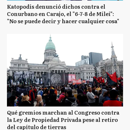
Katopodis denunció dichos contra el
Conurbano en Carajo, el "6-7-8 de Milei":
"No se puede decir y hacer cualquier cosa"
Qué gremios marchan al Congreso contra
la Ley de Propiedad Privada pese al retiro
del capítulo de tierras