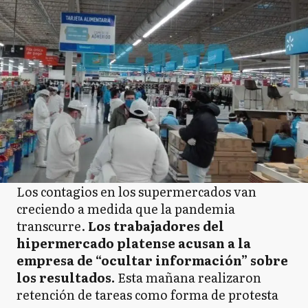
Los contagios en los supermercados van
creciendo a medida que la pandemia
transcurre.
Los trabajadores del
hipermercado platense acusan a la
empresa de “ocultar información” sobre
los resultados.
Esta mañana realizaron
retención de tareas como forma de protesta