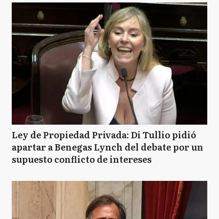
Ley de Propiedad Privada: Di Tullio pidió
apartar a Benegas Lynch del debate por un
supuesto conflicto de intereses