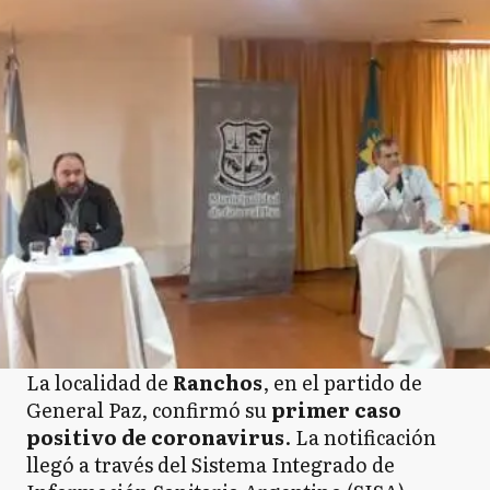
La localidad de
Ranchos
, en el partido de
General Paz, confirmó su
primer caso
positivo de coronavirus
. La notificación
llegó a través del Sistema Integrado de