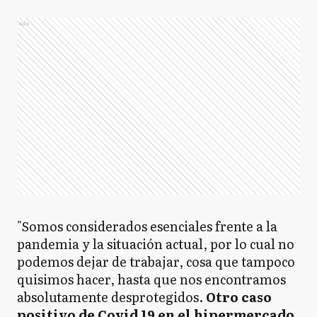
Ads
"Somos considerados esenciales frente a la
pandemia y la situación actual, por lo cual no
podemos dejar de trabajar, cosa que tampoco
quisimos hacer, hasta que nos encontramos
absolutamente desprotegidos.
Otro caso
positivo de Covid 19 en el hipermercado,