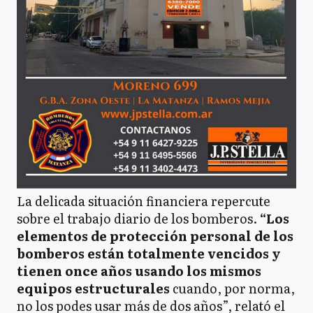
La delicada situación financiera repercute
sobre el trabajo diario de los bomberos.
“Los
elementos de protección personal de los
bomberos están totalmente vencidos y
tienen once años usando los mismos
equipos estructurales
cuando, por norma,
no los podes usar más de dos años”, relató el