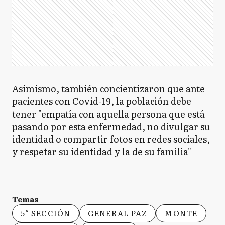
Asimismo, también concientizaron que ante
pacientes con Covid-19, la población debe
tener "empatía con aquella persona que está
pasando por esta enfermedad, no divulgar su
identidad o compartir fotos en redes sociales,
y respetar su identidad y la de su familia"
Temas
5° SECCIÓN
GENERAL PAZ
MONTE