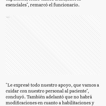
esenciales", remarcó el funcionario.
Ads
"Le expresé todo nuestro apoyo, que vamos a
cuidar con nuestro personal al paciente",
concluyó. También adelantó que no habrá
modificaciones en cuanto a habilitaciones y