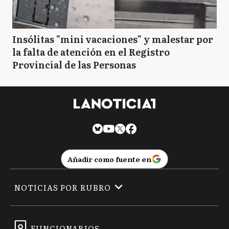
Insólitas "mini vacaciones" y malestar por
la falta de atención en el Registro
Provincial de las Personas
Añadir como fuente en
NOTICIAS POR RUBRO
FUNCIONARIOS