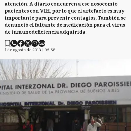
atención. A diario concurren a ese nosocomio
pacientes con VIH, por lo que el artefacto es muy
importante para prevenir contagios. También se
denunció el faltante de medicación para el virus
de inmunodeficiencia adquirida.
1 de agosto de 2013 | 05:58