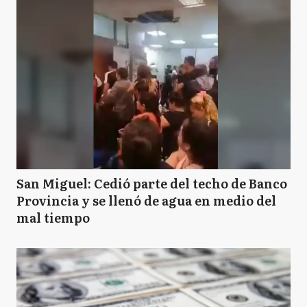
San Miguel: Cedió parte del techo de Banco
Provincia y se llenó de agua en medio del
mal tiempo