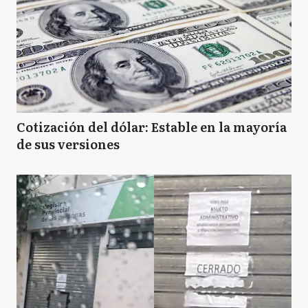
Cotización del dólar: Estable en la mayoría
de sus versiones