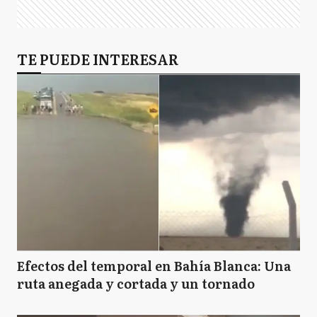
TE PUEDE INTERESAR
Efectos del temporal en Bahía Blanca: Una
ruta anegada y cortada y un tornado