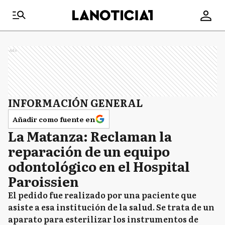
Ads
INFORMACIÓN GENERAL
Añadir como fuente en
La Matanza: Reclaman la
reparación de un equipo
odontológico en el Hospital
Paroissien
El pedido fue realizado por una paciente que
asiste a esa institución de la salud. Se trata de un
aparato para esterilizar los instrumentos de