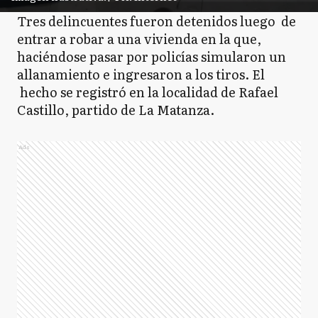
Tres delincuentes fueron detenidos luego de
entrar a robar a una vivienda en la que,
haciéndose pasar por policías simularon un
allanamiento e ingresaron a los tiros. El
hecho se registró en la localidad de Rafael
Castillo, partido de La Matanza.
Ads