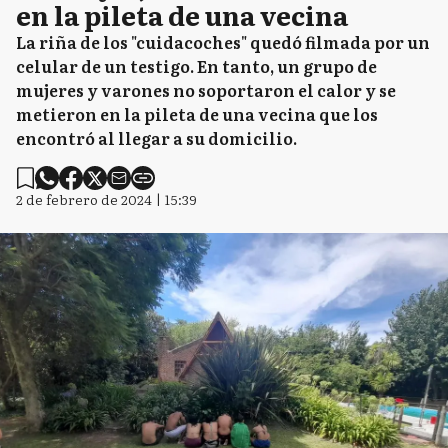
en la pileta de una vecina
La riña de los "cuidacoches" quedó filmada por un
celular de un testigo. En tanto, un grupo de
mujeres y varones no soportaron el calor y se
metieron en la pileta de una vecina que los
encontró al llegar a su domicilio.
2 de febrero de 2024 | 15:39