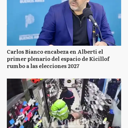
Carlos Bianco encabeza en Alberti el
primer plenario del espacio de Kicillof
rumbo a las elecciones 2027