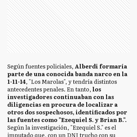
Según fuentes policiales,
Alberdi formaría
parte de una conocida banda narco en la
1-11-14
, "Los Marolas", y tendría distintos
antecedentes penales. En tanto,
los
investigadores continuaban con las
diligencias en procura de localizar a
otros dos sospechosos, identificados por
las fuentes como "Ezequiel S. y Brian B.".
Según la investigación, "Ezequiel S." es el
imputado que, con un DNI trucho con su