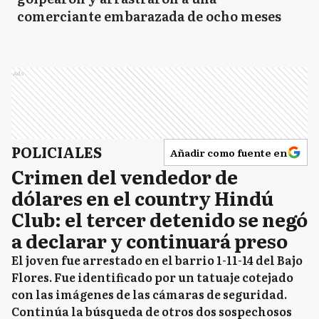
comerciante embarazada de ocho meses
Ads
POLICIALES
Añadir como fuente en
Crimen del vendedor de
dólares en el country Hindú
Club: el tercer detenido se negó
a declarar y continuará preso
El joven fue arrestado en el barrio 1-11-14 del Bajo
Flores. Fue identificado por un tatuaje cotejado
con las imágenes de las cámaras de seguridad.
Continúa la búsqueda de otros dos sospechosos