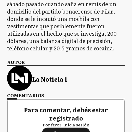
sábado pasado cuando salía en remís de un
domicilio del partido bonaerense de Pilar,
donde se le incautó una mochila con
vestimentas que posiblemente fueron
utilizadas en el hecho que se investiga, 200
dólares, una balanza digital de precisión,
teléfono celular y 20,5 gramos de cocaína.
AUTOR
La Noticia 1
COMENTARIOS
Para comentar, debés estar
registrado
Por favor, iniciá sesión