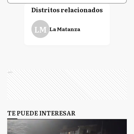
Distritos relacionados
LM
La Matanza
Ads
TE PUEDE INTERESAR