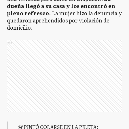
dueña llegó a su casa y los encontró en
pleno refresco
. La mujer hizo la denuncia y
quedaron aprehendidos por violación de
domicilio.
Ads
🚨 PINTÓ COLARSE EN LA PILETA: