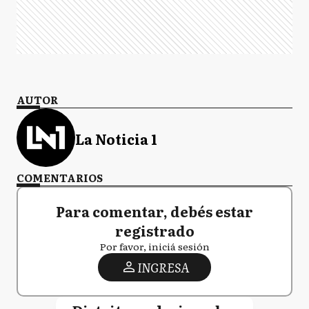
AUTOR
La Noticia 1
COMENTARIOS
Para comentar, debés estar
registrado
Por favor, iniciá sesión
INGRESA