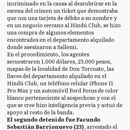
incriminado en la causa al descubrirse en la
escena del crimen un ticket que demostraba
que con una tarjeta de débito a su nombre y
en un negocio cercano al Hindú Club, se hizo
una compra de algunos elementos
encontrados en el departamento alquilado
donde asesinaron a Sallemi.
En el procedimiento, los agentes
secuestraron 1.000 dólares, 25.000 pesos,
mapas de la localidad de Don Torcuato, las
llaves del departamento alquilado en el
Hindú Club, un teléfono celular iPhone 11
Pro Max y un automóvil Ford Focus de color
blanco perteneciente al sospechoso y con el
que se cree hizo inteligencia previa y actuó de
apoyo al resto de la banda.
El segundo detenido fue Facundo
Sebastián Barrionuevo (23)
, arrestado el