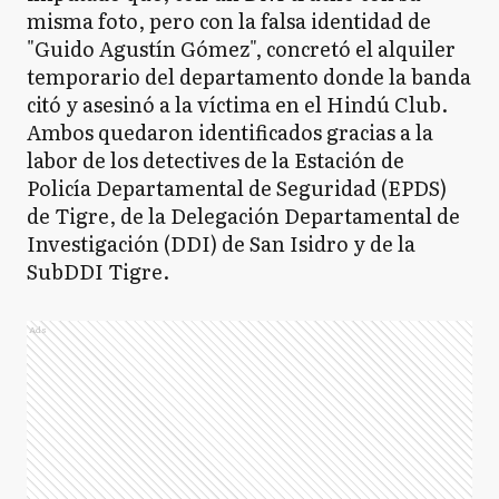
misma foto, pero con la falsa identidad de
"Guido Agustín Gómez", concretó el alquiler
temporario del departamento donde la banda
citó y asesinó a la víctima en el Hindú Club.
Ambos quedaron identificados gracias a la
labor de los detectives de la Estación de
Policía Departamental de Seguridad (EPDS)
de Tigre, de la Delegación Departamental de
Investigación (DDI) de San Isidro y de la
SubDDI Tigre.
Ads