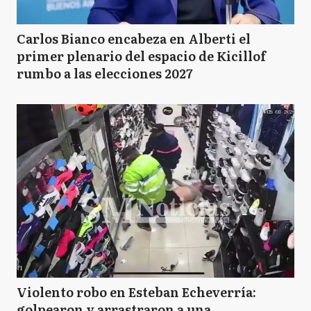
Carlos Bianco encabeza en Alberti el
primer plenario del espacio de Kicillof
rumbo a las elecciones 2027
Violento robo en Esteban Echeverría:
golpearon y arrastraron a una