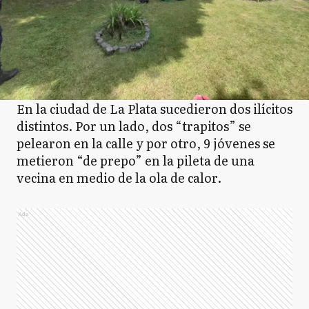
En la ciudad de La Plata sucedieron dos ilícitos
distintos. Por un lado, dos “trapitos” se
pelearon en la calle y por otro, 9 jóvenes se
metieron “de prepo” en la pileta de una
vecina en medio de la ola de calor.
Ads