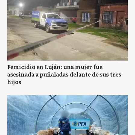
Femicidio en Luján: una mujer fue
asesinada a puñaladas delante de sus tres
hijos