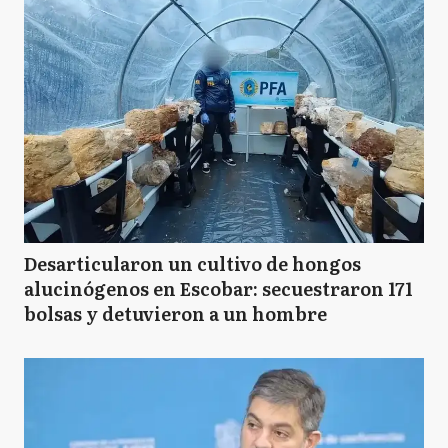
Desarticularon un cultivo de hongos
alucinógenos en Escobar: secuestraron 171
bolsas y detuvieron a un hombre