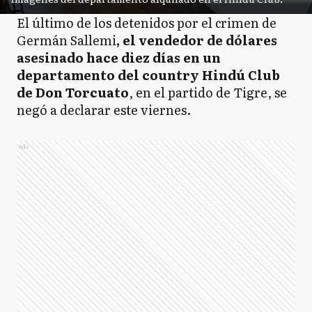
El último de los detenidos por el crimen de
Germán Sallemi
, el vendedor de dólares
asesinado hace diez días en un
departamento del country Hindú Club
de Don Torcuato
, en el partido de Tigre, se
negó a declarar este viernes.
Ads