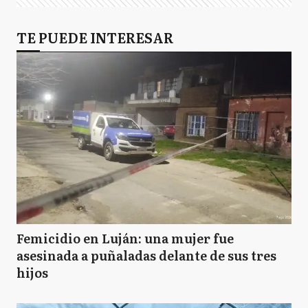
TE PUEDE INTERESAR
Femicidio en Luján: una mujer fue
asesinada a puñaladas delante de sus tres
hijos