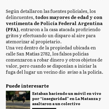
Según detallaron las fuentes policiales, los
delincuentes,
todos mayores de edad y con
vestimenta de Policía Federal Argentina
(PFA)
, entraron a la casa atacada profiriendo
gritos y efectuando un disparo al aire para
atemorizar al propietario.
Una vez dentro de la propiedad ubicada en
calle San Matías 2782, los falsos policías
comenzaron a robar dinero y otros objetos de
valor, pero cuando se disponían a iniciar la
fuga del lugar un vecino dio aviso a la policía.
Puede interesarte
Estaban haciendo un móvil en vivo
por “inseguridad” en La Matanza y
asaltaron a un colectivo