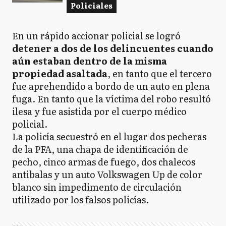
Policiales
En un rápido accionar policial se logró
detener a dos de los delincuentes cuando
aún estaban dentro de la misma
propiedad asaltada
, en tanto que el tercero
fue aprehendido a bordo de un auto en plena
fuga. En tanto que la víctima del robo resultó
ilesa y fue asistida por el cuerpo médico
policial.
La policía secuestró en el lugar dos pecheras
de la PFA, una chapa de identificación de
pecho, cinco armas de fuego, dos chalecos
antibalas y un auto Volkswagen Up de color
blanco sin impedimento de circulación
utilizado por los falsos policías.
Ads