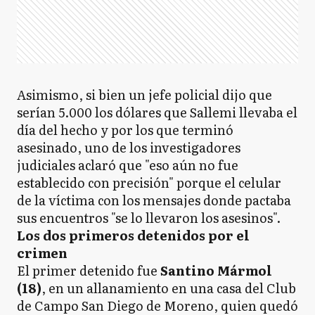
Asimismo, si bien un jefe policial dijo que
serían 5.000 los dólares que Sallemi llevaba el
día del hecho y por los que terminó
asesinado, uno de los investigadores
judiciales aclaró que "eso aún no fue
establecido con precisión" porque el celular
de la víctima con los mensajes donde pactaba
sus encuentros "se lo llevaron los asesinos".
Los dos primeros detenidos por el
crimen
El primer detenido fue
Santino Mármol
(18)
, en un allanamiento en una casa del Club
de Campo San Diego de Moreno, quien quedó