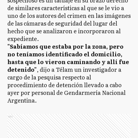
sospechoso es un tatuaje en su brazo derecho
de similares características al que se le vio a
uno de los autores del crimen en las imágenes
de las cámaras de seguridad del lugar del
hecho que se analizaron e incorporaron al
expediente.
"Sabíamos que estaba por la zona, pero
no teníamos identificado el domicilio,
hasta que lo vieron caminando y allí fue
detenido"
, dijo a Télam un investigador a
cargo de la pesquisa respecto al
procedimiento de detención llevado a cabo
ayer por personal de Gendarmería Nacional
Argentina.
Ads