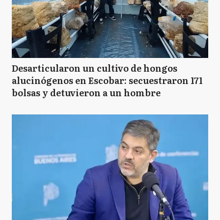
Desarticularon un cultivo de hongos
alucinógenos en Escobar: secuestraron 171
bolsas y detuvieron a un hombre