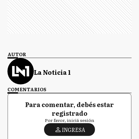
AUTOR
La Noticia 1
COMENTARIOS
Para comentar, debés estar
registrado
Por favor, iniciá sesión
INGRESA