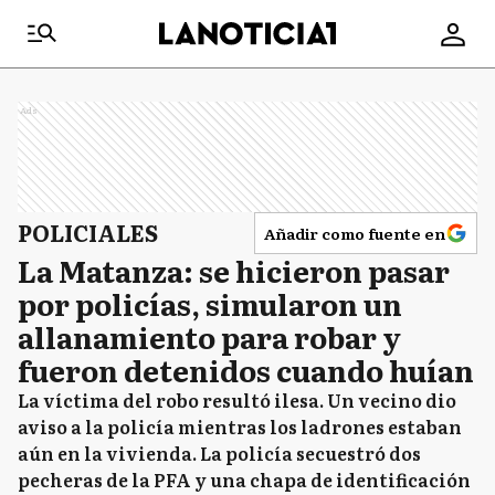
Ads
POLICIALES
Añadir como fuente en
La Matanza: se hicieron pasar
por policías, simularon un
allanamiento para robar y
fueron detenidos cuando huían
La víctima del robo resultó ilesa. Un vecino dio
aviso a la policía mientras los ladrones estaban
aún en la vivienda. La policía secuestró dos
pecheras de la PFA y una chapa de identificación