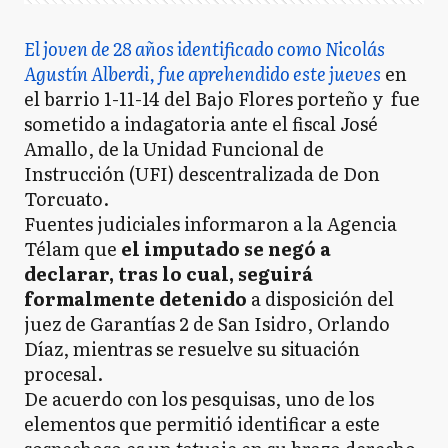
El joven de 28 años identificado como Nicolás
Agustín Alberdi, fue aprehendido este jueves
en
el barrio 1-11-14 del Bajo Flores porteño y fue
sometido a indagatoria ante el fiscal José
Amallo, de la Unidad Funcional de
Instrucción (UFI) descentralizada de Don
Torcuato.
Fuentes judiciales informaron a la Agencia
Télam que
el imputado se negó a
declarar, tras lo cual, seguirá
formalmente detenido
a disposición del
juez de Garantías 2 de San Isidro, Orlando
Díaz, mientras se resuelve su situación
procesal.
De acuerdo con los pesquisas, uno de los
elementos que permitió identificar a este