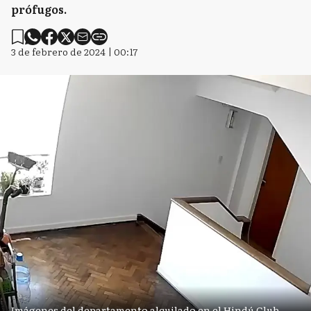
prófugos.
3 de febrero de 2024 | 00:17
Imágenes del departamento alquilado en el Hindú Club.