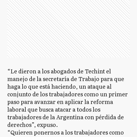
“Le dieron a los abogados de Techint el
manejo de la secretaría de Trabajo para que
haga lo que está haciendo, un ataque al
conjunto de los trabajadores como un primer
paso para avanzar en aplicar la reforma
laboral que busca atacar a todos los
trabajadores de la Argentina con pérdida de
derechos”, expuso.
“Quieren ponernos a los trabajadores como