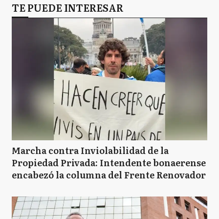
TE PUEDE INTERESAR
Marcha contra Inviolabilidad de la
Propiedad Privada: Intendente bonaerense
encabezó la columna del Frente Renovador