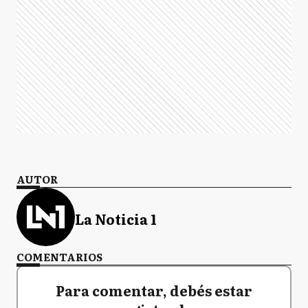
AUTOR
La Noticia 1
COMENTARIOS
Para comentar, debés estar