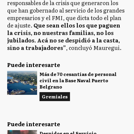
responsables de la crisis que generaron los
que han gobernado al servicio de los grandes
empresarios y el FMI, que dicta todo el plan
de ajuste.
Que sean ellos los que paguen
la crisis, no nuestras familias, no los
jubilados. Acá no se despidió a la casta,
sino a trabajadores”
, concluyó Mauregui.
Puede interesarte
Más de 70 cesantías de personal
civil en la Base Naval Puerto
Belgrano
Gremiales
Puede interesarte
Despidos en el Servicio