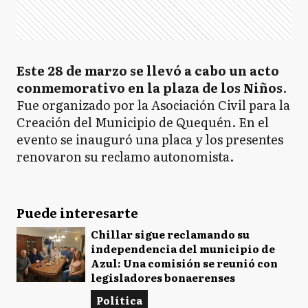
Este 28 de marzo se llevó a cabo un acto
conmemorativo en la plaza de los Niños
.
Fue organizado por la Asociación Civil para la
Creación del Municipio de Quequén. En el
evento se inauguró una placa y los presentes
renovaron su reclamo autonomista.
Puede interesarte
Chillar sigue reclamando su
independencia del municipio de
Azul: Una comisión se reunió con
legisladores bonaerenses
Política