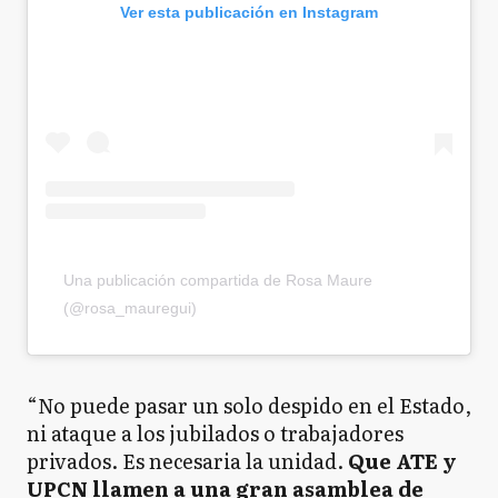
Ver esta publicación en Instagram
Una publicación compartida de Rosa Maure
(@rosa_mauregui)
“No puede pasar un solo despido en el Estado,
ni ataque a los jubilados o trabajadores
privados. Es necesaria la unidad.
Que ATE y
UPCN llamen a una gran asamblea de