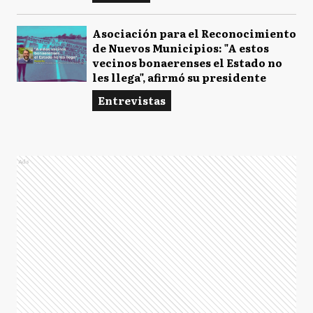
Asociación para el Reconocimiento
de Nuevos Municipios: "A estos
vecinos bonaerenses el Estado no
les llega", afirmó su presidente
Entrevistas
Ads