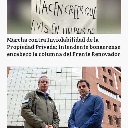
Marcha contra Inviolabilidad de la
Propiedad Privada: Intendente bonaerense
encabezó la columna del Frente Renovador