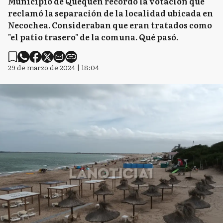
Municipio de Quequén recordó la votación que
reclamó la separación de la localidad ubicada en
Necochea. Consideraban que eran tratados como
"el patio trasero" de la comuna. Qué pasó.
29 de marzo de 2024 | 18:04