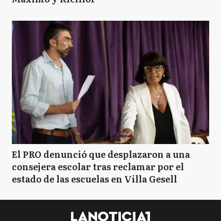
El PRO denunció que desplazaron a una
consejera escolar tras reclamar por el
estado de las escuelas en Villa Gesell