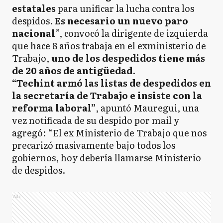
estatales
para unificar la lucha contra los
despidos.
Es necesario un nuevo paro
nacional
”, convocó la dirigente de izquierda
que hace 8 años trabaja en el exministerio de
Trabajo,
uno de los despedidos tiene más
de 20 años de antigüedad
.
“Techint armó las listas de despedidos en
la secretaría de Trabajo e insiste con la
reforma laboral”
, apuntó Mauregui, una
vez notificada de su despido por mail y
agregó: “El ex Ministerio de Trabajo que nos
precarizó masivamente bajo todos los
gobiernos, hoy debería llamarse Ministerio
de despidos.
Ads