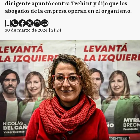
dirigente apuntó contra Techint y dijo que los
abogados de la empresa operan en el organismo.
30 de marzo de 2024 | 21:24