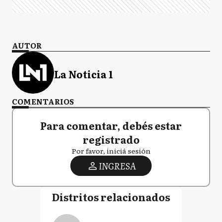
AUTOR
La Noticia 1
COMENTARIOS
Para comentar, debés estar
registrado
Por favor, iniciá sesión
INGRESA
Distritos relacionados