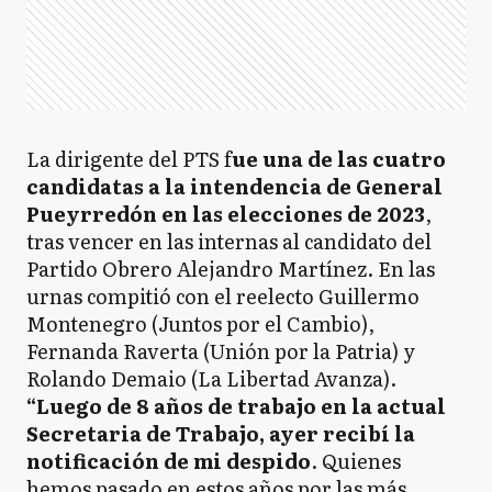
La dirigente del PTS f
ue una de las cuatro
candidatas a la intendencia de General
Pueyrredón en las elecciones de 2023
,
tras vencer en las internas al candidato del
Partido Obrero Alejandro Martínez. En las
urnas compitió con el reelecto Guillermo
Montenegro (Juntos por el Cambio),
Fernanda Raverta (Unión por la Patria) y
Rolando Demaio (La Libertad Avanza).
“Luego de 8 años de trabajo en la actual
Secretaria de Trabajo, ayer recibí la
notificación de mi despido
. Quienes
hemos pasado en estos años por las más