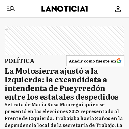
Ads
POLÍTICA
Añadir como fuente en
La Motosierra ajustó a la
Izquierda: la excandidata a
intendenta de Pueyrredón
entre los estatales despedidos
Se trata de María Rosa Mauregui quien se
presentó en las elecciones 2023 representado al
Frente de Izquierda. Trabajaba hacía 8 años en la
dependencia local de la secretaría de Trabajo. La