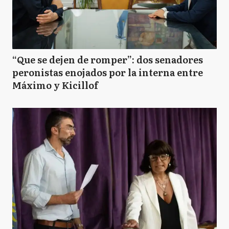
“Que se dejen de romper”: dos senadores
peronistas enojados por la interna entre
Máximo y Kicillof