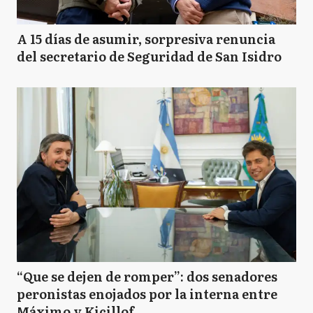
A 15 días de asumir, sorpresiva renuncia
del secretario de Seguridad de San Isidro
“Que se dejen de romper”: dos senadores
peronistas enojados por la interna entre
Máximo y Kicillof