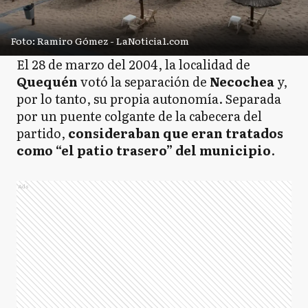
Foto: Ramiro Gómez - LaNoticia1.com
El 28 de marzo del 2004, la localidad de
Quequén
votó la separación de
Necochea
y,
por lo tanto, su propia autonomía. Separada
por un puente colgante de la cabecera del
partido,
consideraban que eran tratados
como “el patio trasero” del municipio
.
Ads