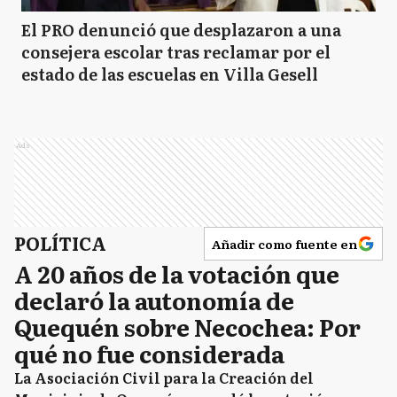
El PRO denunció que desplazaron a una
consejera escolar tras reclamar por el
estado de las escuelas en Villa Gesell
Ads
POLÍTICA
Añadir como fuente en
A 20 años de la votación que
declaró la autonomía de
Quequén sobre Necochea: Por
qué no fue considerada
La Asociación Civil para la Creación del