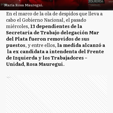
María Rosa Mauregui.
En el marco de la ola de despidos que lleva a
cabo el Gobierno Nacional, el pasado
miércoles,
13 dependientes de la
Secretaría de Trabajo delegación Mar
del Plata fueron removidos de sus
puestos
, y entre ellos,
la medida alcanzó a
la ex candidata a intendenta del Frente
de Izquierda y los Trabajadores –
Unidad, Rosa Mauregui
.
Ads