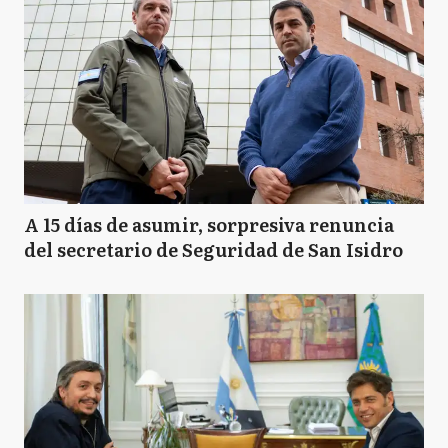
A 15 días de asumir, sorpresiva renuncia
del secretario de Seguridad de San Isidro