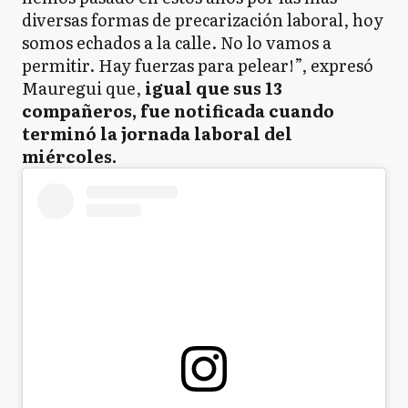
diversas formas de precarización laboral, hoy
somos echados a la calle. No lo vamos a
permitir. Hay fuerzas para pelear!”, expresó
Mauregui que,
igual que sus 13
compañeros, fue notificada cuando
terminó la jornada laboral del
miércoles.