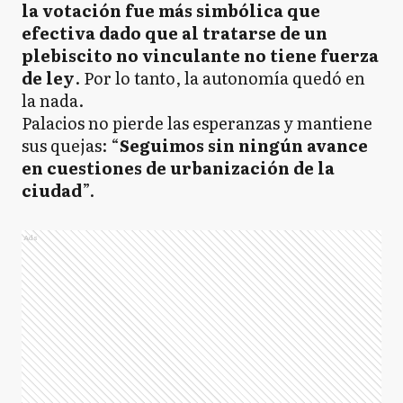
la votación fue más simbólica que
efectiva dado que al tratarse de un
plebiscito no vinculante no tiene fuerza
de ley
. Por lo tanto, la autonomía quedó en
la nada.
Palacios no pierde las esperanzas y mantiene
sus quejas: “
Seguimos sin ningún avance
en cuestiones de urbanización de la
ciudad
”.
Ads