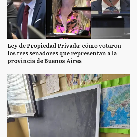
Ley de Propiedad Privada: cómo votaron
los tres senadores que representan a la
provincia de Buenos Aires