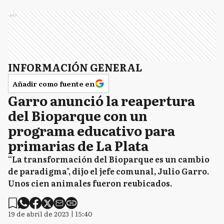
Ads
INFORMACIÓN GENERAL
Añadir como fuente en
Garro anunció la reapertura
del Bioparque con un
programa educativo para
primarias de La Plata
“La transformación del Bioparque es un cambio
de paradigma", dijo el jefe comunal, Julio Garro.
Unos cien animales fueron reubicados.
19 de abril de 2023 | 15:40