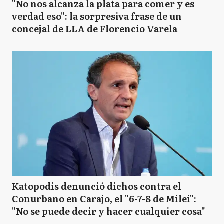
"No nos alcanza la plata para comer y es
verdad eso": la sorpresiva frase de un
concejal de LLA de Florencio Varela
Katopodis denunció dichos contra el
Conurbano en Carajo, el "6-7-8 de Milei":
"No se puede decir y hacer cualquier cosa"