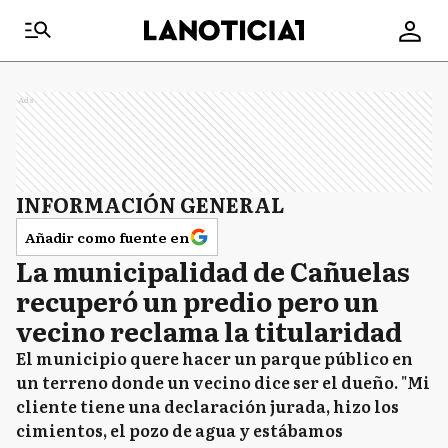
Ads
INFORMACIÓN GENERAL
Añadir como fuente en
La municipalidad de Cañuelas
recuperó un predio pero un
vecino reclama la titularidad
El municipio quere hacer un parque público en
un terreno donde un vecino dice ser el dueño. "Mi
cliente tiene una declaración jurada, hizo los
cimientos, el pozo de agua y estábamos