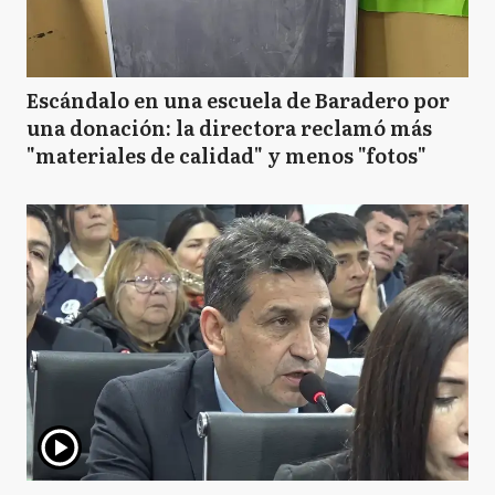
Escándalo en una escuela de Baradero por
una donación: la directora reclamó más
"materiales de calidad" y menos "fotos"