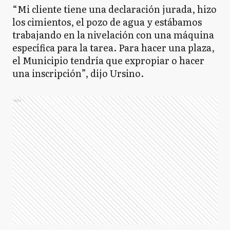
“Mi cliente tiene una declaración jurada, hizo
los cimientos, el pozo de agua y estábamos
trabajando en la nivelación con una máquina
específica para la tarea. Para hacer una plaza,
el Municipio tendría que expropiar o hacer
una inscripción”, dijo Ursino.
Ads