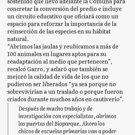
sostenido que llevó adelante la Comuna para
concretar la conversión del predio e incluye
un circuito educativo que oficiará como un
espacio para reforzar la importancia de la
reinserción de las especies en su hábitat
natural.
“Abrimos las jaulas y reubicamos a más de
100 animales en lugares aptos para su
readaptación al medio que pertenecen”,
recalcó Garro, y aclaró que también se
mejoró la calidad de vida de los que no
pudieron ser liberados “ya sea porque no
sobrevivirían a un traslado o porque fueron
criados durante muchos años en cautiverio”.
Después de mucho trabajo y de
investigación con especialistas, abrimos
las puertas del Bioparque. Ahora los
chicos de escuelas primarias van a poder