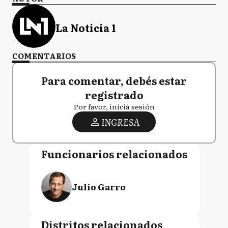
La Noticia 1
COMENTARIOS
Para comentar, debés estar
registrado
Por favor, iniciá sesión
INGRESA
Funcionarios relacionados
Julio Garro
Distritos relacionados