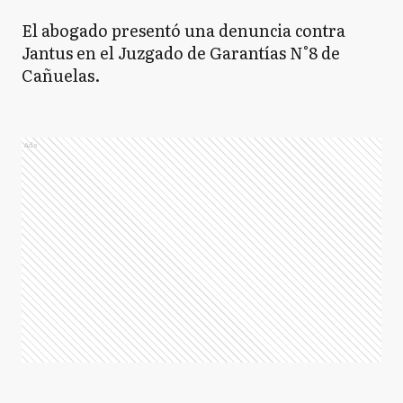
El abogado presentó una denuncia contra
Jantus en el Juzgado de Garantías N°8 de
Cañuelas.
Ads