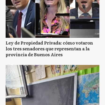
Ley de Propiedad Privada: cómo votaron
los tres senadores que representan a la
provincia de Buenos Aires