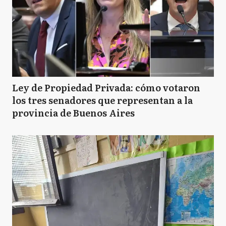
Ley de Propiedad Privada: cómo votaron
los tres senadores que representan a la
provincia de Buenos Aires