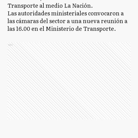
Transporte al medio La Nación.
Las autoridades ministeriales convocaron a
las cámaras del sector a una nueva reunión a
las 16.00 en el Ministerio de Transporte.
Ads