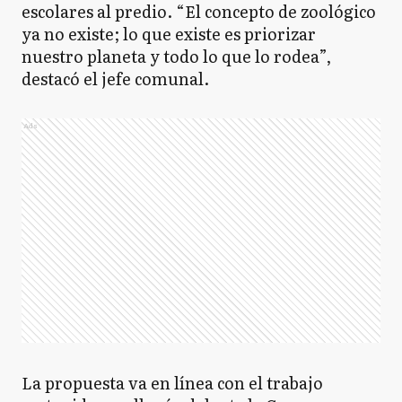
escolares al predio. “El concepto de zoológico
ya no existe; lo que existe es priorizar
nuestro planeta y todo lo que lo rodea”,
destacó el jefe comunal.
Ads
La propuesta va en línea con el trabajo