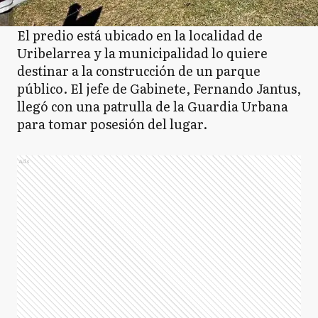
El predio está ubicado en la localidad de
Uribelarrea y la municipalidad lo quiere
destinar a la construcción de un parque
público. El jefe de Gabinete, Fernando Jantus,
llegó con una patrulla de la Guardia Urbana
para tomar posesión del lugar.
Ads