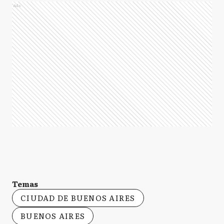
Ads
Temas
CIUDAD DE BUENOS AIRES
BUENOS AIRES