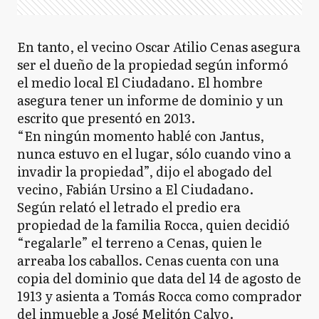
En tanto, el vecino Oscar Atilio Cenas asegura
ser el dueño de la propiedad según informó
el medio local El Ciudadano. El hombre
asegura tener un informe de dominio y un
escrito que presentó en 2013.
“En ningún momento hablé con Jantus,
nunca estuvo en el lugar, sólo cuando vino a
invadir la propiedad”, dijo el abogado del
vecino, Fabián Ursino a El Ciudadano.
Según relató el letrado el predio era
propiedad de la familia Rocca, quien decidió
“regalarle” el terreno a Cenas, quien le
arreaba los caballos. Cenas cuenta con una
copia del dominio que data del 14 de agosto de
1913 y asienta a Tomás Rocca como comprador
del inmueble a José Melitón Calvo.