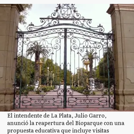
El intendente de La Plata, Julio Garro,
anunció la reapertura del Bioparque con una
propuesta educativa que incluye visitas