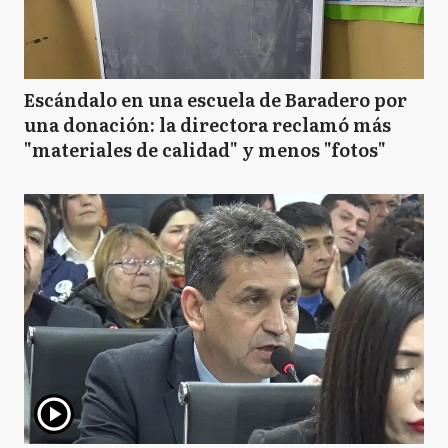
Escándalo en una escuela de Baradero por
una donación: la directora reclamó más
"materiales de calidad" y menos "fotos"