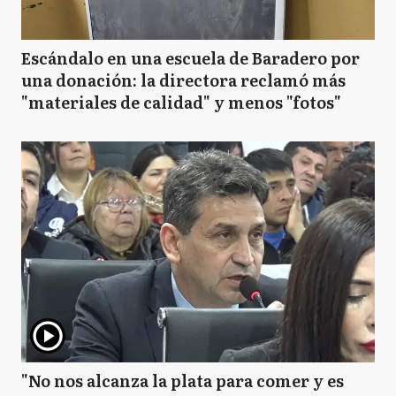
Escándalo en una escuela de Baradero por
una donación: la directora reclamó más
"materiales de calidad" y menos "fotos"
"No nos alcanza la plata para comer y es