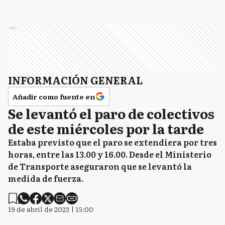
Ads
INFORMACIÓN GENERAL
Añadir como fuente en
Se levantó el paro de colectivos
de este miércoles por la tarde
Estaba previsto que el paro se extendiera por tres
horas, entre las 13.00 y 16.00. Desde el Ministerio
de Transporte aseguraron que se levantó la
medida de fuerza.
19 de abril de 2023 | 15:00