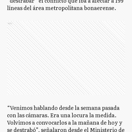
“destrabar” el conflicto que iba a afectar a 199
líneas del área metropolitana bonaerense.
Ads
“Venimos hablando desde la semana pasada
con las cámaras. Era una locura la medida.
Volvimos a convocarlos a la mañana de hoy y
se destrabó”, señalaron desde el Ministerio de