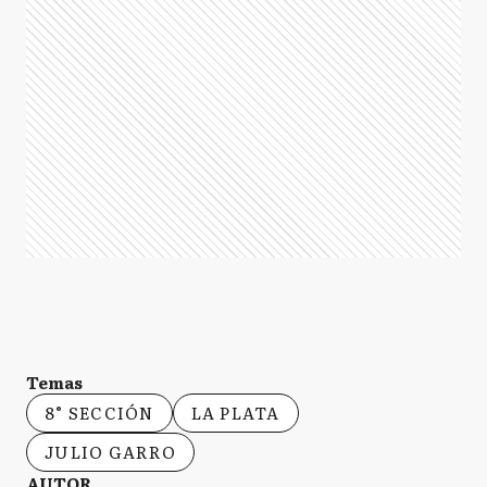
Temas
8° SECCIÓN
LA PLATA
JULIO GARRO
AUTOR