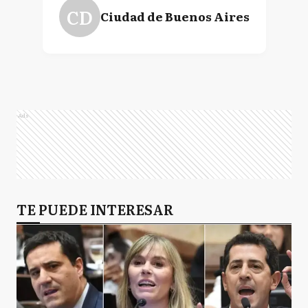
CD
Ciudad de Buenos Aires
Ads
TE PUEDE INTERESAR