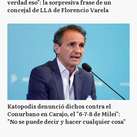
verdad eso": la sorpresiva frase de un
concejal de LLA de Florencio Varela
Katopodis denunció dichos contra el
Conurbano en Carajo, el "6-7-8 de Milei":
"No se puede decir y hacer cualquier cosa"