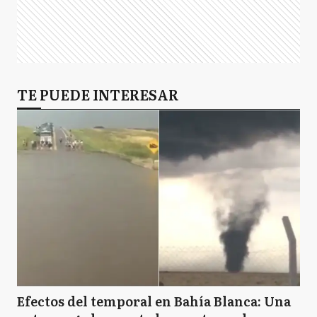
TE PUEDE INTERESAR
Efectos del temporal en Bahía Blanca: Una