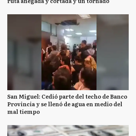
ruta anegada y cortada y un tornado
San Miguel: Cedió parte del techo de Banco
Provincia y se llenó de agua en medio del
mal tiempo