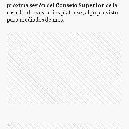
próxima sesión del
Consejo Superior
de la
casa de altos estudios platense, algo previsto
para mediados de mes.
Ads
Ads