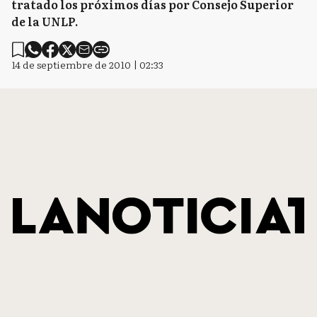
tratado los próximos días por Consejo Superior
de la UNLP.
14 de septiembre de 2010 | 02:33