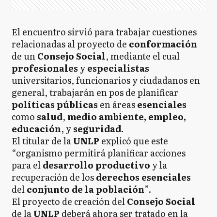
El encuentro sirvió para trabajar cuestiones
relacionadas al proyecto de
conformación
de un
Consejo Social
, mediante el cual
profesionales
y
especialistas
universitarios, funcionarios y ciudadanos en
general, trabajarán en pos de planificar
políticas
públicas
en áreas
esenciales
como
salud
,
medio ambiente, empleo,
educación
, y
seguridad.
El titular de la
UNLP
explicó que este
“organismo permitirá planificar acciones
para el
desarrollo productivo
y la
recuperación de los
derechos esenciales
del
conjunto de la población
”.
El proyecto de creación del
Consejo Social
de la
UNLP
deberá ahora ser tratado en la