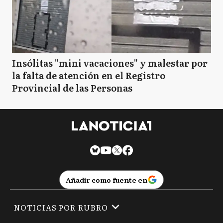
Insólitas "mini vacaciones" y malestar por
la falta de atención en el Registro
Provincial de las Personas
Añadir como fuente en
NOTICIAS POR RUBRO