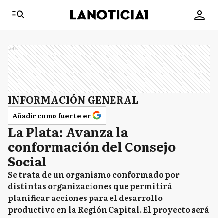
Ads
INFORMACIÓN GENERAL
Añadir como fuente en
La Plata: Avanza la
conformación del Consejo
Social
Se trata de un organismo conformado por
distintas organizaciones que permitirá
planificar acciones para el desarrollo
productivo en la Región Capital. El proyecto será