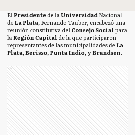
El
Presidente
de la
Universidad
Nacional
de
La Plata,
Fernando Tauber,
encabezó una
reunión constitutiva del
Consejo
Social
para
la
Región
Capital
de la que participaron
representantes de las municipalidades de
La
Plata, Berisso, Punta Indio, y Brandsen.
Ads