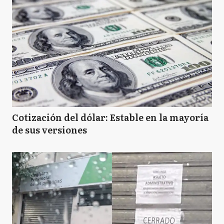
Cotización del dólar: Estable en la mayoría
de sus versiones