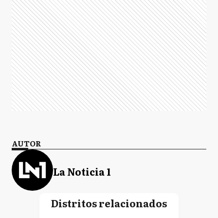
AUTOR
La Noticia 1
Distritos relacionados