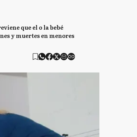
eviene que el o la bebé
iones y muertes en menores