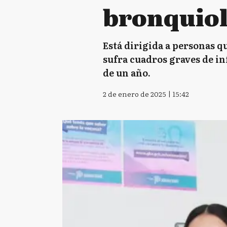
bronquiol
Está dirigida a personas qu
sufra cuadros graves de i
de un año.
2 de enero de 2025 | 15:42