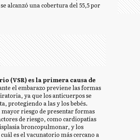
 se alcanzó una cobertura del 55,5 por
rio (VSR) es la primera causa de
nte el embarazo previene las formas
ratoria, ya que los anticuerpos se
ta, protegiendo a las y los bebés.
en mayor riesgo de presentar formas
ctores de riesgo, como cardiopatías
isplasia broncopulmonar, y los
cuál es el vacunatorio más cercano a