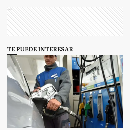
Ads
TE PUEDE INTERESAR