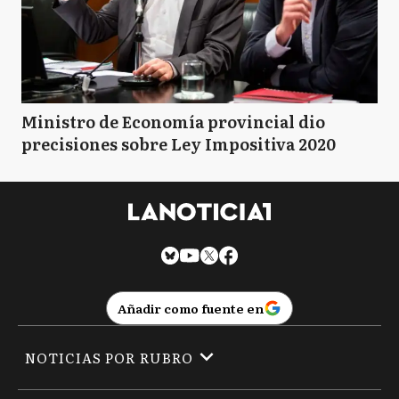
Ministro de Economía provincial dio
precisiones sobre Ley Impositiva 2020
Añadir como fuente en
NOTICIAS POR RUBRO