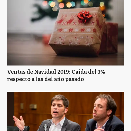
Ventas de Navidad 2019: Caída del 3%
respecto a las del año pasado