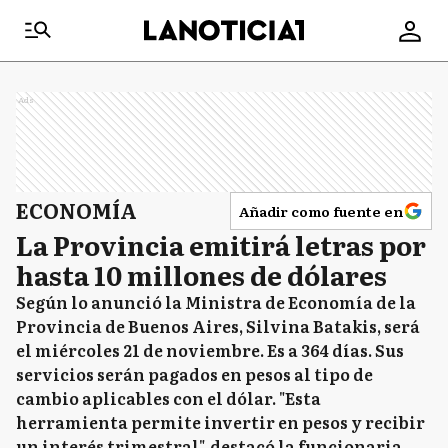
Ads
ECONOMÍA
Añadir como fuente en
La Provincia emitirá letras por
hasta 10 millones de dólares
Según lo anunció la Ministra de Economía de la
Provincia de Buenos Aires, Silvina Batakis, será
el miércoles 21 de noviembre. Es a 364 días. Sus
servicios serán pagados en pesos al tipo de
cambio aplicables con el dólar. "Esta
herramienta permite invertir en pesos y recibir
un interés trimestral", destacó la funcionaria.