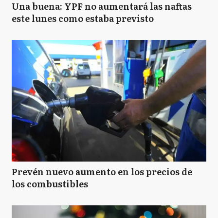
Una buena: YPF no aumentará las naftas
este lunes como estaba previsto
Prevén nuevo aumento en los precios de
los combustibles