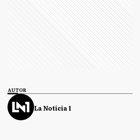
AUTOR
La Noticia 1