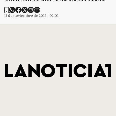
17 de noviembre de 2012 | 02:01