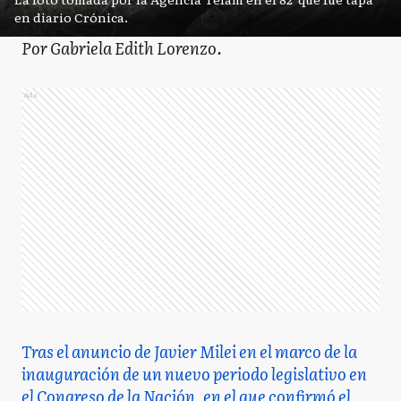
en diario Crónica.
Por Gabriela Edith Lorenzo.
Ads
Tras el anuncio de Javier Milei en el marco de la
inauguración de un nuevo periodo legislativo en
el Congreso de la Nación, en el que confirmó el