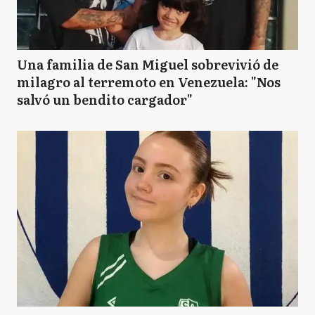
Una familia de San Miguel sobrevivió de
milagro al terremoto en Venezuela: "Nos
salvó un bendito cargador"