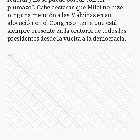
plumazo”. Cabe destacar que Milei no hizo
ninguna mención a las Malvinas en su
alocución en el Congreso, tema que está
siempre presente en la oratoria de todos los
presidentes desde la vuelta a la democracia.
Ads