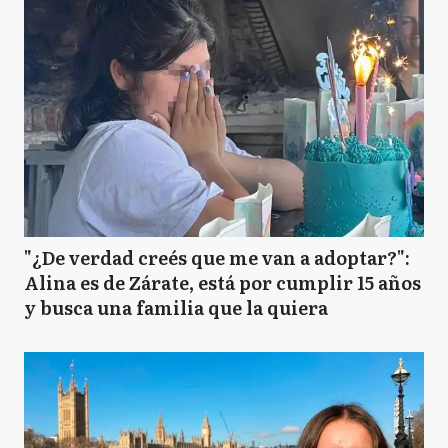
"¿De verdad creés que me van a adoptar?":
Alina es de Zárate, está por cumplir 15 años
y busca una familia que la quiera