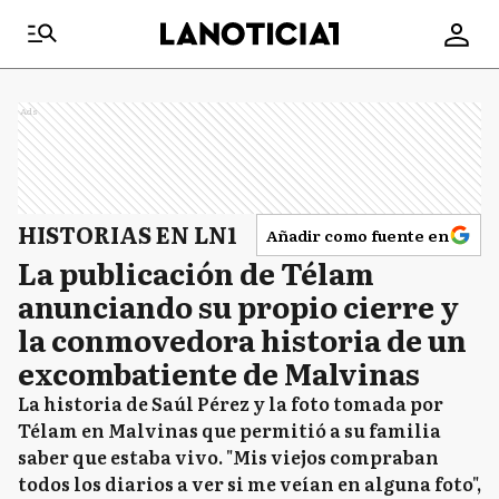
Ads
HISTORIAS EN LN1
Añadir como fuente en
La publicación de Télam
anunciando su propio cierre y
la conmovedora historia de un
excombatiente de Malvinas
La historia de Saúl Pérez y la foto tomada por
Télam en Malvinas que permitió a su familia
saber que estaba vivo. "Mis viejos compraban
todos los diarios a ver si me veían en alguna foto",