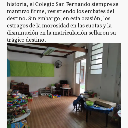
historia, el Colegio San Fernando siempre se
mantuvo firme, resistiendo los embates del
destino. Sin embargo, en esta ocasión, los
estragos de la morosidad en las cuotas y la
disminución en la matriculación sellaron su
trágico destino.