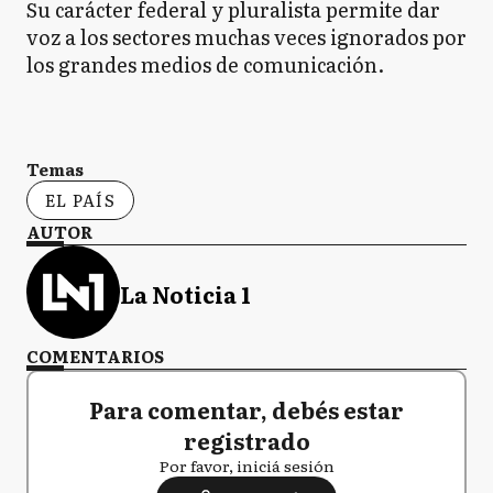
Su carácter federal y pluralista permite dar
voz a los sectores muchas veces ignorados por
los grandes medios de comunicación.
Temas
EL PAÍS
AUTOR
La Noticia 1
COMENTARIOS
Para comentar, debés estar
registrado
Por favor, iniciá sesión