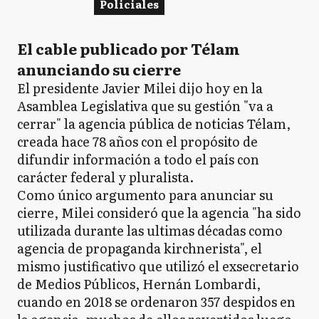
Policiales
El cable publicado por Télam
anunciando su cierre
El presidente Javier Milei dijo hoy en la
Asamblea Legislativa que su gestión "va a
cerrar" la agencia pública de noticias Télam,
creada hace 78 años con el propósito de
difundir información a todo el país con
carácter federal y pluralista.
Como único argumento para anunciar su
cierre, Milei consideró que la agencia "ha sido
utilizada durante las ultimas décadas como
agencia de propaganda kirchnerista", el
mismo justificativo que utilizó el exsecretario
de Medios Públicos, Hernán Lombardi,
cuando en 2018 se ordenaron 357 despidos en