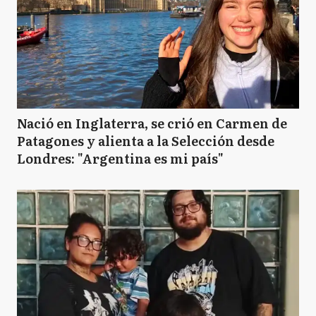
Nació en Inglaterra, se crió en Carmen de
Patagones y alienta a la Selección desde
Londres: "Argentina es mi país"