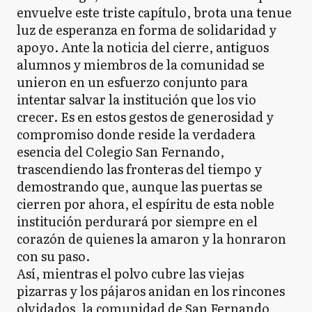
envuelve este triste capítulo, brota una tenue
luz de esperanza en forma de solidaridad y
apoyo. Ante la noticia del cierre, antiguos
alumnos y miembros de la comunidad se
unieron en un esfuerzo conjunto para
intentar salvar la institución que los vio
crecer. Es en estos gestos de generosidad y
compromiso donde reside la verdadera
esencia del Colegio San Fernando,
trascendiendo las fronteras del tiempo y
demostrando que, aunque las puertas se
cierren por ahora, el espíritu de esta noble
institución perdurará por siempre en el
corazón de quienes la amaron y la honraron
con su paso.
Así, mientras el polvo cubre las viejas
pizarras y los pájaros anidan en los rincones
olvidados, la comunidad de San Fernando