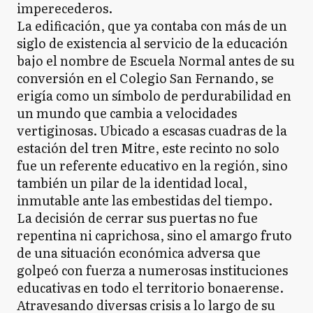
imperecederos.
La edificación, que ya contaba con más de un
siglo de existencia al servicio de la educación
bajo el nombre de Escuela Normal antes de su
conversión en el Colegio San Fernando, se
erigía como un símbolo de perdurabilidad en
un mundo que cambia a velocidades
vertiginosas. Ubicado a escasas cuadras de la
estación del tren Mitre, este recinto no solo
fue un referente educativo en la región, sino
también un pilar de la identidad local,
inmutable ante las embestidas del tiempo.
La decisión de cerrar sus puertas no fue
repentina ni caprichosa, sino el amargo fruto
de una situación económica adversa que
golpeó con fuerza a numerosas instituciones
educativas en todo el territorio bonaerense.
Atravesando diversas crisis a lo largo de su