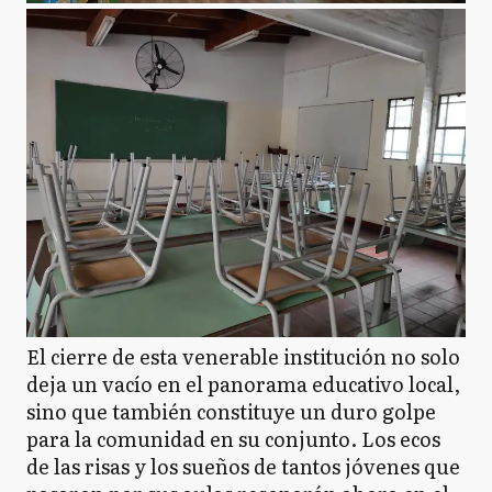
El cierre de esta venerable institución no solo
deja un vacío en el panorama educativo local,
sino que también constituye un duro golpe
para la comunidad en su conjunto. Los ecos
de las risas y los sueños de tantos jóvenes que