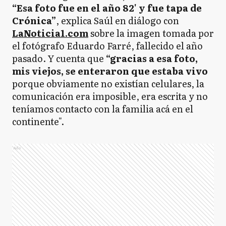
“Esa foto fue en el año 82' y fue tapa de
Crónica”
, explica Saúl en diálogo con
LaNoticia1.com
sobre la imagen tomada por
el fotógrafo Eduardo Farré, fallecido el año
pasado. Y cuenta que
“gracias a esa foto,
mis viejos, se enteraron que estaba vivo
porque obviamente no existían celulares, la
comunicación era imposible, era escrita y no
teníamos contacto con la familia acá en el
continente".
Ads