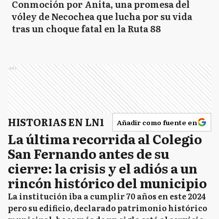
Conmoción por Anita, una promesa del
vóley de Necochea que lucha por su vida
tras un choque fatal en la Ruta 88
Ads
HISTORIAS EN LN1
Añadir como fuente en
La última recorrida al Colegio
San Fernando antes de su
cierre: la crisis y el adiós a un
rincón histórico del municipio
La institución iba a cumplir 70 años en este 2024
pero su edificio, declarado patrimonio histórico