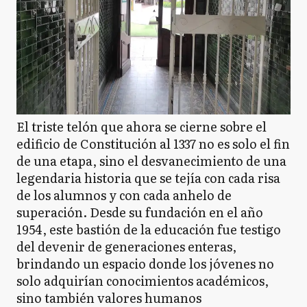
El triste telón que ahora se cierne sobre el
edificio de Constitución al 1337 no es solo el fin
de una etapa, sino el desvanecimiento de una
legendaria historia que se tejía con cada risa
de los alumnos y con cada anhelo de
superación. Desde su fundación en el año
1954, este bastión de la educación fue testigo
del devenir de generaciones enteras,
brindando un espacio donde los jóvenes no
solo adquirían conocimientos académicos,
sino también valores humanos