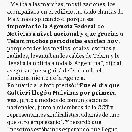
“Me iba a las marchas, movilizaciones, los
acompañaba en el edificio, he dado charlas de
Malvinas explicando el porqué
es
importante la Agencia Federal de
Noticias a nivel nacional y que gracias a
Télam muchos periodistas existen hoy
,
porque todos los medios, orales, escritos y
radiales, levantaban los cables de Télam y le
llegaba la noticia a toda la Argentina”, dijo al
asegurar que seguirá defendiendo el
funcionamiento de la Agencia.
En cuanto a la foto precisó:
“Fue el día que
Galtieri llegó a Malvinas por primera
vez
, junto a medios de comunicaciones
nacionales, junto a miembros de la CGT y
representantes sindicalistas, además de uno
que otro empresario”. Y recordó que
“nosotros estábamos esperando que llegue