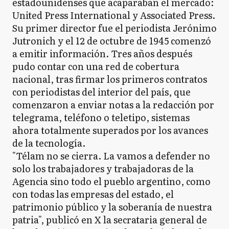
estadounidenses que acaparaban el mercado:
United Press International y Associated Press.
Su primer director fue el periodista Jerónimo
Jutronich y el 12 de octubre de 1945 comenzó
a emitir información. Tres años después
pudo contar con una red de cobertura
nacional, tras firmar los primeros contratos
con periodistas del interior del país, que
comenzaron a enviar notas a la redacción por
telegrama, teléfono o teletipo, sistemas
ahora totalmente superados por los avances
de la tecnología.
"Télam no se cierra. La vamos a defender no
solo los trabajadores y trabajadoras de la
Agencia sino todo el pueblo argentino, como
con todas las empresas del estado, el
patrimonio público y la soberanía de nuestra
patria", publicó en X la secrataria general de