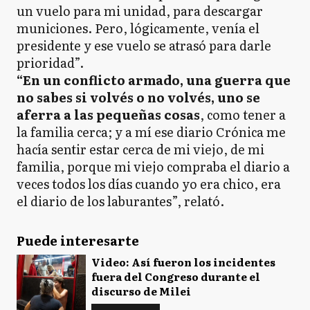
un vuelo para mi unidad, para descargar
municiones. Pero, lógicamente, venía el
presidente y ese vuelo se atrasó para darle
prioridad”.
“En un conflicto armado, una guerra que
no sabes si volvés o no volvés, uno se
aferra a las pequeñas cosas
, como tener a
la familia cerca; y a mí ese diario Crónica me
hacía sentir estar cerca de mi viejo, de mi
familia, porque mi viejo compraba el diario a
veces todos los días cuando yo era chico, era
el diario de los laburantes”, relató.
Puede interesarte
Video: Así fueron los incidentes
fuera del Congreso durante el
discurso de Milei