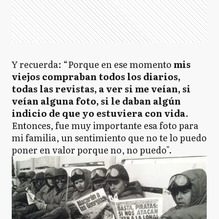
Y recuerda: “Porque en ese momento
mis
viejos compraban todos los diarios,
todas las revistas, a ver si me veían, si
veían alguna foto, si le daban algún
indicio de que yo estuviera con vida
.
Entonces, fue muy importante esa foto para
mi familia, un sentimiento que no te lo puedo
poner en valor porque no, no puedo".