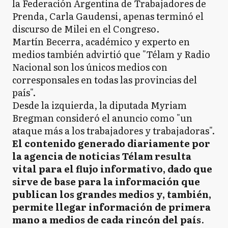
la Federación Argentina de Trabajadores de
Prenda, Carla Gaudensi, apenas terminó el
discurso de Milei en el Congreso.
Martín Becerra, académico y experto en
medios también advirtió que "Télam y Radio
Nacional son los únicos medios con
corresponsales en todas las provincias del
país".
Desde la izquierda, la diputada Myriam
Bregman consideró el anuncio como "un
ataque más a los trabajadores y trabajadoras".
El contenido generado diariamente por
la agencia de noticias Télam resulta
vital para el flujo informativo, dado que
sirve de base para la información que
publican los grandes medios y, también,
permite llegar información de primera
mano a medios de cada rincón del país
.