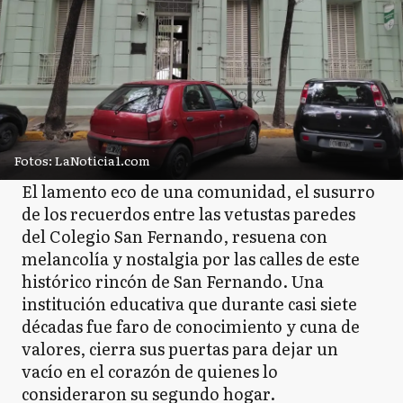
Fotos: LaNoticia1.com
El lamento eco de una comunidad, el susurro
de los recuerdos entre las vetustas paredes
del Colegio San Fernando, resuena con
melancolía y nostalgia por las calles de este
histórico rincón de San Fernando. Una
institución educativa que durante casi siete
décadas fue faro de conocimiento y cuna de
valores, cierra sus puertas para dejar un
vacío en el corazón de quienes lo
consideraron su segundo hogar.