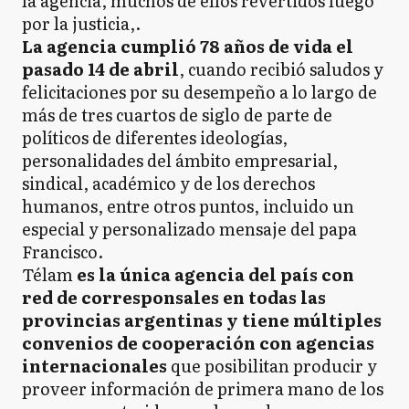
la agencia, muchos de ellos revertidos luego
por la justicia,.
La agencia cumplió 78 años de vida el
pasado 14 de abril
, cuando recibió saludos y
felicitaciones por su desempeño a lo largo de
más de tres cuartos de siglo de parte de
políticos de diferentes ideologías,
personalidades del ámbito empresarial,
sindical, académico y de los derechos
humanos, entre otros puntos, incluido un
especial y personalizado mensaje del papa
Francisco.
Télam
es la única agencia del país con
red de corresponsales en todas las
provincias argentinas y tiene múltiples
convenios de cooperación con agencias
internacionales
que posibilitan producir y
proveer información de primera mano de los