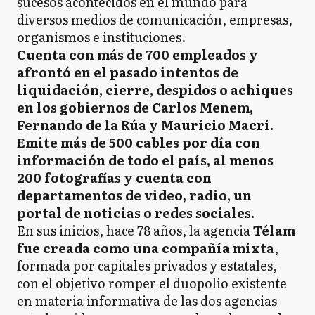
sucesos acontecidos en el mundo para
diversos medios de comunicación, empresas,
organismos e instituciones.
Cuenta con más de 700 empleados y
afrontó en el pasado intentos de
liquidación, cierre, despidos o achiques
en los gobiernos de Carlos Menem,
Fernando de la Rúa y Mauricio Macri.
Emite más de 500 cables por día con
información de todo el país, al menos
200 fotografías y cuenta con
departamentos de video, radio, un
portal de noticias o redes sociales.
En sus inicios, hace 78 años, la agencia
Télam
fue creada como una compañía mixta
,
formada por capitales privados y estatales,
con el objetivo romper el duopolio existente
en materia informativa de las dos agencias