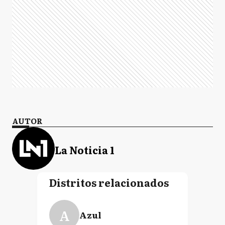
AUTOR
La Noticia 1
Distritos relacionados
A
Azul