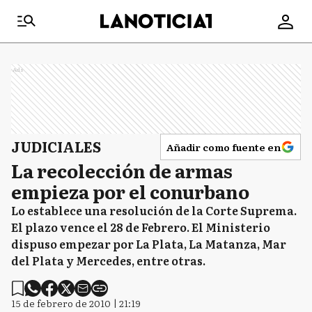
Ads
JUDICIALES
Añadir como fuente en
La recolección de armas
empieza por el conurbano
Lo establece una resolución de la Corte Suprema.
El plazo vence el 28 de Febrero. El Ministerio
dispuso empezar por La Plata, La Matanza, Mar
del Plata y Mercedes, entre otras.
15 de febrero de 2010 | 21:19