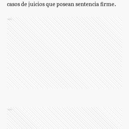
casos de juicios que posean sentencia firme.
Ads
Ads