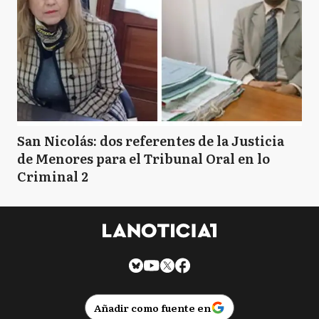
San Nicolás: dos referentes de la Justicia
de Menores para el Tribunal Oral en lo
Criminal 2
Añadir como fuente en