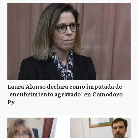
Laura Alonso declara como imputada de
"encubrimiento agravado" en Comodoro
Py