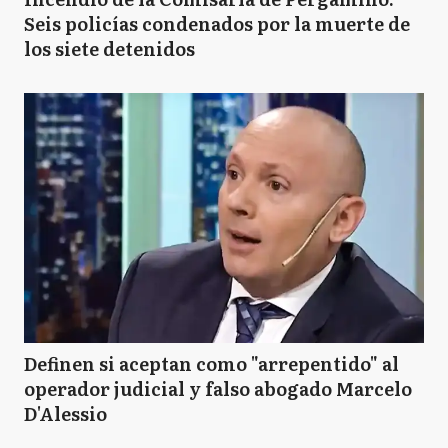
Seis policías condenados por la muerte de
los siete detenidos
Definen si aceptan como "arrepentido" al
operador judicial y falso abogado Marcelo
D'Alessio