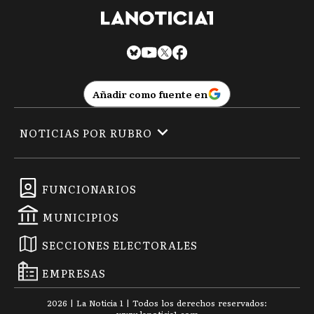
Añadir como fuente en
NOTICIAS POR RUBRO
FUNCIONARIOS
MUNICIPIOS
SECCIONES ELECTORALES
EMPRESAS
2026
|
La Noticia 1
| Todos los derechos reservados: