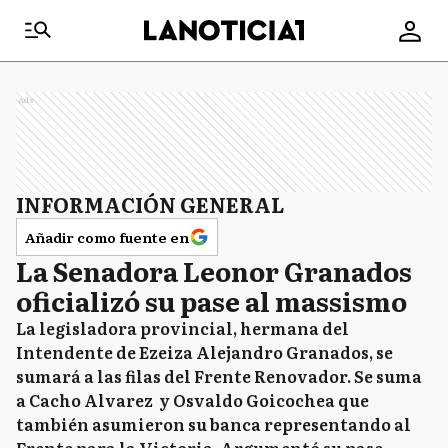
Ads
INFORMACIÓN GENERAL
Añadir como fuente en
La Senadora Leonor Granados
oficializó su pase al massismo
La legisladora provincial, hermana del
Intendente de Ezeiza Alejandro Granados, se
sumará a las filas del Frente Renovador. Se suma
a Cacho Alvarez y Osvaldo Goicochea que
también asumieron su banca representando al