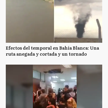
Efectos del temporal en Bahía Blanca: Una
ruta anegada y cortada y un tornado