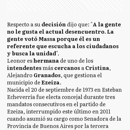
Respecto a su
decisión
dijo que: "
A la gente
no le gusta el actual desencuentro. La
gente votó Massa porque él es un
referente que escucha a los ciudadanos
y busca la unidad
".
Leonor es
hermana
de uno de los
intendentes
más
cercanos
a
Cristina
,
Alejandro
Granados
, que gestiona el
municipio de
Ezeiza
.
Nacida el 20 de septiembre de 1973 en Esteban
Echeverría fue electa concejal durante tres
mandatos consecutivos en el partido de
Ezeiza, interrumpido este último en 2011
cuando asumió su cargo como Senadora de la
Provincia de Buenos Aires por la tercera