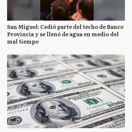
San Miguel: Cedió parte del techo de Banco
Provincia y se llenó de agua en medio del
mal tiempo