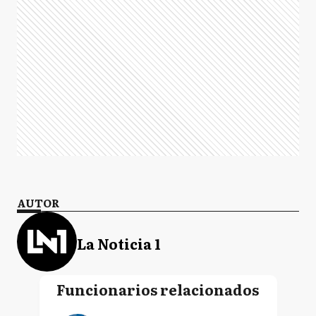
AUTOR
La Noticia 1
Funcionarios relacionados