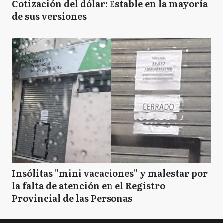
Cotización del dólar: Estable en la mayoría
de sus versiones
Insólitas "mini vacaciones" y malestar por
la falta de atención en el Registro
Provincial de las Personas