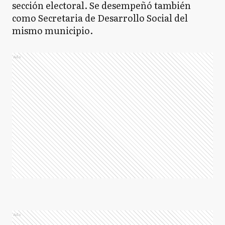
sección electoral. Se desempeñó también
como Secretaria de Desarrollo Social del
mismo municipio.
Ads
Ads