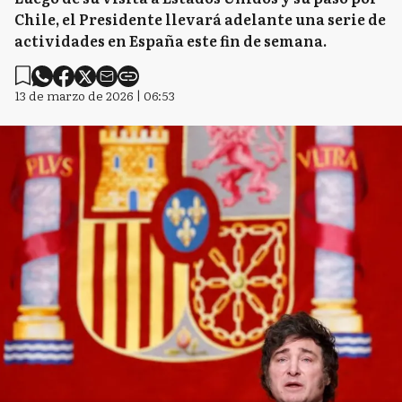
Chile, el Presidente llevará adelante una serie de
actividades en España este fin de semana.
13 de marzo de 2026 | 06:53