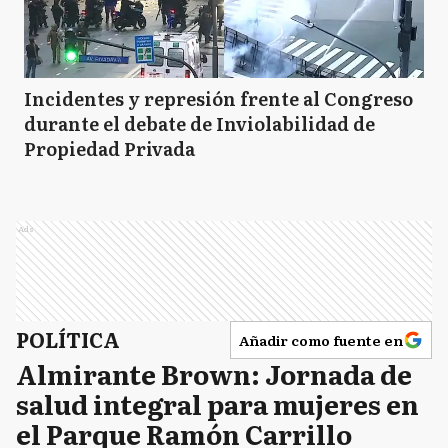
Incidentes y represión frente al Congreso
durante el debate de Inviolabilidad de
Propiedad Privada
Ads
POLÍTICA
Añadir como fuente en
Almirante Brown: Jornada de
salud integral para mujeres en
el Parque Ramón Carrillo