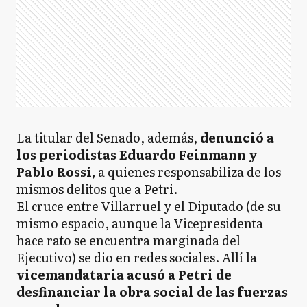
La titular del Senado, además,
denunció a
los periodistas Eduardo Feinmann y
Pablo Rossi,
a quienes responsabiliza de los
mismos delitos que a Petri.
El cruce entre Villarruel y el Diputado (de su
mismo espacio, aunque la Vicepresidenta
hace rato se encuentra marginada del
Ejecutivo) se dio en redes sociales. Allí la
vicemandataria acusó a Petri de
desfinanciar la obra social de las fuerzas