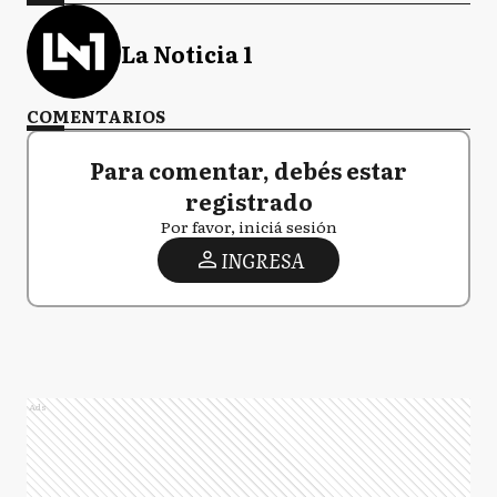
La Noticia 1
COMENTARIOS
Para comentar, debés estar
registrado
Por favor, iniciá sesión
INGRESA
Ads