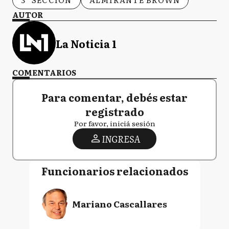
AUTOR
La Noticia 1
COMENTARIOS
Para comentar, debés estar
registrado
Por favor, iniciá sesión
INGRESA
Funcionarios relacionados
Mariano Cascallares