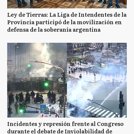
Ley de Tierras: La Liga de Intendentes de la
Provincia participó de la movilización en
defensa de la soberanía argentina
Incidentes y represión frente al Congreso
durante el debate de Inviolabilidad de