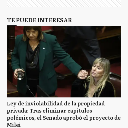
TE PUEDE INTERESAR
Ley de inviolabilidad de la propiedad
privada: Tras eliminar capítulos
polémicos, el Senado aprobó el proyecto de
Milei