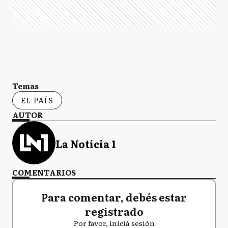
Temas
EL PAÍS
AUTOR
La Noticia 1
COMENTARIOS
Para comentar, debés estar
registrado
Por favor, iniciá sesión