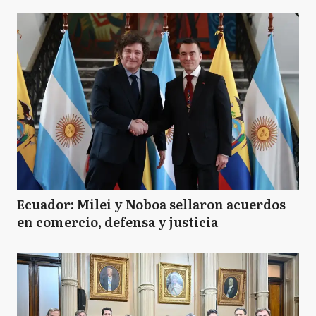
Ecuador: Milei y Noboa sellaron acuerdos
en comercio, defensa y justicia