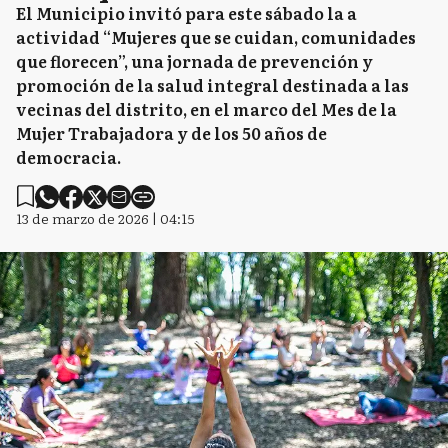
El Municipio invitó para este sábado la a
actividad “Mujeres que se cuidan, comunidades
que florecen”, una jornada de prevención y
promoción de la salud integral destinada a las
vecinas del distrito, en el marco del Mes de la
Mujer Trabajadora y de los 50 años de
democracia.
13 de marzo de 2026 | 04:15