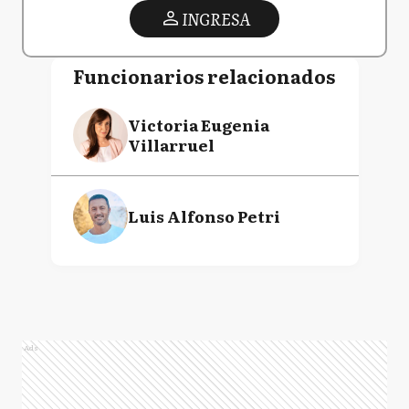
INGRESA
Funcionarios relacionados
Victoria Eugenia
Villarruel
Luis Alfonso Petri
Ads