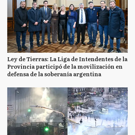
Ley de Tierras: La Liga de Intendentes de la
Provincia participó de la movilización en
defensa de la soberanía argentina