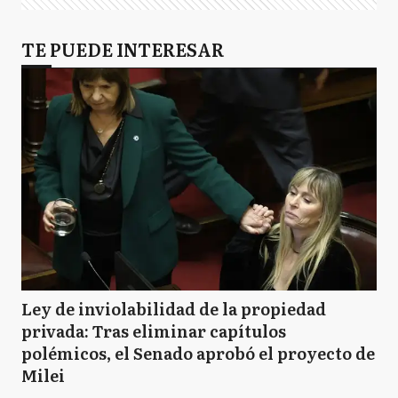
TE PUEDE INTERESAR
Ley de inviolabilidad de la propiedad
privada: Tras eliminar capítulos
polémicos, el Senado aprobó el proyecto de
Milei