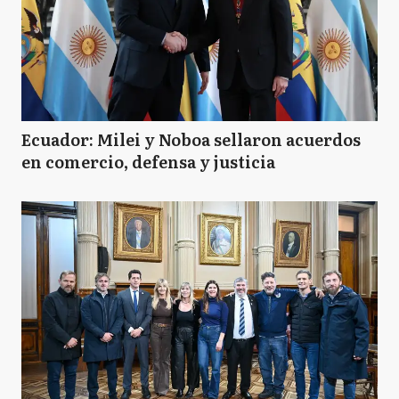
Ecuador: Milei y Noboa sellaron acuerdos
en comercio, defensa y justicia