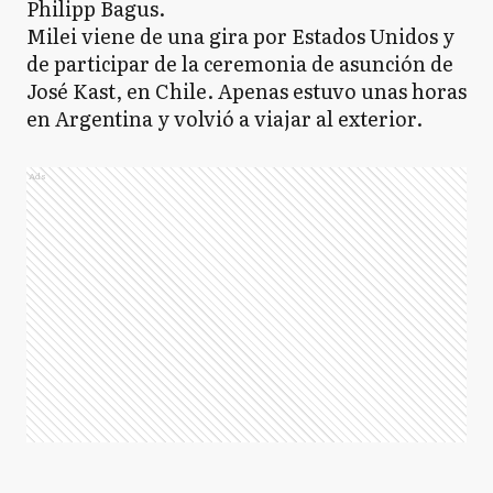
Philipp Bagus.
Milei viene de una gira por Estados Unidos y
de participar de la ceremonia de asunción de
José Kast, en Chile. Apenas estuvo unas horas
en Argentina y volvió a viajar al exterior.
Ads