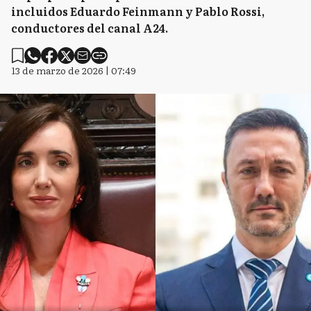
incluidos Eduardo Feinmann y Pablo Rossi,
conductores del canal A24.
13 de marzo de 2026 | 07:49