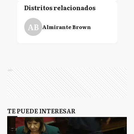
Distritos relacionados
AB
Almirante Brown
Ads
TE PUEDE INTERESAR