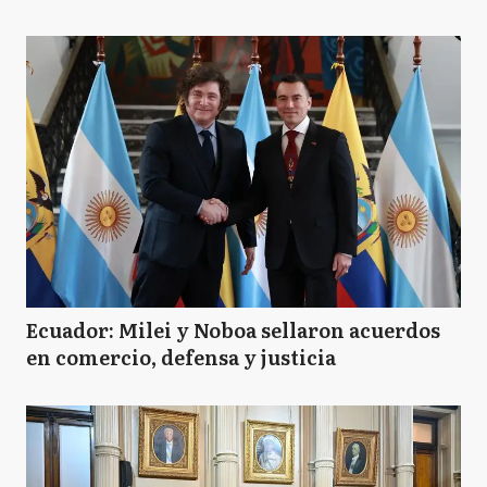
Ecuador: Milei y Noboa sellaron acuerdos
en comercio, defensa y justicia