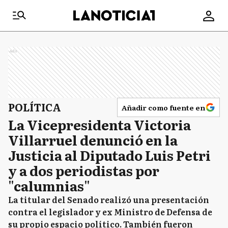
Ads
POLÍTICA
Añadir como fuente en
La Vicepresidenta Victoria
Villarruel denunció en la
Justicia al Diputado Luis Petri
y a dos periodistas por
"calumnias"
La titular del Senado realizó una presentación
contra el legislador y ex Ministro de Defensa de
su propio espacio político. También fueron