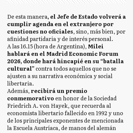
De esta manera
, el Jefe de Estado volverá a
cumplir agenda en el extranjero por
cuestiones no oficiales
, sino, más bien, por
afinidad partidaria y de interés personal.
A las 16.15 (hora de Argentina),
Milei
hablará en el Madrid Economic Forum
2026, donde hará hincapié en su “batalla
cultural”
contra todos aquellos que no se
ajusten a su narrativa económica y social
libertaria.
Además,
recibirá un premio
conmemorativo
en honor de la Sociedad
Friedrich A. von Hayek, que recuerda al
economista libertario fallecido en 1992 y uno
de los principales exponentes de mencionada
la Escuela Austríaca, de manos del alemán