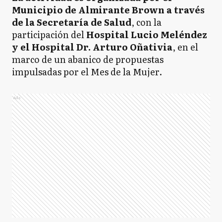
Municipio de Almirante Brown a través
de la Secretaría de Salud
, con la
participación del
Hospital Lucio Meléndez
y el Hospital Dr. Arturo Oñativia
, en el
marco de un abanico de propuestas
impulsadas por el Mes de la Mujer.
Ads