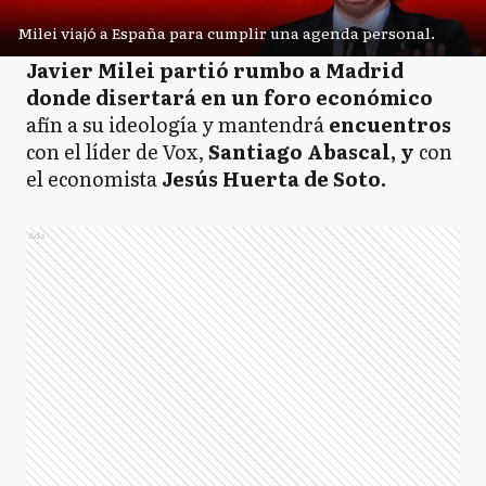
Milei viajó a España para cumplir una agenda personal.
Javier Milei partió rumbo a Madrid
donde disertará en un foro económico
afín a su ideología y mantendrá
encuentros
con el líder de Vox,
Santiago Abascal, y
con
el economista
Jesús Huerta de Soto.
Ads