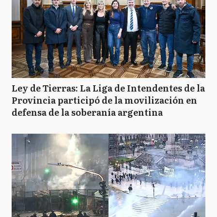
Ley de Tierras: La Liga de Intendentes de la
Provincia participó de la movilización en
defensa de la soberanía argentina