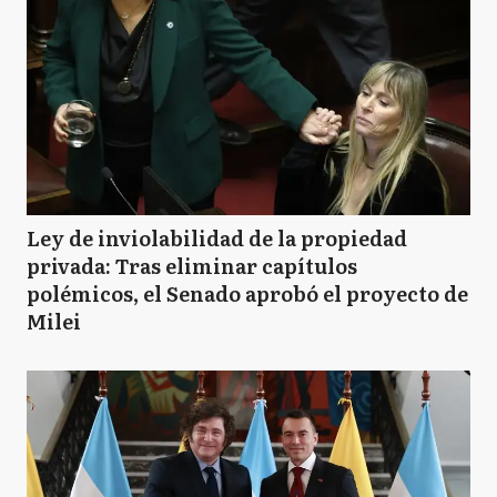
Ley de inviolabilidad de la propiedad
privada: Tras eliminar capítulos
polémicos, el Senado aprobó el proyecto de
Milei