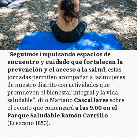
"Seguimos impulsando espacios de
encuentro y cuidado que fortalecen la
prevención y el acceso a la salud
; estas
jornadas permiten acompañar a las mujeres
de nuestro distrito con actividades que
promueven el bienestar integral y la vida
saludable”, dijo Mariano
Cascallares
sobre
el evento que comenzará
a las 9.00 en el
Parque Saludable Ramón Carrillo
(Erezcano 1850).