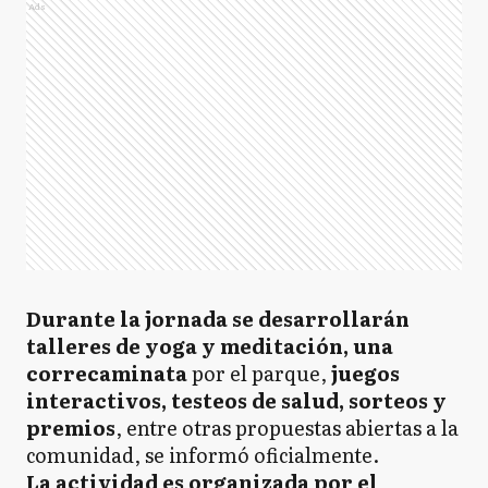
Ads
Durante la jornada se desarrollarán
talleres de yoga y meditación, una
correcaminata
por el parque,
juegos
interactivos, testeos de salud, sorteos y
premios
, entre otras propuestas abiertas a la
comunidad, se informó oficialmente.
La actividad es organizada por el