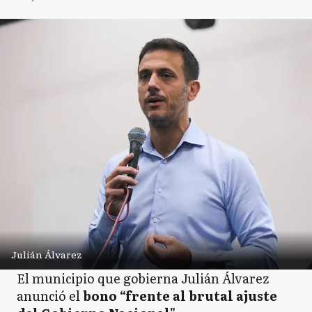
Julián Álvarez
El municipio que gobierna Julián Álvarez
anunció el
bono “frente al brutal ajuste