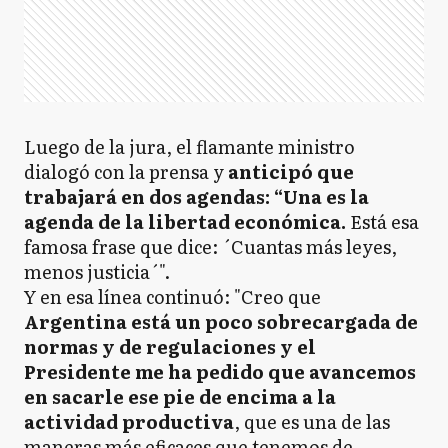
Luego de la jura, el flamante ministro
dialogó con la prensa y
anticipó que
trabajará en dos agendas: “Una es la
agenda de la libertad económica.
Está esa
famosa frase que dice: ´Cuantas más leyes,
menos justicia´".
Y en esa línea continuó: "Creo que
Argentina está un poco sobrecargada de
normas y de regulaciones y el
Presidente me ha pedido que avancemos
en sacarle ese pie de encima a la
actividad productiva
, que es una de las
maneras más eficaces que tenemos de