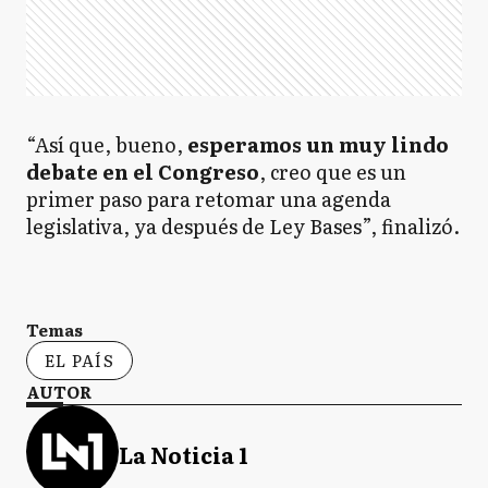
“Así que, bueno,
esperamos un muy lindo
debate en el Congreso
, creo que es un
primer paso para retomar una agenda
legislativa, ya después de Ley Bases”, finalizó.
Temas
EL PAÍS
AUTOR
La Noticia 1