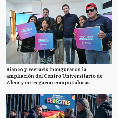
Bianco y Ferraris inauguraron la
ampliación del Centro Universitario de
Alem y entregaron computadoras