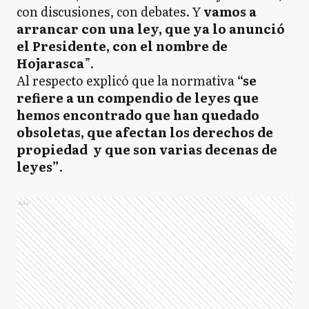
con discusiones, con debates. Y
vamos a
arrancar con una ley, que ya lo anunció
el Presidente, con el nombre de
Hojarasca
”.
Al respecto explicó que la normativa
“se
refiere a un compendio de leyes que
hemos encontrado que han quedado
obsoletas, que afectan los derechos de
propiedad y que son varias decenas de
leyes”
.
Ads