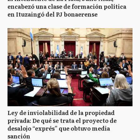
encabezó una clase de formación política
en Ituzaingó del PJ bonaerense
Ley de inviolabilidad de la propiedad
privada: De qué se trata el proyecto de
desalojo “exprés” que obtuvo media
sanción