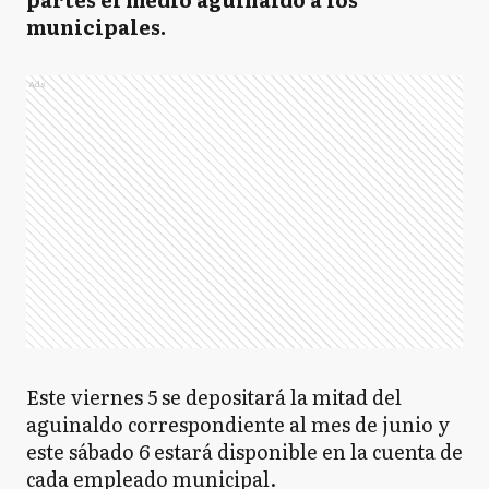
municipales.
Ads
Este viernes 5 se depositará la mitad del
aguinaldo correspondiente al mes de junio y
este sábado 6 estará disponible en la cuenta de
cada empleado municipal.