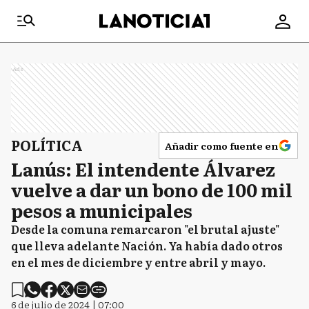
Ads
POLÍTICA
Añadir como fuente en
Lanús: El intendente Álvarez
vuelve a dar un bono de 100 mil
pesos a municipales
Desde la comuna remarcaron "el brutal ajuste"
que lleva adelante Nación. Ya había dado otros
en el mes de diciembre y entre abril y mayo.
6 de julio de 2024 | 07:00