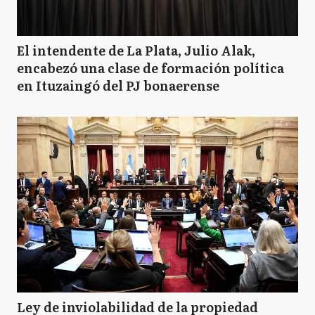
El intendente de La Plata, Julio Alak,
encabezó una clase de formación política
en Ituzaingó del PJ bonaerense
Ley de inviolabilidad de la propiedad