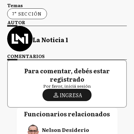
Temas
7° SECCIÓN
AUTOR
La Noticia 1
COMENTARIOS
Para comentar, debés estar
registrado
Por favor, iniciá sesión
INGRESA
Funcionarios relacionados
Nelson Desiderio