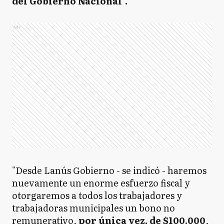
del Gobierno Nacional".
Ads
"Desde Lanús Gobierno - se indicó - haremos
nuevamente un enorme esfuerzo fiscal y
otorgaremos a todos los trabajadores y
trabajadoras municipales un bono no
remunerativo,
por única vez, de $100.000
,