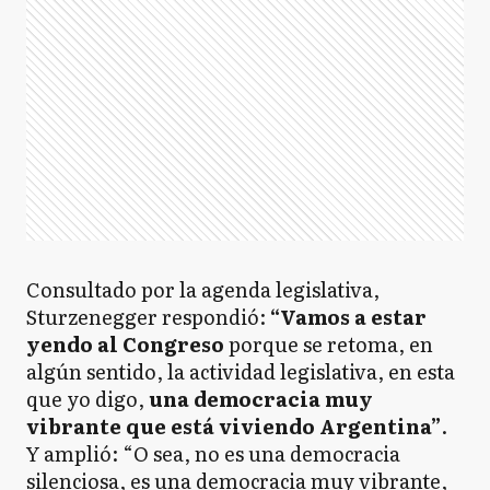
Consultado por la agenda legislativa,
Sturzenegger respondió:
“Vamos a estar
yendo al Congreso
porque se retoma, en
algún sentido, la actividad legislativa, en esta
que yo digo,
una democracia muy
vibrante que está viviendo Argentina”
.
Y amplió: “O sea, no es una democracia
silenciosa, es una democracia muy vibrante,