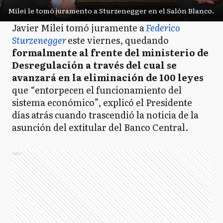
Milei le tomó juramento a Sturzenegger en el Salón Blanco.
Javier Milei tomó juramente a
Federico
Sturzenegger
este viernes, quedando
formalmente al frente del ministerio de
Desregulación a través del cual se
avanzará en la eliminación de 100 leyes
que “entorpecen el funcionamiento del
sistema económico”, explicó el Presidente
días atrás cuando trascendió la noticia de la
asunción del extitular del Banco Central.
Ads