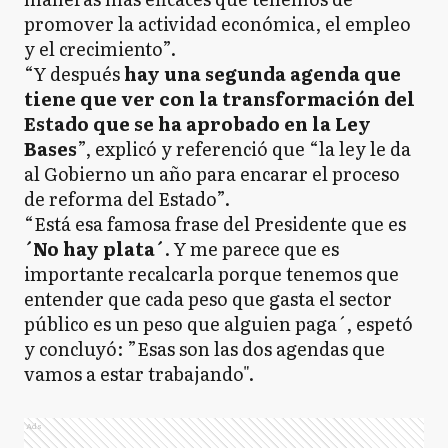
promover la actividad económica, el empleo
y el crecimiento”.
“Y después
hay una segunda agenda que
tiene que ver con la transformación del
Estado que se ha aprobado en la Ley
Bases
”, explicó y referenció que “la ley le da
al Gobierno un año para encarar el proceso
de reforma del Estado”.
“Está esa famosa frase del Presidente que es
´No hay plata´
. Y me parece que es
importante recalcarla porque tenemos que
entender que cada peso que gasta el sector
público es un peso que alguien paga´, espetó
y concluyó: ”Esas son las dos agendas que
vamos a estar trabajando".
Ads