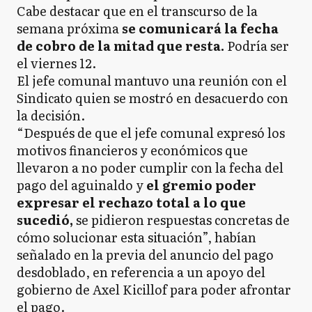
️Cabe destacar que en el transcurso de la
semana próxima
se comunicará la fecha
de cobro de la mitad que resta.
Podría ser
el viernes 12.
El jefe comunal mantuvo una reunión con el
Sindicato quien se mostró en desacuerdo con
la decisión.
“Después de que el jefe comunal expresó los
motivos financieros y económicos que
llevaron a no poder cumplir con la fecha del
pago del aguinaldo y
el gremio poder
expresar el rechazo total a lo que
sucedió,
se pidieron respuestas concretas de
cómo solucionar esta situación”, habían
señalado en la previa del anuncio del pago
desdoblado, en referencia a un apoyo del
gobierno de Axel Kicillof para poder afrontar
el pago.