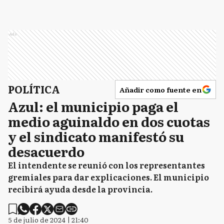
Ads
POLÍTICA
Añadir como fuente en
Azul: el municipio paga el
medio aguinaldo en dos cuotas
y el sindicato manifestó su
desacuerdo
El intendente se reunió con los representantes
gremiales para dar explicaciones. El municipio
recibirá ayuda desde la provincia.
5 de julio de 2024 | 21:40