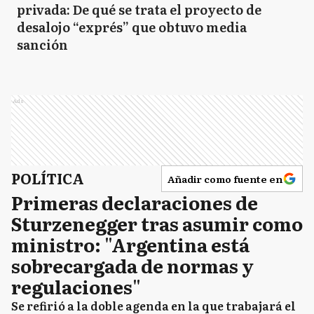
privada: De qué se trata el proyecto de
desalojo “exprés” que obtuvo media
sanción
Ads
POLÍTICA
Añadir como fuente en
Primeras declaraciones de
Sturzenegger tras asumir como
ministro: "Argentina está
sobrecargada de normas y
regulaciones"
Se refirió a la doble agenda en la que trabajará el