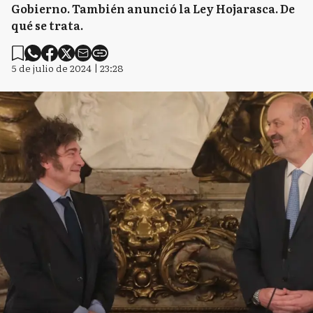
Gobierno. También anunció la Ley Hojarasca. De
qué se trata.
5 de julio de 2024 | 23:28