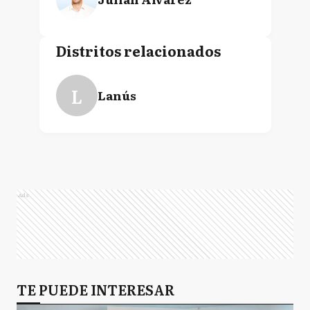
Distritos relacionados
L
Lanús
Ads
TE PUEDE INTERESAR