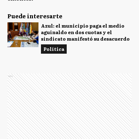
Puede interesarte
Azul: el municipio paga el medio
aguinaldo en dos cuotas y el
sindicato manifestó su desacuerdo
Política
Ads