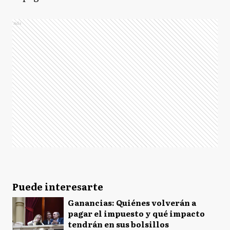
Ads
Puede interesarte
Ganancias: Quiénes volverán a
pagar el impuesto y qué impacto
tendrán en sus bolsillos