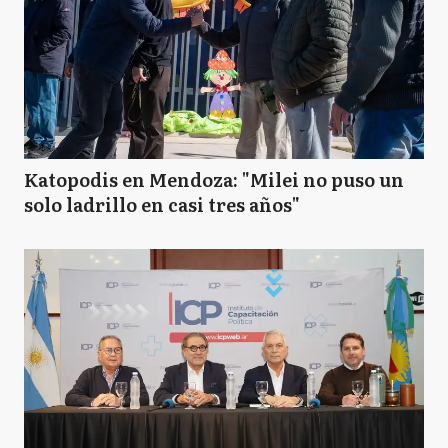
Katopodis en Mendoza: "Milei no puso un
solo ladrillo en casi tres años"