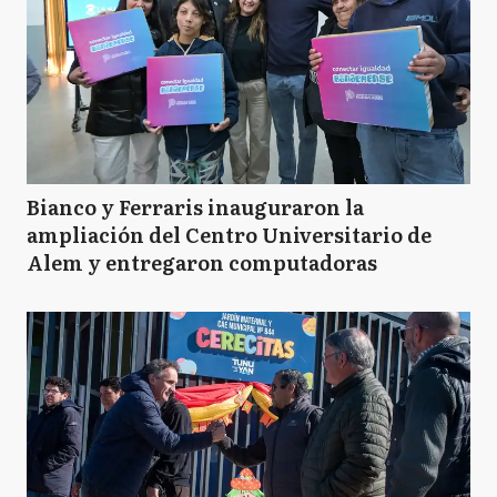
Bianco y Ferraris inauguraron la
ampliación del Centro Universitario de
Alem y entregaron computadoras