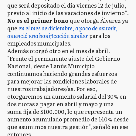
que será depositado el día viernes 12 de julio,
previo al inicio de las vacaciones de invierno”.
No es el primer bono
que otorga Álvarez ya
que
en el mes de diciembre, a poco de asumir,
anunció una bonificación similar
para los
empleados municipales.
Además otorgó otro en el mes de abril.
"Frente el permanente ajuste del Gobierno
Nacional, desde Lanús Municipio
continuamos haciendo grandes esfuerzos
para mejorar las condiciones laborales de
nuestros trabajadores/as. Por eso,
otorgaremos un aumento salarial del 30% en
dos cuotas a pagar en abril y mayo y una
suma fija de $100.000, lo que representa un
aumento acumulado promedio de 140% desde
que asumimos nuestra gestión", señaló en ese
entonces.