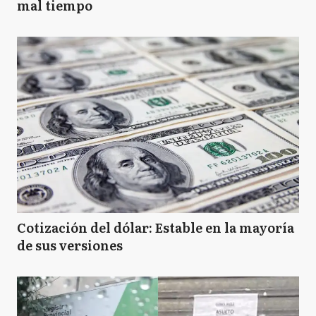
mal tiempo
Cotización del dólar: Estable en la mayoría
de sus versiones