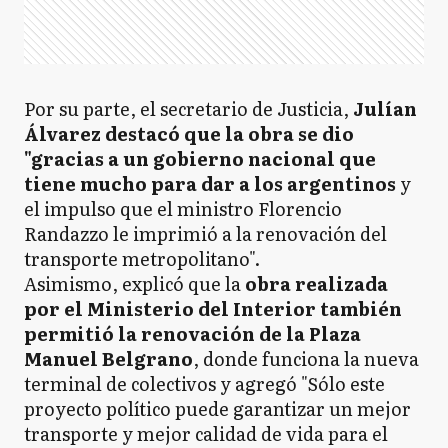
Por su parte, el secretario de Justicia,
Julían
Álvarez
destacó que la obra se dio
"gracias a un gobierno nacional que
tiene mucho para dar a los argentinos
y
el impulso que el ministro Florencio
Randazzo le imprimió a la renovación del
transporte metropolitano".
Asimismo, explicó que la
obra realizada
por el Ministerio del Interior también
permitió la renovación de la Plaza
Manuel Belgrano
, donde funciona la nueva
terminal de colectivos y agregó "Sólo este
proyecto político puede garantizar un mejor
transporte y mejor calidad de vida para el