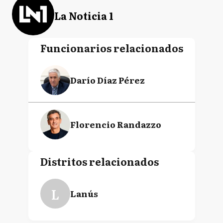
La Noticia 1
Funcionarios relacionados
Darío Díaz Pérez
Florencio Randazzo
Distritos relacionados
L
Lanús