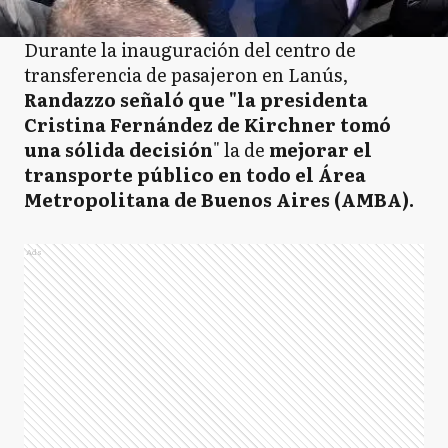
Durante la inauguración del centro de
transferencia de pasajeron en Lanús,
Randazzo señaló que "la presidenta
Cristina Fernández de Kirchner tomó
una sólida decisión
" la de
mejorar el
transporte público en todo el Área
Metropolitana de Buenos Aires (AMBA).
Ads