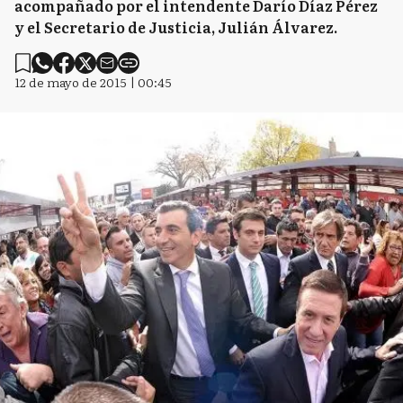
acompañado por el intendente Darío Díaz Pérez
y el Secretario de Justicia, Julián Álvarez.
12 de mayo de 2015 | 00:45