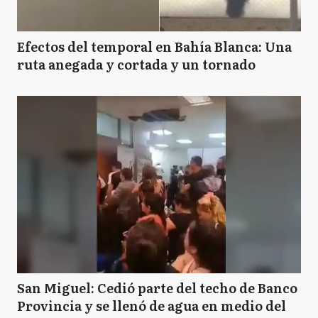
Efectos del temporal en Bahía Blanca: Una
ruta anegada y cortada y un tornado
San Miguel: Cedió parte del techo de Banco
Provincia y se llenó de agua en medio del