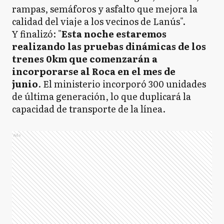
rampas, semáforos y asfalto que mejora la
calidad del viaje a los vecinos de Lanús".
Y finalizó: "
Esta noche estaremos
realizando las pruebas dinámicas de los
trenes 0km que comenzarán a
incorporarse al Roca en el mes de
junio
. El ministerio incorporó 300 unidades
de última generación, lo que duplicará la
capacidad de transporte de la línea.
Ads