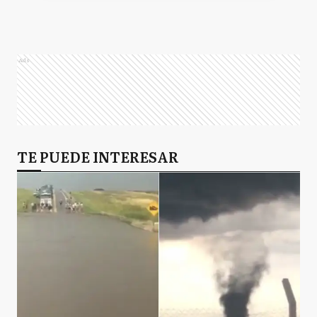
Ads
TE PUEDE INTERESAR