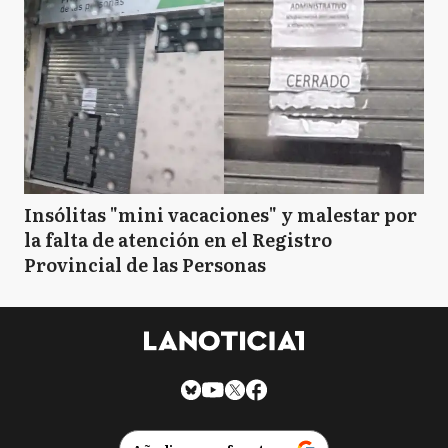
Insólitas "mini vacaciones" y malestar por
la falta de atención en el Registro
Provincial de las Personas