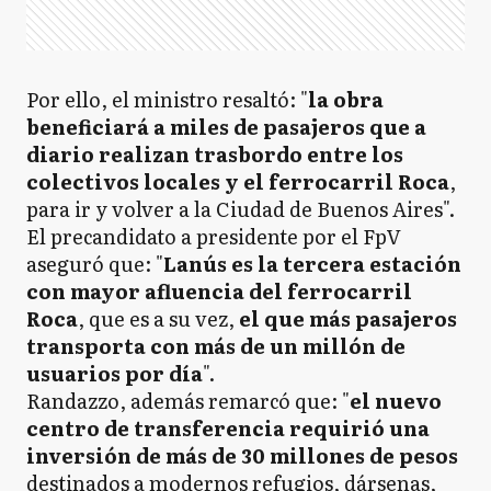
Por ello, el ministro resaltó: "
la obra
beneficiará a miles de pasajeros que a
diario realizan trasbordo entre los
colectivos locales y el ferrocarril Roca
,
para ir y volver a la Ciudad de Buenos Aires".
El precandidato a presidente por el FpV
aseguró que: "
Lanús es la tercera estación
con mayor afluencia del ferrocarril
Roca
, que es a su vez,
el que más pasajeros
transporta con más de un millón de
usuarios por día
".
Randazzo, además remarcó que: "
el nuevo
centro de transferencia requirió una
inversión de más de 30 millones de pesos
destinados a modernos refugios, dársenas,