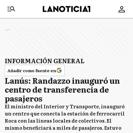
Ads
INFORMACIÓN GENERAL
Añadir como fuente en
Lanús: Randazzo inauguró un
centro de transferencia de
pasajeros
El ministro del Interior y Transporte, inauguró
un centro que conecta la estación de ferrocarril
Roca con las líneas locales de colectivos. El
mismo beneficiará a miles de pasajeros. Estuvo