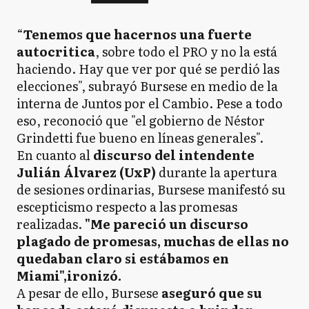
“
Tenemos que hacernos una fuerte
autocritica
, sobre todo el PRO y no la está
haciendo. Hay que ver por qué se perdió las
elecciones", subrayó Bursese en medio de la
interna de Juntos por el Cambio. Pese a todo
eso, reconoció que "el gobierno de Néstor
Grindetti fue bueno en líneas generales".
En cuanto al
discurso del intendente
Julián Álvarez (UxP)
durante la apertura
de sesiones ordinarias, Bursese manifestó su
escepticismo respecto a las promesas
realizadas.
"Me pareció un discurso
plagado de promesas, muchas de ellas no
quedaban claro si estábamos en
Miami",ironizó.
A pesar de ello, Bursese
aseguró que su