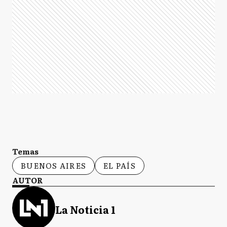
Temas
BUENOS AIRES
EL PAÍS
AUTOR
La Noticia 1