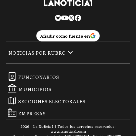
Añadir como fuente en
NOTICIAS POR RUBRO
FUNCIONARIOS
MUNICIPIOS
SECCIONES ELECTORALES
EMPRESAS
2026
|
La Noticia 1
| Todos los derechos reservados:
www.
lanoticia1.com