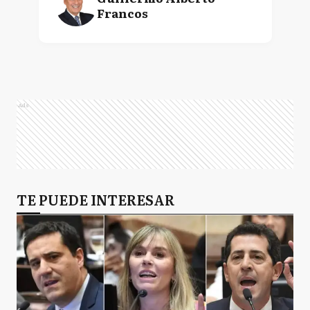
Francos
Ads
TE PUEDE INTERESAR