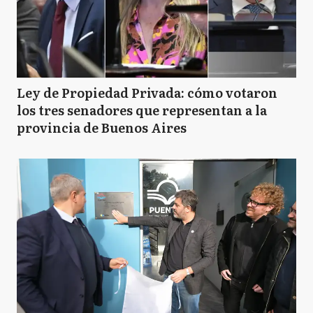
Ley de Propiedad Privada: cómo votaron
los tres senadores que representan a la
provincia de Buenos Aires