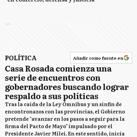
Ads
POLÍTICA
Añadir como fuente en
Casa Rosada comienza una
serie de encuentros con
gobernadores buscando lograr
respaldo a sus políticas
Tras la caída de la Ley Ómnibus y un sinfín de
encontronazos con las provincias, el Gobierno
pretende "avanzar en los pasos a seguir para la
firma del Pacto de Mayo" impulsado por el
Presidente Javier Milei. En este sentido, inicia