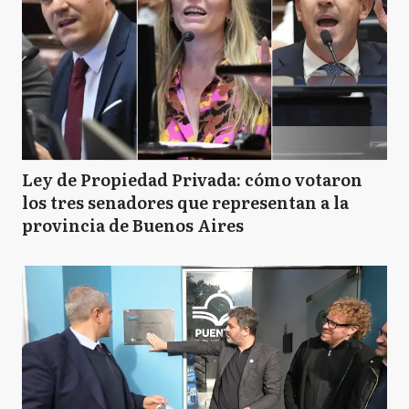
Ley de Propiedad Privada: cómo votaron
los tres senadores que representan a la
provincia de Buenos Aires