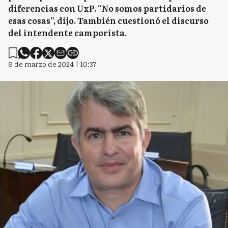
diferencias con UxP. “No somos partidarios de
esas cosas”, dijo. También cuestionó el discurso
del intendente camporista.
8 de marzo de 2024 | 10:37