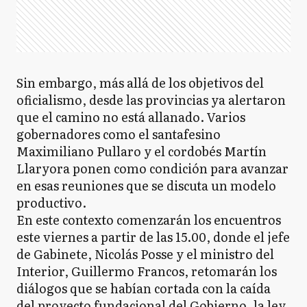
Sin embargo, más allá de los objetivos del
oficialismo, desde las provincias ya alertaron
que el camino no está allanado. Varios
gobernadores como el santafesino
Maximiliano Pullaro y el cordobés Martín
Llaryora ponen como condición para avanzar
en esas reuniones que se discuta un modelo
productivo.
En este contexto comenzarán los encuentros
este viernes a partir de las 15.00, donde el jefe
de Gabinete, Nicolás Posse y el ministro del
Interior, Guillermo Francos, retomarán los
diálogos que se habían cortada con la caída
del proyecto fundacional del Gobierno, la ley