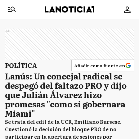
Ads
POLÍTICA
Añadir como fuente en
Lanús: Un concejal radical se
despegó del faltazo PRO y dijo
que Julián Álvarez hizo
promesas "como si gobernara
Miami"
Se trata del edil de la UCR, Emiliano Bursese.
Cuestionó la decisión del bloque PRO de no
participar en la apertura de sesiones por