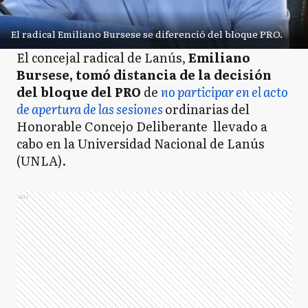
El radical Emiliano Bursese se diferenció del bloque PRO.
El concejal radical de Lanús,
Emiliano
Bursese, tomó distancia de la decisión
del bloque del PRO
de
no participar en el acto
de apertura de las sesiones
ordinarias del
Honorable Concejo Deliberante llevado a
cabo en la Universidad Nacional de Lanús
(UNLA).
Ads