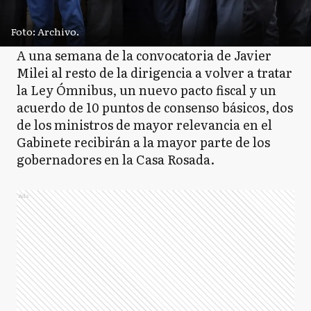
Foto: Archivo.
A una semana de la convocatoria de Javier
Milei al resto de la dirigencia a volver a tratar
la Ley Ómnibus, un nuevo pacto fiscal y un
acuerdo de 10 puntos de consenso básicos, dos
de los ministros de mayor relevancia en el
Gabinete recibirán a la mayor parte de los
gobernadores en la Casa Rosada.
Ads