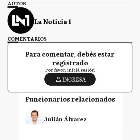
AUTOR
La Noticia 1
COMENTARIOS
Para comentar, debés estar
registrado
Por favor, iniciá sesión
INGRESA
Funcionarios relacionados
Julián Álvarez