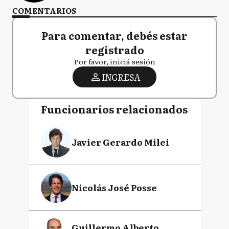
COMENTARIOS
Para comentar, debés estar
registrado
Por favor, iniciá sesión
INGRESA
Funcionarios relacionados
Javier Gerardo Milei
Nicolás José Posse
Guillermo Alberto