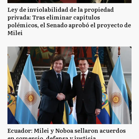
Ley de inviolabilidad de la propiedad
privada: Tras eliminar capítulos
polémicos, el Senado aprobó el proyecto de
Milei
Ecuador: Milei y Noboa sellaron acuerdos
en comercio, defensa y justicia