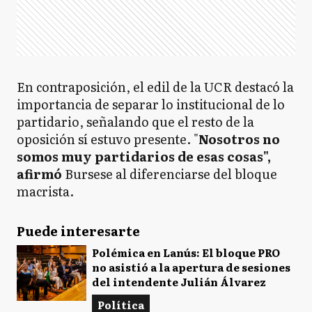
En contraposición, el edil de la UCR destacó la
importancia de separar lo institucional de lo
partidario, señalando que el resto de la
oposición sí estuvo presente. "
Nosotros no
somos muy partidarios de esas cosas",
afirmó
Bursese al diferenciarse del bloque
macrista.
Puede interesarte
Polémica en Lanús: El bloque PRO
no asistió a la apertura de sesiones
del intendente Julián Álvarez
Política