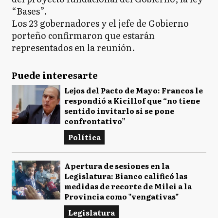
“Bases”.
Los 23 gobernadores y el jefe de Gobierno
porteño confirmaron que estarán
representados en la reunión.
Puede interesarte
Lejos del Pacto de Mayo: Francos le
respondió a Kicillof que “no tiene
sentido invitarlo si se pone
confrontativo”
Política
Apertura de sesiones en la
Legislatura: Bianco calificó las
medidas de recorte de Milei a la
Provincia como "vengativas"
Legislatura