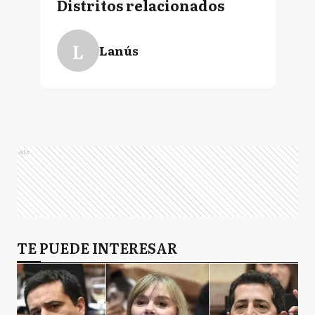
Distritos relacionados
L
Lanús
Ads
TE PUEDE INTERESAR