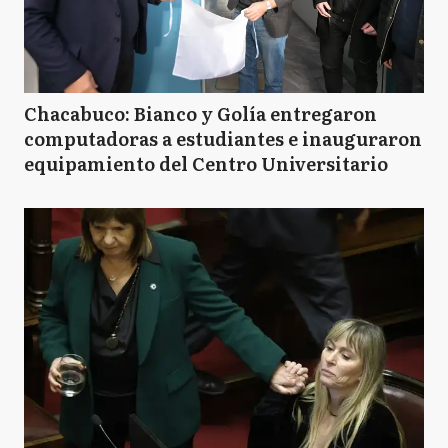
Chacabuco: Bianco y Golía entregaron
computadoras a estudiantes e inauguraron
equipamiento del Centro Universitario