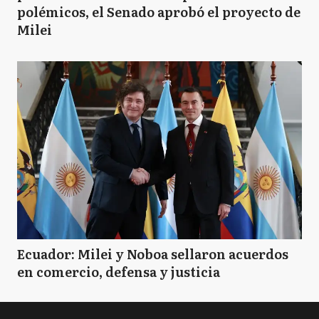
polémicos, el Senado aprobó el proyecto de
Milei
Ecuador: Milei y Noboa sellaron acuerdos
en comercio, defensa y justicia