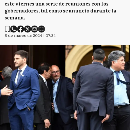
este viernes una serie de reuniones con los
gobernadores, tal como se anunció durante la
semana.
8 de marzo de 2024 | 07:34