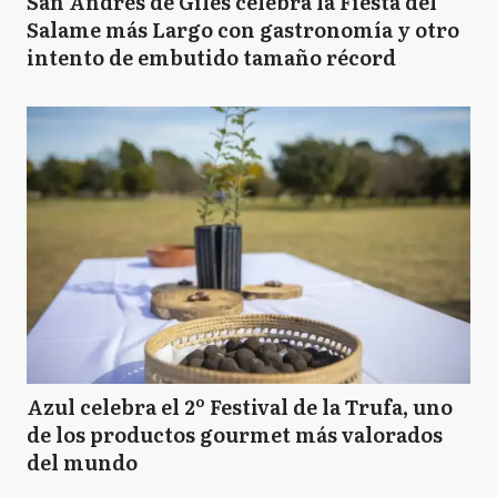
San Andrés de Giles celebra la Fiesta del
Salame más Largo con gastronomía y otro
intento de embutido tamaño récord
Azul celebra el 2º Festival de la Trufa, uno
de los productos gourmet más valorados
del mundo