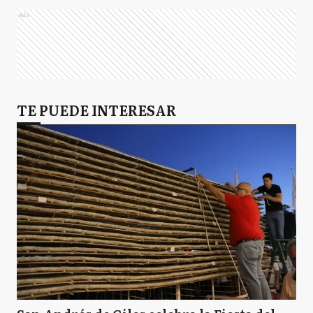
Ads
TE PUEDE INTERESAR