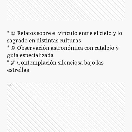
* 📖 Relatos sobre el vínculo entre el cielo y lo
sagrado en distintas culturas
* 🔭 Observación astronómica con catalejo y
guía especializada
* 🌌 Contemplación silenciosa bajo las
estrellas
Ads