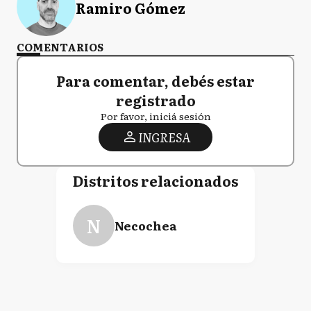
Ramiro Gómez
COMENTARIOS
Para comentar, debés estar
registrado
Por favor, iniciá sesión
INGRESA
Distritos relacionados
N
Necochea