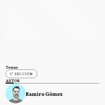
Temas
5° SECCIÓN
AUTOR
Ramiro Gómez