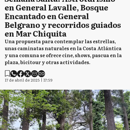
en General Lavalle, Bosque
Encantado en General
Belgrano y recorridos guiados
en Mar Chiquita
Una propuesta para contemplar las estrellas,
unas caminatas naturales en la Costa Atlántica
y una comuna se ofrece cine, shows, pascua en la
plaza, bicitour y otras actividades.
17 de abril de 2025 | 17:59