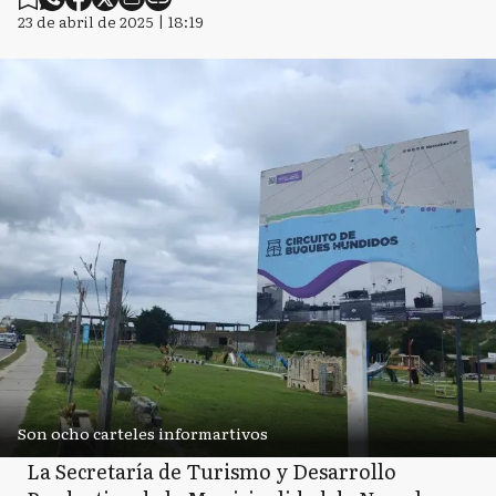
23 de abril de 2025 | 18:19
Son ocho carteles informartivos
La Secretaría de Turismo y Desarrollo