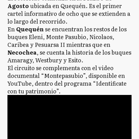
Agosto
ubicada en Quequén. Es el primer
cartel informativo de ocho que se extienden a
lo largo del recorrido.
En
Quequén
se encuentran los restos de los
buques Eleni, Monte Pasubio, Nicolaos,
Caribea y Pesuarsa II mientras que en
Necochea
, se cuenta la historia de los buques
Amaragy, Westbury y Esito.
El circuito se complementa con el video
documental “Montepasubio”, disponible en
YouTube, dentro del programa “Identificate
con tu patrimonio”.