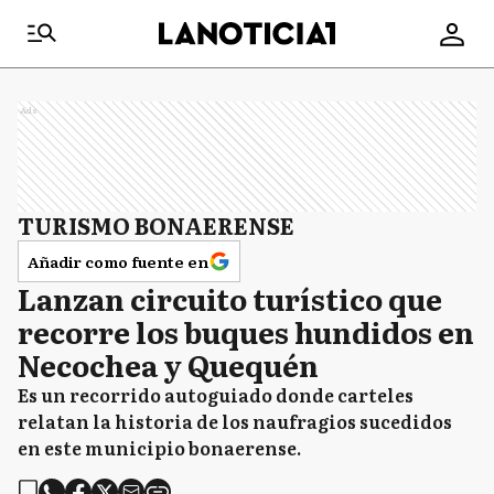
Ads
TURISMO BONAERENSE
Añadir como fuente en
Lanzan circuito turístico que
recorre los buques hundidos en
Necochea y Quequén
Es un recorrido autoguiado donde carteles
relatan la historia de los naufragios sucedidos
en este municipio bonaerense.