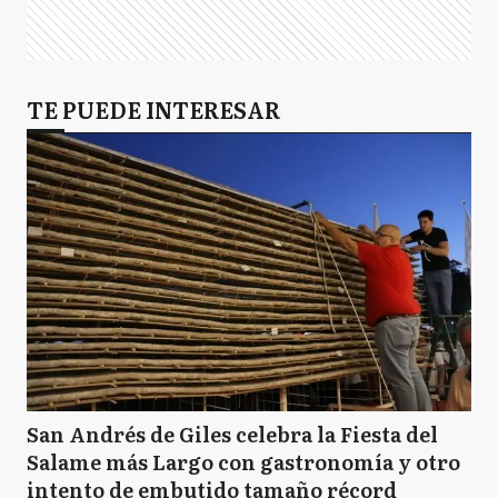
TE PUEDE INTERESAR
San Andrés de Giles celebra la Fiesta del
Salame más Largo con gastronomía y otro
intento de embutido tamaño récord