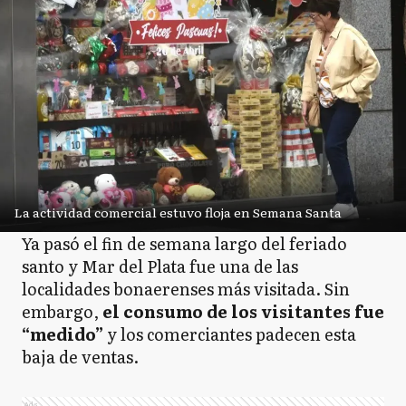
La actividad comercial estuvo floja en Semana Santa
Ya pasó el fin de semana largo del feriado
santo y Mar del Plata fue una de las
localidades bonaerenses más visitada. Sin
embargo,
el consumo de los visitantes fue
“medido”
y los comerciantes padecen esta
baja de ventas.
Ads