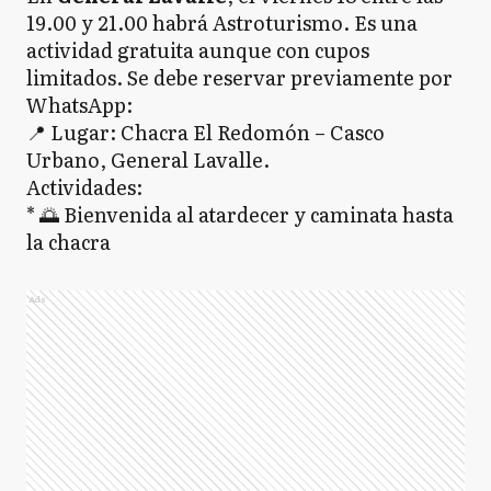
19.00 y 21.00 habrá Astroturismo. Es una
actividad gratuita aunque con cupos
limitados. Se debe reservar previamente por
WhatsApp:
📍 Lugar: Chacra El Redomón – Casco
Urbano, General Lavalle.
Actividades:
* 🌅 Bienvenida al atardecer y caminata hasta
la chacra
Ads