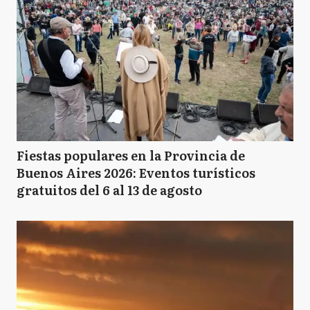
Fiestas populares en la Provincia de
Buenos Aires 2026: Eventos turísticos
gratuitos del 6 al 13 de agosto