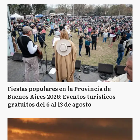
Fiestas populares en la Provincia de
Buenos Aires 2026: Eventos turísticos
gratuitos del 6 al 13 de agosto