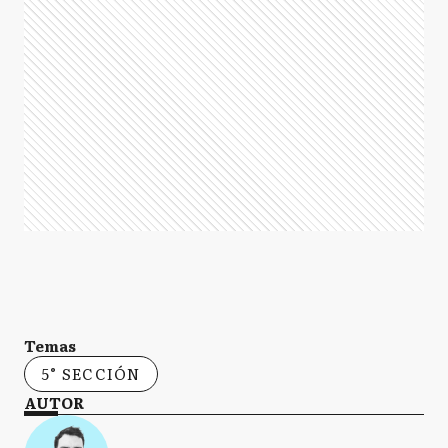
Temas
5° SECCIÓN
AUTOR