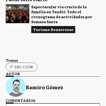
Espectacular vía crucis de la
familia en Tandil: Todo el
cronograma de actividades por
Semana Santa
Turismo Bonaerense
Temas
5° SECCIÓN
AUTOR
Ramiro Gómez
COMENTARIOS