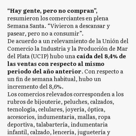
“Hay gente, pero no compran”,
resumieron los comerciantes en plena
Semana Santa. “Vivieron a descansar y
pasear, pero no a consumir”.
De acuerdo a un relevamiento de la Unión del
Comercio la Industria y la Producción de Mar
del Plata (UCIP) hubo una
caída del 8,4% de
las ventas con respecto al mismo
periodo del año anterior
. Con respecto a
un fin de semana habitual, hubo un
incremento del 8,6%.
Los comercios relevados corresponden a los
rubros de bijouterie, peluches, calzados,
tecnología, celulares, joyería, óptica,
accesorios, indumentaria, mallas, ropa
deportiva, talabartería, indumentaria
infantil, calzado, lencería, juguetería y