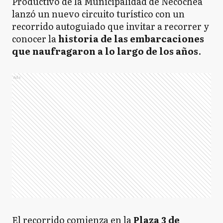
Productivo de la Municipalidad de Necochea
lanzó un nuevo circuito turístico con un
recorrido autoguiado que invitar a recorrer y
conocer la
historia de las embarcaciones
que naufragaron a lo largo de los años
.
Ads
El recorrido comienza en la
Plaza 3 de