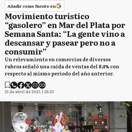
Añadir como fuente en
Movimiento turístico
“gasolero” en Mar del Plata por
Semana Santa: “La gente vino a
descansar y pasear pero no a
consumir”
Un relevamiento en comercios de diversos
rubros señaló una caída de ventas del 8,4% con
respecto al mismo periodo del año anterior.
21 de abril de 2025 | 18:23