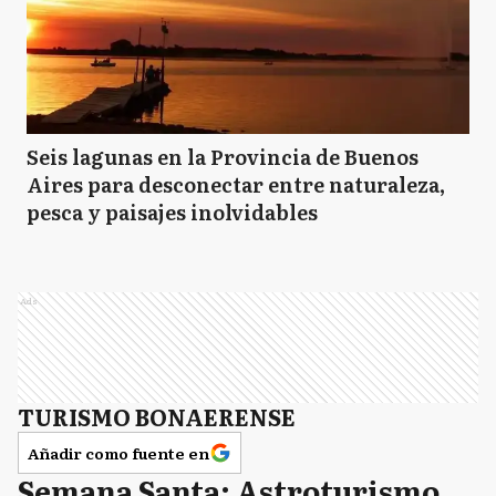
Seis lagunas en la Provincia de Buenos
Aires para desconectar entre naturaleza,
pesca y paisajes inolvidables
Ads
TURISMO BONAERENSE
Añadir como fuente en
Semana Santa: Astroturismo