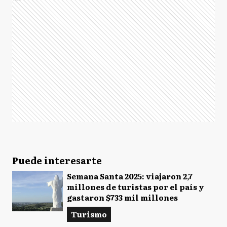
Puede interesarte
Semana Santa 2025: viajaron 2,7
millones de turistas por el país y
gastaron $733 mil millones
Turismo