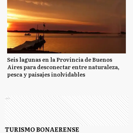
Seis lagunas en la Provincia de Buenos
Aires para desconectar entre naturaleza,
pesca y paisajes inolvidables
Ads
TURISMO BONAERENSE