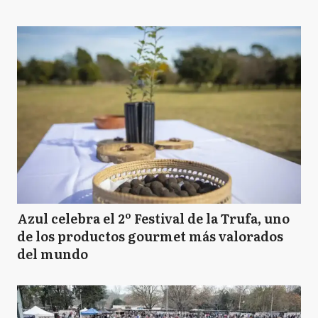
Azul celebra el 2º Festival de la Trufa, uno
de los productos gourmet más valorados
del mundo