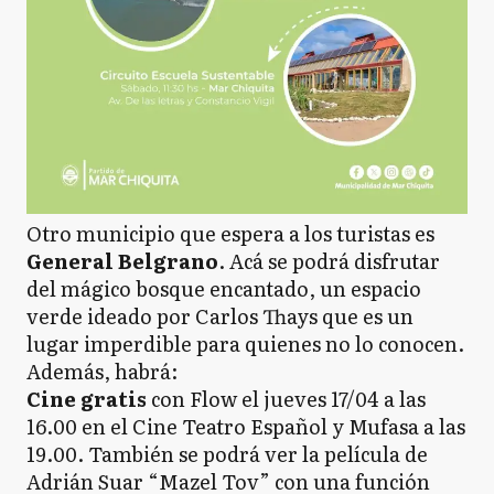
Otro municipio que espera a los turistas es
General Belgrano
. Acá se podrá disfrutar
del mágico bosque encantado, un espacio
verde ideado por Carlos Thays que es un
lugar imperdible para quienes no lo conocen.
Además, habrá:
Cine gratis
con Flow el jueves 17/04 a las
16.00 en el Cine Teatro Español y Mufasa a las
19.00. También se podrá ver la película de
Adrián Suar “Mazel Tov” con una función