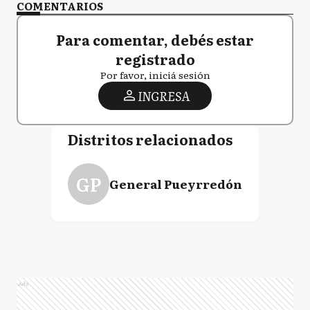
COMENTARIOS
Para comentar, debés estar
registrado
Por favor, iniciá sesión
INGRESA
Distritos relacionados
GP
General Pueyrredón
Ads