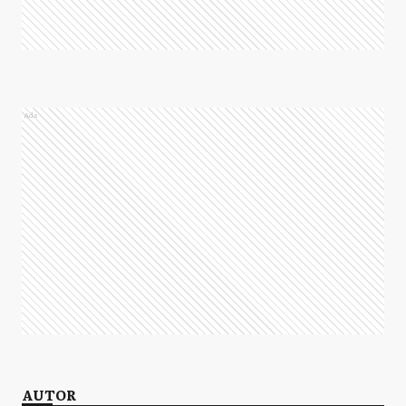
Ads
AUTOR