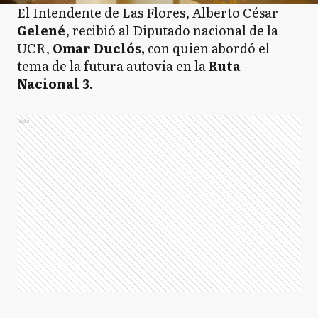
El Intendente de Las Flores, Alberto César
Gelené
, recibió al Diputado nacional de la
UCR,
Omar Duclós,
con quien abordó el
tema de la futura autovía en la
Ruta
Nacional 3.
Ads