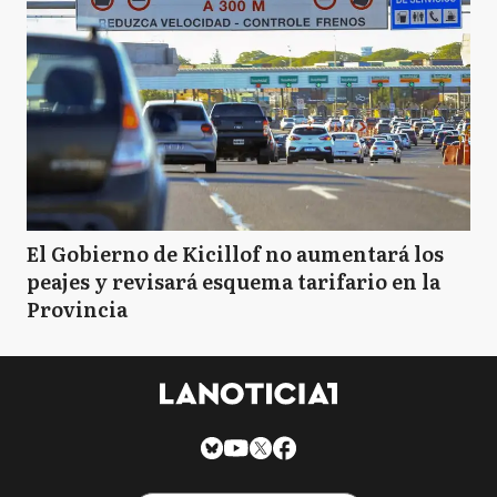
El Gobierno de Kicillof no aumentará los
peajes y revisará esquema tarifario en la
Provincia