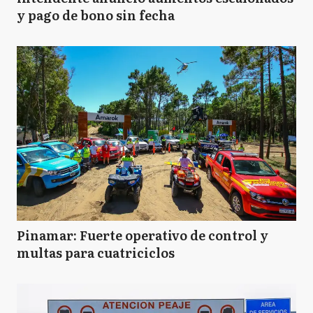
y pago de bono sin fecha
Pinamar: Fuerte operativo de control y
multas para cuatriciclos