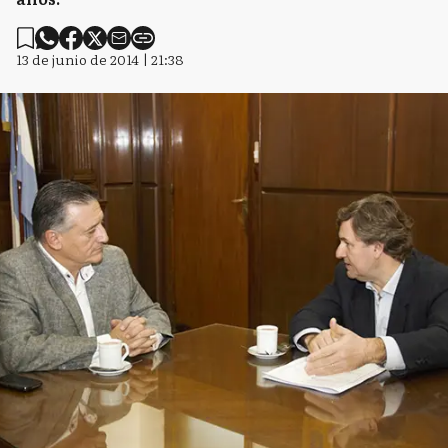
13 de junio de 2014 | 21:38