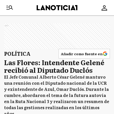
Ads
POLÍTICA
Añadir como fuente en
Las Flores: Intendente Gelené
recibió al Diputado Duclós
El Jefe Comunal Alberto César Gelené mantuvo
una reunión con el Diputado nacional de la UCR
y exintendente de Azul, Omar Duclós. Durante la
cumbre, abordaron el tema de la futura autovía
en la Ruta Nacional 3 y realizaron un resumen de
todas las gestiones realizadas en los últimos
años.