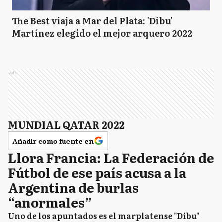
The Best viaja a Mar del Plata: 'Dibu'
Martínez elegido el mejor arquero 2022
Ads
MUNDIAL QATAR 2022
Añadir como fuente en
Llora Francia: La Federación de
Fútbol de ese país acusa a la
Argentina de burlas
“anormales”
Uno de los apuntados es el marplatense "Dibu"