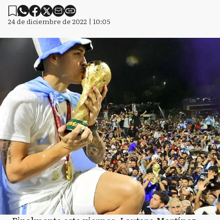
24 de diciembre de 2022 | 10:05