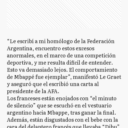
“Le escribí a mi homólogo de la Federación
Argentina, encuentro estos excesos
anormales, en el marco de una competición
deportiva, y me resulta difícil de entender.
Esto va demasiado lejos. El comportamiento
de Mbappé fue ejemplar”, manifestó Le Graet
y aseguró que el escribió una carta al
presidente de la AFA.
Los franceses están enojados con “el minuto
de silencio” que se escuchó en el vestuario
argentino hacia Mbappe, tras ganar la final.
Además, están disgustados con el bebe con la
cara del delantero francés que llevaba “Dibu”