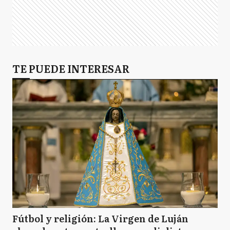
TE PUEDE INTERESAR
Fútbol y religión: La Virgen de Luján