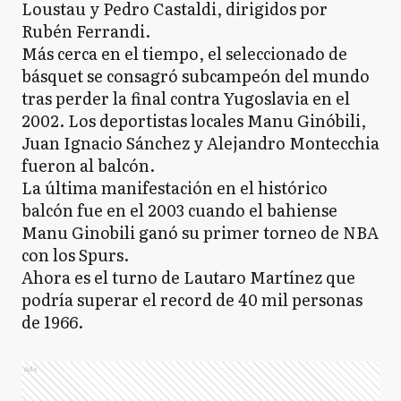
Loustau y Pedro Castaldi, dirigidos por
Rubén Ferrandi.
Más cerca en el tiempo, el seleccionado de
básquet se consagró subcampeón del mundo
tras perder la final contra Yugoslavia en el
2002. Los deportistas locales Manu Ginóbili,
Juan Ignacio Sánchez y Alejandro Montecchia
fueron al balcón.
La última manifestación en el histórico
balcón fue en el 2003 cuando el bahiense
Manu Ginobili ganó su primer torneo de NBA
con los Spurs.
Ahora es el turno de Lautaro Martínez que
podría superar el record de 40 mil personas
de 1966.
Ads