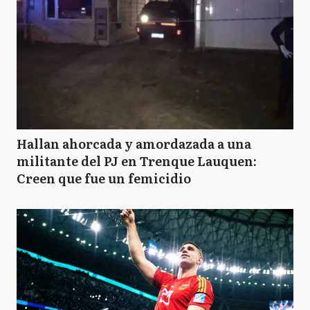
Hallan ahorcada y amordazada a una
militante del PJ en Trenque Lauquen:
Creen que fue un femicidio