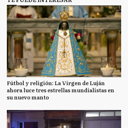
Fútbol y religión: La Virgen de Luján
ahora luce tres estrellas mundialistas en
su nuevo manto