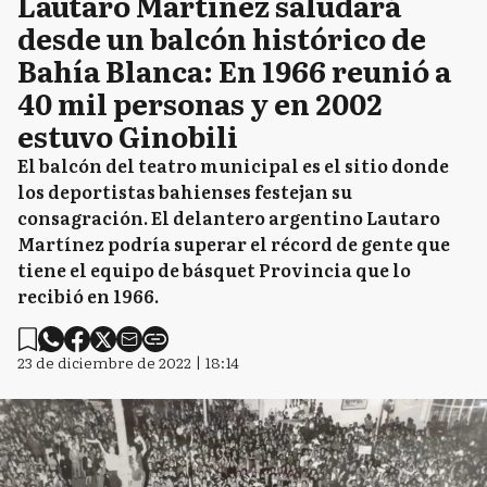
Lautaro Martínez saludará
desde un balcón histórico de
Bahía Blanca: En 1966 reunió a
40 mil personas y en 2002
estuvo Ginobili
El balcón del teatro municipal es el sitio donde
los deportistas bahienses festejan su
consagración. El delantero argentino Lautaro
Martínez podría superar el récord de gente que
tiene el equipo de básquet Provincia que lo
recibió en 1966.
23 de diciembre de 2022 | 18:14