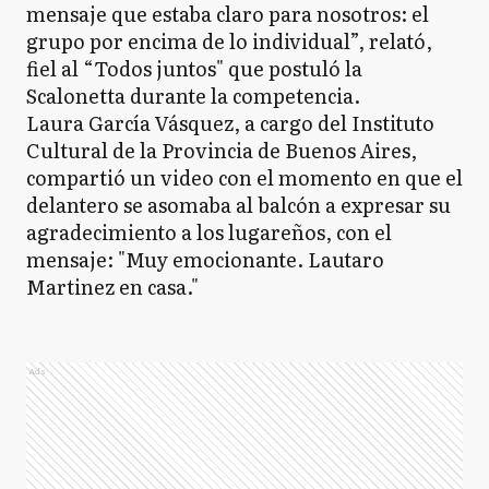
mensaje que estaba claro para nosotros: el
grupo por encima de lo individual”, relató,
fiel al “Todos juntos" que postuló la
Scalonetta durante la competencia.
Laura García Vásquez, a cargo del Instituto
Cultural de la Provincia de Buenos Aires,
compartió un video con el momento en que el
delantero se asomaba al balcón a expresar su
agradecimiento a los lugareños, con el
mensaje: "Muy emocionante. Lautaro
Martinez en casa."
Ads