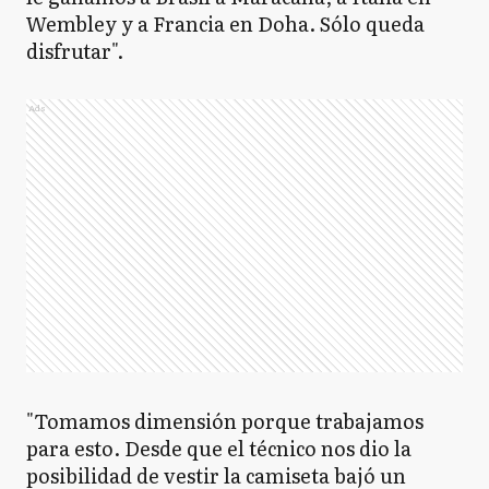
Wembley y a Francia en Doha. Sólo queda
disfrutar".
Ads
"Tomamos dimensión porque trabajamos
para esto. Desde que el técnico nos dio la
posibilidad de vestir la camiseta bajó un