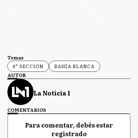
Temas
6° SECCIÓN
BAHÍA BLANCA
AUTOR
La Noticia 1
COMENTARIOS
Para comentar, debés estar
registrado