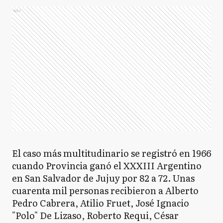
Ads
El caso más multitudinario se registró en 1966
cuando Provincia ganó el XXXIII Argentino
en San Salvador de Jujuy por 82 a 72. Unas
cuarenta mil personas recibieron a Alberto
Pedro Cabrera, Atilio Fruet, José Ignacio
"Polo" De Lizaso, Roberto Requi, César