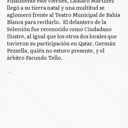
Finalmente este viernes, Lautaro Martínez
llegó a su tierra natal y una multitud se
aglomeró frente al Teatro Municipal de Bahía
Blanca para recibirlo. El delantero de la
Selección fue reconocido como Ciudadano
Ilustre, al igual que los otros dos locales que
tuvieron su participación en Qatar, Germán
Pezzella, quién no estuvo presente, y el
árbitro Facundo Tello.
Ads