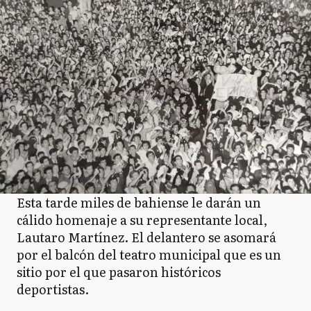
Esta tarde miles de bahiense le darán un
cálido homenaje a su representante local,
Lautaro Martínez. El delantero se asomará
por el balcón del teatro municipal que es un
sitio por el que pasaron históricos
deportistas.