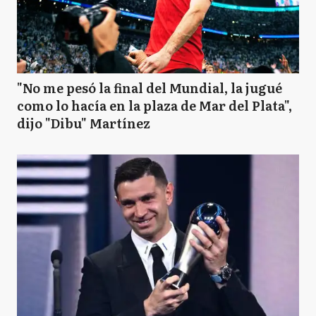
"No me pesó la final del Mundial, la jugué
como lo hacía en la plaza de Mar del Plata",
dijo "Dibu" Martínez