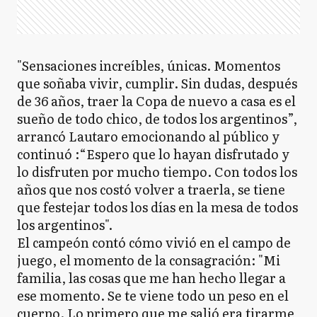
"Sensaciones increíbles, únicas. Momentos
que soñaba vivir, cumplir. Sin dudas, después
de 36 años, traer la Copa de nuevo a casa es el
sueño de todo chico, de todos los argentinos”,
arrancó Lautaro emocionando al público y
continuó :“Espero que lo hayan disfrutado y
lo disfruten por mucho tiempo. Con todos los
años que nos costó volver a traerla, se tiene
que festejar todos los días en la mesa de todos
los argentinos".
El campeón contó cómo vivió en el campo de
juego, el momento de la consagración: "Mi
familia, las cosas que me han hecho llegar a
ese momento. Se te viene todo un peso en el
cuerpo. Lo primero que me salió era tirarme