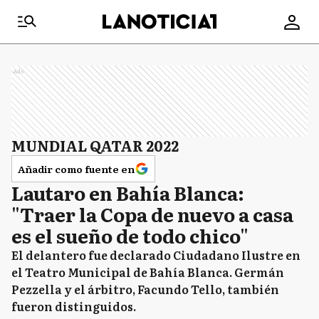
Ads
MUNDIAL QATAR 2022
Añadir como fuente en
Lautaro en Bahía Blanca:
"Traer la Copa de nuevo a casa
es el sueño de todo chico"
El delantero fue declarado Ciudadano Ilustre en
el Teatro Municipal de Bahía Blanca. Germán
Pezzella y el árbitro, Facundo Tello, también
fueron distinguidos.