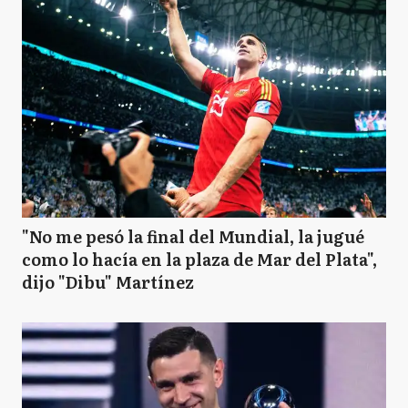
"No me pesó la final del Mundial, la jugué
como lo hacía en la plaza de Mar del Plata",
dijo "Dibu" Martínez