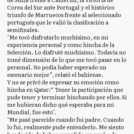
Corea del Sur ante Portugal y el histórico
triunfo de Marruecos frente al seleccionado
portugués que le valió la clasificación a
semifinales.
"Me tocó disfrutarlo muchísimo, en mi
experiencia personal y como hincha de la
Selección. Lo disfruté muchísimo. Todavía no
tomé dimensión de lo que me tocó pasar en lo
personal. No podía haber esperado un
escenario mejor”, relató el bahíense.
Y no se privó de expresar su emoción como
hincha en Qatar:“ Tener la participación que
pude tener y terminar hinchando por ellos. Si
me hubieran dicho qué esperaba para mi
Mundial, fue esto".
"Me pasó parecido cuando fui padre. Cuando
lo fui, realmente pude entenderlo. Me siento