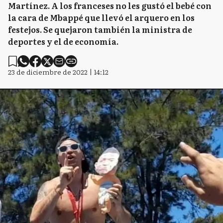
Martínez. A los franceses no les gustó el bebé con
la cara de Mbappé que llevó el arquero en los
festejos. Se quejaron también la ministra de
deportes y el de economía.
23 de diciembre de 2022 | 14:12