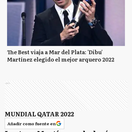
The Best viaja a Mar del Plata: 'Dibu'
Martínez elegido el mejor arquero 2022
Ads
MUNDIAL QATAR 2022
Añadir como fuente en