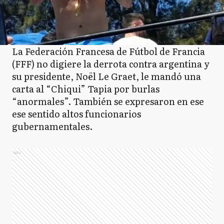
La Federación Francesa de Fútbol de Francia
(FFF) no digiere la derrota contra argentina y
su presidente, Noël Le Graet, le mandó una
carta al “Chiqui” Tapia por burlas
“anormales”. También se expresaron en ese
ese sentido altos funcionarios
gubernamentales.
Ads