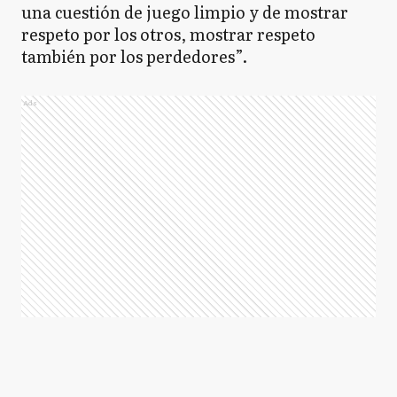
una cuestión de juego limpio y de mostrar
respeto por los otros, mostrar respeto
también por los perdedores”.
Ads