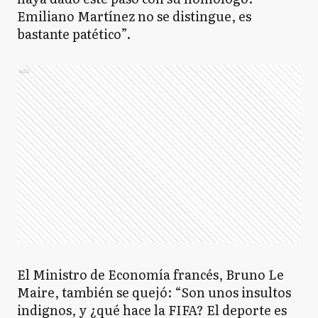
Emiliano Martínez no se distingue, es
bastante patético”.
Ads
El Ministro de Economía francés, Bruno Le
Maire, también se quejó: “Son unos insultos
indignos, y ¿qué hace la FIFA? El deporte es