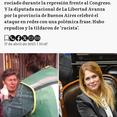
rociado durante la represión frente al Congreso.
Y la diputada nacional de La Libertad Avanza
por la provincia de Buenos Aires celebró el
ataque en redes con una polémica frase. Hubo
repudios y la tildaron de "racista".
17 de abril de 2025 | 10:47