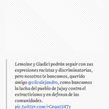
Lemoine y Giudici podrán seguir con sus
expresiones racistas y discriminatorias,
pero nosotros te bancamos, querido
amigo
@vilcalejandro
, como bancamos
la lucha del pueblo de Jujuy contra el
extractivismo y en defensa de las
comunidades.
pic.twitter.com/rGeqazS4Ty