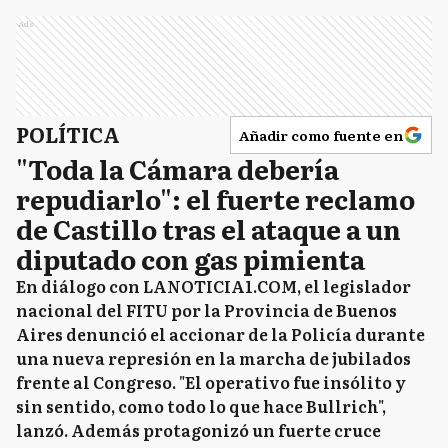
Ads
POLÍTICA
Añadir como fuente en
"Toda la Cámara debería
repudiarlo": el fuerte reclamo
de Castillo tras el ataque a un
diputado con gas pimienta
En diálogo con LANOTICIA1.COM, el legislador
nacional del FITU por la Provincia de Buenos
Aires denunció el accionar de la Policía durante
una nueva represión en la marcha de jubilados
frente al Congreso. "El operativo fue insólito y
sin sentido, como todo lo que hace Bullrich",
lanzó. Además protagonizó un fuerte cruce