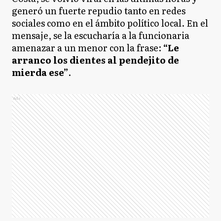
generó un fuerte repudio tanto en redes
sociales como en el ámbito político local. En el
mensaje, se la escucharía a la funcionaria
amenazar a un menor con la frase:
“Le
arranco los dientes al pendejito de
mierda ese”
.
Ads