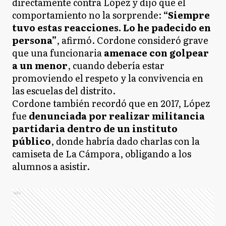
directamente contra López y dijo que el
comportamiento no la sorprende:
“Siempre
tuvo estas reacciones. Lo he padecido en
persona”
, afirmó. Cordone consideró grave
que una funcionaria
amenace con golpear
a un menor
, cuando debería estar
promoviendo el respeto y la convivencia en
las escuelas del distrito.
Cordone también recordó que en 2017, López
fue
denunciada por realizar militancia
partidaria dentro de un instituto
público
, donde habría dado charlas con la
camiseta de La Cámpora, obligando a los
alumnos a asistir.
Ads