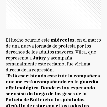
El hecho ocurrió este
miércoles
, en el marco
de una nueva jornada de protesta por los
derechos de los adultos mayores. Vilca, que
representa a
Jujuy
y acompaña
semanalmente este reclamo, fue víctima
directa de la represión.
"
Está escribiendo este tuit la compañera
que me está acompañando en la guardia
oftalmológica. Donde estoy esperando
ser asistido luego de los gases de la
Policía de Bullrich a los jubilados.
¡Orgullo de estar con ellos todos los