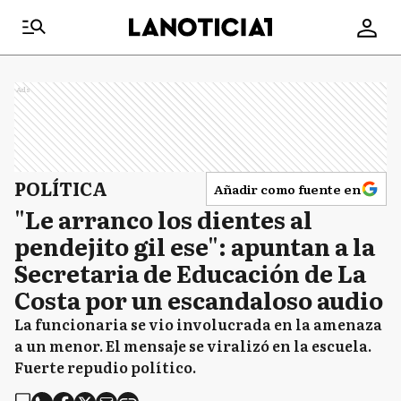
Ads
POLÍTICA
Añadir como fuente en
"Le arranco los dientes al
pendejito gil ese": apuntan a la
Secretaria de Educación de La
Costa por un escandaloso audio
La funcionaria se vio involucrada en la amenaza
a un menor. El mensaje se viralizó en la escuela.
Fuerte repudio político.