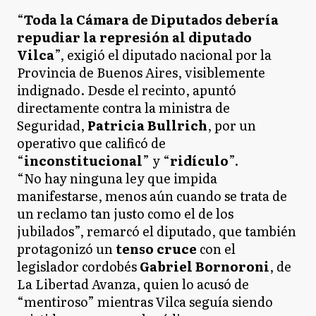
“
Toda la Cámara de Diputados debería
repudiar la represión al diputado
Vilca
”, exigió el diputado nacional por la
Provincia de Buenos Aires, visiblemente
indignado. Desde el recinto, apuntó
directamente contra la ministra de
Seguridad,
Patricia Bullrich
, por un
operativo que calificó de
“
inconstitucional
” y “
ridículo
”.
“No hay ninguna ley que impida
manifestarse, menos aún cuando se trata de
un reclamo tan justo como el de los
jubilados”, remarcó el diputado, que también
protagonizó un
tenso cruce
con el
legislador cordobés
Gabriel Bornoroni
, de
La Libertad Avanza, quien lo acusó de
“mentiroso” mientras Vilca seguía siendo