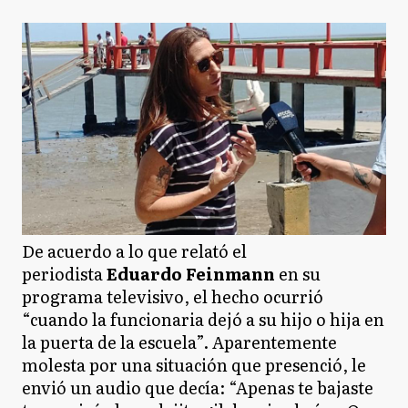
De acuerdo a lo que relató el
periodista
Eduardo Feinmann
en su
programa televisivo, el hecho ocurrió
“cuando la funcionaria dejó a su hijo o hija en
la puerta de la escuela”. Aparentemente
molesta por una situación que presenció, le
envió un audio que decía: “Apenas te bajaste