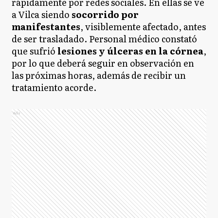
rápidamente por redes sociales. En ellas se ve
a Vilca siendo
socorrido por
manifestantes
, visiblemente afectado, antes
de ser trasladado. Personal médico constató
que sufrió
lesiones y úlceras en la córnea
,
por lo que deberá seguir en observación en
las próximas horas, además de recibir un
tratamiento acorde.
Ads