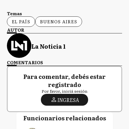
Temas
EL PAÍS
BUENOS AIRES
AUTOR
La Noticia 1
COMENTARIOS
Para comentar, debés estar
registrado
Por favor, iniciá sesión
INGRESA
Funcionarios relacionados