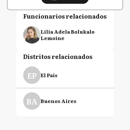
Funcionarios relacionados
Lilia Adela Bolukalo
Lemoine
Distritos relacionados
EP
El País
BA
Buenos Aires