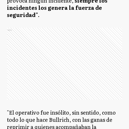
provoca ningún incidente,
siempre los
incidentes los genera la fuerza de
seguridad
”.
Ads
"El operativo fue insólito, sin sentido, como
todo lo que hace Bullrich, con las ganas de
reprimir a quienes acompañaban la