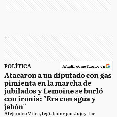
Ads
POLÍTICA
Añadir como fuente en
Atacaron a un diputado con gas
pimienta en la marcha de
jubilados y Lemoine se burló
con ironía: "Era con agua y
jabón"
Alejandro Vilca, legislador por Jujuy, fue