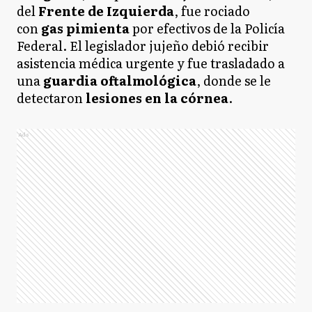
del
Frente de Izquierda
, fue rociado
con
gas pimienta
por efectivos de la Policía
Federal. El legislador jujeño debió recibir
asistencia médica urgente y fue trasladado a
una
guardia oftalmológica
, donde se le
detectaron
lesiones en la córnea
.
Ads