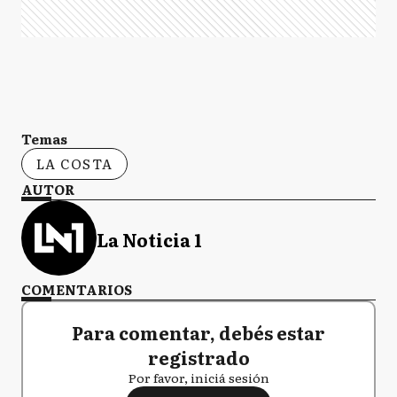
Temas
LA COSTA
AUTOR
La Noticia 1
COMENTARIOS
Para comentar, debés estar
registrado
Por favor, iniciá sesión