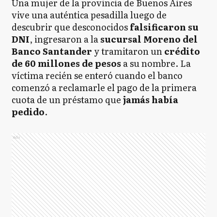
Una mujer de la provincia de Buenos Aires
vive una auténtica pesadilla luego de
descubrir que desconocidos
falsificaron su
DNI
, ingresaron a la
sucursal Moreno del
Banco Santander
y tramitaron un
crédito
de 60 millones de pesos
a su nombre. La
víctima recién se enteró cuando el banco
comenzó a reclamarle el pago de la primera
cuota de un préstamo que
jamás había
pedido
.
Ads