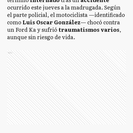
ocurrido este jueves a la madrugada. Según
el parte policial, el motociclista —identificado
como
Luis Oscar González
— chocó contra
un Ford Ka y sufrió
traumatismos varios
,
aunque sin riesgo de vida.
Ads