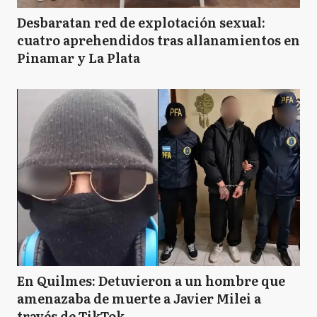
Desbaratan red de explotación sexual:
cuatro aprehendidos tras allanamientos en
Pinamar y La Plata
En Quilmes: Detuvieron a un hombre que
amenazaba de muerte a Javier Milei a
través de TikTok