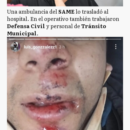
Una ambulancia del
SAME
lo trasladó al
hospital. En el operativo también trabajaron
Defensa Civil
y personal de
Tránsito
Municipal
.