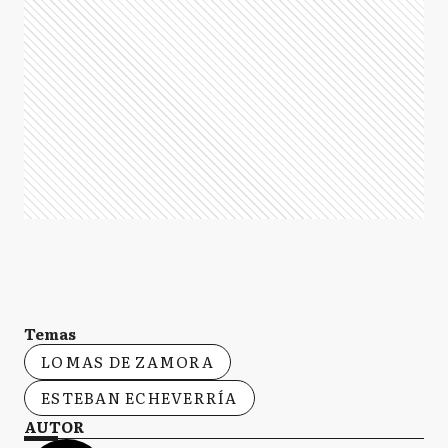
Temas
LOMAS DE ZAMORA
ESTEBAN ECHEVERRÍA
AUTOR