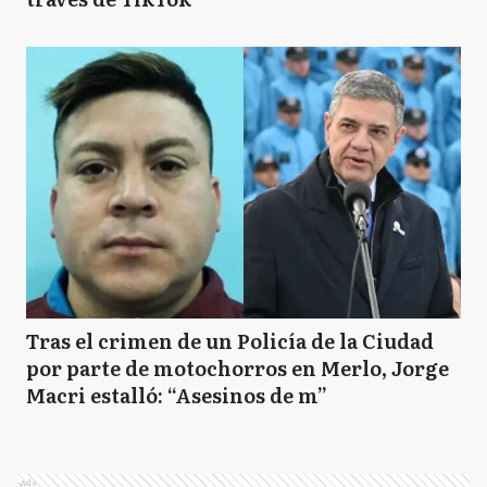
Tras el crimen de un Policía de la Ciudad
por parte de motochorros en Merlo, Jorge
Macri estalló: “Asesinos de m”
Ads