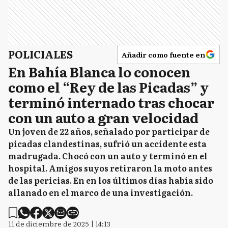
POLICIALES
Añadir como fuente en
En Bahía Blanca lo conocen
como el “Rey de las Picadas” y
terminó internado tras chocar
con un auto a gran velocidad
Un joven de 22 años, señalado por participar de
picadas clandestinas, sufrió un accidente esta
madrugada. Chocó con un auto y terminó en el
hospital. Amigos suyos retiraron la moto antes
de las pericias. En en los últimos días había sido
allanado en el marco de una investigación.
11 de diciembre de 2025 | 14:13