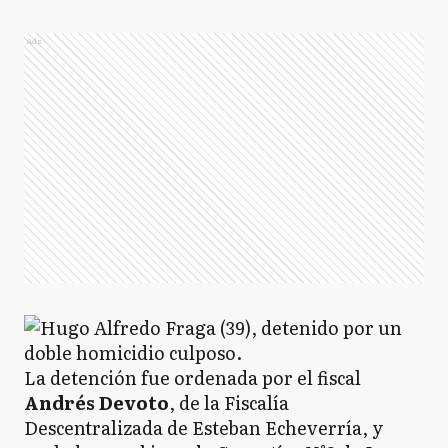
Ads
La detención fue ordenada por el fiscal
Andrés Devoto
, de la Fiscalía
Descentralizada de Esteban Echeverría, y