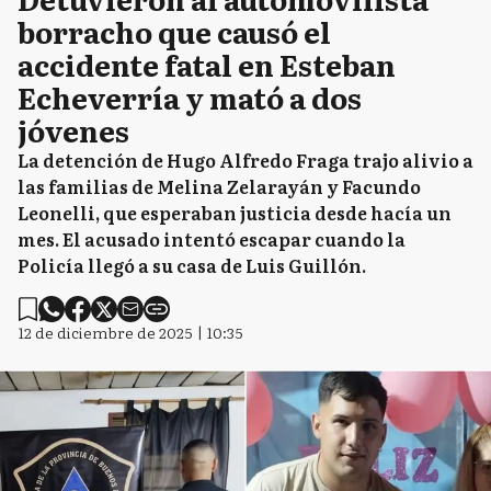
borracho que causó el
accidente fatal en Esteban
Echeverría y mató a dos
jóvenes
La detención de Hugo Alfredo Fraga trajo alivio a
las familias de Melina Zelarayán y Facundo
Leonelli, que esperaban justicia desde hacía un
mes. El acusado intentó escapar cuando la
Policía llegó a su casa de Luis Guillón.
12 de diciembre de 2025 | 10:35