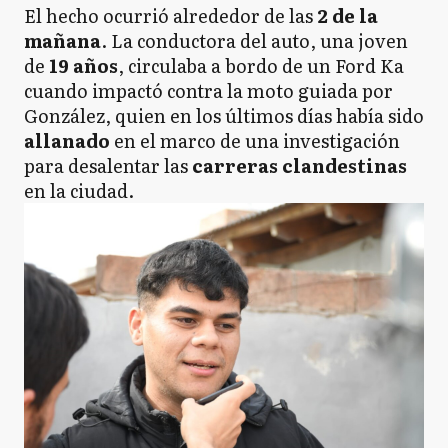
El hecho ocurrió alrededor de las
2 de la
mañana
. La conductora del auto, una joven
de
19 años
, circulaba a bordo de un Ford Ka
cuando impactó contra la moto guiada por
González, quien en los últimos días había sido
allanado
en el marco de una investigación
para desalentar las
carreras clandestinas
en la ciudad.