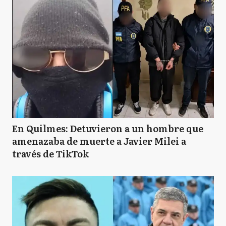
En Quilmes: Detuvieron a un hombre que
amenazaba de muerte a Javier Milei a
través de TikTok