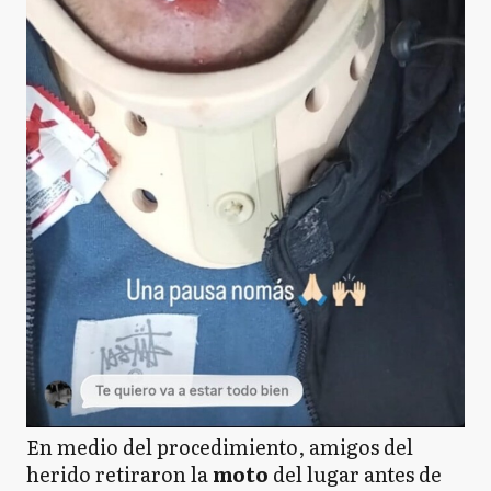
En medio del procedimiento, amigos del
herido retiraron la
moto
del lugar antes de