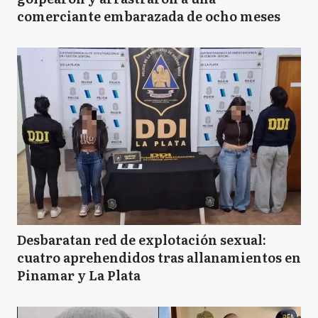
comerciante embarazada de ocho meses
Desbaratan red de explotación sexual:
cuatro aprehendidos tras allanamientos en
Pinamar y La Plata