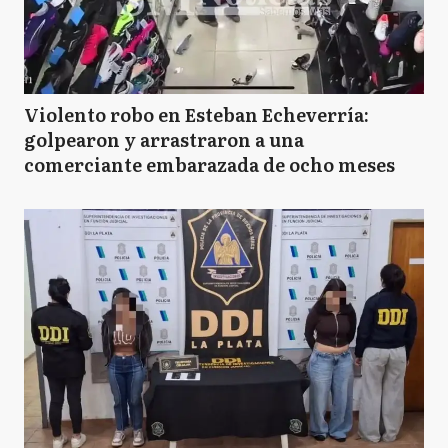
Violento robo en Esteban Echeverría:
golpearon y arrastraron a una
comerciante embarazada de ocho meses