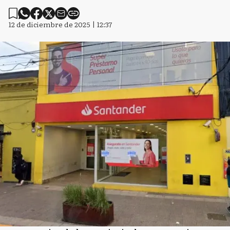
12 de diciembre de 2025 | 12:37