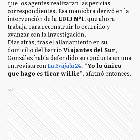
que los agentes realizaran las pericias
correspondientes. Esa maniobra derivó en la
intervención de la
UFIJ Nº1
, que ahora
trabaja para reconstruir lo ocurrido y
avanzar con la investigación.
Días atrás, tras el allanamiento en su
domicilio del barrio
Viajantes del Sur
,
González había defendido su conducta en una
entrevista con
La Brújula 24
. “
Yo lo único
que hago es tirar willie
”, afirmó entonces.
Ads