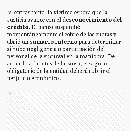
Mientras tanto, la víctima espera que la
Justicia avance con el
desconocimiento del
crédito
. El banco suspendió
momentáneamente el cobro de las cuotas y
abrió un
sumario interno
para determinar
si hubo negligencia o participación del
personal de la sucursal en la maniobra. De
acuerdo a fuentes de la causa, el seguro
obligatorio de la entidad deberá cubrir el
perjuicio económico.
Ads