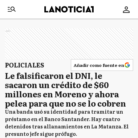
Ads
POLICIALES
Añadir como fuente en
Le falsificaron el DNI, le
sacaron un crédito de $60
millones en Moreno y ahora
pelea para que no se lo cobren
Una banda usó su identidad para tramitar un
préstamo en el Banco Santander. Hay cuatro
detenidos tras allanamientos en La Matanza. El
presunto jefe sigue prófugo.