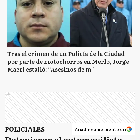
Tras el crimen de un Policía de la Ciudad
por parte de motochorros en Merlo, Jorge
Macri estalló: “Asesinos de m”
Ads
POLICIALES
Añadir como fuente en
Detuvieron al automovilista