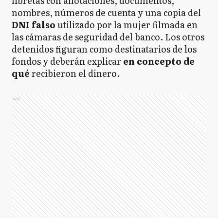
libretas con anotaciones, documentos,
nombres, números de cuenta y una copia del
DNI falso
utilizado por la mujer filmada en
las cámaras de seguridad del banco. Los otros
detenidos figuran como destinatarios de los
fondos y deberán explicar
en concepto de
qué
recibieron el dinero.
Ads