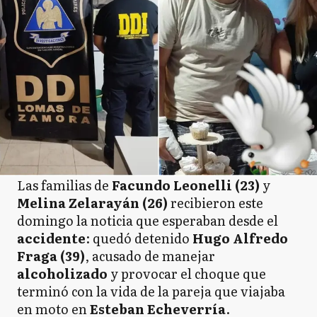
Las familias de
Facundo Leonelli (23)
y
Melina Zelarayán (26)
recibieron este
domingo la noticia que esperaban desde el
accidente
: quedó detenido
Hugo Alfredo
Fraga (39)
, acusado de manejar
alcoholizado
y provocar el choque que
terminó con la vida de la pareja que viajaba
en moto en
Esteban Echeverría
.