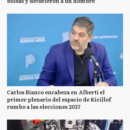
bolsas y detuvieron a un hombre
Carlos Bianco encabeza en Alberti el
primer plenario del espacio de Kicillof
rumbo a las elecciones 2027