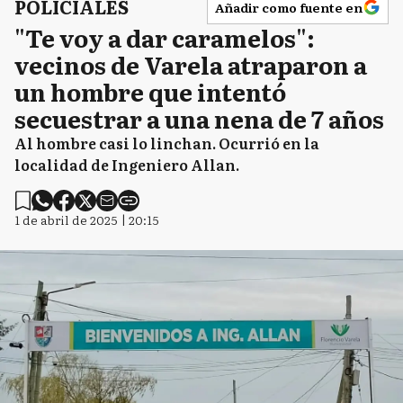
POLICIALES
Añadir como fuente en
"Te voy a dar caramelos":
vecinos de Varela atraparon a
un hombre que intentó
secuestrar a una nena de 7 años
Al hombre casi lo linchan. Ocurrió en la
localidad de Ingeniero Allan.
1 de abril de 2025 | 20:15