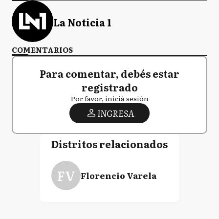
La Noticia 1
COMENTARIOS
Para comentar, debés estar
registrado
Por favor, iniciá sesión
INGRESA
Distritos relacionados
FV
Florencio Varela