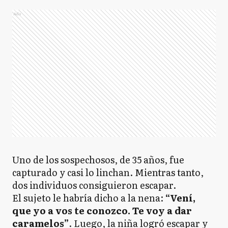
Ads
Uno de los sospechosos, de 35 años, fue
capturado y casi lo linchan. Mientras tanto,
dos individuos consiguieron escapar.
El sujeto le habría dicho a la nena:
“Vení,
que yo a vos te conozco. Te voy a dar
caramelos”
. Luego, la niña logró escapar y