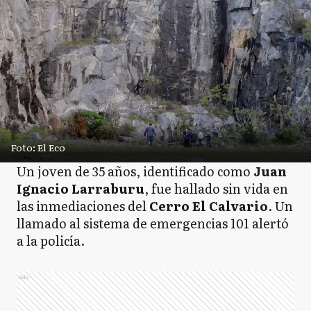
Foto: El Eco
Un joven de 35 años, identificado como
Juan
Ignacio Larraburu
, fue hallado sin vida en
las inmediaciones del
Cerro El Calvario
. Un
llamado al sistema de emergencias 101 alertó
a la policía.
Ads