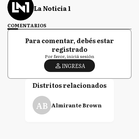
La Noticia 1
COMENTARIOS
Para comentar, debés estar
registrado
Por favor, iniciá sesión
INGRESA
Distritos relacionados
AB
Almirante Brown