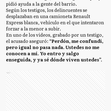
pidió ayuda a la gente del barrio.
Según los testigos, los delincuentes se
desplazaban en una camioneta Renault
Express blanca, vehículo en el que intentaron
forzar a la menor a subir.
En uno de los videos, grabado por un testigo,
el acusado aseguró:
“Perdón, me confundí,
pero igual no pasa nada. Ustedes no me
conocen a mí. Yo entro y salgo
enseguida, y ya sé dónde viven ustedes”.
Ads