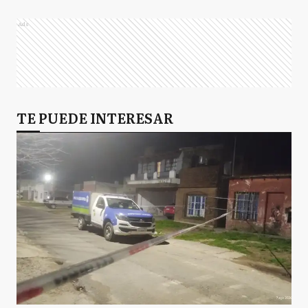
Ads
TE PUEDE INTERESAR