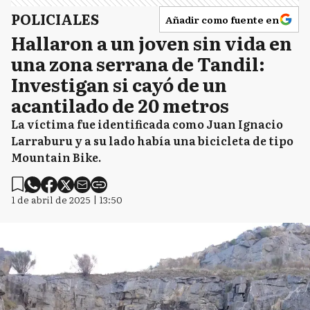
POLICIALES
Añadir como fuente en
Hallaron a un joven sin vida en
una zona serrana de Tandil:
Investigan si cayó de un
acantilado de 20 metros
La víctima fue identificada como Juan Ignacio
Larraburu y a su lado había una bicicleta de tipo
Mountain Bike.
1 de abril de 2025 | 13:50