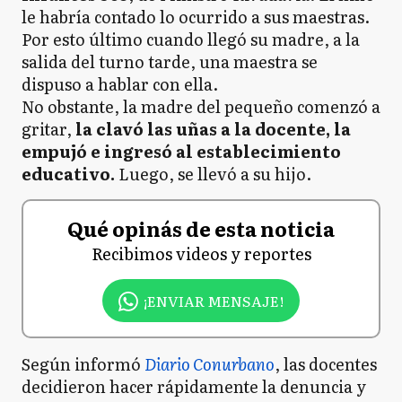
le habría contado lo ocurrido a sus maestras.
Por esto último cuando llegó su madre, a la
salida del turno tarde, una maestra se
dispuso a hablar con ella.
No obstante, la madre del pequeño comenzó a
gritar,
la clavó las uñas a la docente, la
empujó e ingresó al establecimiento
educativo.
Luego, se llevó a su hijo.
Qué opinás de esta noticia
Recibimos videos y reportes
¡ENVIAR MENSAJE!
Según informó
Diario Conurbano
, las docentes
decidieron hacer rápidamente la denuncia y