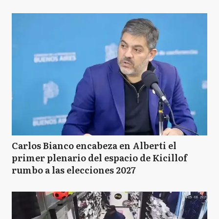
Carlos Bianco encabeza en Alberti el
primer plenario del espacio de Kicillof
rumbo a las elecciones 2027