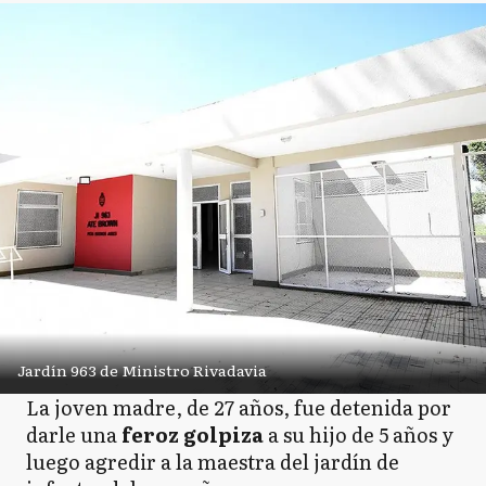
Jardín 963 de Ministro Rivadavia
La joven madre, de 27 años, fue detenida por
darle una
feroz golpiza
a su hijo de 5 años y
luego agredir a la maestra del jardín de