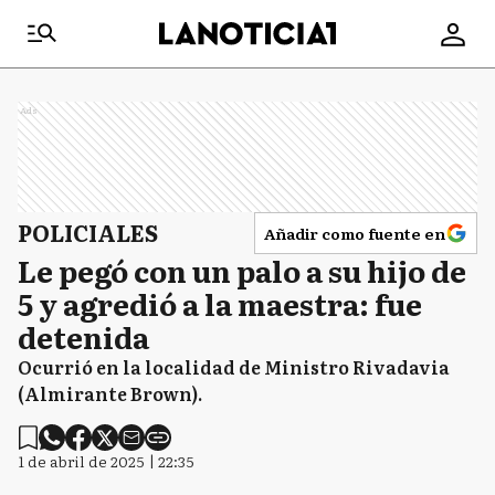
Ads
POLICIALES
Añadir como fuente en
Le pegó con un palo a su hijo de
5 y agredió a la maestra: fue
detenida
Ocurrió en la localidad de Ministro Rivadavia
(Almirante Brown).
1 de abril de 2025 | 22:35