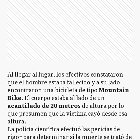
Al llegar al lugar, los efectivos constataron
que el hombre estaba fallecido y a su lado
encontraron una bicicleta de tipo
Mountain
Bike
. El cuerpo estaba al lado de un
acantilado de 20 metros
de altura por lo
que presumen que la víctima cayó desde esa
altura.
La policía científica efectuó las pericias de
rigor para determinar si la muerte se trató de