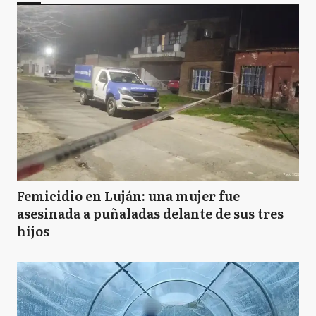
Femicidio en Luján: una mujer fue
asesinada a puñaladas delante de sus tres
hijos