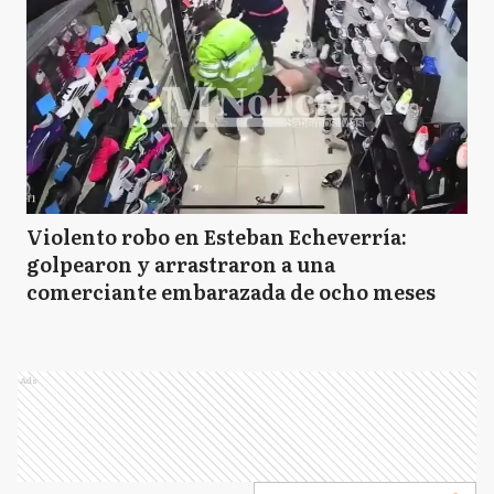
Violento robo en Esteban Echeverría:
golpearon y arrastraron a una
comerciante embarazada de ocho meses
Ads