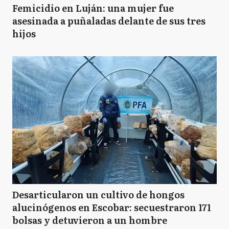
Femicidio en Luján: una mujer fue
asesinada a puñaladas delante de sus tres
hijos
Desarticularon un cultivo de hongos
alucinógenos en Escobar: secuestraron 171
bolsas y detuvieron a un hombre