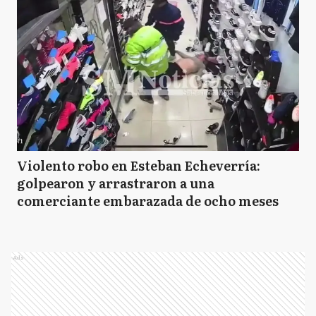
Violento robo en Esteban Echeverría:
golpearon y arrastraron a una
comerciante embarazada de ocho meses
Ads