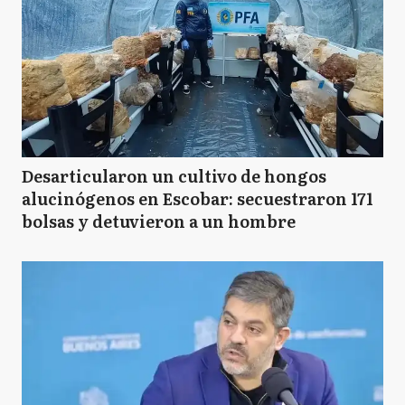
Desarticularon un cultivo de hongos
alucinógenos en Escobar: secuestraron 171
bolsas y detuvieron a un hombre