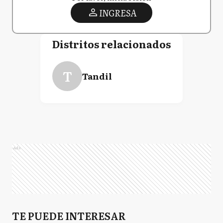
INGRESA
Distritos relacionados
T
Tandil
Ads
TE PUEDE INTERESAR