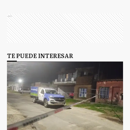
Ads
TE PUEDE INTERESAR