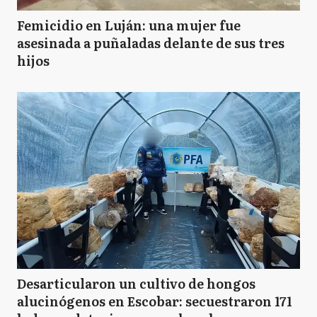
Femicidio en Luján: una mujer fue
asesinada a puñaladas delante de sus tres
hijos
Desarticularon un cultivo de hongos
alucinógenos en Escobar: secuestraron 171