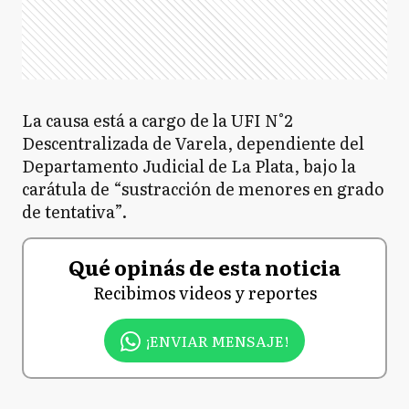
La causa está a cargo de la UFI N°2
Descentralizada de Varela, dependiente del
Departamento Judicial de La Plata, bajo la
carátula de “sustracción de menores en grado
de tentativa”.
Qué opinás de esta noticia
Recibimos videos y reportes
¡ENVIAR MENSAJE!