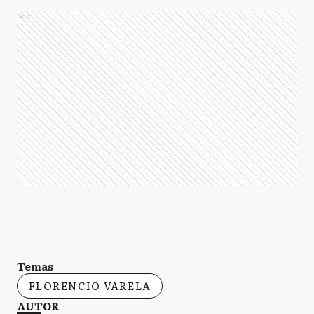
Ads
Temas
FLORENCIO VARELA
AUTOR