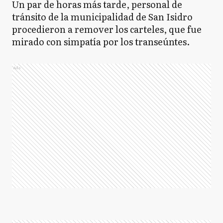
Un par de horas más tarde, personal de
tránsito de la municipalidad de San Isidro
procedieron a remover los carteles, que fue
mirado con simpatía por los transeúntes.
Ads