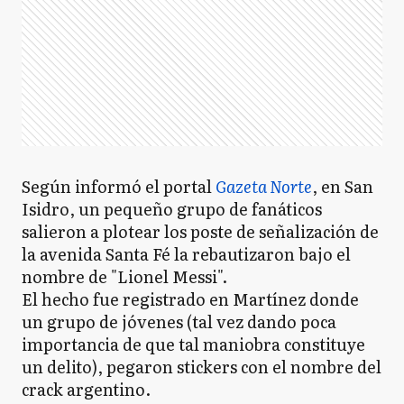
Según informó el portal
Gazeta Norte
, en San
Isidro, un pequeño grupo de fanáticos
salieron a plotear los poste de señalización de
la avenida Santa Fé la rebautizaron bajo el
nombre de "Lionel Messi".
El hecho fue registrado en Martínez donde
un grupo de jóvenes (tal vez dando poca
importancia de que tal maniobra constituye
un delito), pegaron stickers con el nombre del
crack argentino.