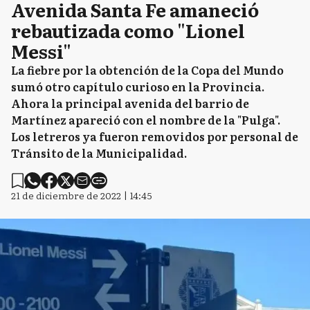
Avenida Santa Fe amaneció
rebautizada como "Lionel
Messi"
La fiebre por la obtención de la Copa del Mundo
sumó otro capítulo curioso en la Provincia.
Ahora la principal avenida del barrio de
Martínez apareció con el nombre de la "Pulga".
Los letreros ya fueron removidos por personal de
Tránsito de la Municipalidad.
21 de diciembre de 2022 | 14:45