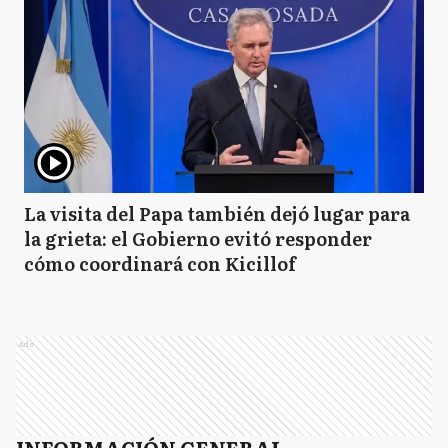
La visita del Papa también dejó lugar para
la grieta: el Gobierno evitó responder
cómo coordinará con Kicillof
Ads