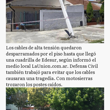
Los cables de alta tensión quedaron
desparramados por el piso hasta que llegó
una cuadrilla de Edesur, según informó el
medio local LaUnion.com.ar. Defensa Civil
también trabajó para evitar que los cables
causaran una tragedia. Con motosierras
trozaron los postes caídos.