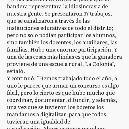
bandera representara la idiosincrasia de
nuestra gente. Se presentaron 37 trabajos,
que se canalizaron a través de las
instituciones educativas de todo el distrito;
pero no solo podían participar los alumnos,
sino también los docentes, los auxiliares, las
familias. Hubo una enorme participación. Y
una de las cosas más lindas es que la ganadora
proviene de una escuela rural, La Colonia",
señaló.
Y continuó: "Hemos trabajado todo el año, a
uno le parece que armar un concurso es algo
fácil, pero lo cierto es que hubo mucho que
coordinar, documentar, difundir, y además,
una vez que se tuvieron los bocetos los
mandamos a digitalizar, para que todos
tuvieran una igualdad de
visualización. Ahora vamos a mandar a