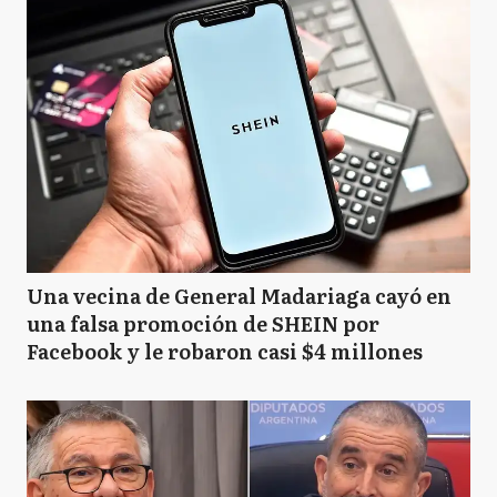
Una vecina de General Madariaga cayó en
una falsa promoción de SHEIN por
Facebook y le robaron casi $4 millones