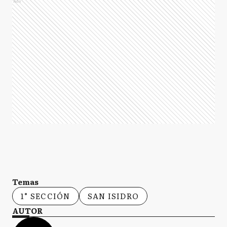
Ads
Temas
1° SECCIÓN
SAN ISIDRO
AUTOR