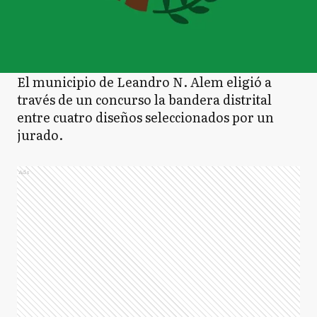
El municipio de Leandro N. Alem eligió a
través de un concurso la bandera distrital
entre cuatro diseños seleccionados por un
jurado.
Ads