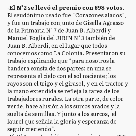
-
El N°2 se llevó el premio con 698 votos
.
El seudónimo usado fue “Corazones alados”,
y fue un trabajo conjunto de Gisella Agrasso
de la Primaria N° 7 de Juan B. Alberdi y
Manuel Foglia del JIRIN N° 3 también de
Juan B. Alberdi, en el lugar que todos
conocemos como La Colonia. Presentaron su
trabajo explicando que “para nosotros la
bandera consta de dos partes: en una se
representa el cielo con el sol naciente; los
rayos son el trigo y el girasol, y en el tractor y
la mano extendida se refleja la tarea de los
trabajadores rurales. La otra parte, de color
verde, hace alusión a los surcos arados y la
suelta de semillas. Y junto a los surcos, el
laurel que señala la gloria y esperanza de
seguir creciendo”.