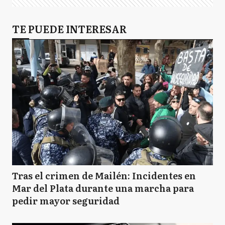
TE PUEDE INTERESAR
Tras el crimen de Mailén: Incidentes en
Mar del Plata durante una marcha para
pedir mayor seguridad