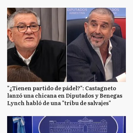
"¿Tienen partido de pádel?": Castagneto
lanzó una chicana en Diputados y Benegas
Lynch habló de una "tribu de salvajes"