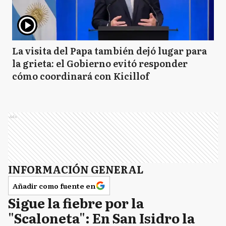
La visita del Papa también dejó lugar para
la grieta: el Gobierno evitó responder
cómo coordinará con Kicillof
Ads
INFORMACIÓN GENERAL
Añadir como fuente en
Sigue la fiebre por la
"Scaloneta": En San Isidro la