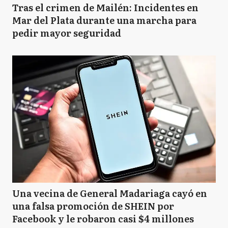
Tras el crimen de Mailén: Incidentes en
Mar del Plata durante una marcha para
pedir mayor seguridad
Una vecina de General Madariaga cayó en
una falsa promoción de SHEIN por
Facebook y le robaron casi $4 millones