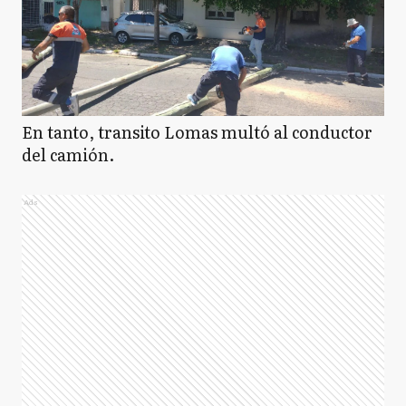
En tanto, transito Lomas multó al conductor
del camión.
Ads