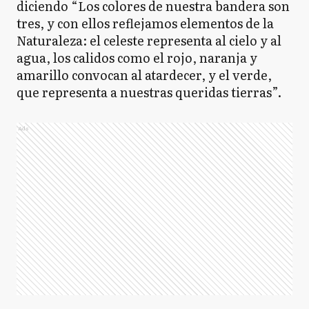
diciendo “Los colores de nuestra bandera son
tres, y con ellos reflejamos elementos de la
Naturaleza: el celeste representa al cielo y al
agua, los calidos como el rojo, naranja y
amarillo convocan al atardecer, y el verde,
que representa a nuestras queridas tierras”.
Ads