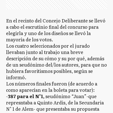
En el recinto del Concejo Deliberante se llevó
a cabo el escrutinio final del concurso para
elegirla y uno de los diseños se llevó la
mayoría de los votos.
Los cuatro seleccionados por el jurado
llevaban junto al trabajo una breve
descripción de su cómo y su por qué, además
de un seudónimo del/los autores, para que no
hubiera favoritismos posibles, según se
informó.
Los números finales fueron (de acuerdo a
como aparecían en la boleta para votar):
-
387 para el N°1,
seudónimo “Juan”-que
represntaba a Quinto Ardis, de la Secundaria
N° 1 de Alem- que presentaba su propuesta