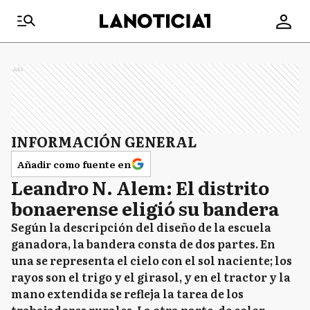
Ads
INFORMACIÓN GENERAL
Añadir como fuente en
Leandro N. Alem: El distrito
bonaerense eligió su bandera
Según la descripción del diseño de la escuela
ganadora, la bandera consta de dos partes. En
una se representa el cielo con el sol naciente; los
rayos son el trigo y el girasol, y en el tractor y la
mano extendida se refleja la tarea de los