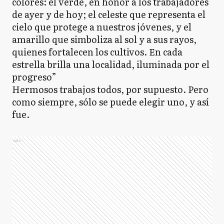
colores: el verde, en honor a los trabajadores
de ayer y de hoy; el celeste que representa el
cielo que protege a nuestros jóvenes, y el
amarillo que simboliza al sol y a sus rayos,
quienes fortalecen los cultivos. En cada
estrella brilla una localidad, iluminada por el
progreso”
Hermosos trabajos todos, por supuesto. Pero
como siempre, sólo se puede elegir uno, y así
fue.
Ads