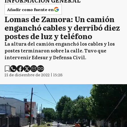
INFORMACIÓN GENERAL
Añadir como fuente en
Lomas de Zamora: Un camión
enganchó cables y derribó diez
postes de luz y teléfono
La altura del camión enganchó los cables y los
postes terminaron sobre la calle. Tuvo que
intervenir Edesur y Defensa Civil.
21 de diciembre de 2022 | 15:28