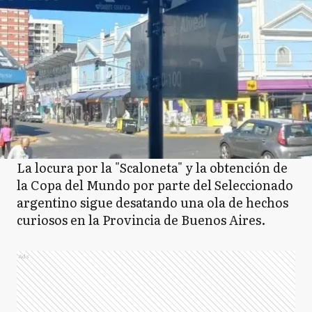
La locura por la "Scaloneta" y la obtención de
la Copa del Mundo por parte del Seleccionado
argentino sigue desatando una ola de hechos
curiosos en la Provincia de Buenos Aires.
Ads