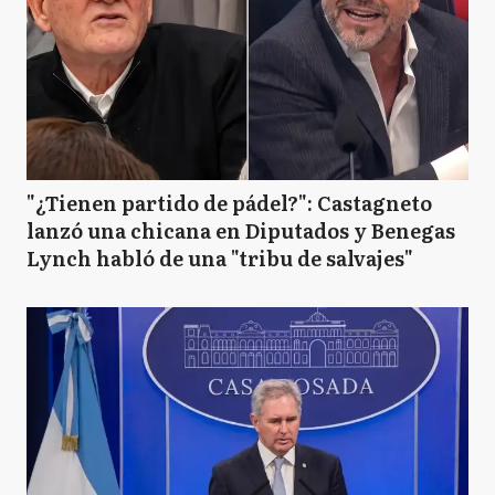
"¿Tienen partido de pádel?": Castagneto
lanzó una chicana en Diputados y Benegas
Lynch habló de una "tribu de salvajes"