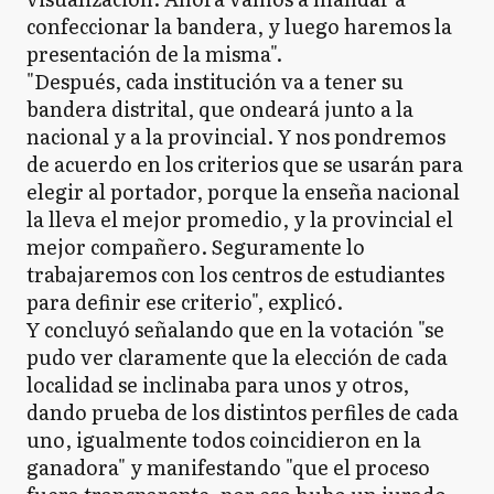
confeccionar la bandera, y luego haremos la
presentación de la misma".
"Después, cada institución va a tener su
bandera distrital, que ondeará junto a la
nacional y a la provincial. Y nos pondremos
de acuerdo en los criterios que se usarán para
elegir al portador, porque la enseña nacional
la lleva el mejor promedio, y la provincial el
mejor compañero. Seguramente lo
trabajaremos con los centros de estudiantes
para definir ese criterio", explicó.
Y concluyó señalando que en la votación "se
pudo ver claramente que la elección de cada
localidad se inclinaba para unos y otros,
dando prueba de los distintos perfiles de cada
uno, igualmente todos coincidieron en la
ganadora" y manifestando "que el proceso