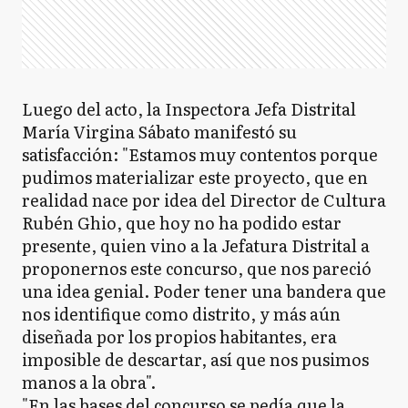
Luego del acto, la Inspectora Jefa Distrital
María Virgina Sábato manifestó su
satisfacción: "Estamos muy contentos porque
pudimos materializar este proyecto, que en
realidad nace por idea del Director de Cultura
Rubén Ghio, que hoy no ha podido estar
presente, quien vino a la Jefatura Distrital a
proponernos este concurso, que nos pareció
una idea genial. Poder tener una bandera que
nos identifique como distrito, y más aún
diseñada por los propios habitantes, era
imposible de descartar, así que nos pusimos
manos a la obra".
"En las bases del concurso se pedía que la