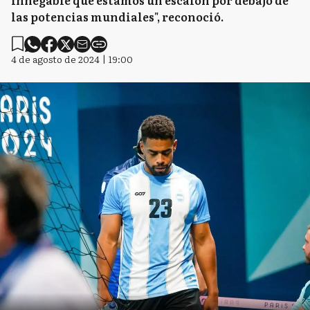
las potencias mundiales", reconoció.
4 de agosto de 2024 | 19:00