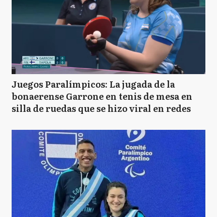
Juegos Paralímpicos: La jugada de la
bonaerense Garrone en tenis de mesa en
silla de ruedas que se hizo viral en redes