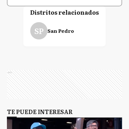
Distritos relacionados
SP
San Pedro
Ads
TE PUEDE INTERESAR