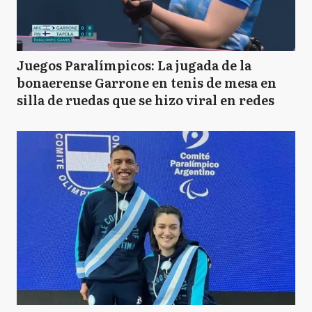
Juegos Paralímpicos: La jugada de la
bonaerense Garrone en tenis de mesa en
silla de ruedas que se hizo viral en redes