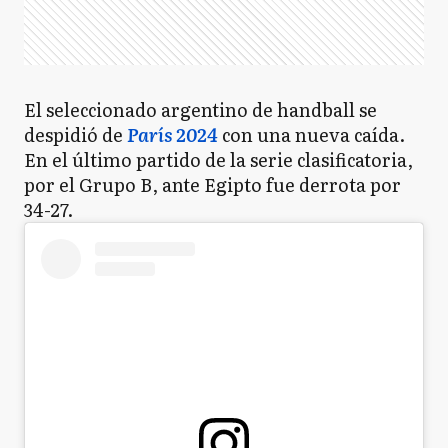
El seleccionado argentino de handball se
despidió de
París 2024
con una nueva caída.
En el último partido de la serie clasificatoria,
por el Grupo B, ante Egipto fue derrota por
34-27.