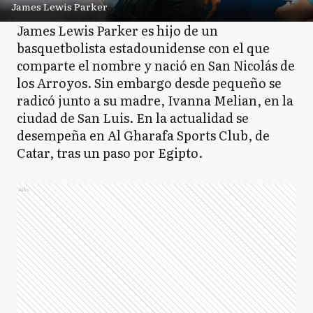
James Lewis Parker
James Lewis Parker es hijo de un
basquetbolista estadounidense con el que
comparte el nombre y nació en San Nicolás de
los Arroyos. Sin embargo desde pequeño se
radicó junto a su madre, Ivanna Melian, en la
ciudad de San Luis. En la actualidad se
desempeña en Al Gharafa Sports Club, de
Catar, tras un paso por Egipto.
Ads