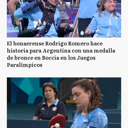
El bonaerense Rodrigo Romero hace
historia para Argentina con una medalla
de bronce en Boccia en los Juegos
Paralímpicos