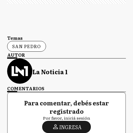
Temas
SAN PEDRO
AUTOR
La Noticia 1
COMENTARIOS
Para comentar, debés estar
registrado
Por favor, iniciá sesión
INGRESA