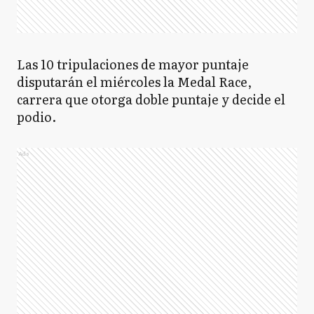
Las 10 tripulaciones de mayor puntaje
disputarán el miércoles la Medal Race,
carrera que otorga doble puntaje y decide el
podio.
Ads