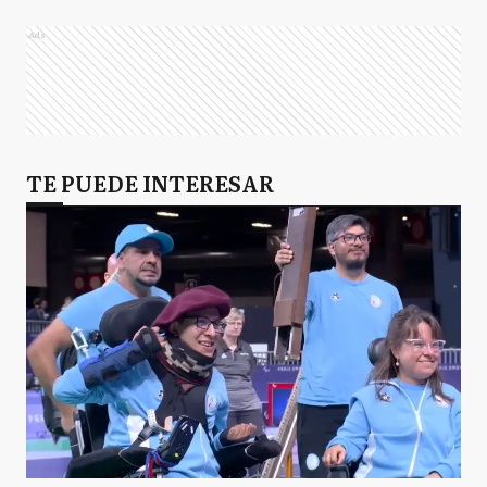
Ads
TE PUEDE INTERESAR