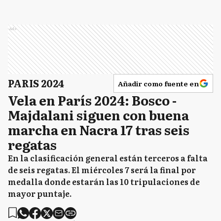
Ads
PARIS 2024
Añadir como fuente en
Vela en París 2024: Bosco -
Majdalani siguen con buena
marcha en Nacra 17 tras seis
regatas
En la clasificación general están terceros a falta
de seis regatas. El miércoles 7 será la final por
medalla donde estarán las 10 tripulaciones de
mayor puntaje.