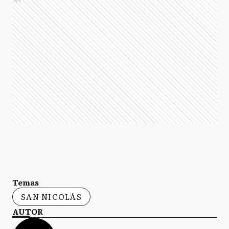
Temas
SAN NICOLÁS
AUTOR