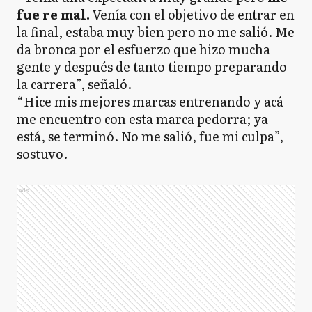
fue re mal.
Venía con el objetivo de entrar en
la final, estaba muy bien pero no me salió. Me
da bronca por el esfuerzo que hizo mucha
gente y después de tanto tiempo preparando
la carrera”, señaló.
“Hice mis mejores marcas entrenando y acá
me encuentro con esta marca pedorra; ya
está, se terminó. No me salió, fue mi culpa”,
sostuvo.
Ads