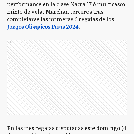
performance en la clase Nacra 17 ó multicasco
mixto de vela. Marchan terceros tras
completarse las primeras 6 regatas de los
Juegos Olímpicos París 2024
.
Ads
En las tres regatas disputadas este domingo (4