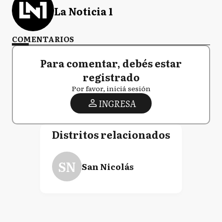
La Noticia 1
COMENTARIOS
Para comentar, debés estar
registrado
Por favor, iniciá sesión
INGRESA
Distritos relacionados
SN
San Nicolás