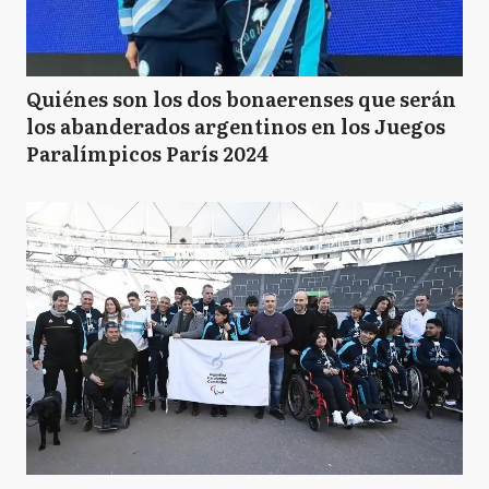
Quiénes son los dos bonaerenses que serán
los abanderados argentinos en los Juegos
Paralímpicos París 2024