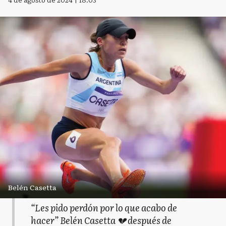
Belén Casetta
“Les pido perdón por lo que acabo de
hacer” Belén Casetta 💔 después de