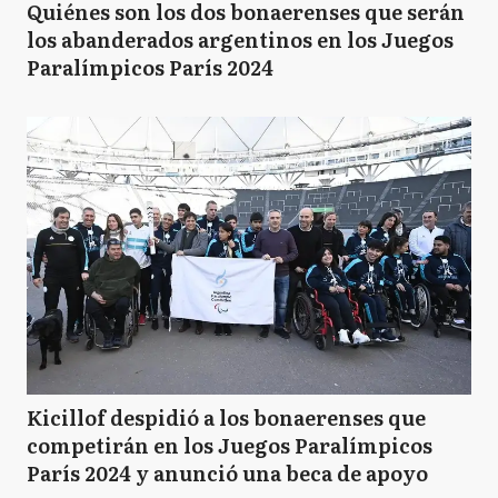
Quiénes son los dos bonaerenses que serán
los abanderados argentinos en los Juegos
Paralímpicos París 2024
Kicillof despidió a los bonaerenses que
competirán en los Juegos Paralímpicos
París 2024 y anunció una beca de apoyo