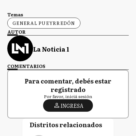
Temas
GENERAL PUEYRREDÓN
AUTOR
La Noticia 1
COMENTARIOS
Para comentar, debés estar
registrado
Por favor, iniciá sesión
INGRESA
Distritos relacionados