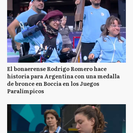
El bonaerense Rodrigo Romero hace
historia para Argentina con una medalla
de bronce en Boccia en los Juegos
Paralímpicos