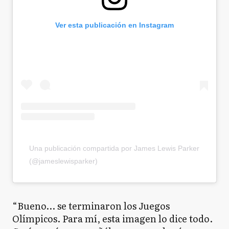
Ver esta publicación en Instagram
Una publicación compartida por James Lewis Parker
(@jameslewisparker)
“Bueno… se terminaron los Juegos
Olímpicos. Para mí, esta imagen lo dice todo.