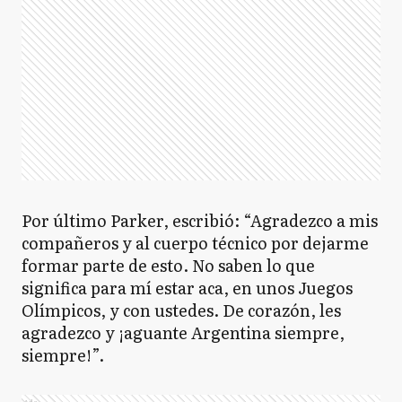
Por último Parker, escribió: “Agradezco a mis
compañeros y al cuerpo técnico por dejarme
formar parte de esto. No saben lo que
significa para mí estar aca, en unos Juegos
Olímpicos, y con ustedes. De corazón, les
agradezco y ¡aguante Argentina siempre,
siempre!”.
Ads