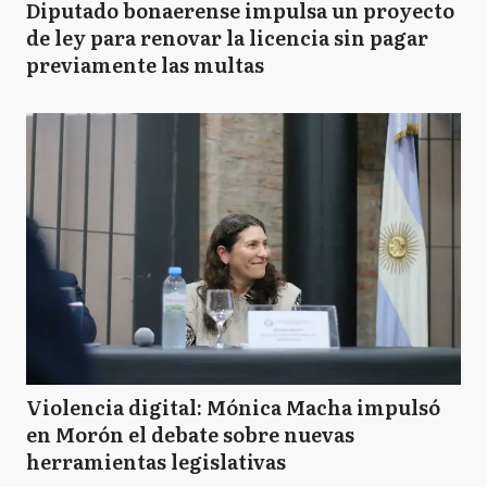
Diputado bonaerense impulsa un proyecto
de ley para renovar la licencia sin pagar
previamente las multas
Violencia digital: Mónica Macha impulsó
en Morón el debate sobre nuevas
herramientas legislativas