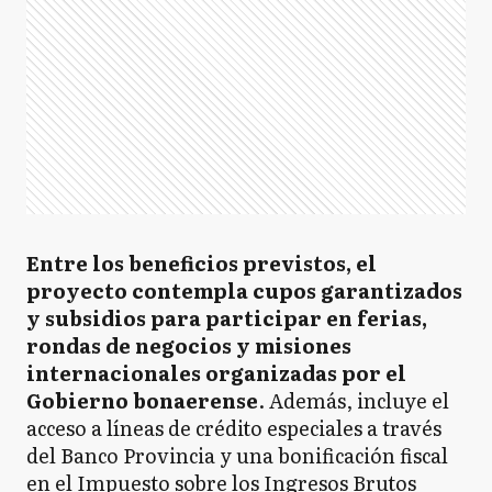
Entre los beneficios previstos, el
proyecto contempla cupos garantizados
y subsidios para participar en ferias,
rondas de negocios y misiones
internacionales organizadas por el
Gobierno bonaerense
. Además, incluye el
acceso a líneas de crédito especiales a través
del Banco Provincia y una bonificación fiscal
en el Impuesto sobre los Ingresos Brutos