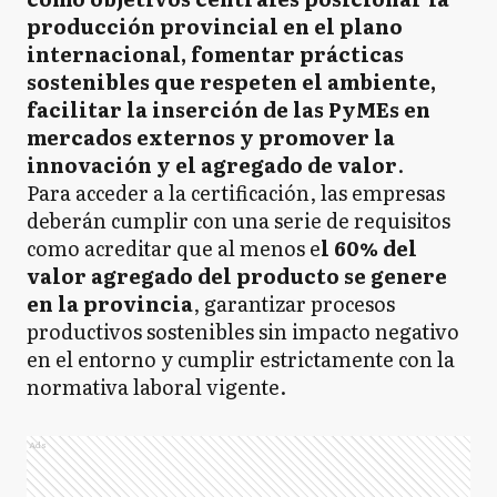
producción provincial en el plano
internacional, fomentar prácticas
sostenibles que respeten el ambiente,
facilitar la inserción de las PyMEs en
mercados externos y promover la
innovación y el agregado de valor
.
Para acceder a la certificación, las empresas
deberán cumplir con una serie de requisitos
como acreditar que al menos e
l 60% del
valor agregado del producto se genere
en la provincia
, garantizar procesos
productivos sostenibles sin impacto negativo
en el entorno y cumplir estrictamente con la
normativa laboral vigente.
Ads