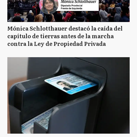
Mónica Schlotthauer destacó la caída del
capítulo de tierras antes de la marcha
contra la Ley de Propiedad Privada