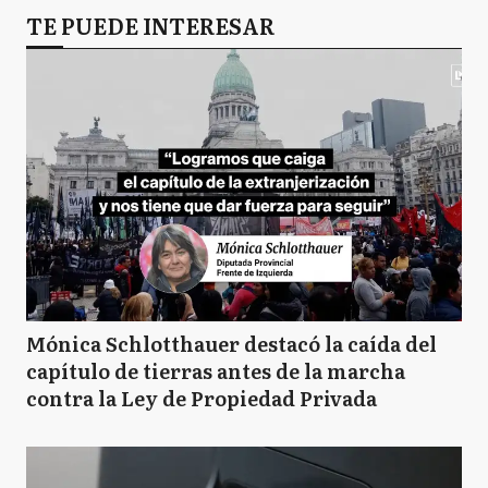
TE PUEDE INTERESAR
Mónica Schlotthauer destacó la caída del
capítulo de tierras antes de la marcha
contra la Ley de Propiedad Privada