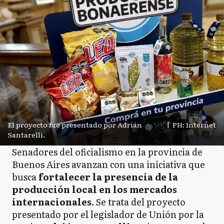
El proyecto fue presentado por Adrián
|
PH: Internet
Santarelli.
Senadores del oficialismo en la provincia de
Buenos Aires avanzan con una iniciativa que
busca
fortalecer la presencia de la
producción local en los mercados
internacionales.
Se trata del proyecto
presentado por el legislador de Unión por la