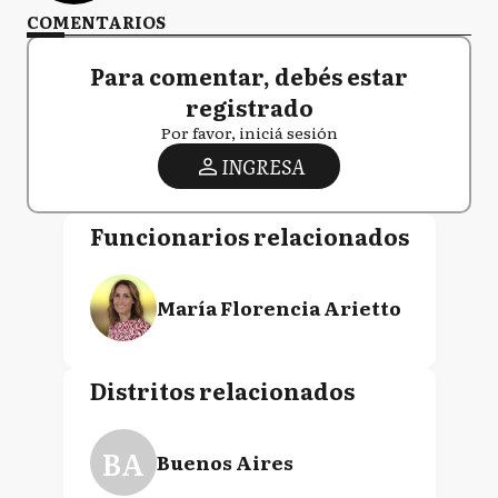
COMENTARIOS
Para comentar, debés estar
registrado
Por favor, iniciá sesión
INGRESA
Funcionarios relacionados
María Florencia Arietto
Distritos relacionados
BA
Buenos Aires