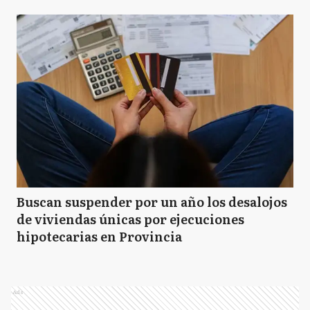
Buscan suspender por un año los desalojos
de viviendas únicas por ejecuciones
hipotecarias en Provincia
Ads