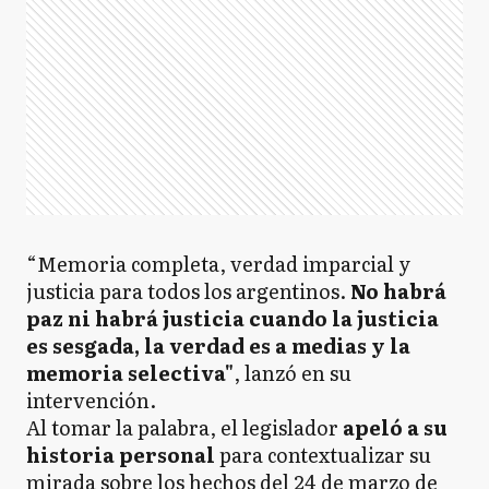
“Memoria completa, verdad imparcial y
justicia para todos los argentinos.
No habrá
paz ni habrá justicia cuando la justicia
es sesgada, la verdad es a medias y la
memoria selectiva"
, lanzó en su
intervención.
Al tomar la palabra, el legislador
apeló a su
historia personal
para contextualizar su
mirada sobre los hechos del 24 de marzo de