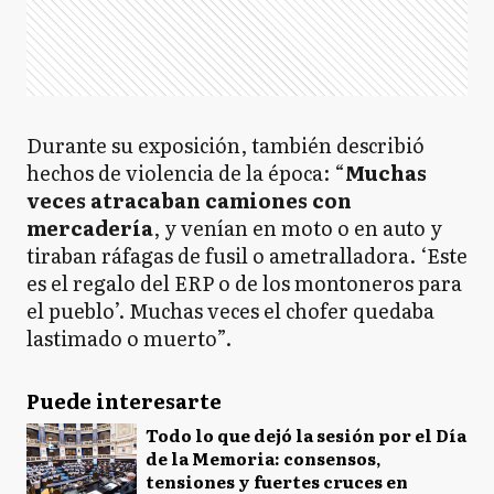
Durante su exposición, también describió
hechos de violencia de la época: “
Muchas
veces atracaban camiones con
mercadería
, y venían en moto o en auto y
tiraban ráfagas de fusil o ametralladora. ‘Este
es el regalo del ERP o de los montoneros para
el pueblo’. Muchas veces el chofer quedaba
lastimado o muerto”.
Puede interesarte
Todo lo que dejó la sesión por el Día
de la Memoria: consensos,
tensiones y fuertes cruces en