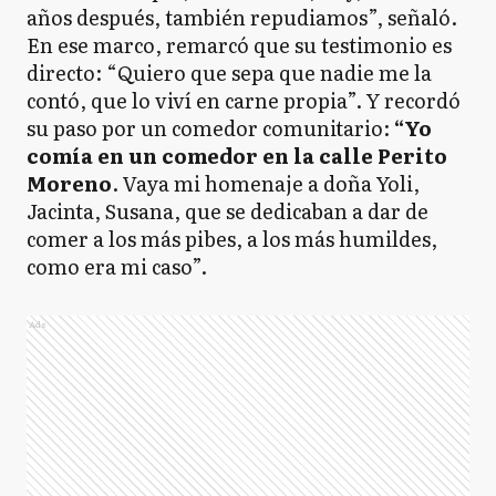
años después, también repudiamos”, señaló.
En ese marco, remarcó que su testimonio es
directo: “Quiero que sepa que nadie me la
contó, que lo viví en carne propia”. Y recordó
su paso por un comedor comunitario:
“Yo
comía en un comedor en la calle Perito
Moreno
. Vaya mi homenaje a doña Yoli,
Jacinta, Susana, que se dedicaban a dar de
comer a los más pibes, a los más humildes,
como era mi caso”.
Ads