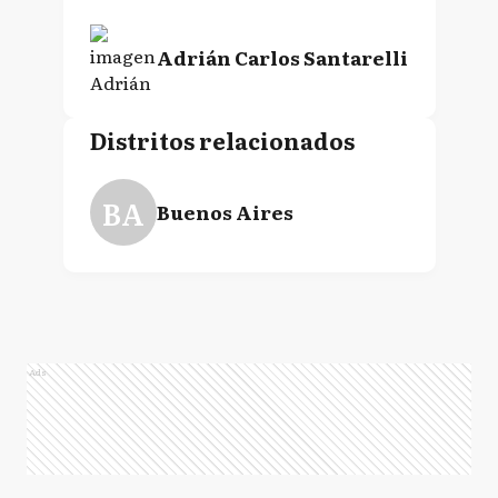
Adrián Carlos Santarelli
Distritos relacionados
BA
Buenos Aires
Ads