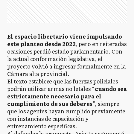
El espacio libertario viene impulsando
este planteo desde 2022
, pero en reiteradas
ocasiones perdió estado parlamentario. Con
la actual conformación legislativa, el
proyecto volvió a ingresar formalmente en la
Cámara alta provincial.
El texto establece que las fuerzas policiales
podrán utilizar armas no letales “
cuando sea
estrictamente necesario para el
cumplimiento de sus deberes
”, siempre
que los agentes hayan cumplido previamente
con instancias de capacitación y
entrenamiento específicas.
Al defender la propuesta, Arietto argumentó