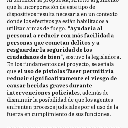
que la incorporación de este tipo de
dispositivos resulta necesaria en un contexto
donde los efectivos ya están habilitados a
utilizar armas de fuego.
“Ayudaría al
personal a reducir con más facilidad a
personas que cometan delitos y a
resguardar la seguridad de los
ciudadanos de bien
”, sostuvo la legisladora.
En los fundamentos del proyecto, se señala
que
el uso de pistolas Taser permitiría
reducir significativamente el riesgo de
causar heridas graves durante
intervenciones policiale
s, además de
disminuir la posibilidad de que los agentes
enfrenten procesos judiciales por el uso de la
fuerza en cumplimiento de sus funciones.