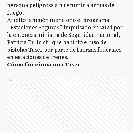
persona peligrosa sin recurrir a armas de
fuego.
Arietto también mencionó el programa
“Estaciones Seguras” impulsado en 2024 por
la entonces ministra de Seguridad nacional,
Patricia Bullrich, que habilitó el uso de
pistolas Taser por parte de fuerzas federales
en estaciones de trenes.
Cómo funciona una Taser
Ads