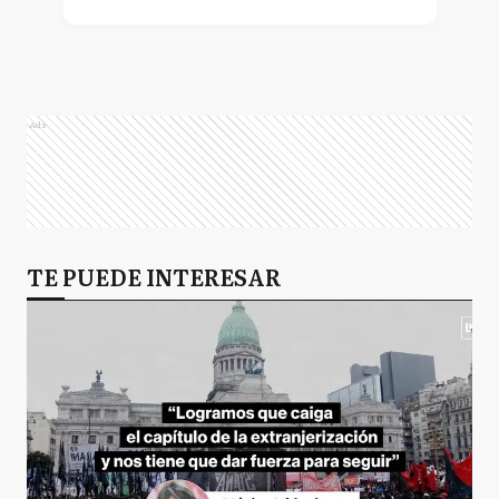
Ads
TE PUEDE INTERESAR