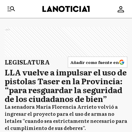
Ads
LEGISLATURA
Añadir como fuente en
LLA vuelve a impulsar el uso de
pistolas Taser en la Provincia:
“para resguardar la seguridad
de los ciudadanos de bien”
La senadora María Florencia Arrieto volvió a
ingresar el proyecto para el uso de armas no
letales “cuando sea estrictamente necesario para
el cumplimiento de sus deberes”.