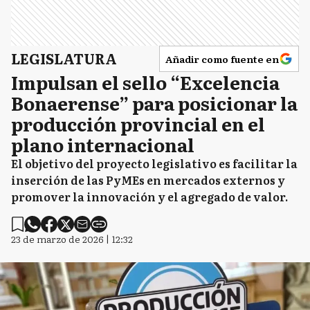
LEGISLATURA
Añadir como fuente en
Impulsan el sello “Excelencia
Bonaerense” para posicionar la
producción provincial en el
plano internacional
El objetivo del proyecto legislativo es facilitar la
inserción de las PyMEs en mercados externos y
promover la innovación y el agregado de valor.
23 de marzo de 2026 | 12:32