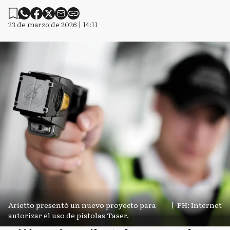
23 de marzo de 2026 | 14:11
Arietto presentó un nuevo proyecto para
|
PH: Internet
autorizar el uso de pistolas Taser.