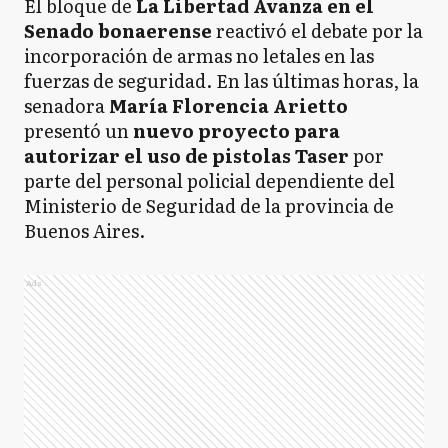
El bloque de
La Libertad Avanza en el
Senado bonaerense
reactivó el debate por la
incorporación de armas no letales en las
fuerzas de seguridad. En las últimas horas, la
senadora
María Florencia Arietto
presentó un
nuevo proyecto para
autorizar el uso de pistolas Taser
por
parte del personal policial dependiente del
Ministerio de Seguridad de la provincia de
Buenos Aires.
Ads