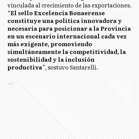
vinculada al crecimiento de las exportaciones.
“
El sello Excelencia Bonaerense
constituye una política innovadora y
necesaria para posicionar a la Provincia
en un escenario internacional cada vez
más exigente, promoviendo
simultáneamente la competitividad, la
sostenibilidad y la inclusión
productiva
”, sostuvo Santarelli.
Ads