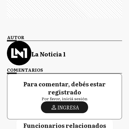
AUTOR
La Noticia 1
COMENTARIOS
Para comentar, debés estar
registrado
Por favor, iniciá sesión
INGRESA
Funcionarios relacionados