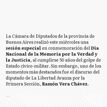
La Cámara de Diputados de la provincia de
Buenos Aires realizó este miércoles una
sesión especial
en conmemoración del
Día
Nacional de la Memoria por la Verdad y
la Justicia
, al cumplirse 50 años del golpe de
Estado cívico-militar. Sin embargo, uno de los
momentos más destacados fue el discurso del
diputado de La Libertad Avanza por la
Primera Sección,
Ramón Vera Chávez
.
Ads