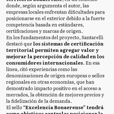
donde, según argumenta el autor, las
empresas locales enfrentan dificultades para
posicionarse en el exterior debido a la fuerte
competencia basada en estándares,
certificaciones y marcas de origen.
En los fundamentos del proyecto, Santarelli
destacó que
los sistemas de certificación
territorial permiten agregar valor y
mejorar la percepción de calidad en los
consumidores internacionales
. En esa
línea, citó experiencias como las
denominaciones de origen europeas o sellos
regionales en otras economías, que han
demostrado impacto positivo en el acceso a
mercados, la obtención de mejores precios y
la fidelización de la demanda.
El sello
“Excelencia Bonaerense” tendrá
como objetivos centrales posicionar la