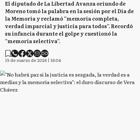
El diputado de La Libertad Avanza oriundo de
Moreno tomó la palabra en la sesión por el Día de
la Memoria y reclamó “memoria completa,
verdad imparcial y justicia para todos”. Recordó
su infancia durante el golpe y cuestionó la
“memoria selectiva”.
19 de marzo de 2026 | 16:04