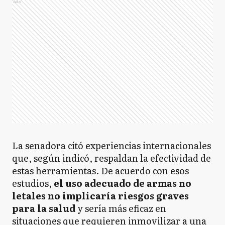
Ads
La senadora citó experiencias internacionales
que, según indicó, respaldan la efectividad de
estas herramientas. De acuerdo con esos
estudios,
el uso adecuado de armas no
letales no implicaría riesgos graves
para la salud
y sería más eficaz en
situaciones que requieren inmovilizar a una