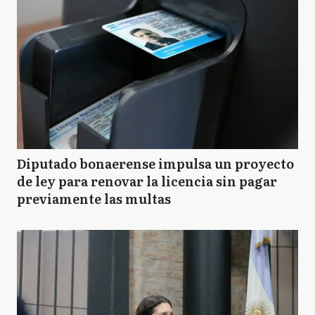
Diputado bonaerense impulsa un proyecto
de ley para renovar la licencia sin pagar
previamente las multas