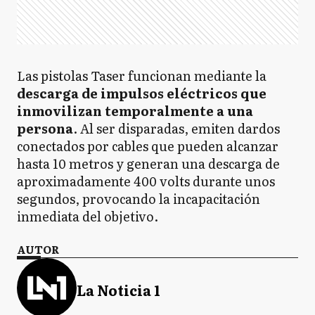
Las pistolas Taser funcionan mediante la
descarga de impulsos eléctricos que
inmovilizan temporalmente a una
persona
. Al ser disparadas, emiten dardos
conectados por cables que pueden alcanzar
hasta 10 metros y generan una descarga de
aproximadamente 400 volts durante unos
segundos, provocando la incapacitación
inmediata del objetivo.
AUTOR
La Noticia 1