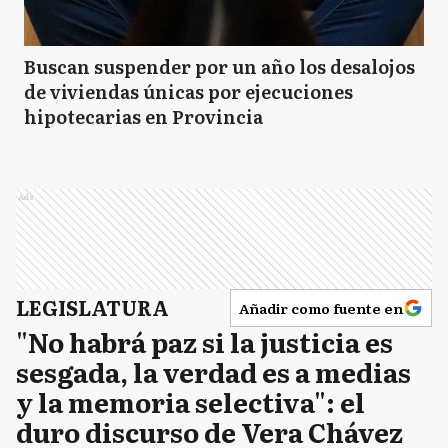
Buscan suspender por un año los desalojos
de viviendas únicas por ejecuciones
hipotecarias en Provincia
Ads
LEGISLATURA
Añadir como fuente en
"No habrá paz si la justicia es
sesgada, la verdad es a medias
y la memoria selectiva": el
duro discurso de Vera Chávez