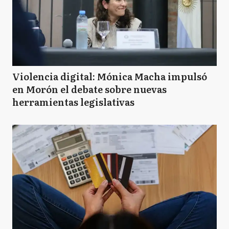
Violencia digital: Mónica Macha impulsó
en Morón el debate sobre nuevas
herramientas legislativas