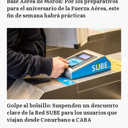
Base Aérea de Morón: Por los preparativos
para el aniversario de la Fuerza Aérea, este
fin de semana habrá prácticas
Golpe al bolsillo: Suspenden un descuento
clave de la Red SUBE para los usuarios que
viajan desde Conurbano a CABA