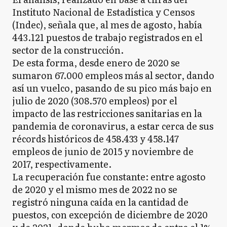
Instituto Nacional de Estadística y Censos
(Indec), señala que, al mes de agosto, había
443.121 puestos de trabajo registrados en el
sector de la construcción.
De esta forma, desde enero de 2020 se
sumaron 67.000 empleos más al sector, dando
así un vuelco, pasando de su pico más bajo en
julio de 2020 (308.570 empleos) por el
impacto de las restricciones sanitarias en la
pandemia de coronavirus, a estar cerca de sus
récords históricos de 458.433 y 458.147
empleos de junio de 2015 y noviembre de
2017, respectivamente.
La recuperación fue constante: entre agosto
de 2020 y el mismo mes de 2022 no se
registró ninguna caída en la cantidad de
puestos, con excepción de diciembre de 2020