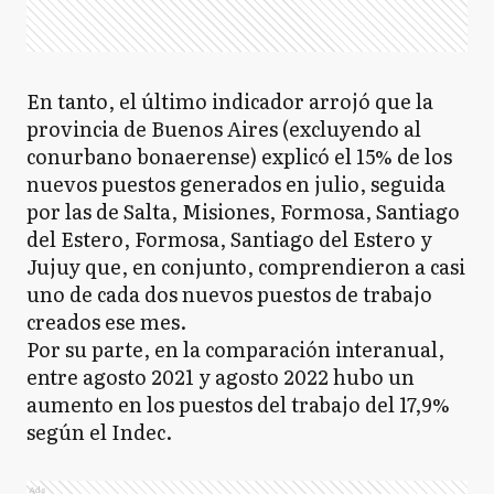
En tanto, el último indicador arrojó que la
provincia de Buenos Aires (excluyendo al
conurbano bonaerense) explicó el 15% de los
nuevos puestos generados en julio, seguida
por las de Salta, Misiones, Formosa, Santiago
del Estero, Formosa, Santiago del Estero y
Jujuy que, en conjunto, comprendieron a casi
uno de cada dos nuevos puestos de trabajo
creados ese mes.
Por su parte, en la comparación interanual,
entre agosto 2021 y agosto 2022 hubo un
aumento en los puestos del trabajo del 17,9%
según el Indec.
Ads