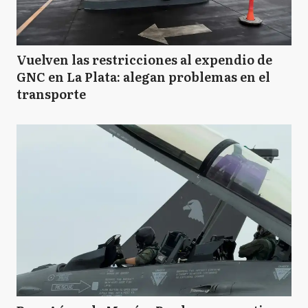
Vuelven las restricciones al expendio de
GNC en La Plata: alegan problemas en el
transporte