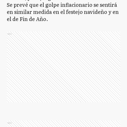
Se prevé que el golpe inflacionario se sentirá
en similar medida en el festejo navideño y en
el de Fin de Año.
Ads
Ads