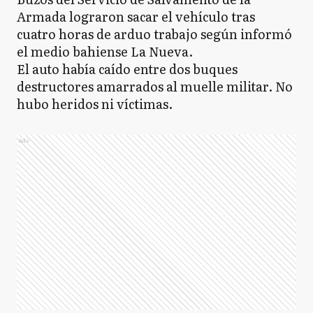
Armada lograron sacar el vehículo tras
cuatro horas de arduo trabajo según informó
el medio bahiense La Nueva.
El auto había caído entre dos buques
destructores amarrados al muelle militar. No
hubo heridos ni víctimas.
Ads