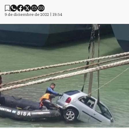
9 de diciembre de 2022 | 19:54