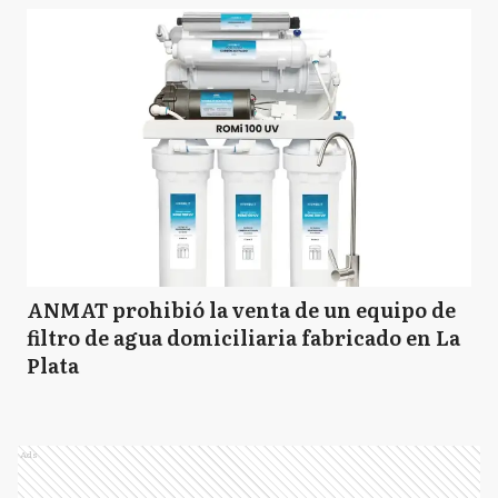
ANMAT prohibió la venta de un equipo de
filtro de agua domiciliaria fabricado en La
Plata
Ads