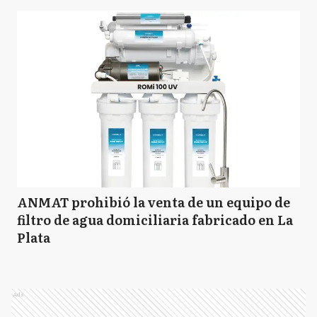
ANMAT prohibió la venta de un equipo de
filtro de agua domiciliaria fabricado en La
Plata
Ads