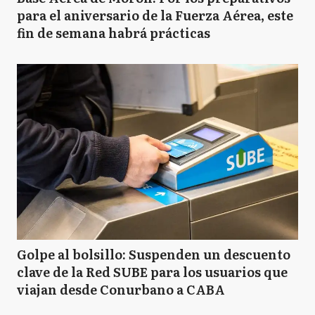
para el aniversario de la Fuerza Aérea, este
fin de semana habrá prácticas
Golpe al bolsillo: Suspenden un descuento
clave de la Red SUBE para los usuarios que
viajan desde Conurbano a CABA