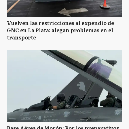
Vuelven las restricciones al expendio de
GNC en La Plata: alegan problemas en el
transporte
Base Aérea de Morón: Por los preparativos