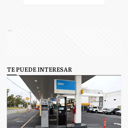
Ads
TE PUEDE INTERESAR