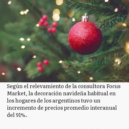
Según el relevamiento de la consultora Focus
Market, la decoración navideña habitual en
los hogares de los argentinos tuvo un
incremento de precios promedio interanual
del 91%.