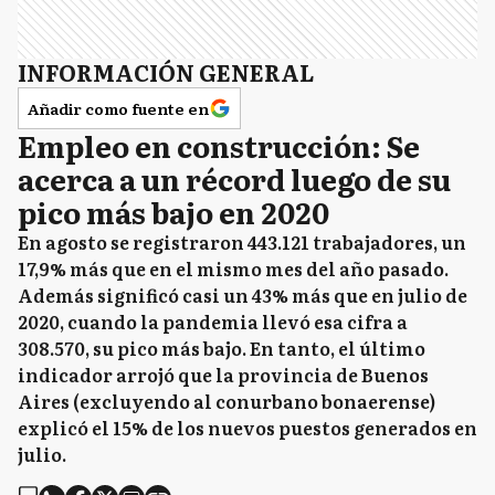
INFORMACIÓN GENERAL
Añadir como fuente en
Empleo en construcción: Se
acerca a un récord luego de su
pico más bajo en 2020
En agosto se registraron 443.121 trabajadores, un
17,9% más que en el mismo mes del año pasado.
Además significó casi un 43% más que en julio de
2020, cuando la pandemia llevó esa cifra a
308.570, su pico más bajo. En tanto, el último
indicador arrojó que la provincia de Buenos
Aires (excluyendo al conurbano bonaerense)
explicó el 15% de los nuevos puestos generados en
julio.