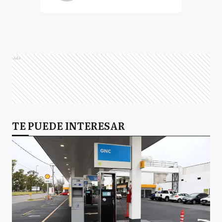
Ads
TE PUEDE INTERESAR