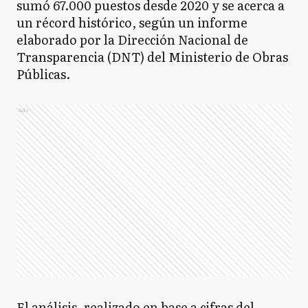
sumó 67.000 puestos desde 2020 y se acerca a
un récord histórico, según un informe
elaborado por la Dirección Nacional de
Transparencia (DNT) del Ministerio de Obras
Públicas.
Ads
El análisis, realizado en base a cifras del