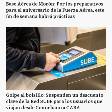
Base Aérea de Morón: Por los preparativos
para el aniversario de la Fuerza Aérea, este
fin de semana habrá prácticas
Golpe al bolsillo: Suspenden un descuento
clave de la Red SUBE para los usuarios que
viajan desde Conurbano a CABA