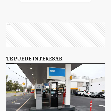
Ads
TE PUEDE INTERESAR