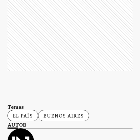
Temas
EL PAÍS
BUENOS AIRES
AUTOR