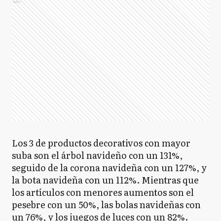
Ads
Los 3 de productos decorativos con mayor
suba son el árbol navideño con un 131%,
seguido de la corona navideña con un 127%, y
la bota navideña con un 112%. Mientras que
los artículos con menores aumentos son el
pesebre con un 50%, las bolas navideñas con
un 76%, y los juegos de luces con un 82%.