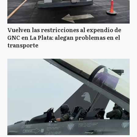
Vuelven las restricciones al expendio de
GNC en La Plata: alegan problemas en el
transporte