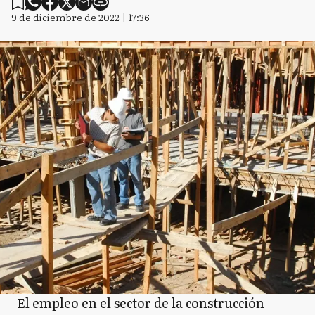
9 de diciembre de 2022 | 17:36
El empleo en el sector de la construcción