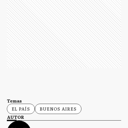
Temas
EL PAÍS
BUENOS AIRES
AUTOR