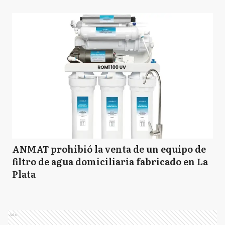
ANMAT prohibió la venta de un equipo de
filtro de agua domiciliaria fabricado en La
Plata
Ads