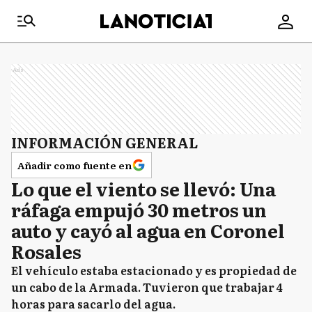
Ads
INFORMACIÓN GENERAL
Añadir como fuente en
Lo que el viento se llevó: Una
ráfaga empujó 30 metros un
auto y cayó al agua en Coronel
Rosales
El vehículo estaba estacionado y es propiedad de
un cabo de la Armada. Tuvieron que trabajar 4
horas para sacarlo del agua.