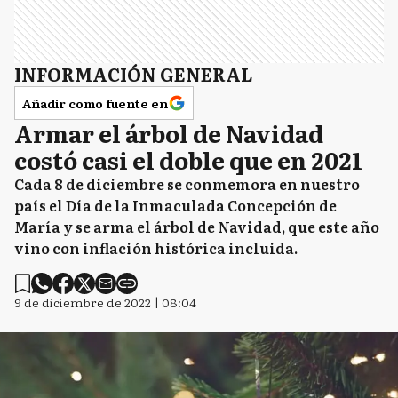
INFORMACIÓN GENERAL
Añadir como fuente en
Armar el árbol de Navidad
costó casi el doble que en 2021
Cada 8 de diciembre se conmemora en nuestro
país el Día de la Inmaculada Concepción de
María y se arma el árbol de Navidad, que este año
vino con inflación histórica incluida.
9 de diciembre de 2022 | 08:04