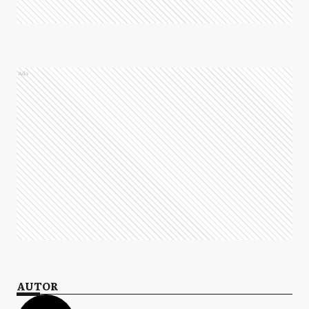
Ads
AUTOR