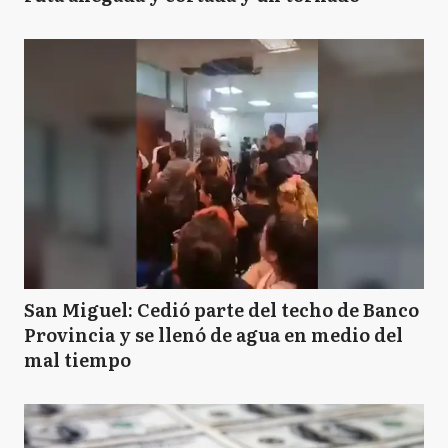
San Miguel: Cedió parte del techo de Banco
Provincia y se llenó de agua en medio del
mal tiempo