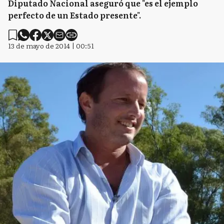
Diputado Nacional aseguró que "es el ejemplo
perfecto de un Estado presente".
13 de mayo de 2014 | 00:51