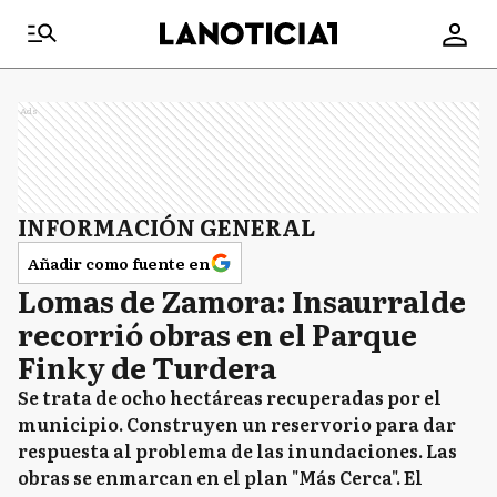
Ads
INFORMACIÓN GENERAL
Añadir como fuente en
Lomas de Zamora: Insaurralde
recorrió obras en el Parque
Finky de Turdera
Se trata de ocho hectáreas recuperadas por el
municipio. Construyen un reservorio para dar
respuesta al problema de las inundaciones. Las
obras se enmarcan en el plan "Más Cerca". El