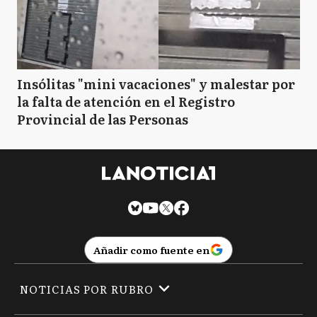
Insólitas "mini vacaciones" y malestar por
la falta de atención en el Registro
Provincial de las Personas
Añadir como fuente en
NOTICIAS POR RUBRO