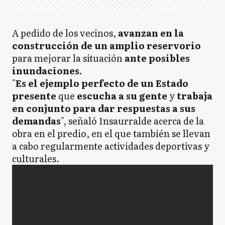
A pedido de los vecinos,
avanzan en la
construcción de un amplio reservorio
para mejorar la situación
ante posibles
inundaciones.
"
Es el ejemplo perfecto de un Estado
presente
que
escucha a su gente
y
trabaja
en conjunto para dar respuestas a sus
demandas
", señaló Insaurralde acerca de la
obra en el predio, en el que también se llevan
a cabo regularmente actividades deportivas y
culturales.