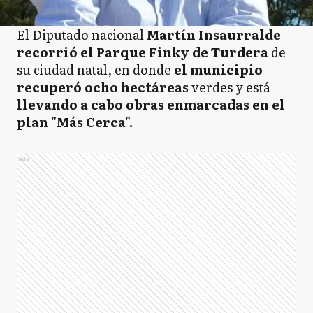
El Diputado nacional
Martín Insaurralde
recorrió el Parque Finky de Turdera
de
su ciudad natal, en donde
el municipio
recuperó ocho hectáreas
verdes y está
llevando a cabo obras enmarcadas en el
plan "Más Cerca".
Ads