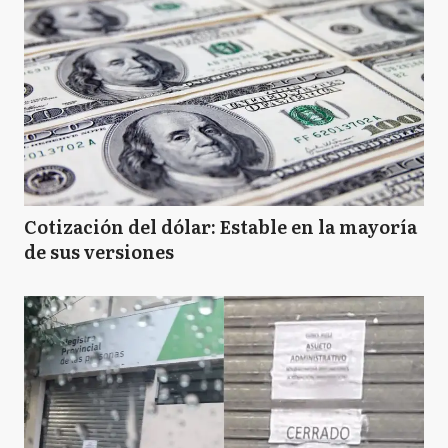
Cotización del dólar: Estable en la mayoría
de sus versiones