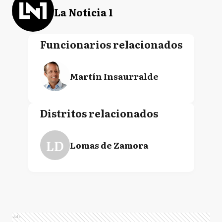
La Noticia 1
Funcionarios relacionados
Martín Insaurralde
Distritos relacionados
LD
Lomas de Zamora
Ads