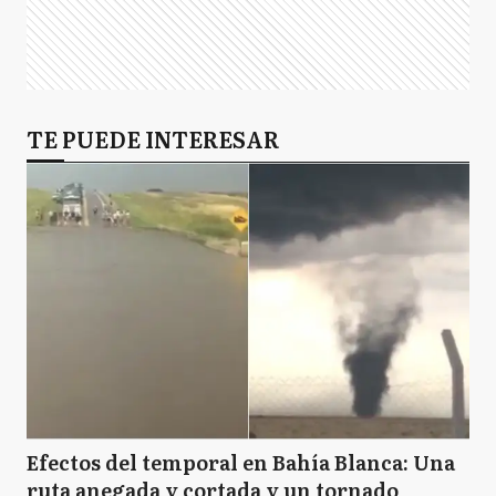
TE PUEDE INTERESAR
Efectos del temporal en Bahía Blanca: Una
ruta anegada y cortada y un tornado