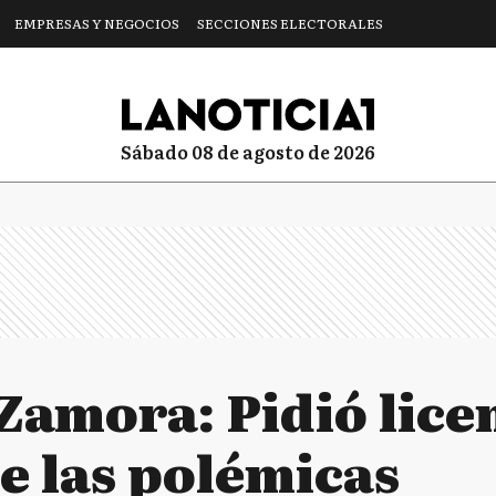
EMPRESAS Y NEGOCIOS
SECCIONES ELECTORALES
sábado 08 de agosto de 2026
amora: Pidió licen
e las polémicas