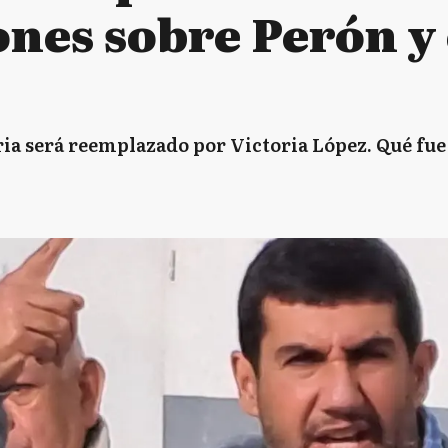
ones sobre Perón y
ria será reemplazado por Victoria López. Qué fue 