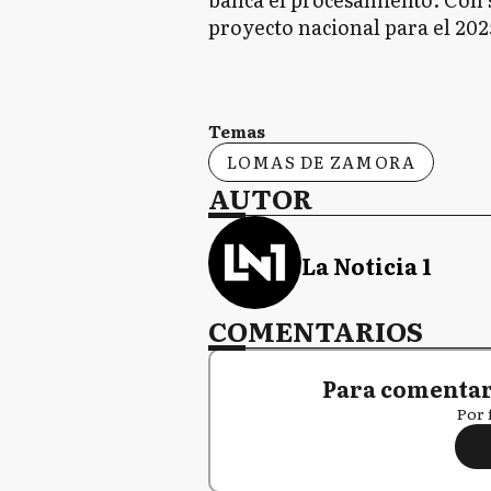
proyecto nacional para el 2025
Temas
LOMAS DE ZAMORA
AUTOR
La Noticia 1
COMENTARIOS
Para comentar,
Por 