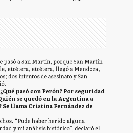
le pasó a San Martín, porque San Martín
le, etcétera, etcétera, llegó a Mendoza,
os; dos intentos de asesinato y San
ió.
¿Qué pasó con Perón? Por seguridad
Quién se quedó en la Argentina a
? Se llama Cristina Fernández de
dichos. “Pude haber herido alguna
rdad y mí análisis histórico”, declaró el