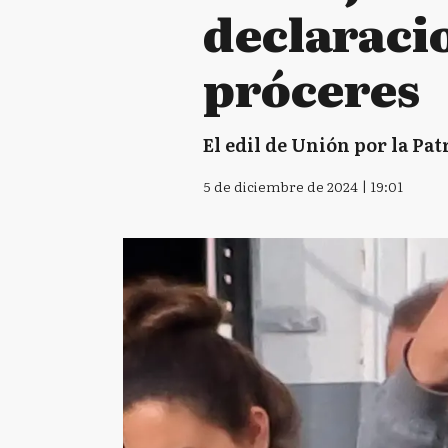
declaraci
próceres
El edil de Unión por la Pat
5 de diciembre de 2024 | 19:01