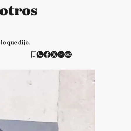
 otros
lo que dijo.