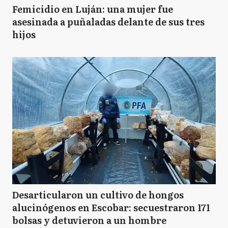
Femicidio en Luján: una mujer fue
asesinada a puñaladas delante de sus tres
hijos
Desarticularon un cultivo de hongos
alucinógenos en Escobar: secuestraron 171
bolsas y detuvieron a un hombre