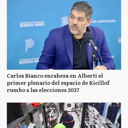
Carlos Bianco encabeza en Alberti el
primer plenario del espacio de Kicillof
rumbo a las elecciones 2027