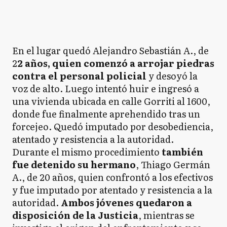
En el lugar quedó Alejandro Sebastián A., de
2
2 años, quien comenzó a arrojar piedras
contra el personal policial
y desoyó la
voz de alto. Luego intentó huir e ingresó a
una vivienda ubicada en calle Gorriti al 1600,
donde fue finalmente aprehendido tras un
forcejeo. Quedó imputado por desobediencia,
atentado y resistencia a la autoridad.
Durante el mismo procedimiento
también
fue detenido su hermano
, Thiago Germán
A., de 20 años, quien confrontó a los efectivos
y fue imputado por atentado y resistencia a la
autoridad.
Ambos jóvenes quedaron a
disposición de la Justicia
, mientras se