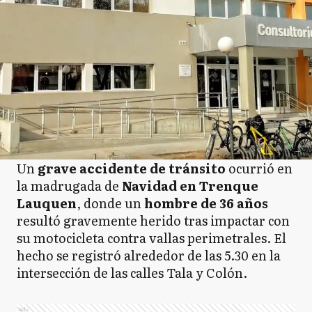
Un
grave accidente de tránsito
ocurrió en
la madrugada de
Navidad en Trenque
Lauquen
, donde un
hombre de 36 años
resultó gravemente herido tras impactar con
su motocicleta contra vallas perimetrales. El
hecho se registró alrededor de las 5.30 en la
intersección de las calles Tala y Colón.
Ads