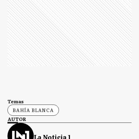
Temas
BAHÍA BLANCA
AUTOR
La Noticia 1