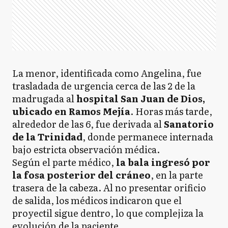
La menor, identificada como Angelina, fue
trasladada de urgencia cerca de las 2 de la
madrugada al
hospital San Juan de Dios,
ubicado en Ramos Mejía
. Horas más tarde,
alrededor de las 6, fue derivada al
Sanatorio
de la Trinidad
, donde permanece internada
bajo estricta observación médica.
Según el parte médico,
la bala ingresó por
la fosa posterior del cráneo
, en la parte
trasera de la cabeza. Al no presentar orificio
de salida, los médicos indicaron que el
proyectil sigue dentro, lo que complejiza la
evolución de la paciente.