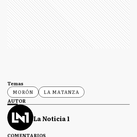
Temas
MORÓN
LA MATANZA
AUTOR
La Noticia 1
COMENTARIOS