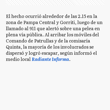
El hecho ocurrió alrededor de las 2.15 en la
zona de Pampa Central y Gorriti, luego de un
llamado al 911 que alertó sobre una pelea en
plena vía pública. Al arribar los móviles del
Comando de Patrullas y de la comisaría
Quinta, la mayoría de los involucrados se
dispersó y logró escapar, según informó el
medio local
Radiante Informa
.