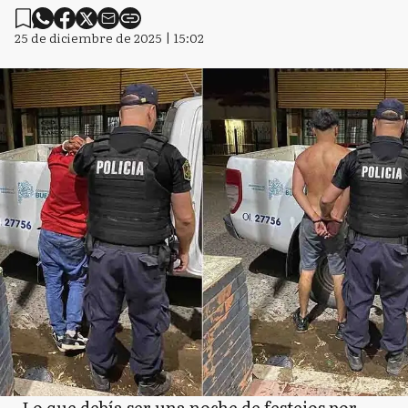
25 de diciembre de 2025 | 15:02
Lo que debía ser una noche de festejos por