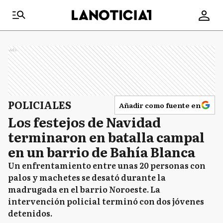
Ads
POLICIALES
Añadir como fuente en
Los festejos de Navidad
terminaron en batalla campal
en un barrio de Bahía Blanca
Un enfrentamiento entre unas 20 personas con
palos y machetes se desató durante la
madrugada en el barrio Noroeste. La
intervención policial terminó con dos jóvenes
detenidos.