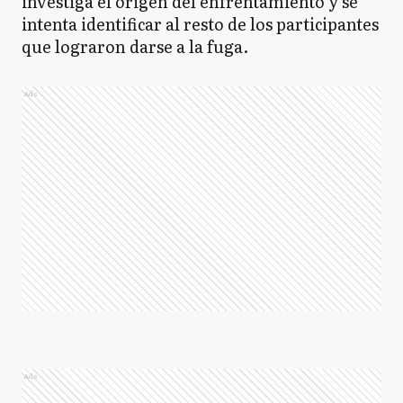
investiga el origen del enfrentamiento y se
intenta identificar al resto de los participantes
que lograron darse a la fuga.
Ads
Ads