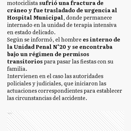
motociclista
sufrió una fractura de
cráneo y fue trasladado de urgencia al
Hospital Municipal
, donde permanece
internado en la unidad de terapia intensiva
en estado delicado.
Según se informó, el hombre
es interno de
la Unidad Penal N°20 y se encontraba
bajo un régimen de permisos
transitorios
para pasar las fiestas con su
familia.
Intervienen en el caso las autoridades
policiales y judiciales, que iniciaron las
actuaciones correspondientes para establecer
las circunstancias del accidente.
Ads