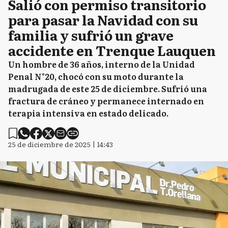
Salió con permiso transitorio
para pasar la Navidad con su
familia y sufrió un grave
accidente en Trenque Lauquen
Un hombre de 36 años, interno de la Unidad
Penal N°20, chocó con su moto durante la
madrugada de este 25 de diciembre. Sufrió una
fractura de cráneo y permanece internado en
terapia intensiva en estado delicado.
25 de diciembre de 2025 | 14:43