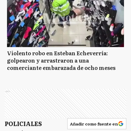
Violento robo en Esteban Echeverría:
golpearon y arrastraron a una
comerciante embarazada de ocho meses
Ads
POLICIALES
Añadir como fuente en