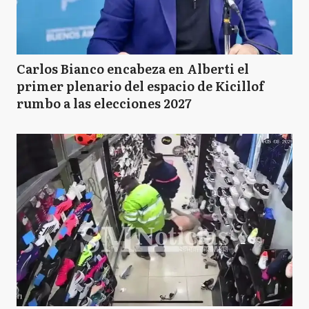
Carlos Bianco encabeza en Alberti el
primer plenario del espacio de Kicillof
rumbo a las elecciones 2027