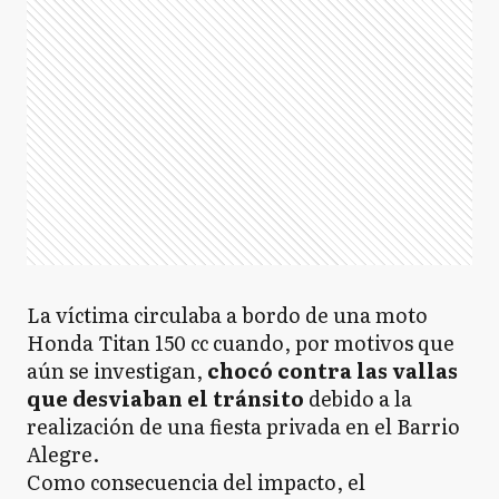
La víctima circulaba a bordo de una moto
Honda Titan 150 cc cuando, por motivos que
aún se investigan,
chocó contra las vallas
que desviaban el tránsito
debido a la
realización de una fiesta privada en el Barrio
Alegre.
Como consecuencia del impacto, el