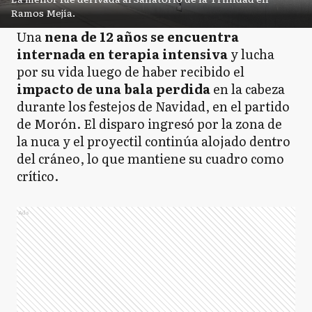
Ramos Mejía.
Una
nena de 12 años se encuentra
internada en terapia intensiva
y lucha
por su vida luego de haber recibido el
impacto de una bala perdida
en la cabeza
durante los festejos de Navidad, en el partido
de Morón. El disparo ingresó por la zona de
la nuca y el proyectil continúa alojado dentro
del cráneo, lo que mantiene su cuadro como
crítico.
Ads