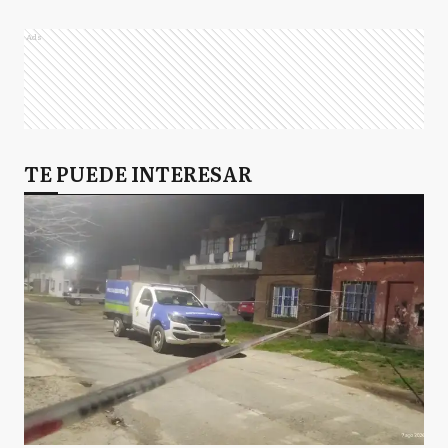
Ads
TE PUEDE INTERESAR