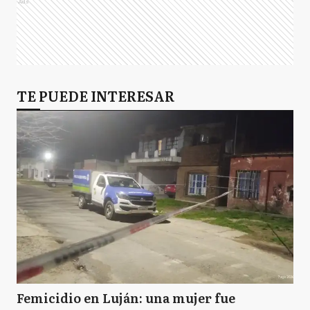
Ads
TE PUEDE INTERESAR
Femicidio en Luján: una mujer fue