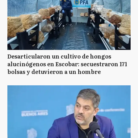
Desarticularon un cultivo de hongos
alucinógenos en Escobar: secuestraron 171
bolsas y detuvieron a un hombre