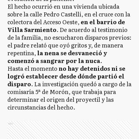
El hecho ocurrió en una vivienda ubicada
sobre la calle Pedro Castelli, en el cruce con la
colectora del Acceso Oeste,
en el barrio de
Villa Sarmiento
. De acuerdo al testimonio
de la familia, no escucharon disparos previos:
el padre relató que oyó gritos y, de manera
repentina,
la nena se desvaneció y
comenzó a sangrar por la nuca
.
Hasta el momento
no hay detenidos ni se
logró establecer desde dónde partió el
disparo
. La investigación quedó a cargo de la
comisaría 5ª de Morón, que trabaja para
determinar el origen del proyectil y las
circunstancias del hecho.
Ads