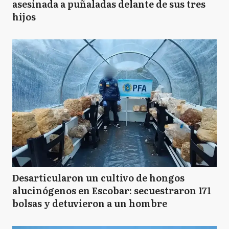
asesinada a puñaladas delante de sus tres
hijos
Desarticularon un cultivo de hongos
alucinógenos en Escobar: secuestraron 171
bolsas y detuvieron a un hombre