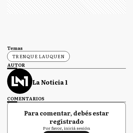
Temas
TRENQUE LAUQUEN
AUTOR
La Noticia 1
COMENTARIOS
Para comentar, debés estar
registrado
Por favor, iniciá sesión