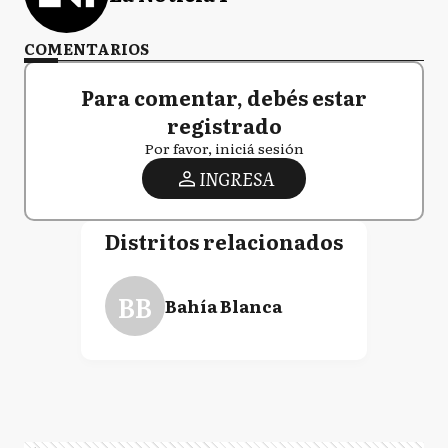
COMENTARIOS
Para comentar, debés estar
registrado
Por favor, iniciá sesión
INGRESA
Distritos relacionados
BB
Bahía Blanca