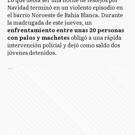
Navidad terminó en un violento episodio en
el barrio Noroeste de Bahía Blanca. Durante
la madrugada de este jueves, un
enfrentamiento entre unas 20 personas
con palos y machetes
obligó a una rápida
intervención policial y dejó como saldo dos
jóvenes detenidos.
Ads