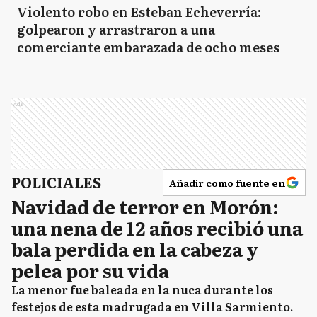
Violento robo en Esteban Echeverría:
golpearon y arrastraron a una
comerciante embarazada de ocho meses
Ads
POLICIALES
Añadir como fuente en
Navidad de terror en Morón:
una nena de 12 años recibió una
bala perdida en la cabeza y
pelea por su vida
La menor fue baleada en la nuca durante los
festejos de esta madrugada en Villa Sarmiento.