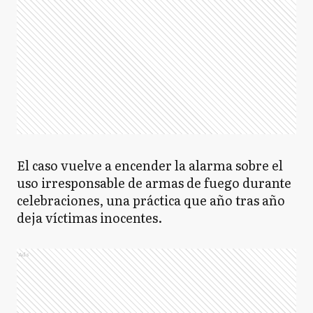
El caso vuelve a encender la alarma sobre el
uso irresponsable de armas de fuego durante
celebraciones, una práctica que año tras año
deja víctimas inocentes.
Ads