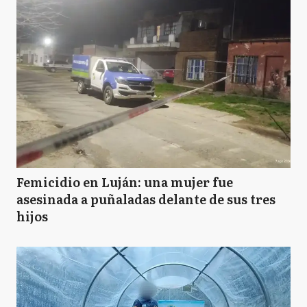
Femicidio en Luján: una mujer fue
asesinada a puñaladas delante de sus tres
hijos