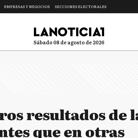
EMPRESAS Y NEGOCIOS
SECCIONES ELECTORALES
sábado 08 de agosto de 2026
ros resultados de 
ntes que en otras