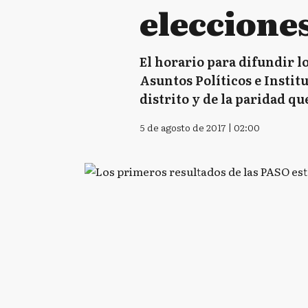
elecciones
El horario para difundir lo
Asuntos Políticos e Instit
distrito y de la paridad que
5 de agosto de 2017 | 02:00