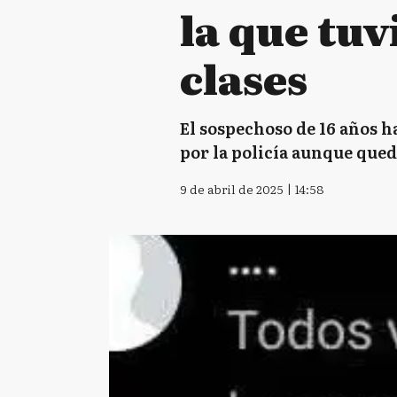
la que tu
clases
El sospechoso de 16 años h
por la policía aunque qued
9 de abril de 2025 | 14:58