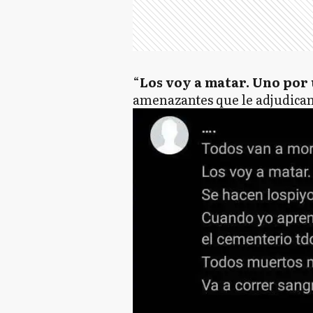
“
Los voy a matar. Uno por
amenazantes que le adjudican 