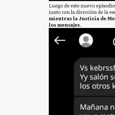
Luego de este nuevo episodio,
junto con la dirección de la es
mientras la Justicia de M
los mensajes
.