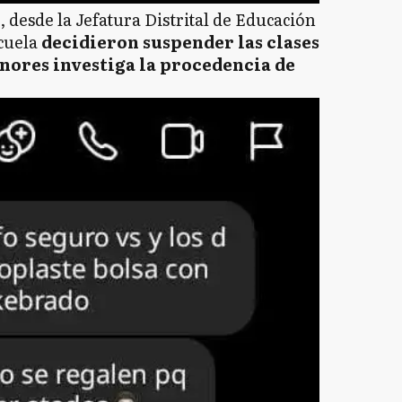
 desde la Jefatura Distrital de Educación
cuela
decidieron suspender las clases
enores investiga la procedencia de