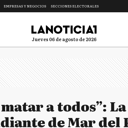
EMPRESAS Y NEGOCIOS
SECCIONES ELECTORALES
jueves 06 de agosto de 2026
a matar a todos”: L
diante de Mar del 